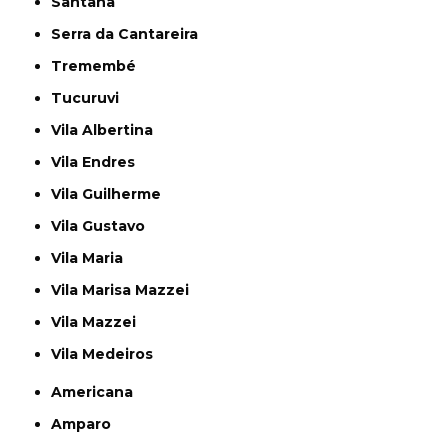
Santana
Serra da Cantareira
Tremembé
Tucuruvi
Vila Albertina
Vila Endres
Vila Guilherme
Vila Gustavo
Vila Maria
Vila Marisa Mazzei
Vila Mazzei
Vila Medeiros
Americana
Amparo