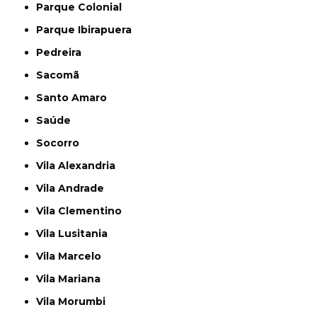
Parque Colonial
Parque Ibirapuera
Pedreira
Sacomã
Santo Amaro
Saúde
Socorro
Vila Alexandria
Vila Andrade
Vila Clementino
Vila Lusitania
Vila Marcelo
Vila Mariana
Vila Morumbi