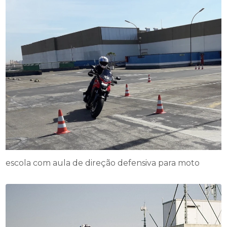
escola com aula de direção defensiva para moto