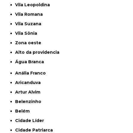
Vila Leopoldina
Vila Romana
Vila Suzana
Vila Sônia
Zona oeste
alto da providencia
Água Branca
Anália Franco
Aricanduva
Artur Alvim
Belenzinho
Belém
Cidade Líder
Cidade Patriarca