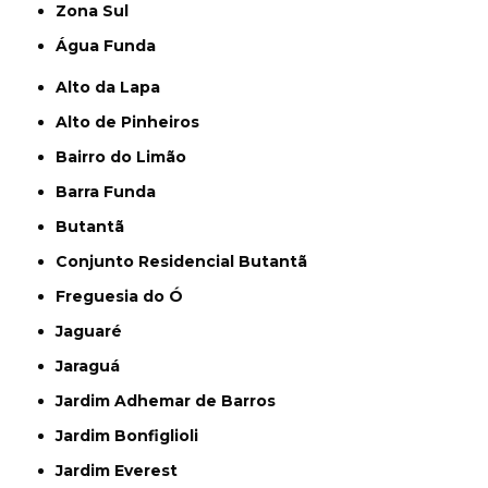
Zona Sul
Água Funda
Alto da Lapa
Alto de Pinheiros
Bairro do Limão
Barra Funda
Butantã
Conjunto Residencial Butantã
Freguesia do Ó
Jaguaré
Jaraguá
Jardim Adhemar de Barros
Jardim Bonfiglioli
Jardim Everest