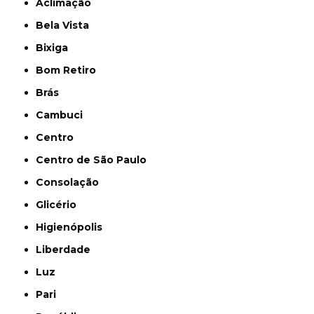
Aclimação
Bela Vista
Bixiga
Bom Retiro
Brás
Cambuci
Centro
Centro de São Paulo
Consolação
Glicério
Higienópolis
Liberdade
Luz
Pari