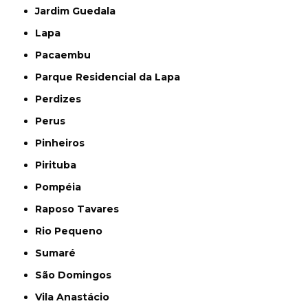
Jardim Guedala
Lapa
Pacaembu
Parque Residencial da Lapa
Perdizes
Perus
Pinheiros
Pirituba
Pompéia
Raposo Tavares
Rio Pequeno
Sumaré
São Domingos
Vila Anastácio