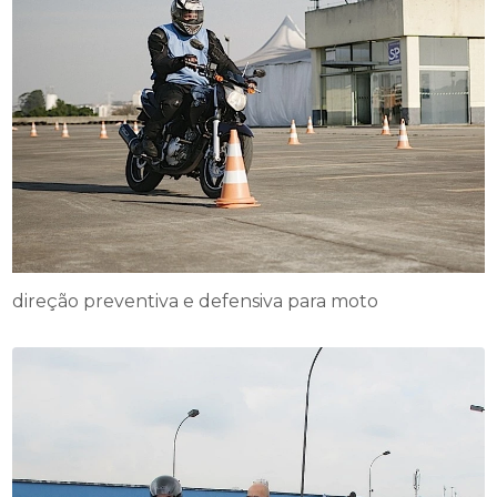
direção preventiva e defensiva para moto