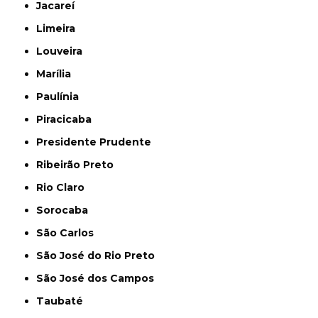
Jacareí
Limeira
Louveira
Marília
Paulínia
Piracicaba
Presidente Prudente
Ribeirão Preto
Rio Claro
Sorocaba
São Carlos
São José do Rio Preto
São José dos Campos
Taubaté