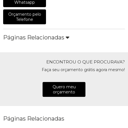
Whatsapp
Orçamento pelo
Telefone
Páginas Relacionadas
ENCONTROU O QUE PROCURAVA?
Faça seu orçamento grátis agora mesmo!
Quero meu
orçamento
Páginas Relacionadas