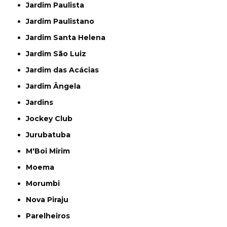
Jardim Paulista
Jardim Paulistano
Jardim Santa Helena
Jardim São Luiz
Jardim das Acácias
Jardim Ângela
Jardins
Jockey Club
Jurubatuba
M'Boi Mirim
Moema
Morumbi
Nova Piraju
Parelheiros