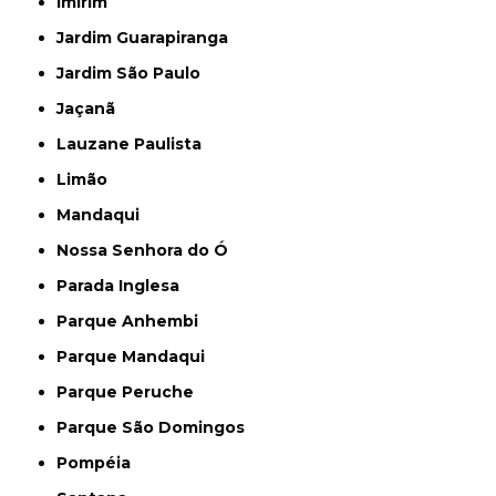
Imirim
Jardim Guarapiranga
Jardim São Paulo
Jaçanã
Lauzane Paulista
Limão
Mandaqui
Nossa Senhora do Ó
Parada Inglesa
Parque Anhembi
Parque Mandaqui
Parque Peruche
Parque São Domingos
Pompéia