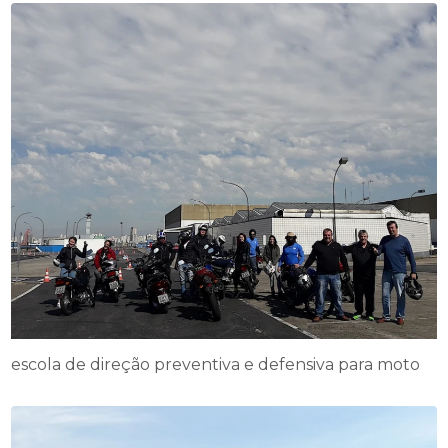
escola de direção preventiva e defensiva para moto