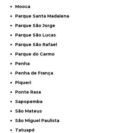
Mooca
Parque Santa Madalena
Parque São Jorge
Parque São Lucas
Parque São Rafael
Parque do Carmo
Penha
Penha de França
Piqueri
Ponte Rasa
Sapopemba
São Mateus
São Miguel Paulista
Tatuapé