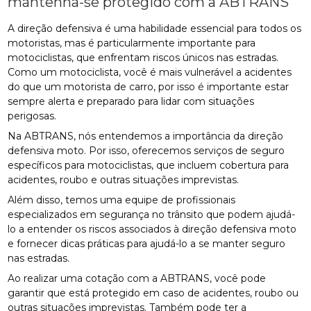
mantenha-se protegido com a ABTRANS
A direção defensiva é uma habilidade essencial para todos os
motoristas, mas é particularmente importante para
motociclistas, que enfrentam riscos únicos nas estradas.
Como um motociclista, você é mais vulnerável a acidentes
do que um motorista de carro, por isso é importante estar
sempre alerta e preparado para lidar com situações
perigosas.
Na ABTRANS, nós entendemos a importância da direção
defensiva moto. Por isso, oferecemos serviços de seguro
específicos para motociclistas, que incluem cobertura para
acidentes, roubo e outras situações imprevistas.
Além disso, temos uma equipe de profissionais
especializados em segurança no trânsito que podem ajudá-
lo a entender os riscos associados à direção defensiva moto
e fornecer dicas práticas para ajudá-lo a se manter seguro
nas estradas.
Ao realizar uma cotação com a ABTRANS, você pode
garantir que está protegido em caso de acidentes, roubo ou
outras situações imprevistas. Também pode ter a