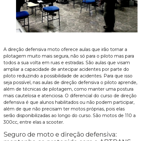
A direção defensiva moto oferece aulas que irão tornar a
pilotagem muito mais segura, não só para o piloto mas para
todos a sua volta em ruas e estradas. São aulas que visam
ampliar a capacidade de antecipar acidentes por parte do
piloto reduzindo a possibilidade de acidentes. Para que isso
seja possível, nas aulas de direção defensiva o piloto aprende,
além de técnicas de pilotagem, como manter uma postura
mais cautelosa e atenciosa. O diferencial do curso de direção
defensiva é que alunos habilitados ou não podem participar,
além de que não precisam ter motos próprias, pois elas
serão disponibilizadas ao longo do curso. São motos de 110 a
300cc, entre elas a scooter.
Seguro de moto e direção defensiva: