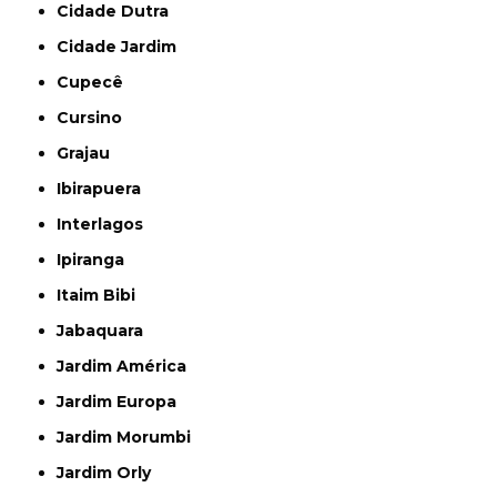
Cidade Dutra
Cidade Jardim
Cupecê
Cursino
Grajau
Ibirapuera
Interlagos
Ipiranga
Itaim Bibi
Jabaquara
Jardim América
Jardim Europa
Jardim Morumbi
Jardim Orly