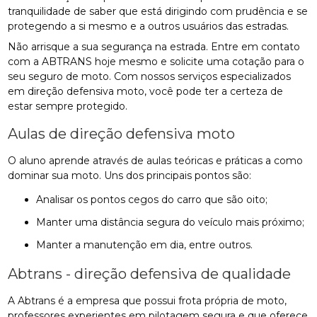
tranquilidade de saber que está dirigindo com prudência e se
protegendo a si mesmo e a outros usuários das estradas.
Não arrisque a sua segurança na estrada. Entre em contato
com a ABTRANS hoje mesmo e solicite uma cotação para o
seu seguro de moto. Com nossos serviços especializados
em direção defensiva moto, você pode ter a certeza de
estar sempre protegido.
Aulas de direção defensiva moto
O aluno aprende através de aulas teóricas e práticas a como
dominar sua moto. Uns dos principais pontos são:
analisar os pontos cegos do carro que são oito;
manter uma distância segura do veículo mais próximo;
manter a manutenção em dia, entre outros.
Abtrans - direção defensiva de qualidade
A Abtrans é a empresa que possui frota própria de moto,
professores experientes em pilotagem segura e que oferece