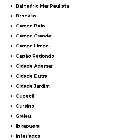
Balneário Mar Paulista
Brooklin
Campo Belo
Campo Grande
Campo Limpo
Capão Redondo
Cidade Ademar
Cidade Dutra
Cidade Jardim
Cupecê
Cursino
Grajau
Ibirapuera
Interlagos