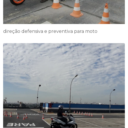
direção defensiva e preventiva para moto