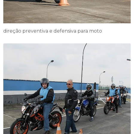
direção preventiva e defensiva para moto