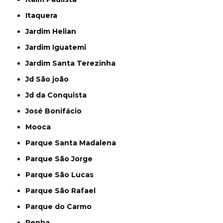
Itaquera
Jardim Helian
Jardim Iguatemi
Jardim Santa Terezinha
Jd São joão
Jd da Conquista
José Bonifácio
Mooca
Parque Santa Madalena
Parque São Jorge
Parque São Lucas
Parque São Rafael
Parque do Carmo
Penha