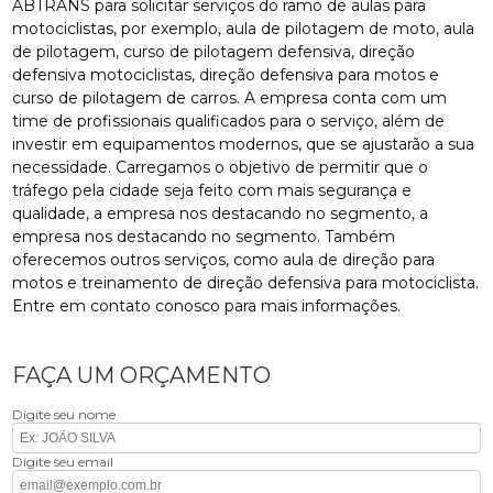
ABTRANS para solicitar serviços do ramo de aulas para
motociclistas, por exemplo, aula de pilotagem de moto, aula
de pilotagem, curso de pilotagem defensiva, direção
defensiva motociclistas, direção defensiva para motos e
curso de pilotagem de carros. A empresa conta com um
time de profissionais qualificados para o serviço, além de
investir em equipamentos modernos, que se ajustarão a sua
necessidade. Carregamos o objetivo de permitir que o
tráfego pela cidade seja feito com mais segurança e
qualidade, a empresa nos destacando no segmento, a
empresa nos destacando no segmento. Também
oferecemos outros serviços, como aula de direção para
motos e treinamento de direção defensiva para motociclista.
Entre em contato conosco para mais informações.
FAÇA UM ORÇAMENTO
Digite seu nome
Digite seu email