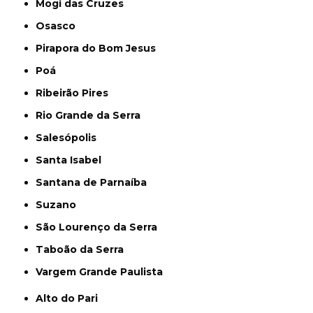
Mogi das Cruzes
Osasco
Pirapora do Bom Jesus
Poá
Ribeirão Pires
Rio Grande da Serra
Salesópolis
Santa Isabel
Santana de Parnaíba
Suzano
São Lourenço da Serra
Taboão da Serra
Vargem Grande Paulista
Alto do Pari