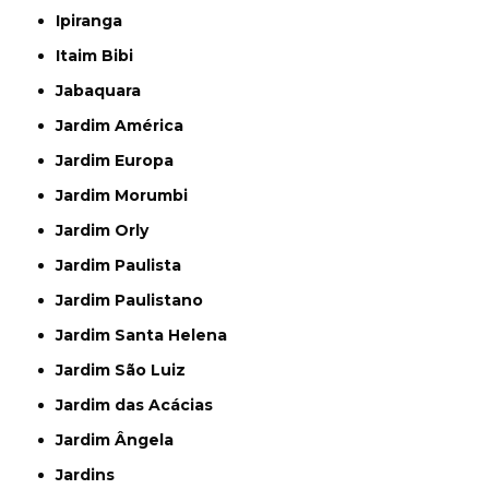
Ipiranga
Itaim Bibi
Jabaquara
Jardim América
Jardim Europa
Jardim Morumbi
Jardim Orly
Jardim Paulista
Jardim Paulistano
Jardim Santa Helena
Jardim São Luiz
Jardim das Acácias
Jardim Ângela
Jardins