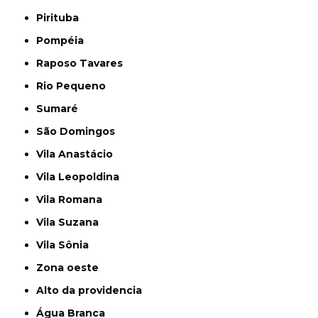
Pirituba
Pompéia
Raposo Tavares
Rio Pequeno
Sumaré
São Domingos
Vila Anastácio
Vila Leopoldina
Vila Romana
Vila Suzana
Vila Sônia
Zona oeste
alto da providencia
Água Branca