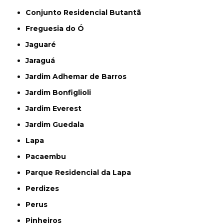
Conjunto Residencial Butantã
Freguesia do Ó
Jaguaré
Jaraguá
Jardim Adhemar de Barros
Jardim Bonfiglioli
Jardim Everest
Jardim Guedala
Lapa
Pacaembu
Parque Residencial da Lapa
Perdizes
Perus
Pinheiros