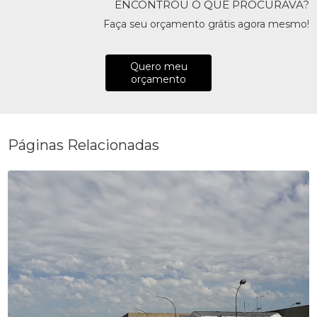
ENCONTROU O QUE PROCURAVA?
Faça seu orçamento grátis agora mesmo!
Quero meu
orçamento
Páginas Relacionadas