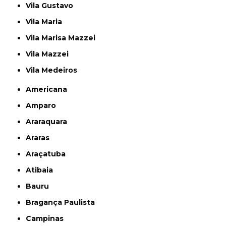
Vila Gustavo
Vila Maria
Vila Marisa Mazzei
Vila Mazzei
Vila Medeiros
Americana
Amparo
Araraquara
Araras
Araçatuba
Atibaia
Bauru
Bragança Paulista
Campinas