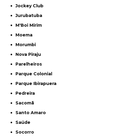
Jockey Club
Jurubatuba
M'Boi Mirim
Moema
Morumbi
Nova Piraju
Parelheiros
Parque Colonial
Parque Ibirapuera
Pedreira
Sacomã
Santo Amaro
Saúde
Socorro