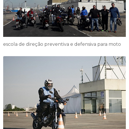
escola de direção preventiva e defensiva para moto