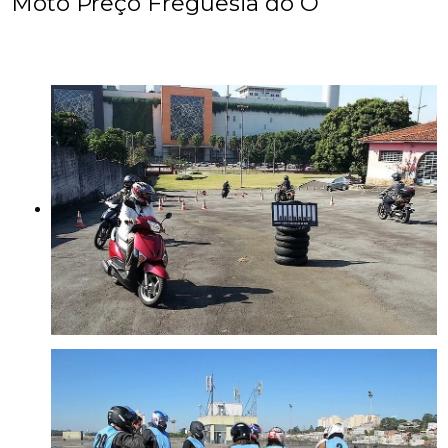
Moto Preço Freguesia do Ó