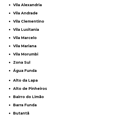
Vila Alexandria
Vila Andrade
Vila Clementino
Vila Lusitania
Vila Marcelo
Vila Mariana
Vila Morumbi
Zona Sul
Água Funda
Alto da Lapa
Alto de Pinheiros
Bairro do Limão
Barra Funda
Butantã