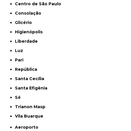
Centro de São Paulo
Consolação
Glicério
Higienópolis
Liberdade
Luz
Pari
República
Santa Cecília
Santa Efigênia
Sé
Trianon Masp
Vila Buarque
Aeroporto