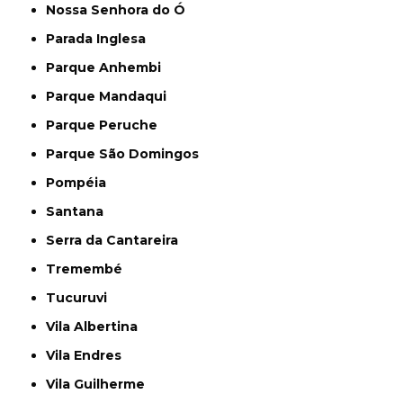
Nossa Senhora do Ó
Parada Inglesa
Parque Anhembi
Parque Mandaqui
Parque Peruche
Parque São Domingos
Pompéia
Santana
Serra da Cantareira
Tremembé
Tucuruvi
Vila Albertina
Vila Endres
Vila Guilherme