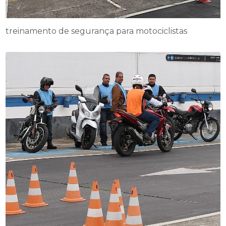
treinamento de segurança para motociclistas