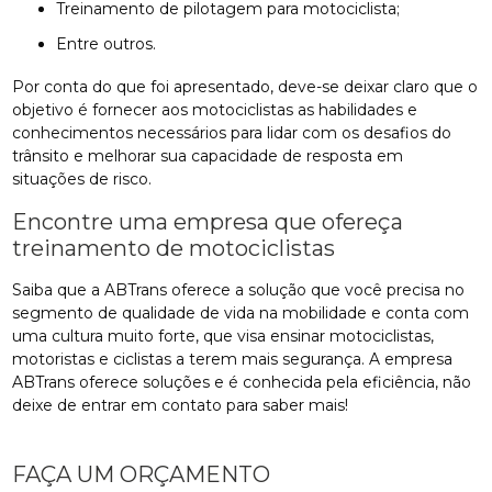
treinamento de pilotagem para motociclista;
entre outros.
Por conta do que foi apresentado, deve-se deixar claro que o
objetivo é fornecer aos motociclistas as habilidades e
conhecimentos necessários para lidar com os desafios do
trânsito e melhorar sua capacidade de resposta em
situações de risco.
Encontre uma empresa que ofereça
treinamento de motociclistas
Saiba que a ABTrans oferece a solução que você precisa no
segmento de qualidade de vida na mobilidade e conta com
uma cultura muito forte, que visa ensinar motociclistas,
motoristas e ciclistas a terem mais segurança. A empresa
ABTrans oferece soluções e é conhecida pela eficiência, não
deixe de entrar em contato para saber mais!
FAÇA UM ORÇAMENTO