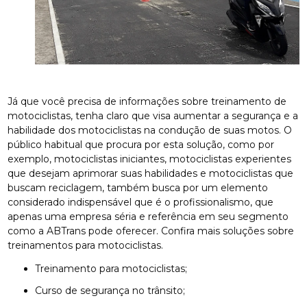
Já que você precisa de informações sobre treinamento de
motociclistas, tenha claro que visa aumentar a segurança e a
habilidade dos motociclistas na condução de suas motos. O
público habitual que procura por esta solução, como por
exemplo, motociclistas iniciantes, motociclistas experientes
que desejam aprimorar suas habilidades e motociclistas que
buscam reciclagem, também busca por um elemento
considerado indispensável que é o profissionalismo, que
apenas uma empresa séria e referência em seu segmento
como a ABTrans pode oferecer. Confira mais soluções sobre
treinamentos para motociclistas.
treinamento para motociclistas;
curso de segurança no trânsito;