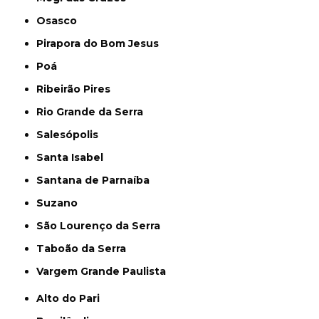
Osasco
Pirapora do Bom Jesus
Poá
Ribeirão Pires
Rio Grande da Serra
Salesópolis
Santa Isabel
Santana de Parnaíba
Suzano
São Lourenço da Serra
Taboão da Serra
Vargem Grande Paulista
Alto do Pari