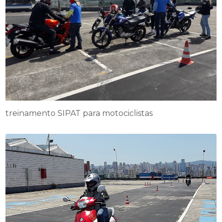
treinamento SIPAT para motociclistas