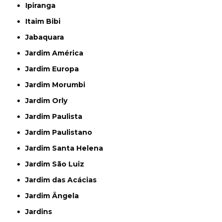
Ipiranga
Itaim Bibi
Jabaquara
Jardim América
Jardim Europa
Jardim Morumbi
Jardim Orly
Jardim Paulista
Jardim Paulistano
Jardim Santa Helena
Jardim São Luiz
Jardim das Acácias
Jardim Ângela
Jardins