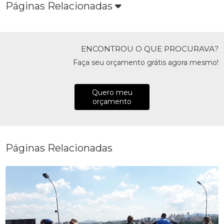
Páginas Relacionadas
ENCONTROU O QUE PROCURAVA?
Faça seu orçamento grátis agora mesmo!
Quero meu
orçamento
Páginas Relacionadas