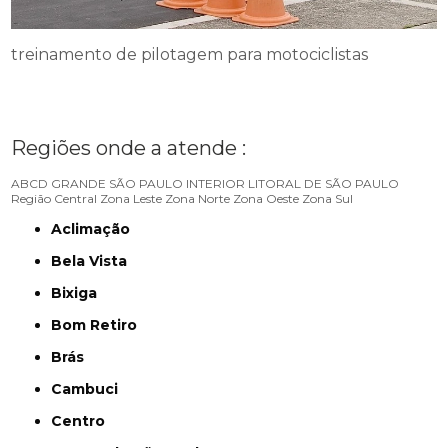
treinamento de pilotagem para motociclistas
Regiões onde a atende :
ABCD
GRANDE SÃO PAULO
INTERIOR
LITORAL DE SÃO PAULO
Região Central
Zona Leste
Zona Norte
Zona Oeste
Zona Sul
Aclimação
Bela Vista
Bixiga
Bom Retiro
Brás
Cambuci
Centro