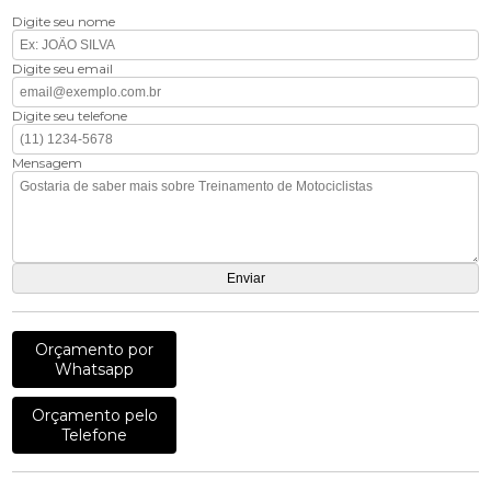
Digite seu nome
Digite seu email
Digite seu telefone
Mensagem
Orçamento por
Whatsapp
Orçamento pelo
Telefone