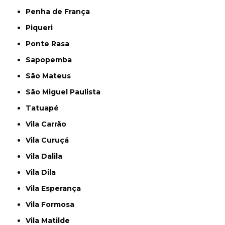
Penha de França
Piqueri
Ponte Rasa
Sapopemba
São Mateus
São Miguel Paulista
Tatuapé
Vila Carrão
Vila Curuçá
Vila Dalila
Vila Dila
Vila Esperança
Vila Formosa
Vila Matilde