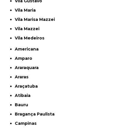
Vila Gustavo
Vila Maria
Vila Marisa Mazzei
Vila Mazzei
Vila Medeiros
Americana
Amparo
Araraquara
Araras
Araçatuba
Atibaia
Bauru
Bragança Paulista
Campinas