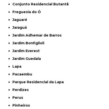
Conjunto Residencial Butantã
Freguesia do Ó
Jaguaré
Jaraguá
Jardim Adhemar de Barros
Jardim Bonfiglioli
Jardim Everest
Jardim Guedala
Lapa
Pacaembu
Parque Residencial da Lapa
Perdizes
Perus
Pinheiros