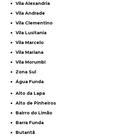
Vila Alexandria
Vila Andrade
Vila Clementino
Vila Lusitania
Vila Marcelo
Vila Mariana
Vila Morumbi
Zona Sul
Água Funda
Alto da Lapa
Alto de Pinheiros
Bairro do Limão
Barra Funda
Butantã