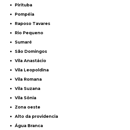
Pirituba
Pompéia
Raposo Tavares
Rio Pequeno
Sumaré
São Domingos
Vila Anastácio
Vila Leopoldina
Vila Romana
Vila Suzana
Vila Sônia
Zona oeste
alto da providencia
Água Branca