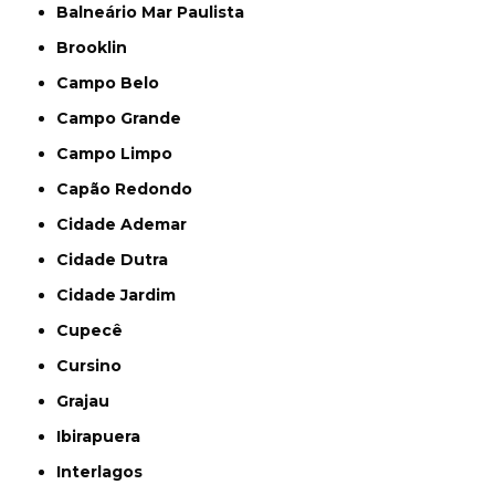
Balneário Mar Paulista
Brooklin
Campo Belo
Campo Grande
Campo Limpo
Capão Redondo
Cidade Ademar
Cidade Dutra
Cidade Jardim
Cupecê
Cursino
Grajau
Ibirapuera
Interlagos