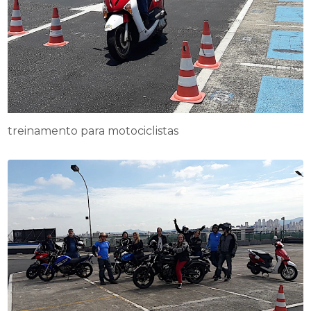
treinamento para motociclistas