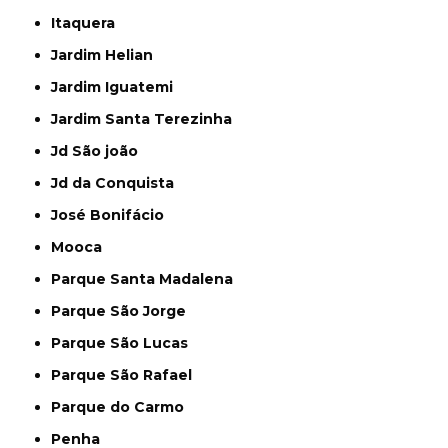
Itaquera
Jardim Helian
Jardim Iguatemi
Jardim Santa Terezinha
Jd São joão
Jd da Conquista
José Bonifácio
Mooca
Parque Santa Madalena
Parque São Jorge
Parque São Lucas
Parque São Rafael
Parque do Carmo
Penha