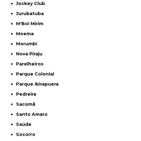
Jockey Club
Jurubatuba
M'Boi Mirim
Moema
Morumbi
Nova Piraju
Parelheiros
Parque Colonial
Parque Ibirapuera
Pedreira
Sacomã
Santo Amaro
Saúde
Socorro