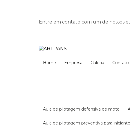
Entre em contato com um de nossos esp
Home
Empresa
Galeria
Contato
aula de pilotagem defensiva de moto
aula de pilotagem preventiva para iniciant