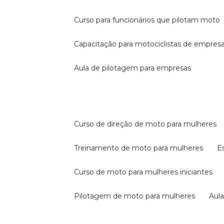
curso para funcionários que pilotam moto
capacitação para motociclistas de empres
aula de pilotagem para empresas
curso de direção de moto para mulheres
treinamento de moto para mulheres
curso de moto para mulheres iniciantes
pilotagem de moto para mulheres
au