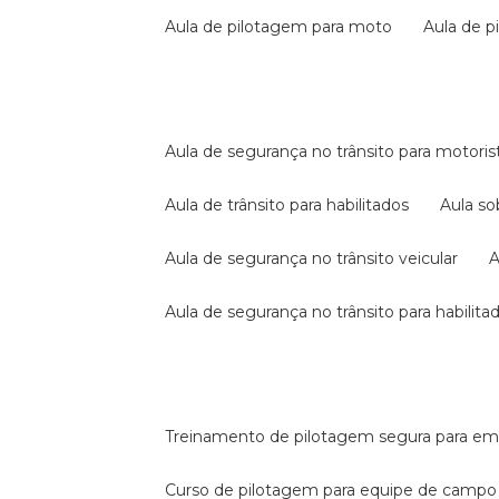
aula de pilotagem para moto
aula de 
aula de segurança no trânsito para motoris
aula de trânsito para habilitados
aula s
aula de segurança no trânsito veicular
aula de segurança no trânsito para habilita
treinamento de pilotagem segura para e
curso de pilotagem para equipe de campo