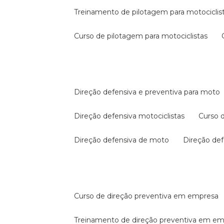
treinamento de pilotagem para motociclis
curso de pilotagem para motociclistas
direção defensiva e preventiva para moto
direção defensiva motociclistas
curso
direção defensiva de moto
direção d
curso de direção preventiva em empresa
treinamento de direção preventiva em e