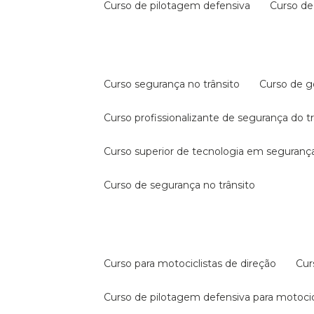
curso de pilotagem defensiva
curso d
curso segurança no trânsito
curso de 
curso profissionalizante de segurança do t
curso superior de tecnologia em segurança
curso de segurança no trânsito
curso para motociclistas de direção
cu
curso de pilotagem defensiva para motocic