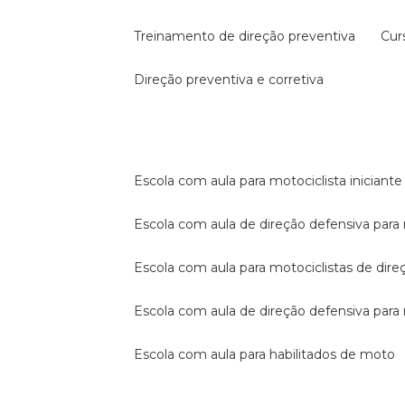
treinamento de direção preventiva
cu
direção preventiva e corretiva
escola com aula para motociclista iniciante
escola com aula de direção defensiva para
escola com aula para motociclistas de dire
escola com aula de direção defensiva par
escola com aula para habilitados de moto