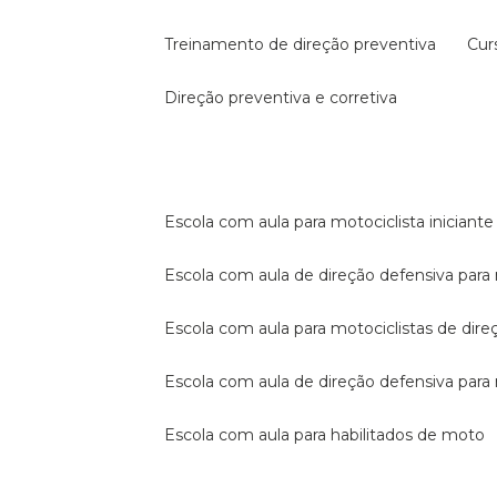
treinamento de direção preventiva
cu
direção preventiva e corretiva
escola com aula para motociclista iniciante
escola com aula de direção defensiva para
escola com aula para motociclistas de dire
escola com aula de direção defensiva par
escola com aula para habilitados de moto