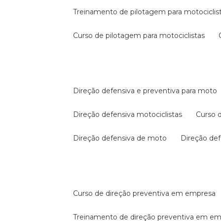
treinamento de pilotagem para motociclis
curso de pilotagem para motociclistas
direção defensiva e preventiva para moto
direção defensiva motociclistas
curso
direção defensiva de moto
direção d
curso de direção preventiva em empresa
treinamento de direção preventiva em e