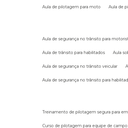
aula de pilotagem para moto
aula de 
aula de segurança no trânsito para motoris
aula de trânsito para habilitados
aula s
aula de segurança no trânsito veicular
aula de segurança no trânsito para habilita
treinamento de pilotagem segura para e
curso de pilotagem para equipe de campo