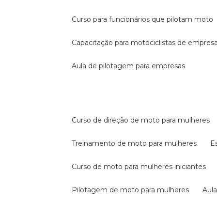
curso para funcionários que pilotam moto
capacitação para motociclistas de empres
aula de pilotagem para empresas
curso de direção de moto para mulheres
treinamento de moto para mulheres
curso de moto para mulheres iniciantes
pilotagem de moto para mulheres
au