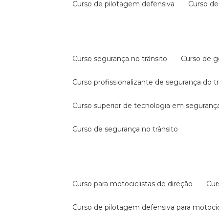
curso de pilotagem defensiva
curso d
curso segurança no trânsito
curso de 
curso profissionalizante de segurança do t
curso superior de tecnologia em segurança
curso de segurança no trânsito
curso para motociclistas de direção
cu
curso de pilotagem defensiva para motocic