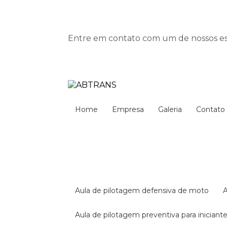
Entre em contato com um de nossos esp
Home
Empresa
Galeria
Contato
aula de pilotagem defensiva de moto
aula de pilotagem preventiva para iniciant