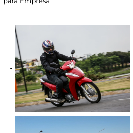
para Empresa