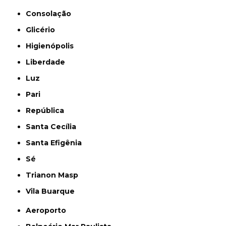
Consolação
Glicério
Higienópolis
Liberdade
Luz
Pari
República
Santa Cecília
Santa Efigênia
Sé
Trianon Masp
Vila Buarque
Aeroporto