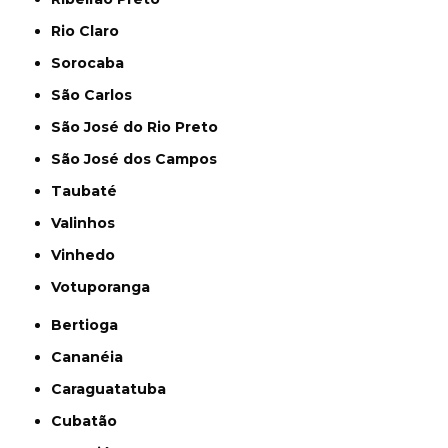
Rio Claro
Sorocaba
São Carlos
São José do Rio Preto
São José dos Campos
Taubaté
Valinhos
Vinhedo
Votuporanga
Bertioga
Cananéia
Caraguatatuba
Cubatão