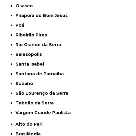
Osasco
Pirapora do Bom Jesus
Poá
Ribeirão Pires
Rio Grande da Serra
Salesópolis
Santa Isabel
Santana de Parnaíba
Suzano
São Lourenço da Serra
Taboão da Serra
Vargem Grande Paulista
Alto do Pari
Brasilândia