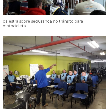
palestra sobre segurança no trânsito para
motocicleta