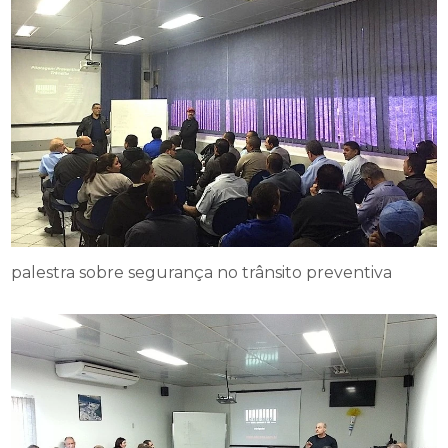
palestra sobre segurança no trânsito preventiva