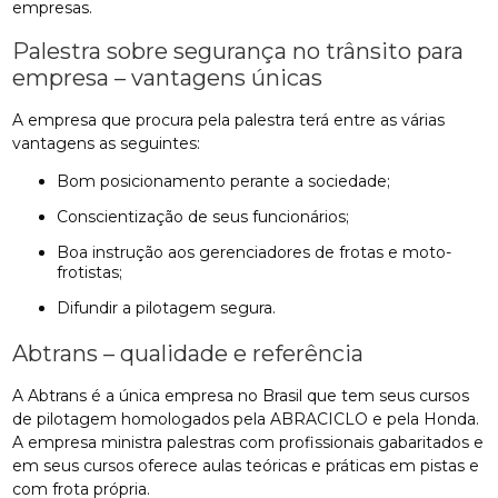
empresas.
Palestra sobre segurança no trânsito para
empresa – vantagens únicas
A empresa que procura pela palestra terá entre as várias
vantagens as seguintes:
Bom posicionamento perante a sociedade;
Conscientização de seus funcionários;
Boa instrução aos gerenciadores de frotas e moto-
frotistas;
Difundir a pilotagem segura.
Abtrans – qualidade e referência
A Abtrans é a única empresa no Brasil que tem seus cursos
de pilotagem homologados pela ABRACICLO e pela Honda.
A empresa ministra palestras com profissionais gabaritados e
em seus cursos oferece aulas teóricas e práticas em pistas e
com frota própria.