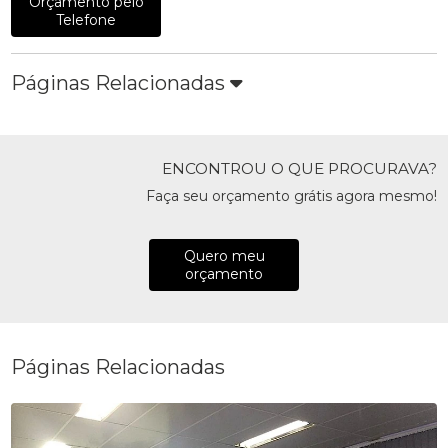
Orçamento pelo
Telefone
Páginas Relacionadas
ENCONTROU O QUE PROCURAVA?
Faça seu orçamento grátis agora mesmo!
Quero meu
orçamento
Páginas Relacionadas