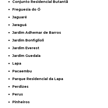
Conjunto Residencial Butantã
Freguesia do Ó
Jaguaré
Jaraguá
Jardim Adhemar de Barros
Jardim Bonfiglioli
Jardim Everest
Jardim Guedala
Lapa
Pacaembu
Parque Residencial da Lapa
Perdizes
Perus
Pinheiros