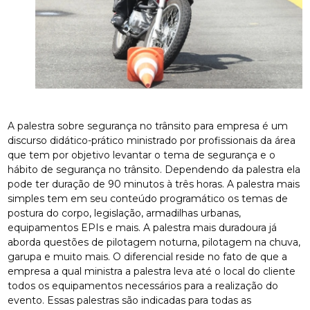
A palestra sobre segurança no trânsito para empresa é um
discurso didático-prático ministrado por profissionais da área
que tem por objetivo levantar o tema de segurança e o
hábito de segurança no trânsito. Dependendo da palestra ela
pode ter duração de 90 minutos à três horas. A palestra mais
simples tem em seu conteúdo programático os temas de
postura do corpo, legislação, armadilhas urbanas,
equipamentos EPIs e mais. A palestra mais duradoura já
aborda questões de pilotagem noturna, pilotagem na chuva,
garupa e muito mais. O diferencial reside no fato de que a
empresa a qual ministra a palestra leva até o local do cliente
todos os equipamentos necessários para a realização do
evento. Essas palestras são indicadas para todas as