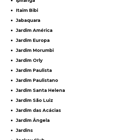
Ipiranga
Itaim Bibi
Jabaquara
Jardim América
Jardim Europa
Jardim Morumbi
Jardim Orly
Jardim Paulista
Jardim Paulistano
Jardim Santa Helena
Jardim São Luiz
Jardim das Acácias
Jardim Ângela
Jardins