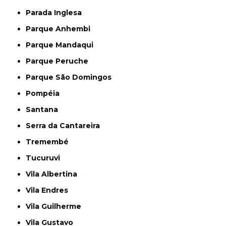
Parada Inglesa
Parque Anhembi
Parque Mandaqui
Parque Peruche
Parque São Domingos
Pompéia
Santana
Serra da Cantareira
Tremembé
Tucuruvi
Vila Albertina
Vila Endres
Vila Guilherme
Vila Gustavo