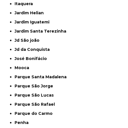
Itaquera
Jardim Helian
Jardim Iguatemi
Jardim Santa Terezinha
Jd São joão
Jd da Conquista
José Bonifácio
Mooca
Parque Santa Madalena
Parque São Jorge
Parque São Lucas
Parque São Rafael
Parque do Carmo
Penha