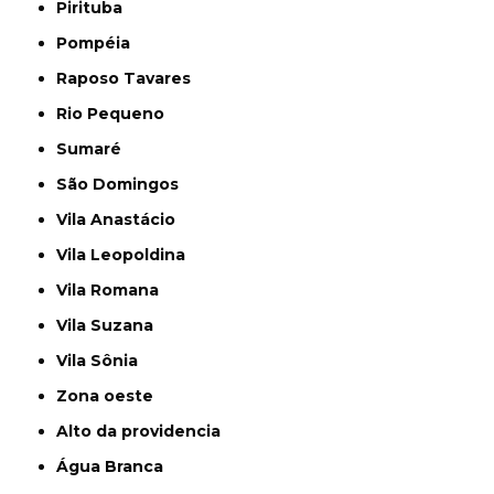
Pirituba
Pompéia
Raposo Tavares
Rio Pequeno
Sumaré
São Domingos
Vila Anastácio
Vila Leopoldina
Vila Romana
Vila Suzana
Vila Sônia
Zona oeste
alto da providencia
Água Branca