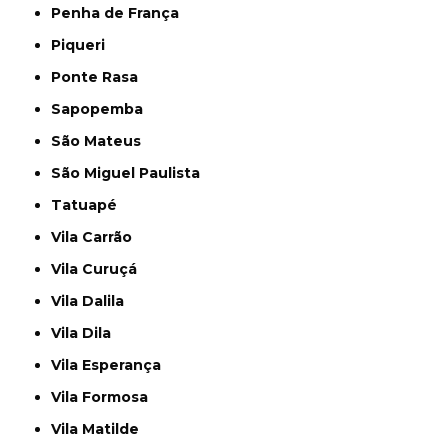
Penha de França
Piqueri
Ponte Rasa
Sapopemba
São Mateus
São Miguel Paulista
Tatuapé
Vila Carrão
Vila Curuçá
Vila Dalila
Vila Dila
Vila Esperança
Vila Formosa
Vila Matilde