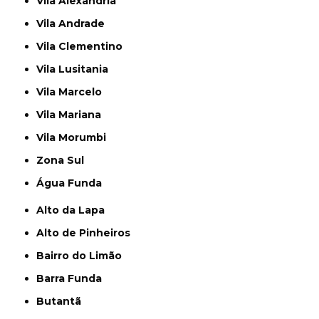
Vila Alexandria
Vila Andrade
Vila Clementino
Vila Lusitania
Vila Marcelo
Vila Mariana
Vila Morumbi
Zona Sul
Água Funda
Alto da Lapa
Alto de Pinheiros
Bairro do Limão
Barra Funda
Butantã