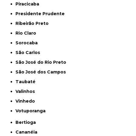
Piracicaba
Presidente Prudente
Ribeirão Preto
Rio Claro
Sorocaba
São Carlos
São José do Rio Preto
São José dos Campos
Taubaté
Valinhos
Vinhedo
Votuporanga
Bertioga
Cananéia