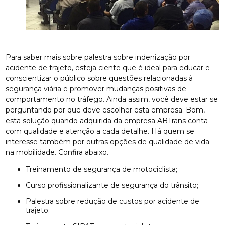
Para saber mais sobre palestra sobre indenização por
acidente de trajeto, esteja ciente que é ideal para educar e
conscientizar o público sobre questões relacionadas à
segurança viária e promover mudanças positivas de
comportamento no tráfego. Ainda assim, você deve estar se
perguntando por que deve escolher esta empresa. Bom,
esta solução quando adquirida da empresa ABTrans conta
com qualidade e atenção a cada detalhe. Há quem se
interesse também por outras opções de qualidade de vida
na mobilidade. Confira abaixo.
treinamento de segurança de motociclista;
curso profissionalizante de segurança do trânsito;
palestra sobre redução de custos por acidente de
trajeto;