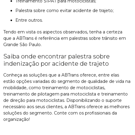
treinamento SIPAT para motociclistas;
palestra sobre como evitar acidente de trajeto;
entre outros.
Tendo em vista os aspectos observados, tenha a certeza
que a ABTrans é referência em palestras sobre trânsito em
Grande São Paulo.
Saiba onde encontrar palestra sobre
indenização por acidente de trajeto
Conheça as soluções que a ABTrans oferece, entre elas
estão opções variadas do segmento de qualidade de vida na
mobilidade, como treinamento de motociclistas,
treinamento de pilotagem para motociclista e treinamento
de direção para motociclistas. Disponibilizando o suporte
necessário aos seus clientes, a ABTrans oferece as melhores
soluções do segmento. Conte com os profissionais da
organização!