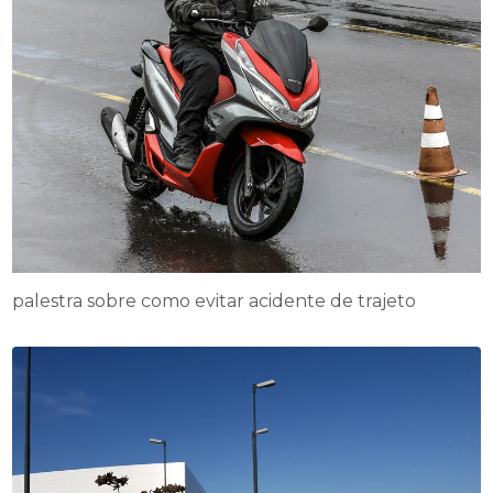
palestra sobre como evitar acidente de trajeto