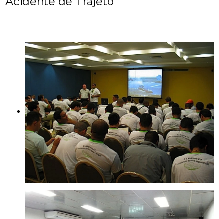
Acidente de Trajeto