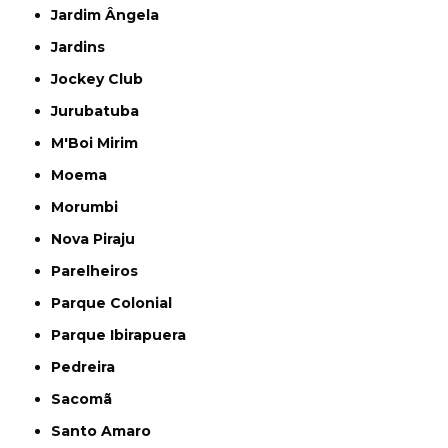
Jardim Ângela
Jardins
Jockey Club
Jurubatuba
M'Boi Mirim
Moema
Morumbi
Nova Piraju
Parelheiros
Parque Colonial
Parque Ibirapuera
Pedreira
Sacomã
Santo Amaro