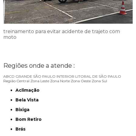
treinamento para evitar acidente de trajeto com
moto
Regiões onde a atende :
ABCD
GRANDE SÃO PAULO
INTERIOR
LITORAL DE SÃO PAULO
Região Central
Zona Leste
Zona Norte
Zona Oeste
Zona Sul
Aclimação
Bela Vista
Bixiga
Bom Retiro
Brás