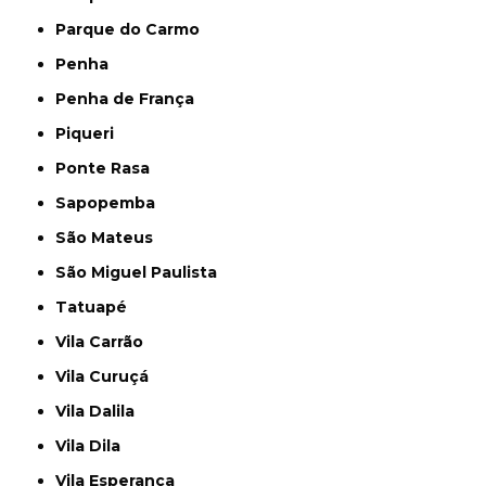
Parque do Carmo
Penha
Penha de França
Piqueri
Ponte Rasa
Sapopemba
São Mateus
São Miguel Paulista
Tatuapé
Vila Carrão
Vila Curuçá
Vila Dalila
Vila Dila
Vila Esperança