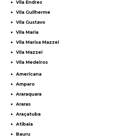
Vila Endres
Vila Guilherme
Vila Gustavo
Vila Maria
Vila Marisa Mazzei
Vila Mazzei
Vila Medeiros
Americana
Amparo
Araraquara
Araras
Araçatuba
Atibaia
Bauru