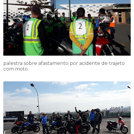
palestra sobre afastamento por acidente de trajeto
com moto