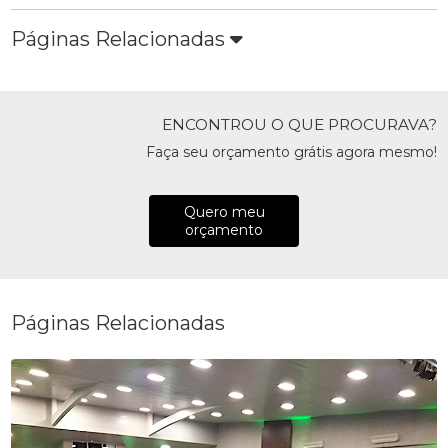
Páginas Relacionadas
ENCONTROU O QUE PROCURAVA?
Faça seu orçamento grátis agora mesmo!
Quero meu
orçamento
Páginas Relacionadas