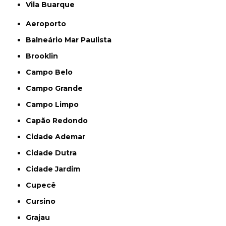
Vila Buarque
Aeroporto
Balneário Mar Paulista
Brooklin
Campo Belo
Campo Grande
Campo Limpo
Capão Redondo
Cidade Ademar
Cidade Dutra
Cidade Jardim
Cupecê
Cursino
Grajau