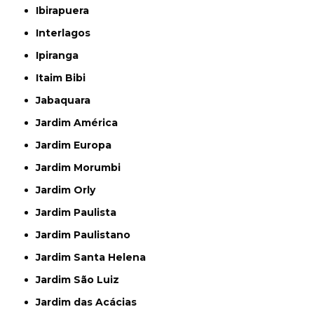
Ibirapuera
Interlagos
Ipiranga
Itaim Bibi
Jabaquara
Jardim América
Jardim Europa
Jardim Morumbi
Jardim Orly
Jardim Paulista
Jardim Paulistano
Jardim Santa Helena
Jardim São Luiz
Jardim das Acácias