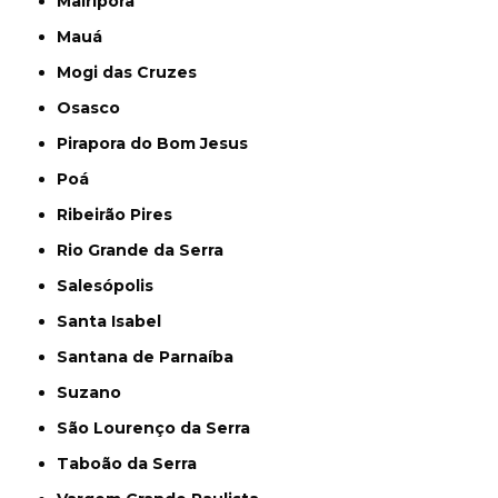
Mairiporã
Mauá
Mogi das Cruzes
Osasco
Pirapora do Bom Jesus
Poá
Ribeirão Pires
Rio Grande da Serra
Salesópolis
Santa Isabel
Santana de Parnaíba
Suzano
São Lourenço da Serra
Taboão da Serra