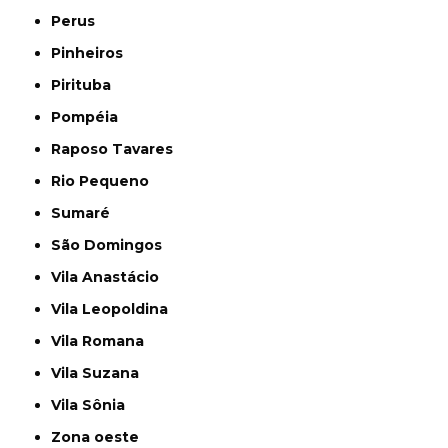
Perus
Pinheiros
Pirituba
Pompéia
Raposo Tavares
Rio Pequeno
Sumaré
São Domingos
Vila Anastácio
Vila Leopoldina
Vila Romana
Vila Suzana
Vila Sônia
Zona oeste