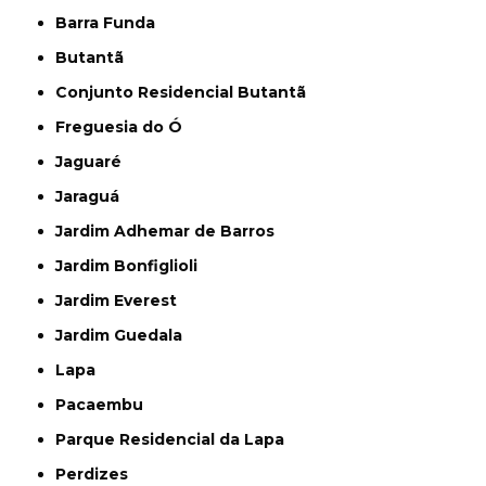
Barra Funda
Butantã
Conjunto Residencial Butantã
Freguesia do Ó
Jaguaré
Jaraguá
Jardim Adhemar de Barros
Jardim Bonfiglioli
Jardim Everest
Jardim Guedala
Lapa
Pacaembu
Parque Residencial da Lapa
Perdizes