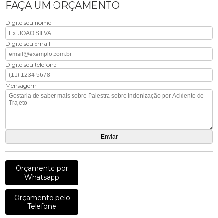
FAÇA UM ORÇAMENTO
Digite seu nome
Digite seu email
Digite seu telefone
Mensagem
Orçamento por
Whatsapp
Orçamento pelo
Telefone