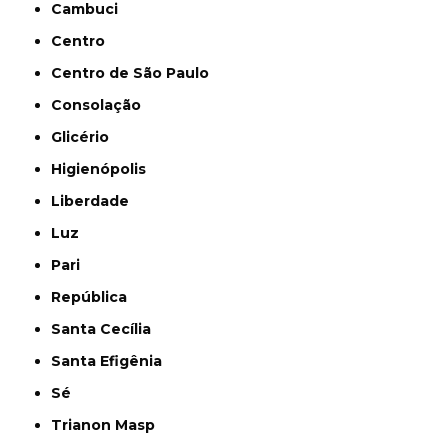
Cambuci
Centro
Centro de São Paulo
Consolação
Glicério
Higienópolis
Liberdade
Luz
Pari
República
Santa Cecília
Santa Efigênia
Sé
Trianon Masp