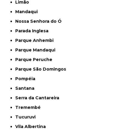
Limão
Mandaqui
Nossa Senhora do Ó
Parada Inglesa
Parque Anhembi
Parque Mandaqui
Parque Peruche
Parque São Domingos
Pompéia
Santana
Serra da Cantareira
Tremembé
Tucuruvi
Vila Albertina