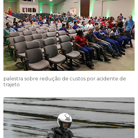
palestra sobre redução de custos por acidente de
trajeto