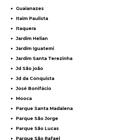
Guaianazes
Itaim Paulista
Itaquera
Jardim Helian
Jardim Iguatemi
Jardim Santa Terezinha
Jd São joão
Jd da Conquista
José Bonifácio
Mooca
Parque Santa Madalena
Parque São Jorge
Parque São Lucas
Parque São Rafael