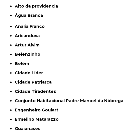
alto da providencia
Água Branca
Anália Franco
Aricanduva
Artur Alvim
Belenzinho
Belém
Cidade Líder
Cidade Patriarca
Cidade Tiradentes
Conjunto Habitacional Padre Manoel da Nóbrega
Engenheiro Goulart
Ermelino Matarazzo
Guaianases