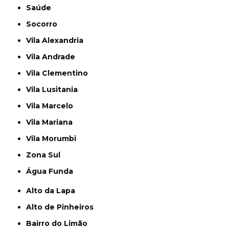
Saúde
Socorro
Vila Alexandria
Vila Andrade
Vila Clementino
Vila Lusitania
Vila Marcelo
Vila Mariana
Vila Morumbi
Zona Sul
Água Funda
Alto da Lapa
Alto de Pinheiros
Bairro do Limão