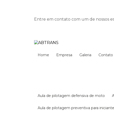
Entre em contato com um de nossos esp
Home
Empresa
Galeria
Contato
aula de pilotagem defensiva de moto
aula de pilotagem preventiva para iniciant