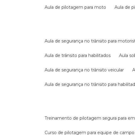
aula de pilotagem para moto
aula de 
aula de segurança no trânsito para motoris
aula de trânsito para habilitados
aula s
aula de segurança no trânsito veicular
aula de segurança no trânsito para habilita
treinamento de pilotagem segura para e
curso de pilotagem para equipe de campo