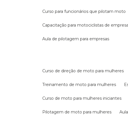
curso para funcionários que pilotam moto
capacitação para motociclistas de empres
aula de pilotagem para empresas
curso de direção de moto para mulheres
treinamento de moto para mulheres
curso de moto para mulheres iniciantes
pilotagem de moto para mulheres
au