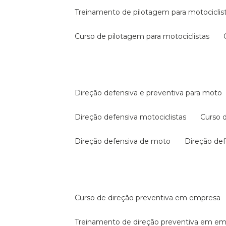
treinamento de pilotagem para motociclis
curso de pilotagem para motociclistas
direção defensiva e preventiva para moto
direção defensiva motociclistas
curso
direção defensiva de moto
direção d
curso de direção preventiva em empresa
treinamento de direção preventiva em e