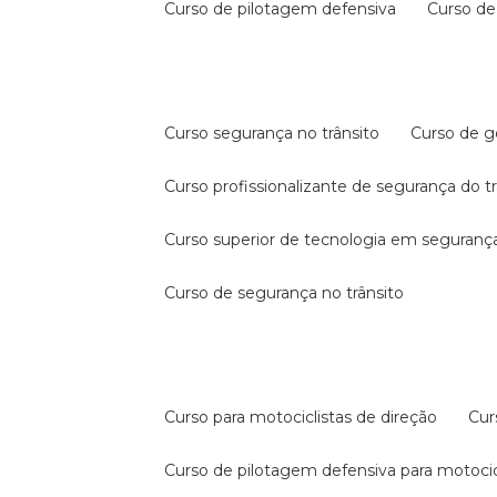
curso de pilotagem defensiva
curso d
curso segurança no trânsito
curso de 
curso profissionalizante de segurança do t
curso superior de tecnologia em segurança
curso de segurança no trânsito
curso para motociclistas de direção
cu
curso de pilotagem defensiva para motocic