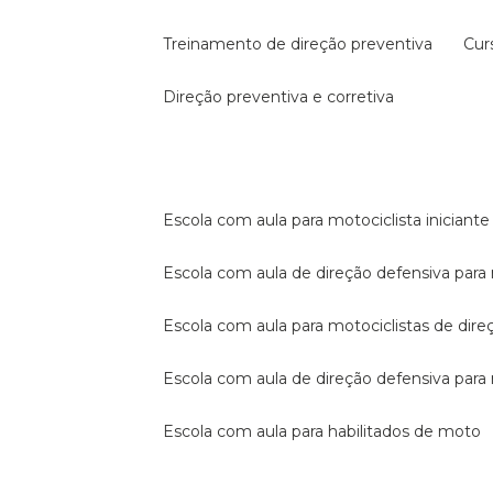
treinamento de direção preventiva
cu
direção preventiva e corretiva
escola com aula para motociclista iniciante
escola com aula de direção defensiva para
escola com aula para motociclistas de dire
escola com aula de direção defensiva par
escola com aula para habilitados de moto