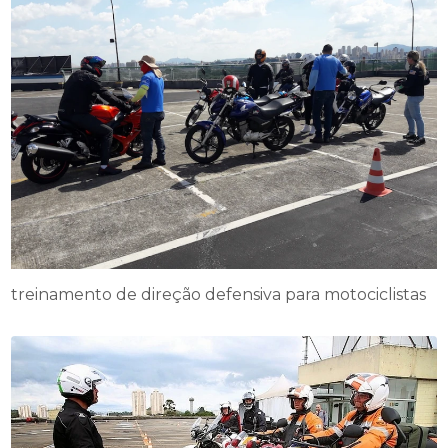
treinamento de direção defensiva para motociclistas