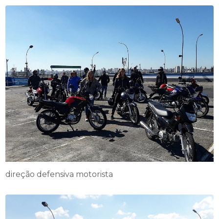
direção defensiva motorista