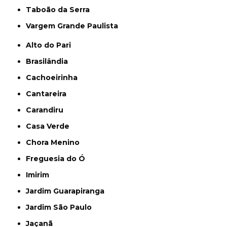
Taboão da Serra
Vargem Grande Paulista
Alto do Pari
Brasilândia
Cachoeirinha
Cantareira
Carandiru
Casa Verde
Chora Menino
Freguesia do Ó
Imirim
Jardim Guarapiranga
Jardim São Paulo
Jaçanã