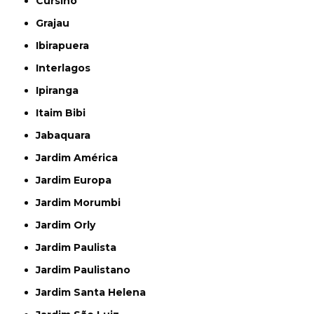
Cursino
Grajau
Ibirapuera
Interlagos
Ipiranga
Itaim Bibi
Jabaquara
Jardim América
Jardim Europa
Jardim Morumbi
Jardim Orly
Jardim Paulista
Jardim Paulistano
Jardim Santa Helena