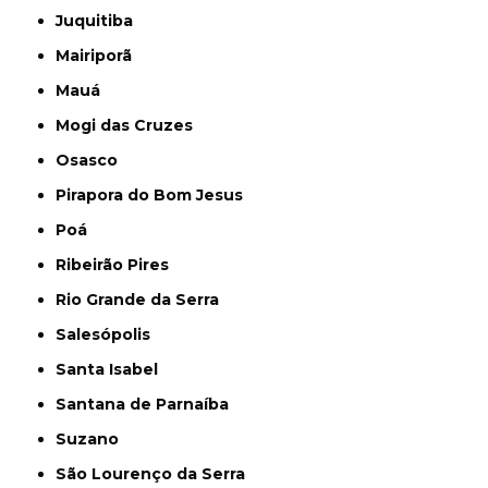
Juquitiba
Mairiporã
Mauá
Mogi das Cruzes
Osasco
Pirapora do Bom Jesus
Poá
Ribeirão Pires
Rio Grande da Serra
Salesópolis
Santa Isabel
Santana de Parnaíba
Suzano
São Lourenço da Serra