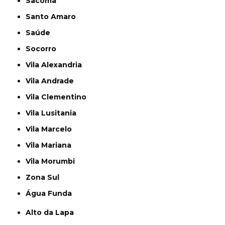
Sacomã
Santo Amaro
Saúde
Socorro
Vila Alexandria
Vila Andrade
Vila Clementino
Vila Lusitania
Vila Marcelo
Vila Mariana
Vila Morumbi
Zona Sul
Água Funda
Alto da Lapa