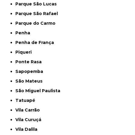
Parque São Lucas
Parque São Rafael
Parque do Carmo
Penha
Penha de França
Piqueri
Ponte Rasa
Sapopemba
São Mateus
São Miguel Paulista
Tatuapé
Vila Carrão
Vila Curuçá
Vila Dalila