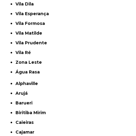
Vila Dila
Vila Esperança
Vila Formosa
Vila Matilde
Vila Prudente
Vila Ré
Zona Leste
Água Rasa
Alphaville
Arujá
Barueri
Biritiba Mirim
Caieiras
Cajamar