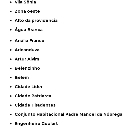
Vila Sônia
Zona oeste
alto da providencia
Água Branca
Anália Franco
Aricanduva
Artur Alvim
Belenzinho
Belém
Cidade Líder
Cidade Patriarca
Cidade Tiradentes
Conjunto Habitacional Padre Manoel da Nóbrega
Engenheiro Goulart