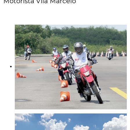
Motorista Vila Marcelo