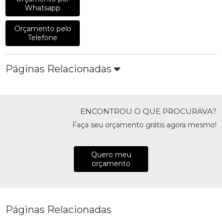
Whatsapp
Orçamento pelo
Telefone
Páginas Relacionadas
ENCONTROU O QUE PROCURAVA?
Faça seu orçamento grátis agora mesmo!
Quero meu
orçamento
Páginas Relacionadas