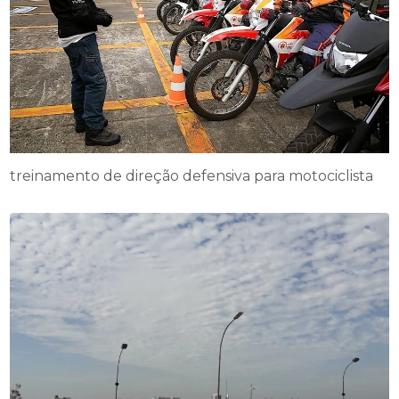
treinamento de direção defensiva para motociclista