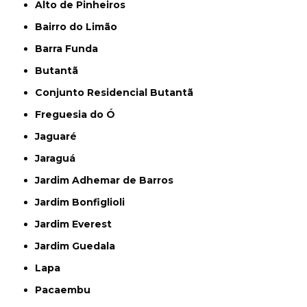
Alto de Pinheiros
Bairro do Limão
Barra Funda
Butantã
Conjunto Residencial Butantã
Freguesia do Ó
Jaguaré
Jaraguá
Jardim Adhemar de Barros
Jardim Bonfiglioli
Jardim Everest
Jardim Guedala
Lapa
Pacaembu