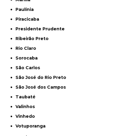
Paulínia
Piracicaba
Presidente Prudente
Ribeirão Preto
Rio Claro
Sorocaba
São Carlos
São José do Rio Preto
São José dos Campos
Taubaté
Valinhos
Vinhedo
Votuporanga