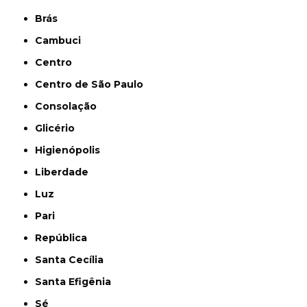
Brás
Cambuci
Centro
Centro de São Paulo
Consolação
Glicério
Higienópolis
Liberdade
Luz
Pari
República
Santa Cecília
Santa Efigênia
Sé