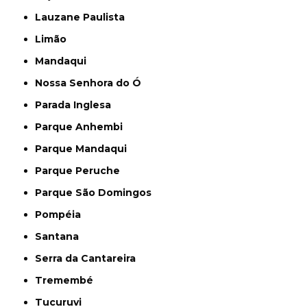
Lauzane Paulista
Limão
Mandaqui
Nossa Senhora do Ó
Parada Inglesa
Parque Anhembi
Parque Mandaqui
Parque Peruche
Parque São Domingos
Pompéia
Santana
Serra da Cantareira
Tremembé
Tucuruvi