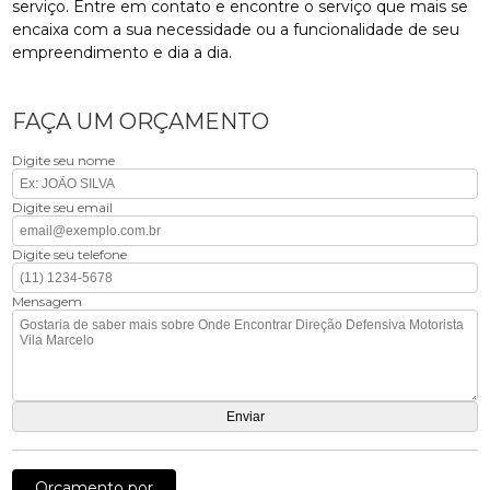
serviço. Entre em contato e encontre o serviço que mais se
encaixa com a sua necessidade ou a funcionalidade de seu
empreendimento e dia a dia.
FAÇA UM ORÇAMENTO
Digite seu nome
Digite seu email
Digite seu telefone
Mensagem
Orçamento por