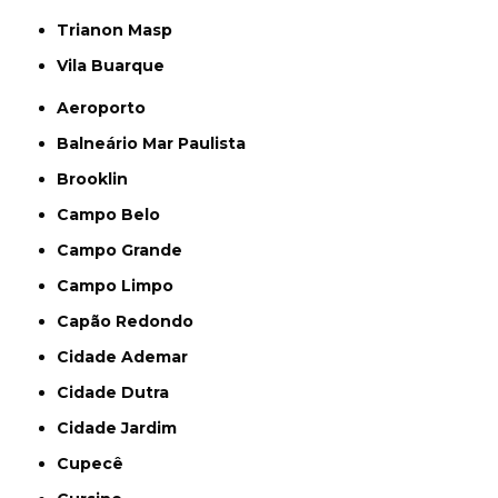
Trianon Masp
Vila Buarque
Aeroporto
Balneário Mar Paulista
Brooklin
Campo Belo
Campo Grande
Campo Limpo
Capão Redondo
Cidade Ademar
Cidade Dutra
Cidade Jardim
Cupecê