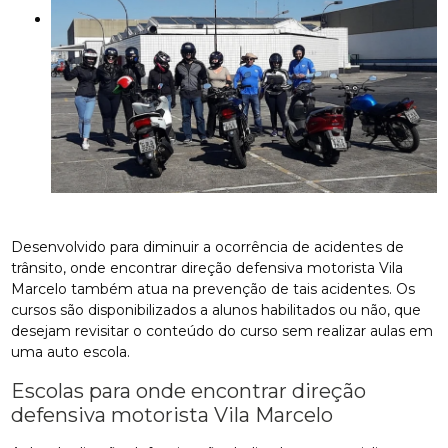
Desenvolvido para diminuir a ocorrência de acidentes de
trânsito, onde encontrar direção defensiva motorista Vila
Marcelo também atua na prevenção de tais acidentes. Os
cursos são disponibilizados a alunos habilitados ou não, que
desejam revisitar o conteúdo do curso sem realizar aulas em
uma auto escola.
Escolas para onde encontrar direção
defensiva motorista Vila Marcelo