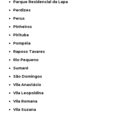
Parque Residencial da Lapa
Perdizes
Perus
Pinheiros
Pirituba
Pompéia
Raposo Tavares
Rio Pequeno
Sumaré
São Domingos
Vila Anastácio
Vila Leopoldina
Vila Romana
Vila Suzana