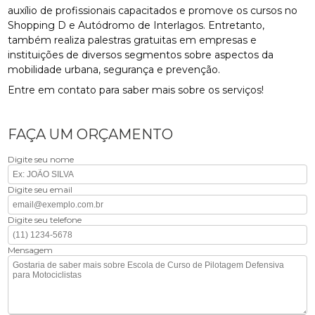
auxílio de profissionais capacitados e promove os cursos no
Shopping D e Autódromo de Interlagos. Entretanto,
também realiza palestras gratuitas em empresas e
instituições de diversos segmentos sobre aspectos da
mobilidade urbana, segurança e prevenção.
Entre em contato para saber mais sobre os serviços!
FAÇA UM ORÇAMENTO
Digite seu nome
Digite seu email
Digite seu telefone
Mensagem