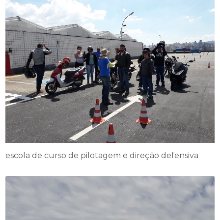
escola de curso de pilotagem e direção defensiva