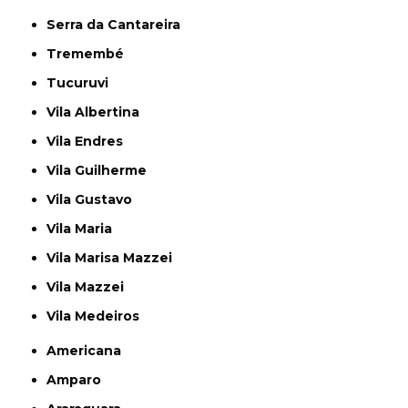
Serra da Cantareira
Tremembé
Tucuruvi
Vila Albertina
Vila Endres
Vila Guilherme
Vila Gustavo
Vila Maria
Vila Marisa Mazzei
Vila Mazzei
Vila Medeiros
Americana
Amparo