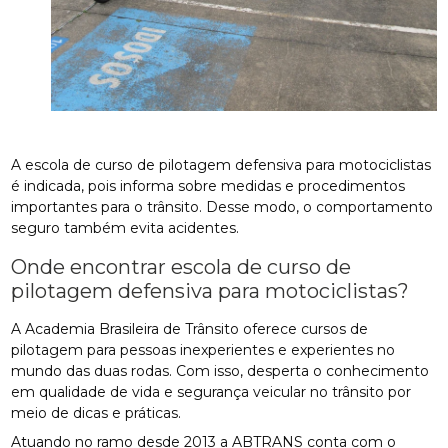
A escola de curso de pilotagem defensiva para motociclistas
é indicada, pois informa sobre medidas e procedimentos
importantes para o trânsito. Desse modo, o comportamento
seguro também evita acidentes.
Onde encontrar escola de curso de
pilotagem defensiva para motociclistas?
A Academia Brasileira de Trânsito oferece cursos de
pilotagem para pessoas inexperientes e experientes no
mundo das duas rodas. Com isso, desperta o conhecimento
em qualidade de vida e segurança veicular no trânsito por
meio de dicas e práticas.
Atuando no ramo desde 2013 a ABTRANS conta com o