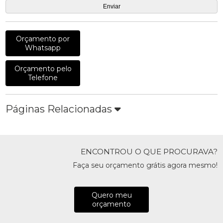
Orçamento por
Whatsapp
Orçamento pelo
Telefone
Páginas Relacionadas
ENCONTROU O QUE PROCURAVA?
Faça seu orçamento grátis agora mesmo!
Quero meu
orçamento