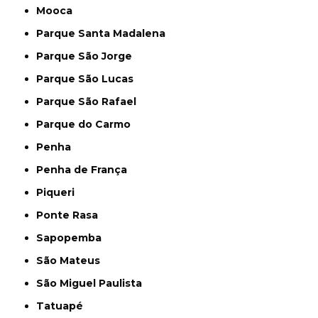
Mooca
Parque Santa Madalena
Parque São Jorge
Parque São Lucas
Parque São Rafael
Parque do Carmo
Penha
Penha de França
Piqueri
Ponte Rasa
Sapopemba
São Mateus
São Miguel Paulista
Tatuapé