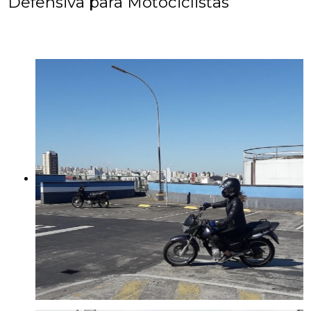
Defensiva para Motociclistas