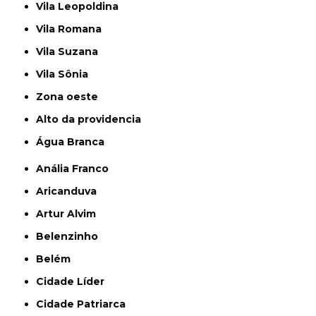
Vila Leopoldina
Vila Romana
Vila Suzana
Vila Sônia
Zona oeste
alto da providencia
Água Branca
Anália Franco
Aricanduva
Artur Alvim
Belenzinho
Belém
Cidade Líder
Cidade Patriarca