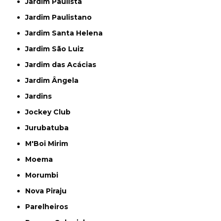
Jardim Paulista
Jardim Paulistano
Jardim Santa Helena
Jardim São Luiz
Jardim das Acácias
Jardim Ângela
Jardins
Jockey Club
Jurubatuba
M'Boi Mirim
Moema
Morumbi
Nova Piraju
Parelheiros