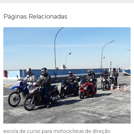
Páginas Relacionadas
escola de curso para motociclistas de direção