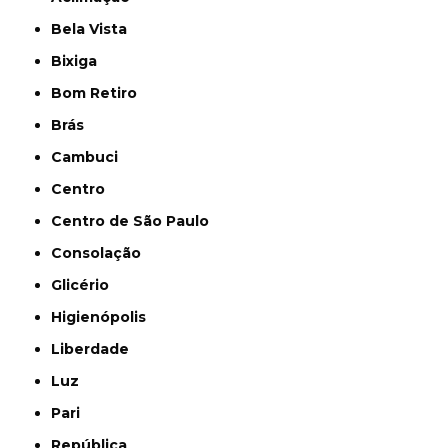
Bela Vista
Bixiga
Bom Retiro
Brás
Cambuci
Centro
Centro de São Paulo
Consolação
Glicério
Higienópolis
Liberdade
Luz
Pari
República