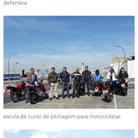
defensiva
escola de curso de pilotagem para motociclistas