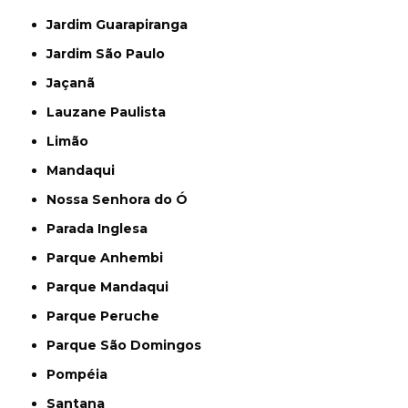
Jardim Guarapiranga
Jardim São Paulo
Jaçanã
Lauzane Paulista
Limão
Mandaqui
Nossa Senhora do Ó
Parada Inglesa
Parque Anhembi
Parque Mandaqui
Parque Peruche
Parque São Domingos
Pompéia
Santana