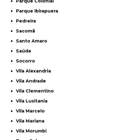
Parque Colonial
Parque Ibirapuera
Pedreira
Sacomã
Santo Amaro
Saúde
Socorro
Vila Alexandria
Vila Andrade
Vila Clementino
Vila Lusitania
Vila Marcelo
Vila Mariana
Vila Morumbi