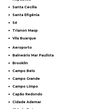
Santa Cecília
Santa Efigênia
Sé
Trianon Masp
Vila Buarque
Aeroporto
Balneário Mar Paulista
Brooklin
Campo Belo
Campo Grande
Campo Limpo
Capão Redondo
Cidade Ademar