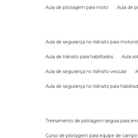
aula de pilotagem para moto
aula de 
aula de segurança no trânsito para motoris
aula de trânsito para habilitados
aula s
aula de segurança no trânsito veicular
aula de segurança no trânsito para habilita
treinamento de pilotagem segura para e
curso de pilotagem para equipe de campo