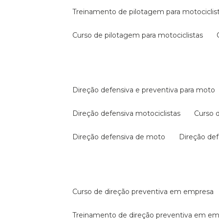
treinamento de pilotagem para motociclis
curso de pilotagem para motociclistas
direção defensiva e preventiva para moto
direção defensiva motociclistas
curso
direção defensiva de moto
direção d
curso de direção preventiva em empresa
treinamento de direção preventiva em e