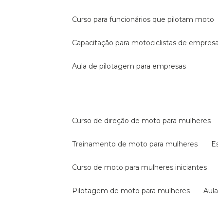
curso para funcionários que pilotam moto
capacitação para motociclistas de empres
aula de pilotagem para empresas
curso de direção de moto para mulheres
treinamento de moto para mulheres
curso de moto para mulheres iniciantes
pilotagem de moto para mulheres
au