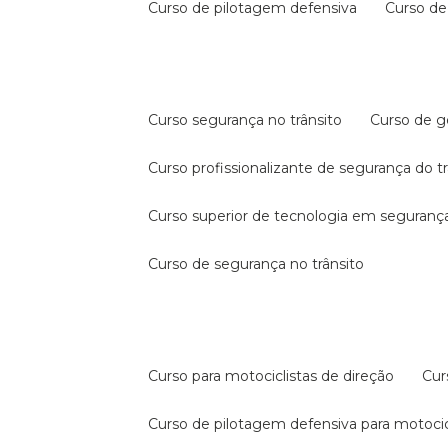
curso de pilotagem defensiva
curso d
curso segurança no trânsito
curso de 
curso profissionalizante de segurança do t
curso superior de tecnologia em segurança
curso de segurança no trânsito
curso para motociclistas de direção
cu
curso de pilotagem defensiva para motocic