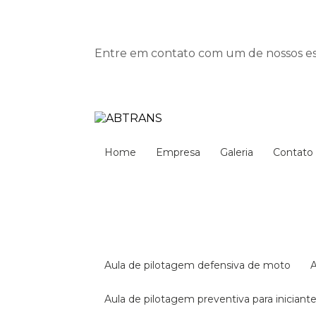
Entre em contato com um de nossos esp
Home
Empresa
Galeria
Contato
aula de pilotagem defensiva de moto
aula de pilotagem preventiva para iniciant