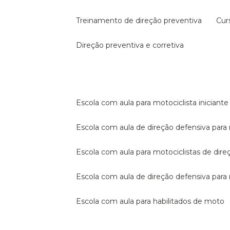
treinamento de direção preventiva
cu
direção preventiva e corretiva
escola com aula para motociclista iniciante
escola com aula de direção defensiva para
escola com aula para motociclistas de dire
escola com aula de direção defensiva par
escola com aula para habilitados de moto