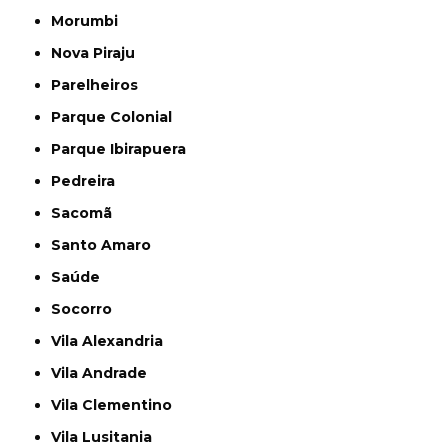
Morumbi
Nova Piraju
Parelheiros
Parque Colonial
Parque Ibirapuera
Pedreira
Sacomã
Santo Amaro
Saúde
Socorro
Vila Alexandria
Vila Andrade
Vila Clementino
Vila Lusitania