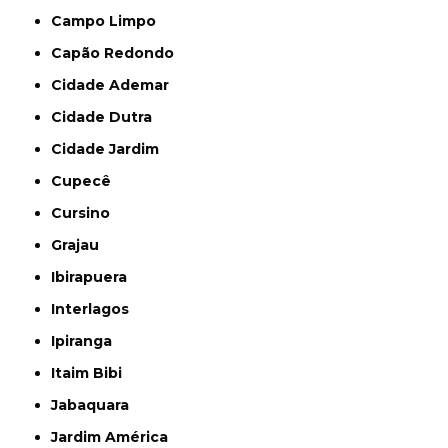
Campo Limpo
Capão Redondo
Cidade Ademar
Cidade Dutra
Cidade Jardim
Cupecê
Cursino
Grajau
Ibirapuera
Interlagos
Ipiranga
Itaim Bibi
Jabaquara
Jardim América