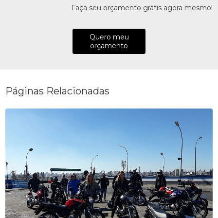
Faça seu orçamento grátis agora mesmo!
Quero meu
orçamento
Páginas Relacionadas