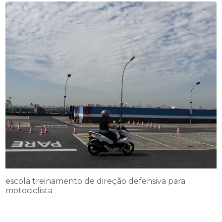
escola treinamento de direção defensiva para
motociclista