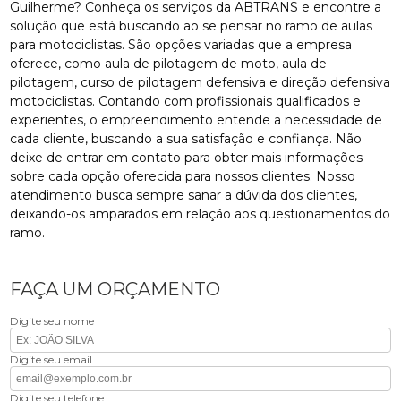
Guilherme? Conheça os serviços da ABTRANS e encontre a
solução que está buscando ao se pensar no ramo de aulas
para motociclistas. São opções variadas que a empresa
oferece, como aula de pilotagem de moto, aula de
pilotagem, curso de pilotagem defensiva e direção defensiva
motociclistas. Contando com profissionais qualificados e
experientes, o empreendimento entende a necessidade de
cada cliente, buscando a sua satisfação e confiança. Não
deixe de entrar em contato para obter mais informações
sobre cada opção oferecida para nossos clientes. Nosso
atendimento busca sempre sanar a dúvida dos clientes,
deixando-os amparados em relação aos questionamentos do
ramo.
FAÇA UM ORÇAMENTO
Digite seu nome
Digite seu email
Digite seu telefone