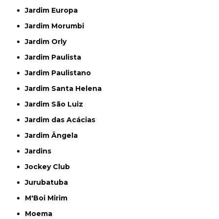
Jardim Europa
Jardim Morumbi
Jardim Orly
Jardim Paulista
Jardim Paulistano
Jardim Santa Helena
Jardim São Luiz
Jardim das Acácias
Jardim Ângela
Jardins
Jockey Club
Jurubatuba
M'Boi Mirim
Moema