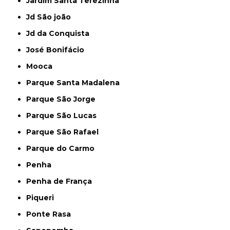
Jardim Santa Terezinha
Jd São joão
Jd da Conquista
José Bonifácio
Mooca
Parque Santa Madalena
Parque São Jorge
Parque São Lucas
Parque São Rafael
Parque do Carmo
Penha
Penha de França
Piqueri
Ponte Rasa