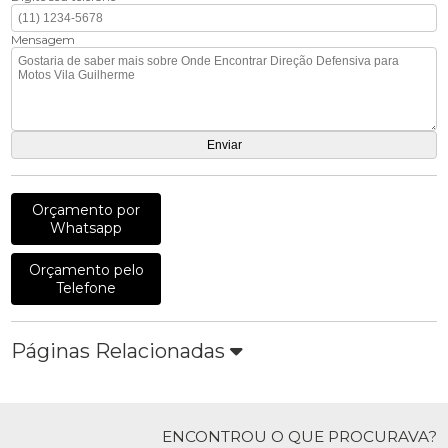
Mensagem
Orçamento por
Whatsapp
Orçamento pelo
Telefone
Páginas Relacionadas
ENCONTROU O QUE PROCURAVA?