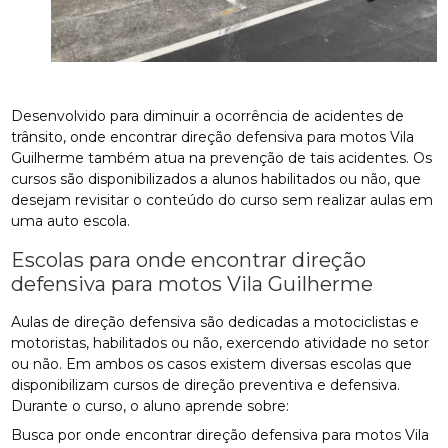
Desenvolvido para diminuir a ocorrência de acidentes de
trânsito, onde encontrar direção defensiva para motos Vila
Guilherme também atua na prevenção de tais acidentes. Os
cursos são disponibilizados a alunos habilitados ou não, que
desejam revisitar o conteúdo do curso sem realizar aulas em
uma auto escola.
Escolas para onde encontrar direção
defensiva para motos Vila Guilherme
Aulas de direção defensiva são dedicadas a motociclistas e
motoristas, habilitados ou não, exercendo atividade no setor
ou não. Em ambos os casos existem diversas escolas que
disponibilizam cursos de direção preventiva e defensiva.
Durante o curso, o aluno aprende sobre:
Busca por onde encontrar direção defensiva para motos Vila