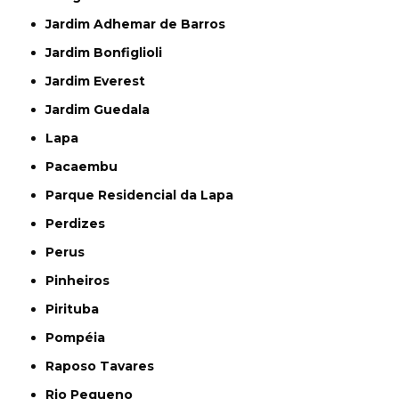
Jardim Adhemar de Barros
Jardim Bonfiglioli
Jardim Everest
Jardim Guedala
Lapa
Pacaembu
Parque Residencial da Lapa
Perdizes
Perus
Pinheiros
Pirituba
Pompéia
Raposo Tavares
Rio Pequeno