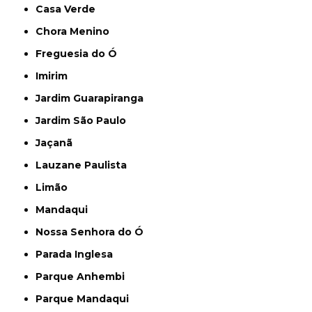
Casa Verde
Chora Menino
Freguesia do Ó
Imirim
Jardim Guarapiranga
Jardim São Paulo
Jaçanã
Lauzane Paulista
Limão
Mandaqui
Nossa Senhora do Ó
Parada Inglesa
Parque Anhembi
Parque Mandaqui