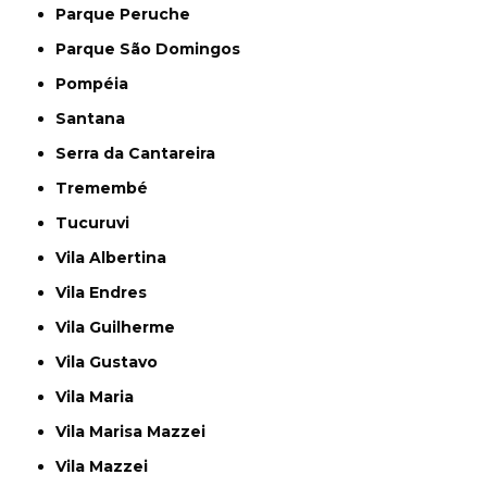
Parque Peruche
Parque São Domingos
Pompéia
Santana
Serra da Cantareira
Tremembé
Tucuruvi
Vila Albertina
Vila Endres
Vila Guilherme
Vila Gustavo
Vila Maria
Vila Marisa Mazzei
Vila Mazzei