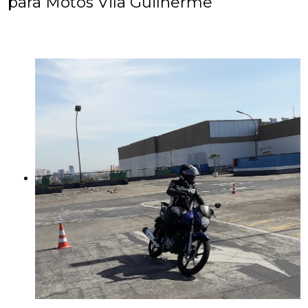
para Motos Vila Guilherme