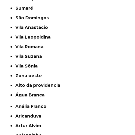
Sumaré
São Domingos
Vila Anastácio
Vila Leopoldina
Vila Romana
Vila Suzana
Vila Sônia
Zona oeste
alto da providencia
Água Branca
Anália Franco
Aricanduva
Artur Alvim