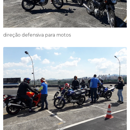
direção defensiva para motos