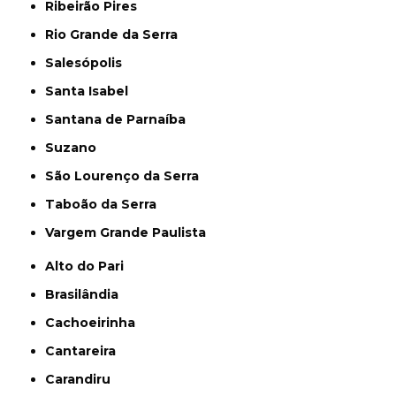
Ribeirão Pires
Rio Grande da Serra
Salesópolis
Santa Isabel
Santana de Parnaíba
Suzano
São Lourenço da Serra
Taboão da Serra
Vargem Grande Paulista
Alto do Pari
Brasilândia
Cachoeirinha
Cantareira
Carandiru