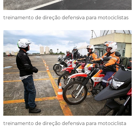
treinamento de direção defensiva para motociclistas
treinamento de direção defensiva para motociclista