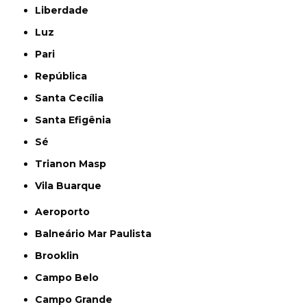
Liberdade
Luz
Pari
República
Santa Cecília
Santa Efigênia
Sé
Trianon Masp
Vila Buarque
Aeroporto
Balneário Mar Paulista
Brooklin
Campo Belo
Campo Grande