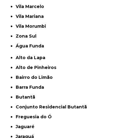
Vila Marcelo
Vila Mariana
Vila Morumbi
Zona Sul
Água Funda
Alto da Lapa
Alto de Pinheiros
Bairro do Limão
Barra Funda
Butantã
Conjunto Residencial Butantã
Freguesia do Ó
Jaguaré
Jaraguá