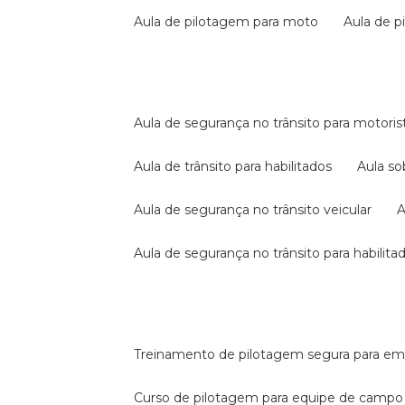
aula de pilotagem para moto
aula de 
aula de segurança no trânsito para motoris
aula de trânsito para habilitados
aula s
aula de segurança no trânsito veicular
aula de segurança no trânsito para habilita
treinamento de pilotagem segura para e
curso de pilotagem para equipe de campo