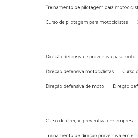
treinamento de pilotagem para motociclis
curso de pilotagem para motociclistas
direção defensiva e preventiva para moto
direção defensiva motociclistas
curso
direção defensiva de moto
direção d
curso de direção preventiva em empresa
treinamento de direção preventiva em e