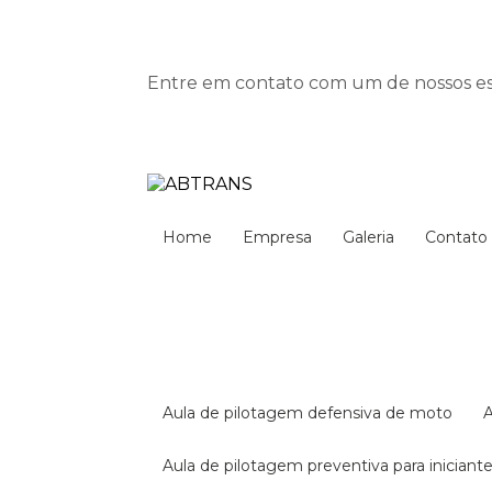
Entre em contato com um de nossos esp
Home
Empresa
Galeria
Contato
aula de pilotagem defensiva de moto
aula de pilotagem preventiva para iniciant