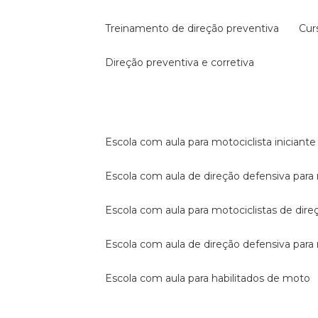
treinamento de direção preventiva
cu
direção preventiva e corretiva
escola com aula para motociclista iniciante
escola com aula de direção defensiva para
escola com aula para motociclistas de dire
escola com aula de direção defensiva par
escola com aula para habilitados de moto