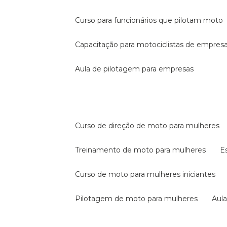
curso para funcionários que pilotam moto
capacitação para motociclistas de empres
aula de pilotagem para empresas
curso de direção de moto para mulheres
treinamento de moto para mulheres
curso de moto para mulheres iniciantes
pilotagem de moto para mulheres
au