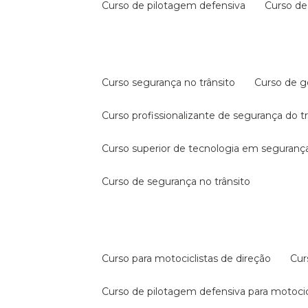
curso de pilotagem defensiva
curso d
curso segurança no trânsito
curso de 
curso profissionalizante de segurança do t
curso superior de tecnologia em segurança
curso de segurança no trânsito
curso para motociclistas de direção
cu
curso de pilotagem defensiva para motocic