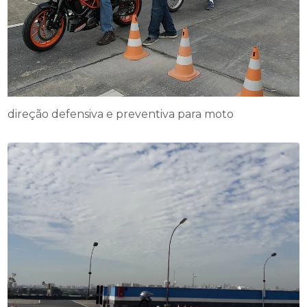
direção defensiva e preventiva para moto