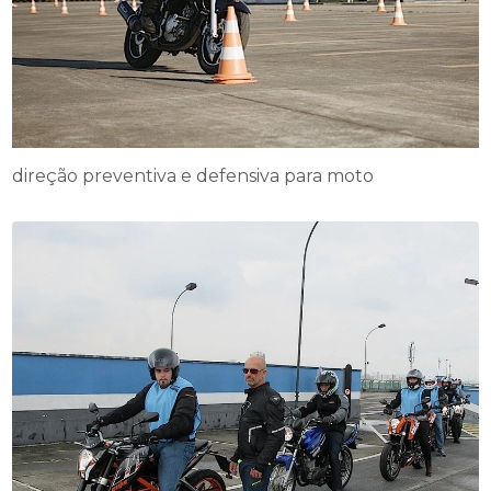
direção preventiva e defensiva para moto