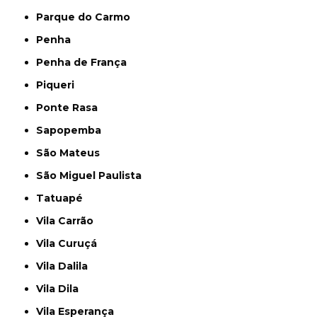
Parque do Carmo
Penha
Penha de França
Piqueri
Ponte Rasa
Sapopemba
São Mateus
São Miguel Paulista
Tatuapé
Vila Carrão
Vila Curuçá
Vila Dalila
Vila Dila
Vila Esperança