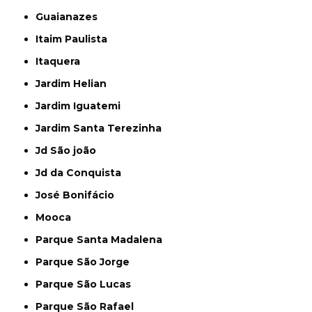
Guaianazes
Itaim Paulista
Itaquera
Jardim Helian
Jardim Iguatemi
Jardim Santa Terezinha
Jd São joão
Jd da Conquista
José Bonifácio
Mooca
Parque Santa Madalena
Parque São Jorge
Parque São Lucas
Parque São Rafael