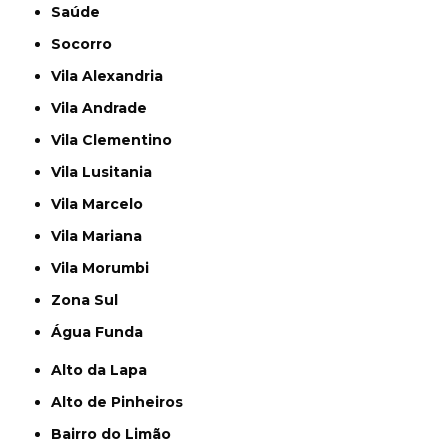
Saúde
Socorro
Vila Alexandria
Vila Andrade
Vila Clementino
Vila Lusitania
Vila Marcelo
Vila Mariana
Vila Morumbi
Zona Sul
Água Funda
Alto da Lapa
Alto de Pinheiros
Bairro do Limão