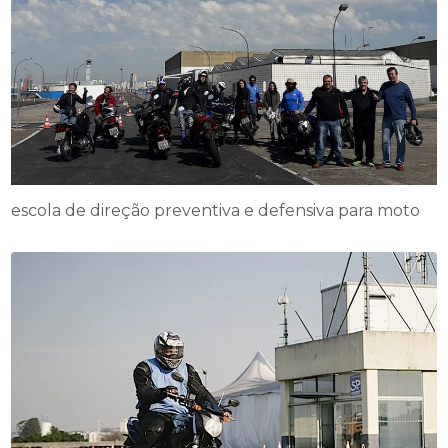
escola de direção preventiva e defensiva para moto