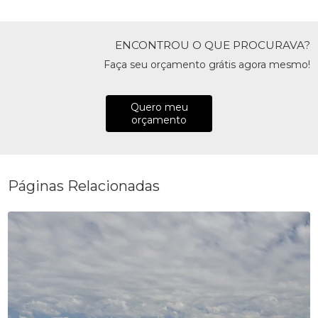
ENCONTROU O QUE PROCURAVA?
Faça seu orçamento grátis agora mesmo!
Quero meu
orçamento
Páginas Relacionadas