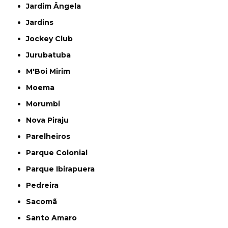
Jardim Ângela
Jardins
Jockey Club
Jurubatuba
M'Boi Mirim
Moema
Morumbi
Nova Piraju
Parelheiros
Parque Colonial
Parque Ibirapuera
Pedreira
Sacomã
Santo Amaro