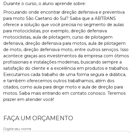
Durante o curso, o aluno aprende sobre:
Procurando onde encontrar direção defensiva e preventiva
para moto São Caetano do Sul? Saiba que a ABTRANS
oferece a solução que você precisa no segmento de aulas
para motociclistas, por exemplo, direção defensiva
motociclistas, aula de pilotagem, curso de pilotagem
defensiva, direção defensiva para motos, aula de pilotagem
de moto, direção defensiva moto, entre outros serviços. Isso
acontece graças aos investimentos da empresa com ótimos
profissionais e instalações modernas, buscando sempre a
satisfação do cliente e a excelência em produtos e trabalhos.
Executamos cada trabalho de uma forma segura e didática,
e também oferecemos outros trabalhamos, além dos
citados, como aula para dirigir moto e aula de direção para
motos. Saiba mais entrando em contato conosco. Teremos
prazer em atender você!
FAÇA UM ORÇAMENTO
Digite seu nome