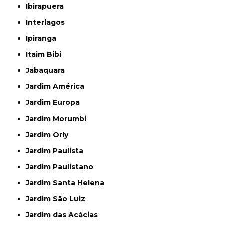
Ibirapuera
Interlagos
Ipiranga
Itaim Bibi
Jabaquara
Jardim América
Jardim Europa
Jardim Morumbi
Jardim Orly
Jardim Paulista
Jardim Paulistano
Jardim Santa Helena
Jardim São Luiz
Jardim das Acácias