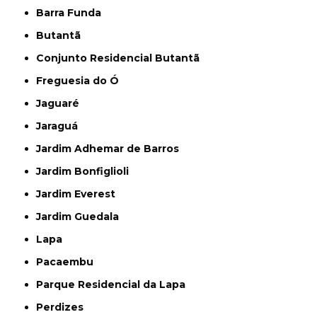
Barra Funda
Butantã
Conjunto Residencial Butantã
Freguesia do Ó
Jaguaré
Jaraguá
Jardim Adhemar de Barros
Jardim Bonfiglioli
Jardim Everest
Jardim Guedala
Lapa
Pacaembu
Parque Residencial da Lapa
Perdizes