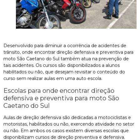
Desenvolvido para diminuir a ocorrência de acidentes de
trânsito, onde encontrar direção defensiva e preventiva para
moto São Caetano do Sul também atua na prevenção de
tais acidentes. Os cursos são disponibilizados a alunos
habilitados ou não, que desejam revisitar o conteúdo do
curso sem realizar aulas em uma auto escola.
Escolas para onde encontrar direção
defensiva e preventiva para moto São
Caetano do Sul
Aulas de direção defensiva são dedicadas a motociclistas e
motoristas, habilitados ou não, exercendo atividade no setor
ou não. Em ambos os casos existem diversas escolas que
disponibilizam cursos de direção preventiva e defensiva.