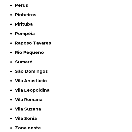
Perus
Pinheiros
Pirituba
Pompéia
Raposo Tavares
Rio Pequeno
Sumaré
São Domingos
Vila Anastácio
Vila Leopoldina
Vila Romana
Vila Suzana
Vila Sônia
Zona oeste