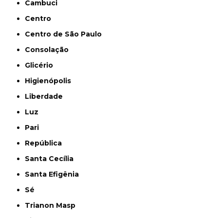
Cambuci
Centro
Centro de São Paulo
Consolação
Glicério
Higienópolis
Liberdade
Luz
Pari
República
Santa Cecília
Santa Efigênia
Sé
Trianon Masp