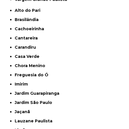
Alto do Pari
Brasilândia
Cachoeirinha
Cantareira
Carandiru
Casa Verde
Chora Menino
Freguesia do Ó
Imirim
Jardim Guarapiranga
Jardim São Paulo
Jaçanã
Lauzane Paulista