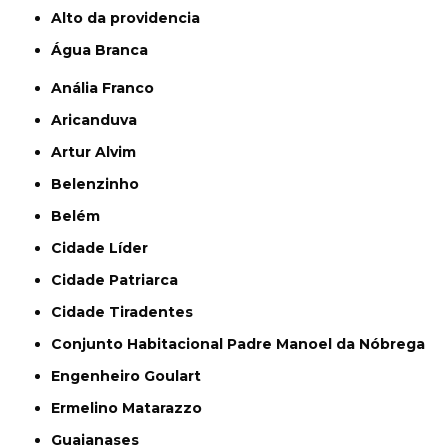
alto da providencia
Água Branca
Anália Franco
Aricanduva
Artur Alvim
Belenzinho
Belém
Cidade Líder
Cidade Patriarca
Cidade Tiradentes
Conjunto Habitacional Padre Manoel da Nóbrega
Engenheiro Goulart
Ermelino Matarazzo
Guaianases