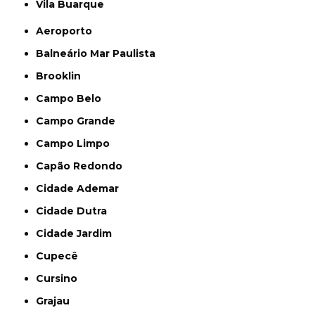
Vila Buarque
Aeroporto
Balneário Mar Paulista
Brooklin
Campo Belo
Campo Grande
Campo Limpo
Capão Redondo
Cidade Ademar
Cidade Dutra
Cidade Jardim
Cupecê
Cursino
Grajau