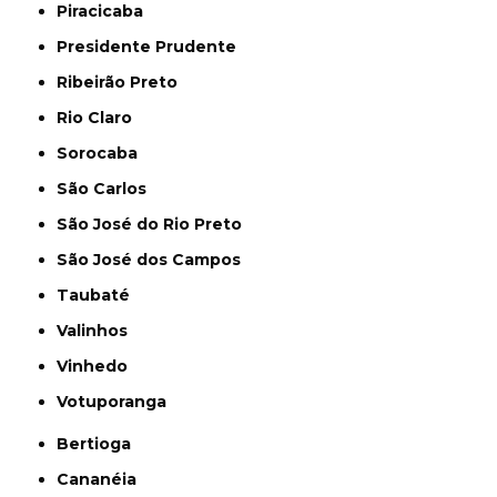
Piracicaba
Presidente Prudente
Ribeirão Preto
Rio Claro
Sorocaba
São Carlos
São José do Rio Preto
São José dos Campos
Taubaté
Valinhos
Vinhedo
Votuporanga
Bertioga
Cananéia