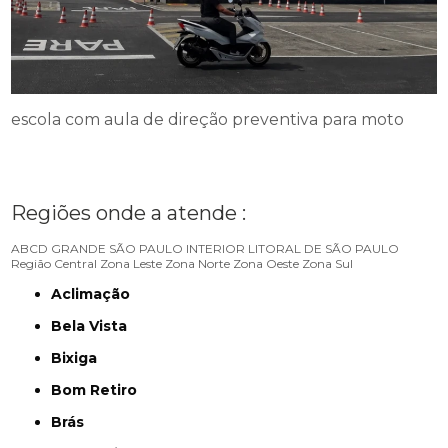
escola com aula de direção preventiva para moto
Regiões onde a atende :
ABCD
GRANDE SÃO PAULO
INTERIOR
LITORAL DE SÃO PAULO
Região Central
Zona Leste
Zona Norte
Zona Oeste
Zona Sul
Aclimação
Bela Vista
Bixiga
Bom Retiro
Brás