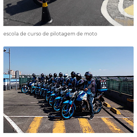
escola de curso de pilotagem de moto