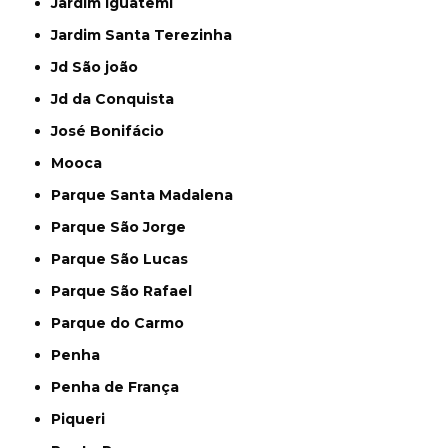
Jardim Iguatemi
Jardim Santa Terezinha
Jd São joão
Jd da Conquista
José Bonifácio
Mooca
Parque Santa Madalena
Parque São Jorge
Parque São Lucas
Parque São Rafael
Parque do Carmo
Penha
Penha de França
Piqueri