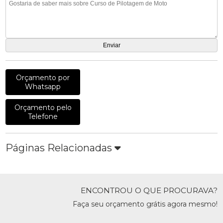
Orçamento por
Whatsapp
Orçamento pelo
Telefone
Páginas Relacionadas
ENCONTROU O QUE PROCURAVA?
Faça seu orçamento grátis agora mesmo!