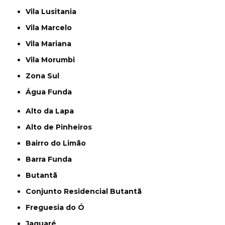
Vila Lusitania
Vila Marcelo
Vila Mariana
Vila Morumbi
Zona Sul
Água Funda
Alto da Lapa
Alto de Pinheiros
Bairro do Limão
Barra Funda
Butantã
Conjunto Residencial Butantã
Freguesia do Ó
Jaguaré