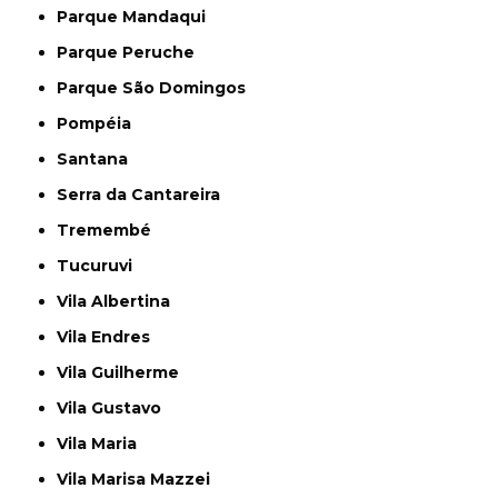
Parque Mandaqui
Parque Peruche
Parque São Domingos
Pompéia
Santana
Serra da Cantareira
Tremembé
Tucuruvi
Vila Albertina
Vila Endres
Vila Guilherme
Vila Gustavo
Vila Maria
Vila Marisa Mazzei