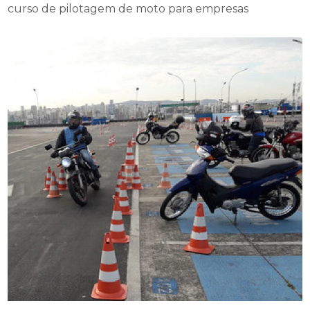
curso de pilotagem de moto para empresas