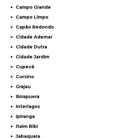
Campo Grande
Campo Limpo
Capão Redondo
Cidade Ademar
Cidade Dutra
Cidade Jardim
Cupecê
Cursino
Grajau
Ibirapuera
Interlagos
Ipiranga
Itaim Bibi
Jabaquara