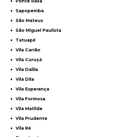
Ponte Rasa
Sapopemba
São Mateus
São Miguel Paulista
Tatuapé
Vila Carrão
Vila Curuçá
Vila Dalila
Vila Dila
Vila Esperança
Vila Formosa
Vila Matilde
Vila Prudente
Vila Ré