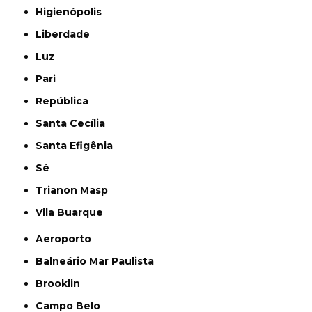
Higienópolis
Liberdade
Luz
Pari
República
Santa Cecília
Santa Efigênia
Sé
Trianon Masp
Vila Buarque
Aeroporto
Balneário Mar Paulista
Brooklin
Campo Belo