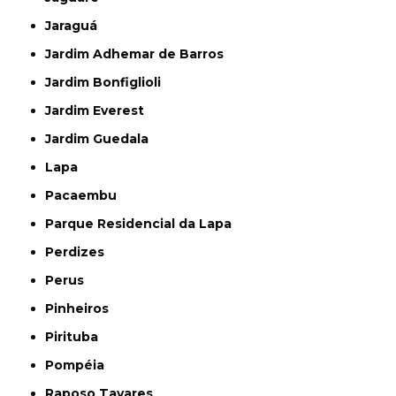
Jaraguá
Jardim Adhemar de Barros
Jardim Bonfiglioli
Jardim Everest
Jardim Guedala
Lapa
Pacaembu
Parque Residencial da Lapa
Perdizes
Perus
Pinheiros
Pirituba
Pompéia
Raposo Tavares