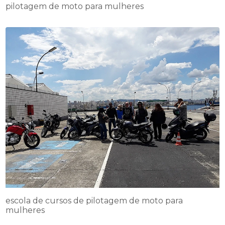
pilotagem de moto para mulheres
escola de cursos de pilotagem de moto para
mulheres