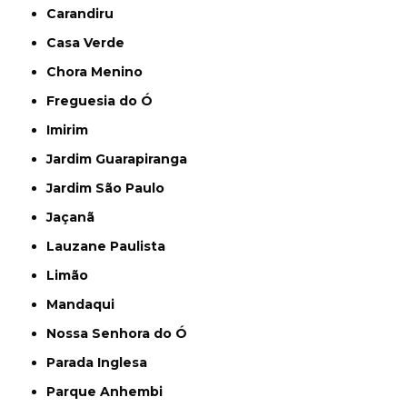
Carandiru
Casa Verde
Chora Menino
Freguesia do Ó
Imirim
Jardim Guarapiranga
Jardim São Paulo
Jaçanã
Lauzane Paulista
Limão
Mandaqui
Nossa Senhora do Ó
Parada Inglesa
Parque Anhembi