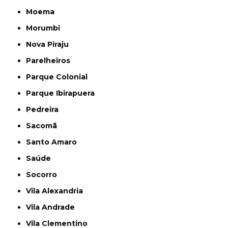
Moema
Morumbi
Nova Piraju
Parelheiros
Parque Colonial
Parque Ibirapuera
Pedreira
Sacomã
Santo Amaro
Saúde
Socorro
Vila Alexandria
Vila Andrade
Vila Clementino