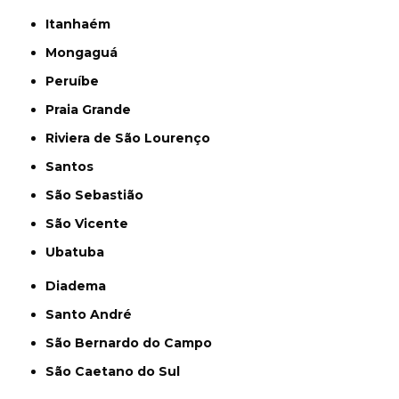
Itanhaém
Mongaguá
Peruíbe
Praia Grande
Riviera de São Lourenço
Santos
São Sebastião
São Vicente
Ubatuba
Diadema
Santo André
São Bernardo do Campo
São Caetano do Sul