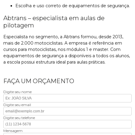
Escolha e uso correto de equipamentos de segurança.
Abtrans – especialista em aulas de
pilotagem
Especialista no segmento, a Abtrans formou, desde 2013,
mais de 2.000 motociclistas. A empresa é referência em
cursos para motociclistas, nos módulos 1 e master. Com
equipamentos de segurança a disponíveis a todos os alunos,
a escola possui estrutura ideal para aulas práticas.
FAÇA UM ORÇAMENTO
Digite seu nome
Digite seu email
Digite seu telefone
Mensagem