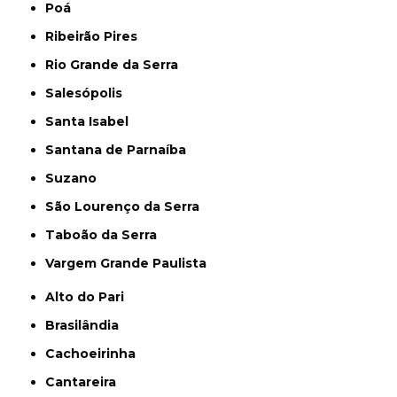
Poá
Ribeirão Pires
Rio Grande da Serra
Salesópolis
Santa Isabel
Santana de Parnaíba
Suzano
São Lourenço da Serra
Taboão da Serra
Vargem Grande Paulista
Alto do Pari
Brasilândia
Cachoeirinha
Cantareira