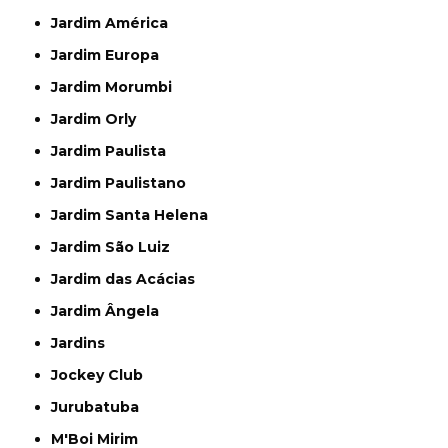
Jardim América
Jardim Europa
Jardim Morumbi
Jardim Orly
Jardim Paulista
Jardim Paulistano
Jardim Santa Helena
Jardim São Luiz
Jardim das Acácias
Jardim Ângela
Jardins
Jockey Club
Jurubatuba
M'Boi Mirim