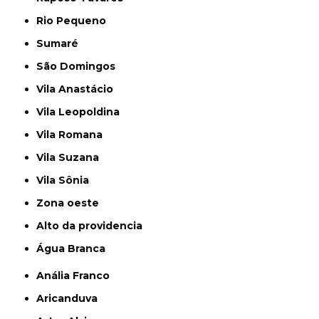
Rio Pequeno
Sumaré
São Domingos
Vila Anastácio
Vila Leopoldina
Vila Romana
Vila Suzana
Vila Sônia
Zona oeste
alto da providencia
Água Branca
Anália Franco
Aricanduva