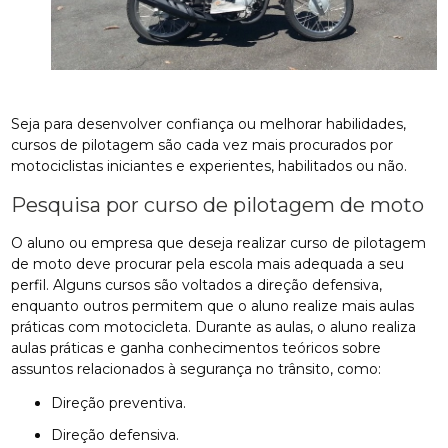
Seja para desenvolver confiança ou melhorar habilidades,
cursos de pilotagem são cada vez mais procurados por
motociclistas iniciantes e experientes, habilitados ou não.
Pesquisa por curso de pilotagem de moto
O aluno ou empresa que deseja realizar curso de pilotagem
de moto deve procurar pela escola mais adequada a seu
perfil. Alguns cursos são voltados a direção defensiva,
enquanto outros permitem que o aluno realize mais aulas
práticas com motocicleta. Durante as aulas, o aluno realiza
aulas práticas e ganha conhecimentos teóricos sobre
assuntos relacionados à segurança no trânsito, como:
Direção preventiva.
Direção defensiva.