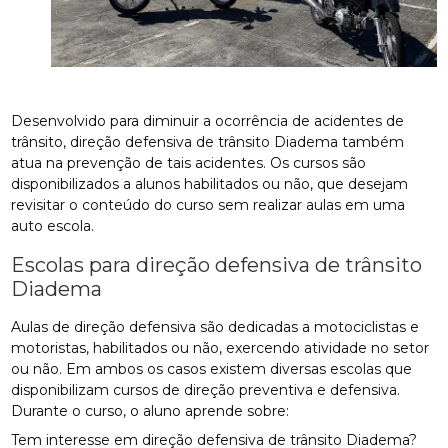
Desenvolvido para diminuir a ocorrência de acidentes de
trânsito, direção defensiva de trânsito Diadema também
atua na prevenção de tais acidentes. Os cursos são
disponibilizados a alunos habilitados ou não, que desejam
revisitar o conteúdo do curso sem realizar aulas em uma
auto escola.
Escolas para direção defensiva de trânsito
Diadema
Aulas de direção defensiva são dedicadas a motociclistas e
motoristas, habilitados ou não, exercendo atividade no setor
ou não. Em ambos os casos existem diversas escolas que
disponibilizam cursos de direção preventiva e defensiva.
Durante o curso, o aluno aprende sobre:
Tem interesse em direção defensiva de trânsito Diadema?