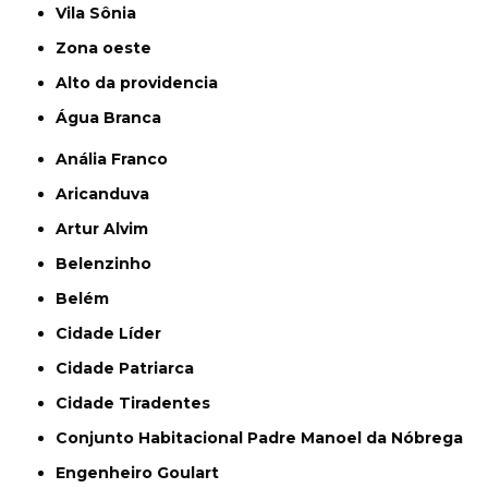
Vila Sônia
Zona oeste
alto da providencia
Água Branca
Anália Franco
Aricanduva
Artur Alvim
Belenzinho
Belém
Cidade Líder
Cidade Patriarca
Cidade Tiradentes
Conjunto Habitacional Padre Manoel da Nóbrega
Engenheiro Goulart