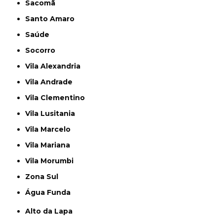
Sacomã
Santo Amaro
Saúde
Socorro
Vila Alexandria
Vila Andrade
Vila Clementino
Vila Lusitania
Vila Marcelo
Vila Mariana
Vila Morumbi
Zona Sul
Água Funda
Alto da Lapa