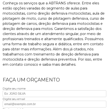
Conheça os serviços que a ABTRANS oferece. Entre eles
estão opções variadas do segmento de aulas para
motociclistas, como direção defensiva motociclistas, aula de
pilotagem de moto, curso de pilotagem defensiva, curso de
pilotagem de carros, direção defensiva para motociclistas e
direção defensiva para motos. Garantimos a satisfação dos
clientes através de um atendimento singular, por meio de
profissionais treinados e altamente qualificados. Possuímos
uma forma de trabalho segura e didática, entre em contato
para obter mais informações. Além dos já citados, nós
trabalhamos com treinamento de direção defensiva para
motociclista e direção defensiva preventiva. Por isso, entre
em contato conosco e saiba mais detalhes.
FAÇA UM ORÇAMENTO
Digite seu nome
Digite seu email