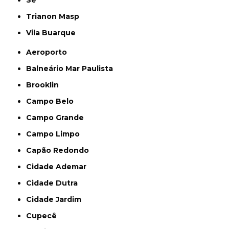
Trianon Masp
Vila Buarque
Aeroporto
Balneário Mar Paulista
Brooklin
Campo Belo
Campo Grande
Campo Limpo
Capão Redondo
Cidade Ademar
Cidade Dutra
Cidade Jardim
Cupecê