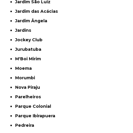
Jardim São Luiz
Jardim das Acácias
Jardim Ângela
Jardins
Jockey Club
Jurubatuba
M'Boi Mirim
Moema
Morumbi
Nova Piraju
Parelheiros
Parque Colonial
Parque Ibirapuera
Pedreira