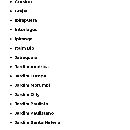
Cursino
Grajau
Ibirapuera
Interlagos
Ipiranga
Itaim Bibi
Jabaquara
Jardim América
Jardim Europa
Jardim Morumbi
Jardim Orly
Jardim Paulista
Jardim Paulistano
Jardim Santa Helena