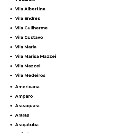
Vila Albertina
Vila Endres
Vila Guilherme
Vila Gustavo
Vila Maria
Vila Marisa Mazzei
Vila Mazzei
Vila Medeiros
Americana
Amparo
Araraquara
Araras
Araçatuba