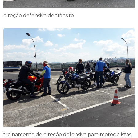
direção defensiva de trânsito
treinamento de direção defensiva para motociclistas