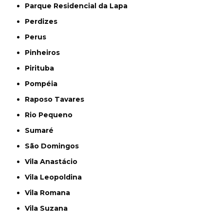
Parque Residencial da Lapa
Perdizes
Perus
Pinheiros
Pirituba
Pompéia
Raposo Tavares
Rio Pequeno
Sumaré
São Domingos
Vila Anastácio
Vila Leopoldina
Vila Romana
Vila Suzana