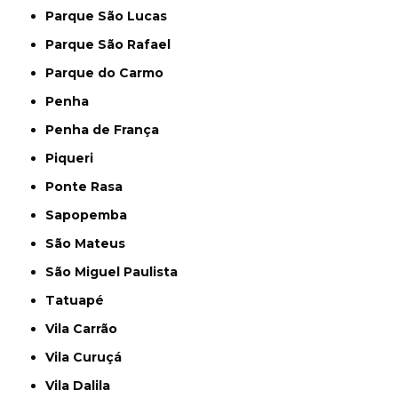
Parque São Lucas
Parque São Rafael
Parque do Carmo
Penha
Penha de França
Piqueri
Ponte Rasa
Sapopemba
São Mateus
São Miguel Paulista
Tatuapé
Vila Carrão
Vila Curuçá
Vila Dalila