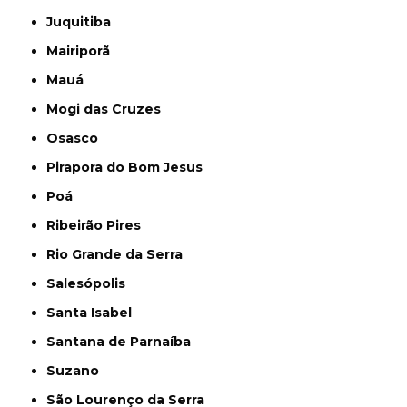
Juquitiba
Mairiporã
Mauá
Mogi das Cruzes
Osasco
Pirapora do Bom Jesus
Poá
Ribeirão Pires
Rio Grande da Serra
Salesópolis
Santa Isabel
Santana de Parnaíba
Suzano
São Lourenço da Serra