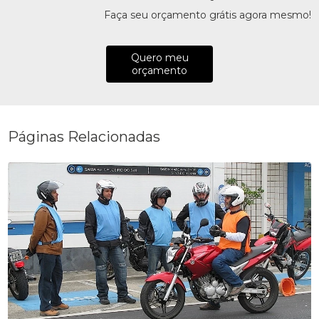
Faça seu orçamento grátis agora mesmo!
Quero meu
orçamento
Páginas Relacionadas