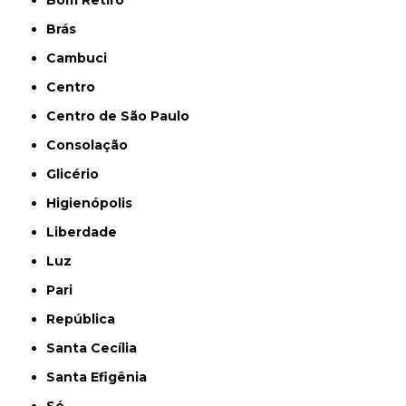
Brás
Cambuci
Centro
Centro de São Paulo
Consolação
Glicério
Higienópolis
Liberdade
Luz
Pari
República
Santa Cecília
Santa Efigênia
Sé