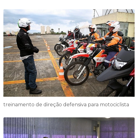
treinamento de direção defensiva para motociclista