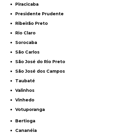
Piracicaba
Presidente Prudente
Ribeirão Preto
Rio Claro
Sorocaba
São Carlos
São José do Rio Preto
São José dos Campos
Taubaté
Valinhos
Vinhedo
Votuporanga
Bertioga
Cananéia