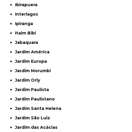
Ibirapuera
Interlagos
Ipiranga
Itaim Bibi
Jabaquara
Jardim América
Jardim Europa
Jardim Morumbi
Jardim Orly
Jardim Paulista
Jardim Paulistano
Jardim Santa Helena
Jardim São Luiz
Jardim das Acácias