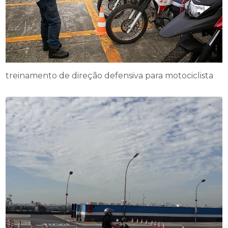
treinamento de direção defensiva para motociclista