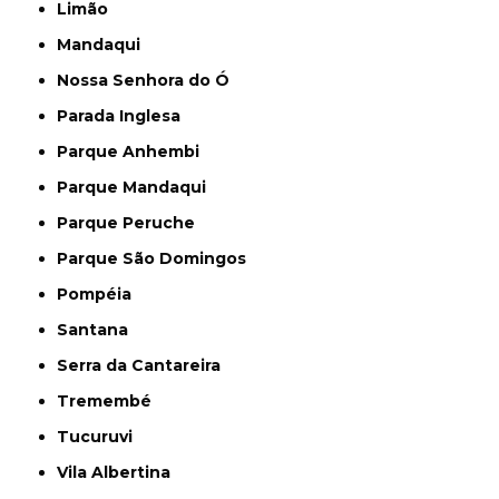
Limão
Mandaqui
Nossa Senhora do Ó
Parada Inglesa
Parque Anhembi
Parque Mandaqui
Parque Peruche
Parque São Domingos
Pompéia
Santana
Serra da Cantareira
Tremembé
Tucuruvi
Vila Albertina