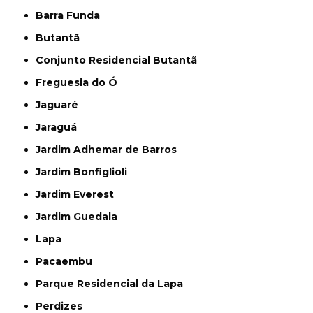
Barra Funda
Butantã
Conjunto Residencial Butantã
Freguesia do Ó
Jaguaré
Jaraguá
Jardim Adhemar de Barros
Jardim Bonfiglioli
Jardim Everest
Jardim Guedala
Lapa
Pacaembu
Parque Residencial da Lapa
Perdizes