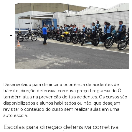
Desenvolvido para diminuir a ocorrência de acidentes de
trânsito, direção defensiva corretiva preço Freguesia do Ó
também atua na prevenção de tais acidentes. Os cursos são
disponibilizados a alunos habilitados ou não, que desejam
revisitar o conteúdo do curso sem realizar aulas em uma
auto escola.
Escolas para direção defensiva corretiva