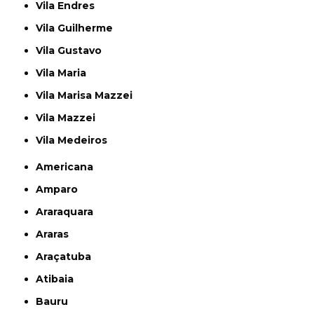
Vila Endres
Vila Guilherme
Vila Gustavo
Vila Maria
Vila Marisa Mazzei
Vila Mazzei
Vila Medeiros
Americana
Amparo
Araraquara
Araras
Araçatuba
Atibaia
Bauru