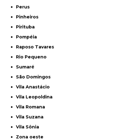
Perus
Pinheiros
Pirituba
Pompéia
Raposo Tavares
Rio Pequeno
Sumaré
São Domingos
Vila Anastácio
Vila Leopoldina
Vila Romana
Vila Suzana
Vila Sônia
Zona oeste