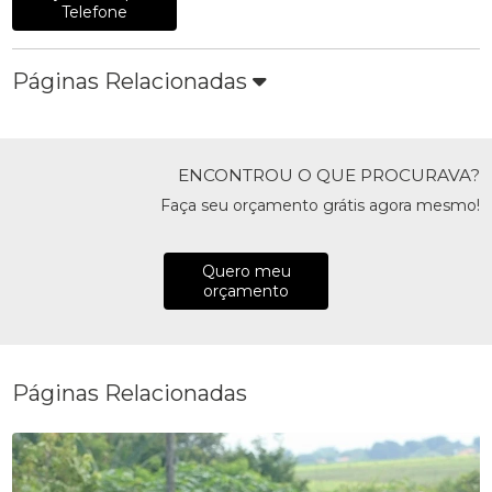
Telefone
Páginas Relacionadas
ENCONTROU O QUE PROCURAVA?
Faça seu orçamento grátis agora mesmo!
Quero meu
orçamento
Páginas Relacionadas