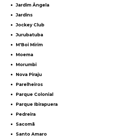
Jardim Ângela
Jardins
Jockey Club
Jurubatuba
M'Boi Mirim
Moema
Morumbi
Nova Piraju
Parelheiros
Parque Colonial
Parque Ibirapuera
Pedreira
Sacomã
Santo Amaro