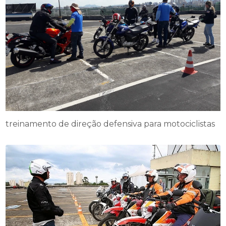
treinamento de direção defensiva para motociclistas