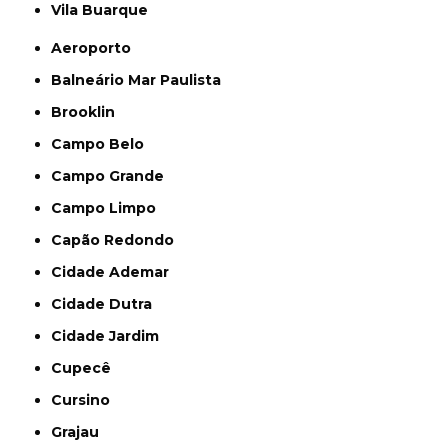
Vila Buarque
Aeroporto
Balneário Mar Paulista
Brooklin
Campo Belo
Campo Grande
Campo Limpo
Capão Redondo
Cidade Ademar
Cidade Dutra
Cidade Jardim
Cupecê
Cursino
Grajau