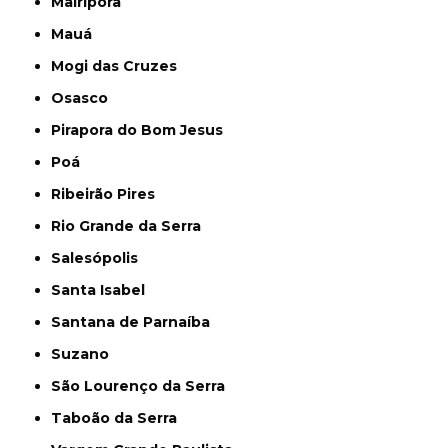
Mairiporã
Mauá
Mogi das Cruzes
Osasco
Pirapora do Bom Jesus
Poá
Ribeirão Pires
Rio Grande da Serra
Salesópolis
Santa Isabel
Santana de Parnaíba
Suzano
São Lourenço da Serra
Taboão da Serra