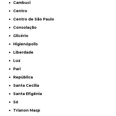
Cambuci
Centro
Centro de São Paulo
Consolação
Glicério
Higienópolis
Liberdade
Luz
Pari
República
Santa Cecília
Santa Efigênia
Sé
Trianon Masp