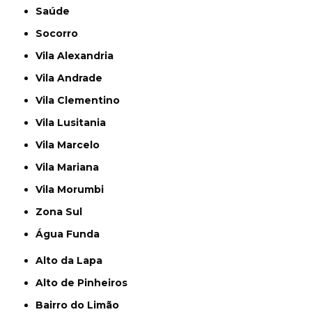
Saúde
Socorro
Vila Alexandria
Vila Andrade
Vila Clementino
Vila Lusitania
Vila Marcelo
Vila Mariana
Vila Morumbi
Zona Sul
Água Funda
Alto da Lapa
Alto de Pinheiros
Bairro do Limão