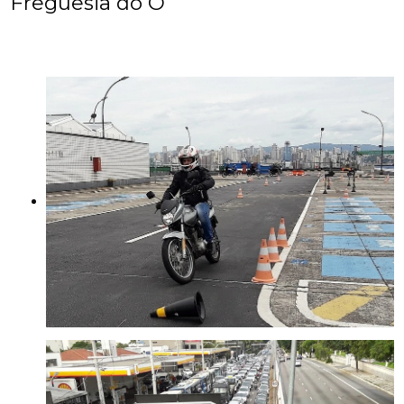
Freguesia do Ó