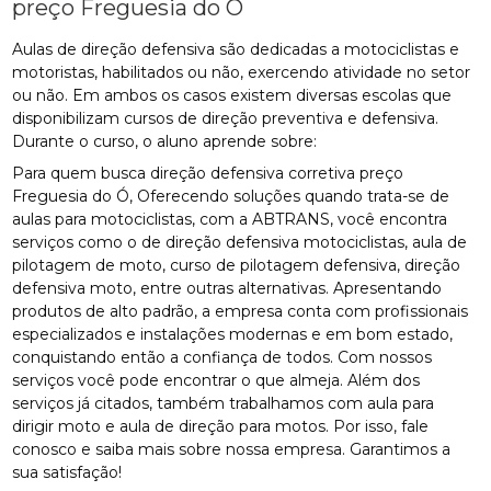
preço Freguesia do Ó
Aulas de direção defensiva são dedicadas a motociclistas e
motoristas, habilitados ou não, exercendo atividade no setor
ou não. Em ambos os casos existem diversas escolas que
disponibilizam cursos de direção preventiva e defensiva.
Durante o curso, o aluno aprende sobre:
Para quem busca direção defensiva corretiva preço
Freguesia do Ó, Oferecendo soluções quando trata-se de
aulas para motociclistas, com a ABTRANS, você encontra
serviços como o de direção defensiva motociclistas, aula de
pilotagem de moto, curso de pilotagem defensiva, direção
defensiva moto, entre outras alternativas. Apresentando
produtos de alto padrão, a empresa conta com profissionais
especializados e instalações modernas e em bom estado,
conquistando então a confiança de todos. Com nossos
serviços você pode encontrar o que almeja. Além dos
serviços já citados, também trabalhamos com aula para
dirigir moto e aula de direção para motos. Por isso, fale
conosco e saiba mais sobre nossa empresa. Garantimos a
sua satisfação!