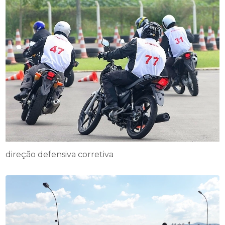
direção defensiva corretiva