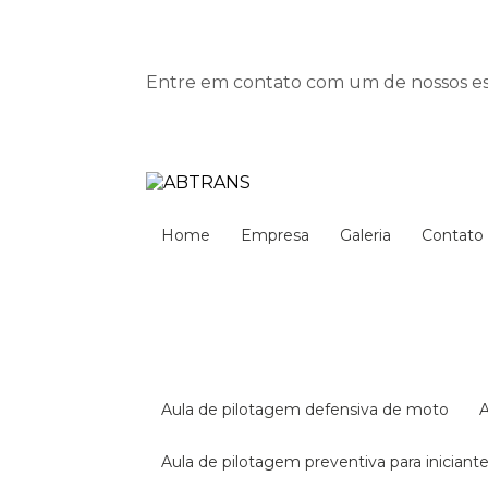
Entre em contato com um de nossos esp
Home
Empresa
Galeria
Contato
aula de pilotagem defensiva de moto
aula de pilotagem preventiva para iniciant