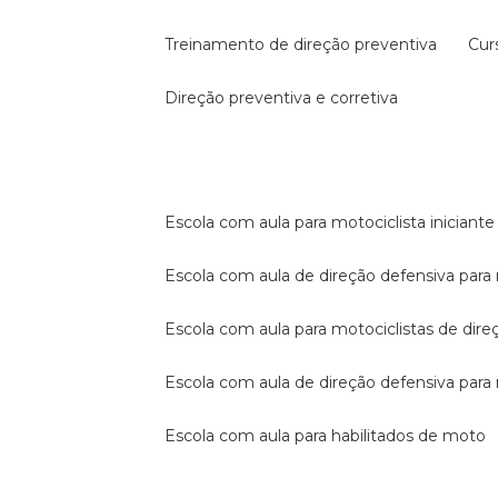
treinamento de direção preventiva
cu
direção preventiva e corretiva
escola com aula para motociclista iniciante
escola com aula de direção defensiva para
escola com aula para motociclistas de dire
escola com aula de direção defensiva par
escola com aula para habilitados de moto