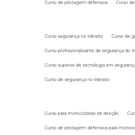
curso de pilotagem defensiva
curso d
curso segurança no trânsito
curso de 
curso profissionalizante de segurança do t
curso superior de tecnologia em segurança
curso de segurança no trânsito
curso para motociclistas de direção
cu
curso de pilotagem defensiva para motocic