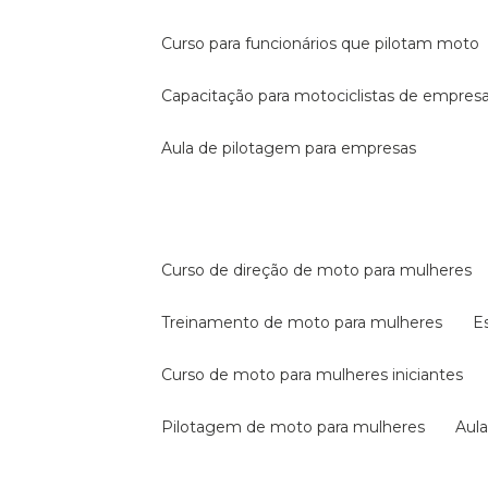
curso para funcionários que pilotam moto
capacitação para motociclistas de empres
aula de pilotagem para empresas
curso de direção de moto para mulheres
treinamento de moto para mulheres
curso de moto para mulheres iniciantes
pilotagem de moto para mulheres
au