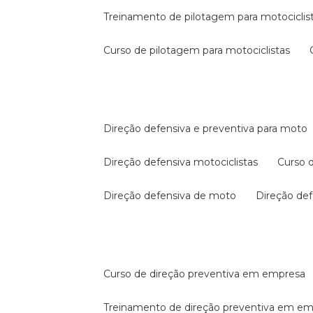
treinamento de pilotagem para motociclis
curso de pilotagem para motociclistas
direção defensiva e preventiva para moto
direção defensiva motociclistas
curso
direção defensiva de moto
direção d
curso de direção preventiva em empresa
treinamento de direção preventiva em e