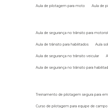
aula de pilotagem para moto
aula de 
aula de segurança no trânsito para motoris
aula de trânsito para habilitados
aula s
aula de segurança no trânsito veicular
aula de segurança no trânsito para habilita
treinamento de pilotagem segura para e
curso de pilotagem para equipe de campo