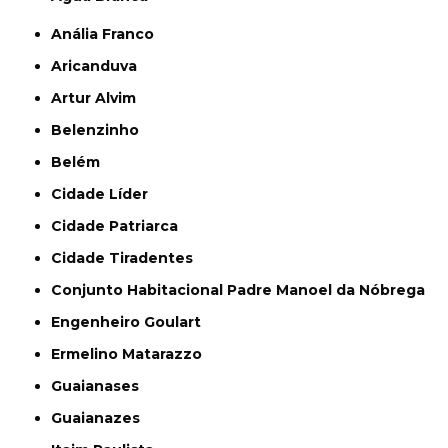
Anália Franco
Aricanduva
Artur Alvim
Belenzinho
Belém
Cidade Líder
Cidade Patriarca
Cidade Tiradentes
Conjunto Habitacional Padre Manoel da Nóbrega
Engenheiro Goulart
Ermelino Matarazzo
Guaianases
Guaianazes