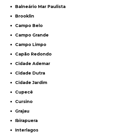
Balneário Mar Paulista
Brooklin
Campo Belo
Campo Grande
Campo Limpo
Capão Redondo
Cidade Ademar
Cidade Dutra
Cidade Jardim
Cupecê
Cursino
Grajau
Ibirapuera
Interlagos