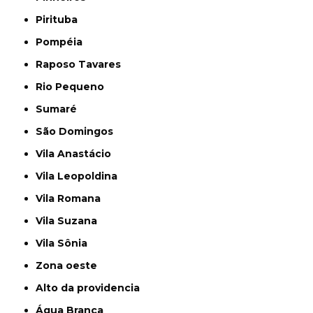
Pirituba
Pompéia
Raposo Tavares
Rio Pequeno
Sumaré
São Domingos
Vila Anastácio
Vila Leopoldina
Vila Romana
Vila Suzana
Vila Sônia
Zona oeste
alto da providencia
Água Branca