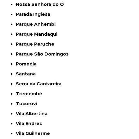
Nossa Senhora do Ó
Parada Inglesa
Parque Anhembi
Parque Mandaqui
Parque Peruche
Parque São Domingos
Pompéia
Santana
Serra da Cantareira
Tremembé
Tucuruvi
Vila Albertina
Vila Endres
Vila Guilherme