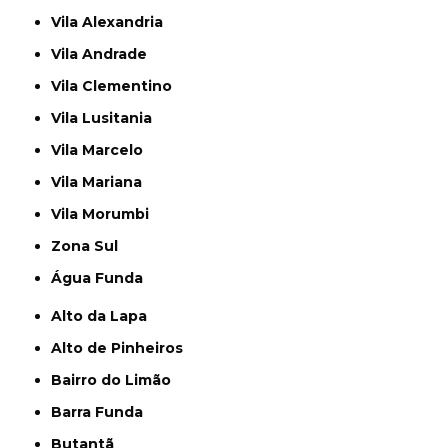
Vila Alexandria
Vila Andrade
Vila Clementino
Vila Lusitania
Vila Marcelo
Vila Mariana
Vila Morumbi
Zona Sul
Água Funda
Alto da Lapa
Alto de Pinheiros
Bairro do Limão
Barra Funda
Butantã