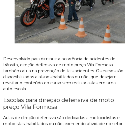
Desenvolvido para diminuir a ocorrência de acidentes de
trânsito, direção defensiva de moto preço Vila Formosa
também atua na prevenção de tais acidentes. Os cursos são
disponibilizados a alunos habilitados ou não, que desejam
revisitar o conteúdo do curso sem realizar aulas em uma
auto escola.
Escolas para direção defensiva de moto
preço Vila Formosa
Aulas de direção defensiva são dedicadas a motociclistas e
motoristas, habilitados ou não, exercendo atividade no setor