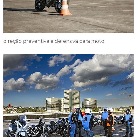
direção preventiva e defensiva para moto