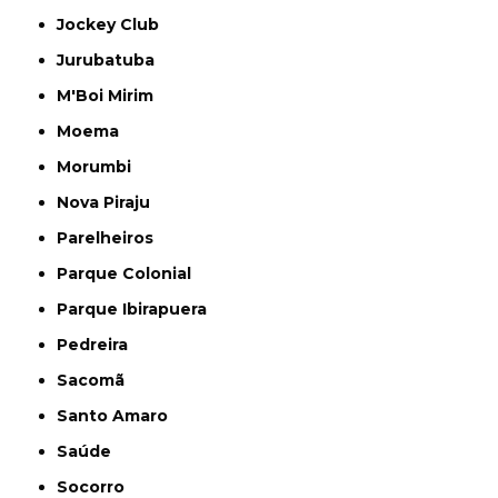
Jockey Club
Jurubatuba
M'Boi Mirim
Moema
Morumbi
Nova Piraju
Parelheiros
Parque Colonial
Parque Ibirapuera
Pedreira
Sacomã
Santo Amaro
Saúde
Socorro