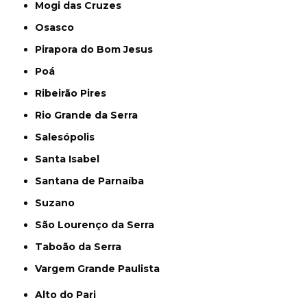
Mogi das Cruzes
Osasco
Pirapora do Bom Jesus
Poá
Ribeirão Pires
Rio Grande da Serra
Salesópolis
Santa Isabel
Santana de Parnaíba
Suzano
São Lourenço da Serra
Taboão da Serra
Vargem Grande Paulista
Alto do Pari