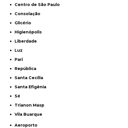
Centro de São Paulo
Consolação
Glicério
Higienópolis
Liberdade
Luz
Pari
República
Santa Cecília
Santa Efigênia
Sé
Trianon Masp
Vila Buarque
Aeroporto