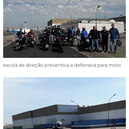
escola de direção preventiva e defensiva para moto