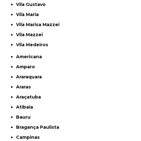
Vila Gustavo
Vila Maria
Vila Marisa Mazzei
Vila Mazzei
Vila Medeiros
Americana
Amparo
Araraquara
Araras
Araçatuba
Atibaia
Bauru
Bragança Paulista
Campinas