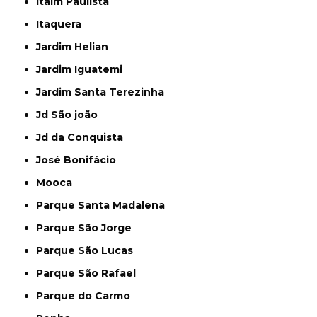
Itaim Paulista
Itaquera
Jardim Helian
Jardim Iguatemi
Jardim Santa Terezinha
Jd São joão
Jd da Conquista
José Bonifácio
Mooca
Parque Santa Madalena
Parque São Jorge
Parque São Lucas
Parque São Rafael
Parque do Carmo