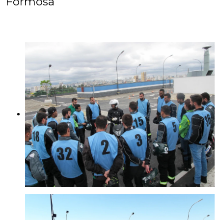
Formosa