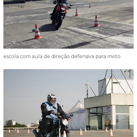
escola com aula de direção defensiva para moto