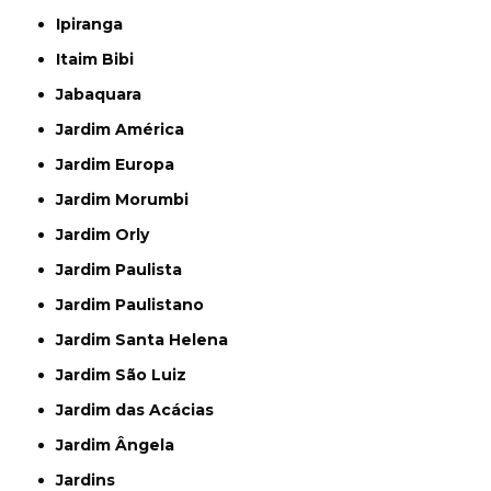
Ipiranga
Itaim Bibi
Jabaquara
Jardim América
Jardim Europa
Jardim Morumbi
Jardim Orly
Jardim Paulista
Jardim Paulistano
Jardim Santa Helena
Jardim São Luiz
Jardim das Acácias
Jardim Ângela
Jardins