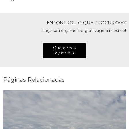
ENCONTROU O QUE PROCURAVA?
Faça seu orçamento grátis agora mesmo!
Quero meu
orçamento
Páginas Relacionadas