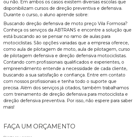
ou não. Em ambos os casos existem diversas escolas que
disponibilizam cursos de direção preventiva e defensiva.
Durante o curso, o aluno aprende sobre:
Buscando direção defensiva de moto preço Vila Formosa?
Conheça os serviços da ABTRANS e encontre a solução que
está buscando ao se pensar no ramo de aulas para
motociclistas. São opções variadas que a empresa oferece,
como aula de pilotagem de moto, aula de pilotagem, curso
de pilotagem defensiva e direção defensiva motociclistas.
Contando com profissionais qualificados e experientes, o
empreendimento entende a necessidade de cada cliente,
buscando a sua satisfação e confiança. Entre em contato
com nossos profissionais e tenha todo o suporte que
precisa. Além dos serviços já citados, também trabalhamos
com treinamento de direção defensiva para motociclista e
direção defensiva preventiva. Por isso, não espere para saber
mais!
FAÇA UM ORÇAMENTO