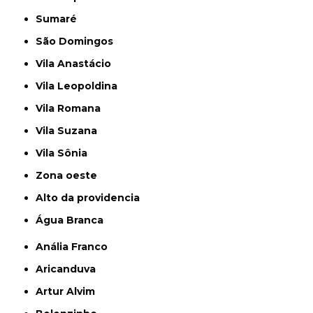
Sumaré
São Domingos
Vila Anastácio
Vila Leopoldina
Vila Romana
Vila Suzana
Vila Sônia
Zona oeste
alto da providencia
Água Branca
Anália Franco
Aricanduva
Artur Alvim