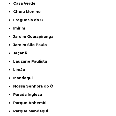
Casa Verde
Chora Menino
Freguesia do Ó
Imirim
Jardim Guarapiranga
Jardim São Paulo
Jaçanã
Lauzane Paulista
Limão
Mandaqui
Nossa Senhora do Ó
Parada Inglesa
Parque Anhembi
Parque Mandaqui