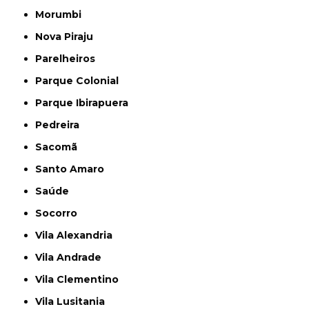
Morumbi
Nova Piraju
Parelheiros
Parque Colonial
Parque Ibirapuera
Pedreira
Sacomã
Santo Amaro
Saúde
Socorro
Vila Alexandria
Vila Andrade
Vila Clementino
Vila Lusitania