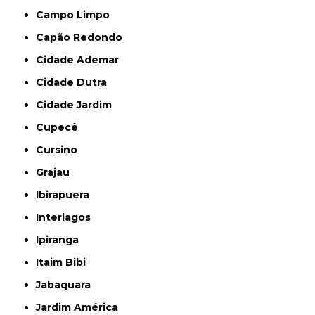
Campo Limpo
Capão Redondo
Cidade Ademar
Cidade Dutra
Cidade Jardim
Cupecê
Cursino
Grajau
Ibirapuera
Interlagos
Ipiranga
Itaim Bibi
Jabaquara
Jardim América