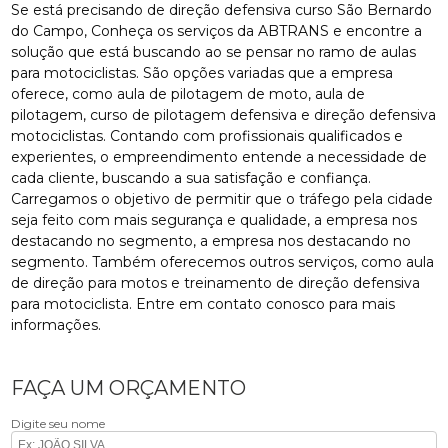
Se está precisando de direção defensiva curso São Bernardo
do Campo, Conheça os serviços da ABTRANS e encontre a
solução que está buscando ao se pensar no ramo de aulas
para motociclistas. São opções variadas que a empresa
oferece, como aula de pilotagem de moto, aula de
pilotagem, curso de pilotagem defensiva e direção defensiva
motociclistas. Contando com profissionais qualificados e
experientes, o empreendimento entende a necessidade de
cada cliente, buscando a sua satisfação e confiança.
Carregamos o objetivo de permitir que o tráfego pela cidade
seja feito com mais segurança e qualidade, a empresa nos
destacando no segmento, a empresa nos destacando no
segmento. Também oferecemos outros serviços, como aula
de direção para motos e treinamento de direção defensiva
para motociclista. Entre em contato conosco para mais
informações.
FAÇA UM ORÇAMENTO
Digite seu nome