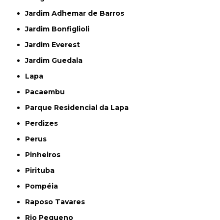
Jardim Adhemar de Barros
Jardim Bonfiglioli
Jardim Everest
Jardim Guedala
Lapa
Pacaembu
Parque Residencial da Lapa
Perdizes
Perus
Pinheiros
Pirituba
Pompéia
Raposo Tavares
Rio Pequeno