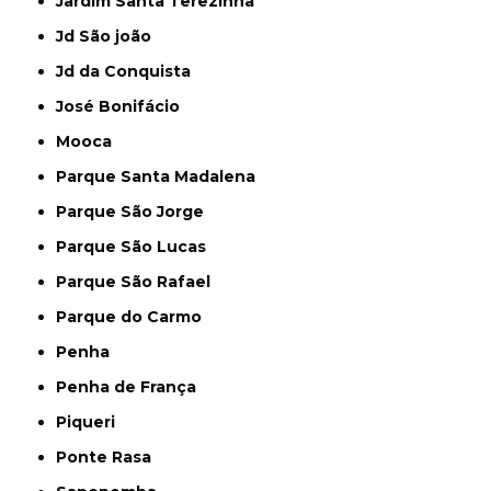
Jardim Santa Terezinha
Jd São joão
Jd da Conquista
José Bonifácio
Mooca
Parque Santa Madalena
Parque São Jorge
Parque São Lucas
Parque São Rafael
Parque do Carmo
Penha
Penha de França
Piqueri
Ponte Rasa