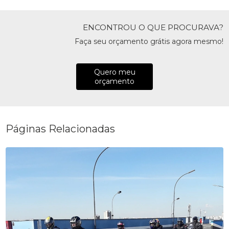
ENCONTROU O QUE PROCURAVA?
Faça seu orçamento grátis agora mesmo!
Quero meu
orçamento
Páginas Relacionadas