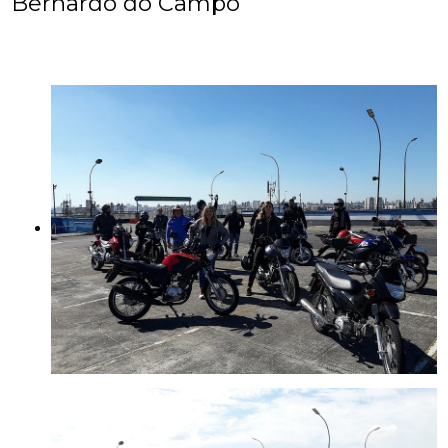
Bernardo do Campo