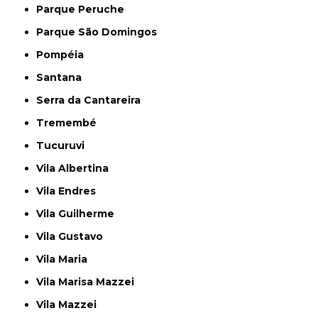
Parque Peruche
Parque São Domingos
Pompéia
Santana
Serra da Cantareira
Tremembé
Tucuruvi
Vila Albertina
Vila Endres
Vila Guilherme
Vila Gustavo
Vila Maria
Vila Marisa Mazzei
Vila Mazzei