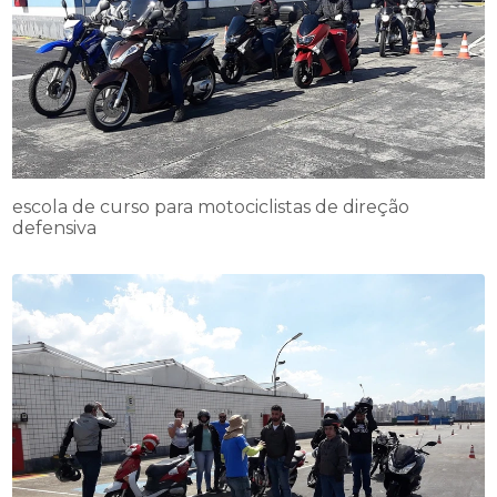
escola de curso para motociclistas de direção
defensiva