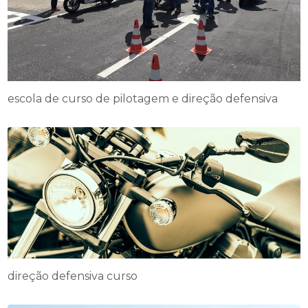
escola de curso de pilotagem e direção defensiva
direção defensiva curso