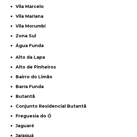
Vila Marcelo
Vila Mariana
Vila Morumbi
Zona Sul
Água Funda
Alto da Lapa
Alto de Pinheiros
Bairro do Limão
Barra Funda
Butantã
Conjunto Residencial Butantã
Freguesia do Ó
Jaguaré
Jaraguá