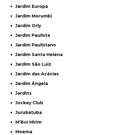
Jardim Europa
Jardim Morumbi
Jardim Orly
Jardim Paulista
Jardim Paulistano
Jardim Santa Helena
Jardim São Luiz
Jardim das Acácias
Jardim Ângela
Jardins
Jockey Club
Jurubatuba
M'Boi Mirim
Moema