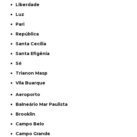
Liberdade
Luz
Pari
República
Santa Cecília
Santa Efigênia
Sé
Trianon Masp
Vila Buarque
Aeroporto
Balneário Mar Paulista
Brooklin
Campo Belo
Campo Grande