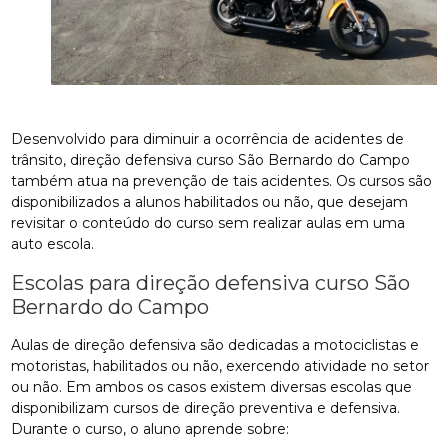
Desenvolvido para diminuir a ocorrência de acidentes de
trânsito, direção defensiva curso São Bernardo do Campo
também atua na prevenção de tais acidentes. Os cursos são
disponibilizados a alunos habilitados ou não, que desejam
revisitar o conteúdo do curso sem realizar aulas em uma
auto escola.
Escolas para direção defensiva curso São
Bernardo do Campo
Aulas de direção defensiva são dedicadas a motociclistas e
motoristas, habilitados ou não, exercendo atividade no setor
ou não. Em ambos os casos existem diversas escolas que
disponibilizam cursos de direção preventiva e defensiva.
Durante o curso, o aluno aprende sobre: