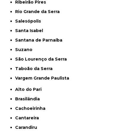
Ribeirão Pires
Rio Grande da Serra
Salesópolis
Santa Isabel
Santana de Parnaíba
Suzano
São Lourenço da Serra
Taboão da Serra
Vargem Grande Paulista
Alto do Pari
Brasilândia
Cachoeirinha
Cantareira
Carandiru