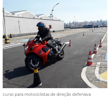
curso para motociclistas de direção defensiva