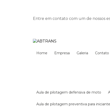
Entre em contato com um de nossos esp
Home
Empresa
Galeria
Contato
aula de pilotagem defensiva de moto
aula de pilotagem preventiva para iniciant