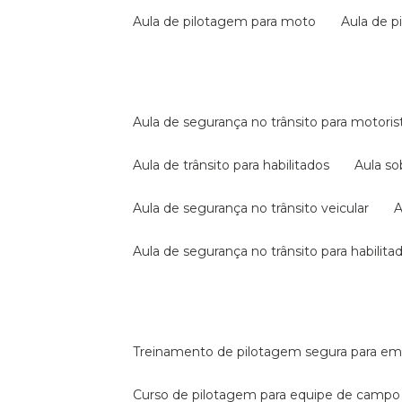
aula de pilotagem para moto
aula de 
aula de segurança no trânsito para motoris
aula de trânsito para habilitados
aula s
aula de segurança no trânsito veicular
aula de segurança no trânsito para habilita
treinamento de pilotagem segura para e
curso de pilotagem para equipe de campo