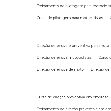
treinamento de pilotagem para motociclis
curso de pilotagem para motociclistas
direção defensiva e preventiva para moto
direção defensiva motociclistas
curso
direção defensiva de moto
direção d
curso de direção preventiva em empresa
treinamento de direção preventiva em e