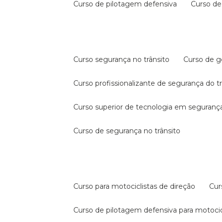
curso de pilotagem defensiva
curso d
curso segurança no trânsito
curso de 
curso profissionalizante de segurança do t
curso superior de tecnologia em segurança
curso de segurança no trânsito
curso para motociclistas de direção
cu
curso de pilotagem defensiva para motocic