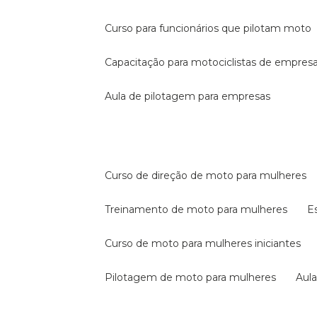
curso para funcionários que pilotam moto
capacitação para motociclistas de empres
aula de pilotagem para empresas
curso de direção de moto para mulheres
treinamento de moto para mulheres
curso de moto para mulheres iniciantes
pilotagem de moto para mulheres
au