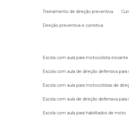
treinamento de direção preventiva
cu
direção preventiva e corretiva
escola com aula para motociclista iniciante
escola com aula de direção defensiva para
escola com aula para motociclistas de dire
escola com aula de direção defensiva par
escola com aula para habilitados de moto