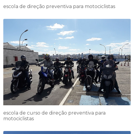
escola de direção preventiva para motociclistas
escola de curso de direção preventiva para
motociclistas