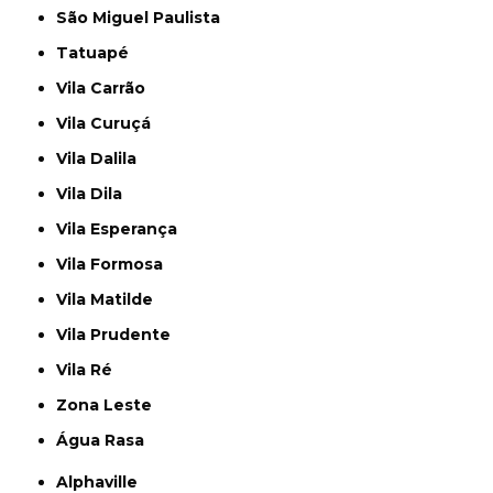
São Miguel Paulista
Tatuapé
Vila Carrão
Vila Curuçá
Vila Dalila
Vila Dila
Vila Esperança
Vila Formosa
Vila Matilde
Vila Prudente
Vila Ré
Zona Leste
Água Rasa
Alphaville