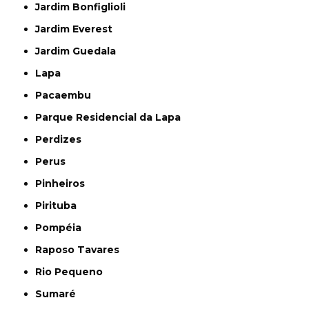
Jardim Bonfiglioli
Jardim Everest
Jardim Guedala
Lapa
Pacaembu
Parque Residencial da Lapa
Perdizes
Perus
Pinheiros
Pirituba
Pompéia
Raposo Tavares
Rio Pequeno
Sumaré