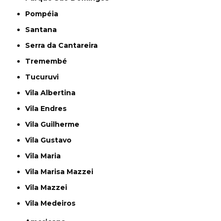
Pompéia
Santana
Serra da Cantareira
Tremembé
Tucuruvi
Vila Albertina
Vila Endres
Vila Guilherme
Vila Gustavo
Vila Maria
Vila Marisa Mazzei
Vila Mazzei
Vila Medeiros