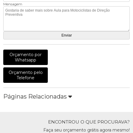
Mensagem
Orçamento por
Whatsapp
Orçamento pelo
Telefone
Páginas Relacionadas
ENCONTROU O QUE PROCURAVA?
Faça seu orçamento grátis agora mesmo!