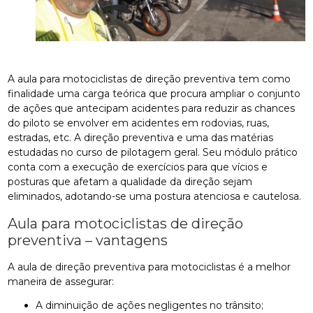
A aula para motociclistas de direção preventiva tem como
finalidade uma carga teórica que procura ampliar o conjunto
de ações que antecipam acidentes para reduzir as chances
do piloto se envolver em acidentes em rodovias, ruas,
estradas, etc. A direção preventiva e uma das matérias
estudadas no curso de pilotagem geral. Seu módulo prático
conta com a execução de exercícios para que vícios e
posturas que afetam a qualidade da direção sejam
eliminados, adotando-se uma postura atenciosa e cautelosa.
Aula para motociclistas de direção
preventiva – vantagens
A aula de direção preventiva para motociclistas é a melhor
maneira de assegurar:
A diminuição de ações negligentes no trânsito;