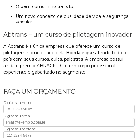
O bem comum no trânsito;
Um novo conceito de qualidade de vida e segurança
veicular.
Abtrans – um curso de pilotagem inovador
A Abtrans é a única empresa que oferece um curso de
pilotagem homologado pela Honda e que atende todo o
país com seus cursos, aulas, palestras. A empresa possui
ainda o prêmio ABRACICLO e um corpo profissional
experiente e gabaritado no segmento.
FAÇA UM ORÇAMENTO
Digite seu nome
Digite seu email
Digite seu telefone