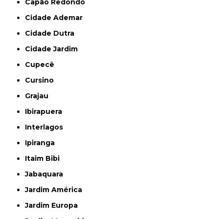
Capão Redondo
Cidade Ademar
Cidade Dutra
Cidade Jardim
Cupecê
Cursino
Grajau
Ibirapuera
Interlagos
Ipiranga
Itaim Bibi
Jabaquara
Jardim América
Jardim Europa