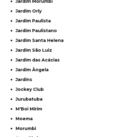
Jardim Morumbi
Jardim Orly
Jardim Paulista
Jardim Paulistano
Jardim Santa Helena
Jardim São Luiz
Jardim das Acácias
Jardim Ângela
Jardins
Jockey Club
Jurubatuba
M'Boi Mirim
Moema
Morumbi