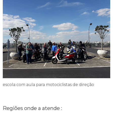
escola com aula para motociclistas de direção
Regiões onde a atende :