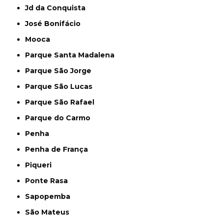
Jd da Conquista
José Bonifácio
Mooca
Parque Santa Madalena
Parque São Jorge
Parque São Lucas
Parque São Rafael
Parque do Carmo
Penha
Penha de França
Piqueri
Ponte Rasa
Sapopemba
São Mateus