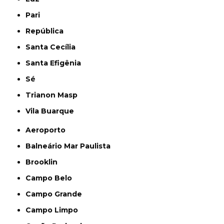
Pari
República
Santa Cecília
Santa Efigênia
Sé
Trianon Masp
Vila Buarque
Aeroporto
Balneário Mar Paulista
Brooklin
Campo Belo
Campo Grande
Campo Limpo