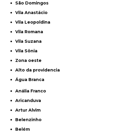
São Domingos
Vila Anastácio
Vila Leopoldina
Vila Romana
Vila Suzana
Vila Sônia
Zona oeste
alto da providencia
Água Branca
Anália Franco
Aricanduva
Artur Alvim
Belenzinho
Belém