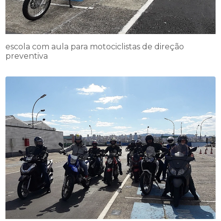
escola com aula para motociclistas de direção
preventiva