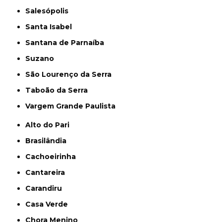
Salesópolis
Santa Isabel
Santana de Parnaíba
Suzano
São Lourenço da Serra
Taboão da Serra
Vargem Grande Paulista
Alto do Pari
Brasilândia
Cachoeirinha
Cantareira
Carandiru
Casa Verde
Chora Menino