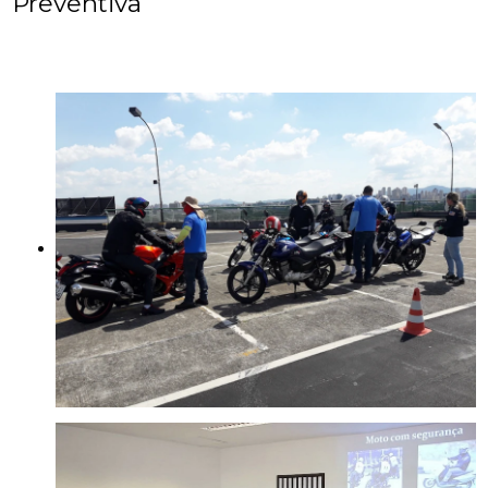
Preventiva