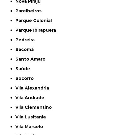
Nova Piraju
Parelheiros
Parque Colonial
Parque Ibirapuera
Pedreira
Sacomã
Santo Amaro
Saúde
Socorro
Vila Alexandria
Vila Andrade
Vila Clementino
Vila Lusitania
Vila Marcelo