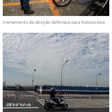
treinamento de direção defensiva para motociclista