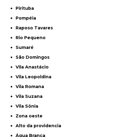
Pirituba
Pompéia
Raposo Tavares
Rio Pequeno
Sumaré
São Domingos
Vila Anastácio
Vila Leopoldina
Vila Romana
Vila Suzana
Vila Sônia
Zona oeste
alto da providencia
Água Branca