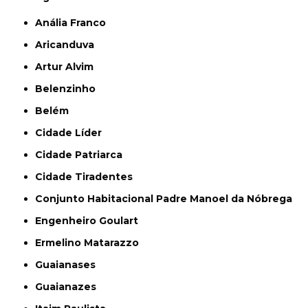
Anália Franco
Aricanduva
Artur Alvim
Belenzinho
Belém
Cidade Líder
Cidade Patriarca
Cidade Tiradentes
Conjunto Habitacional Padre Manoel da Nóbrega
Engenheiro Goulart
Ermelino Matarazzo
Guaianases
Guaianazes