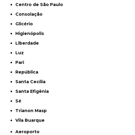
Centro de São Paulo
Consolação
Glicério
Higienópolis
Liberdade
Luz
Pari
República
Santa Cecília
Santa Efigênia
Sé
Trianon Masp
Vila Buarque
Aeroporto