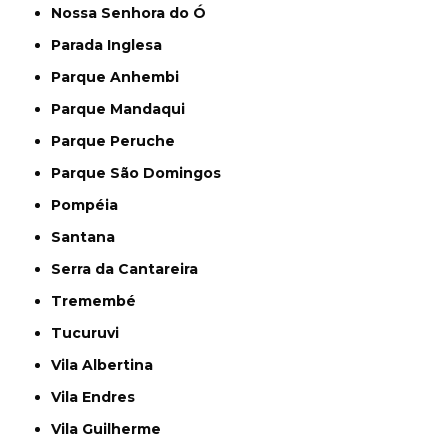
Nossa Senhora do Ó
Parada Inglesa
Parque Anhembi
Parque Mandaqui
Parque Peruche
Parque São Domingos
Pompéia
Santana
Serra da Cantareira
Tremembé
Tucuruvi
Vila Albertina
Vila Endres
Vila Guilherme