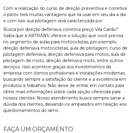
Com a realização do curso de direção preventiva e corretiva
o piloto terá muitas vantagens que irá usar em seu dia a dia
e com isso sua pilotagem será caracterizada por:
Busca por direção defensiva corretiva preço Vila Carrão?
Saiba que a ABTRANS oferece a solução que você precisa
no segmento de aulas para motociclistas, por exemplo,
direção defensiva motociclistas, aula de pilotagem, curso de
pilotagem defensiva, direção defensiva para motos, aula de
pilotagem de moto, direção defensiva moto, entre outros
serviços. Isso acontece graças aos investimentos da
empresa com ótimos profissionais e instalações modernas,
buscando sempre a satisfação do cliente e a excelência em
produtos e trabalhos. Não deixe de entrar em contato para
obter mais informações sobre cada opção oferecida para
nossos clientes. Nosso atendimento busca sempre sanar a
dúvida dos clientes, deixando-os amparados em relação aos
questionamentos do ramo.
FAÇA UM ORÇAMENTO