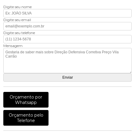
Digite seu nome
Digite seu email
Digite seu telefone
Mensagem
Orçamento por
Whatsapp
Orçamento pelo
Telefone