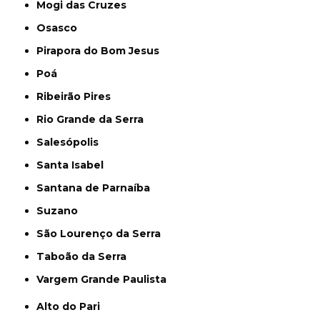
Mogi das Cruzes
Osasco
Pirapora do Bom Jesus
Poá
Ribeirão Pires
Rio Grande da Serra
Salesópolis
Santa Isabel
Santana de Parnaíba
Suzano
São Lourenço da Serra
Taboão da Serra
Vargem Grande Paulista
Alto do Pari