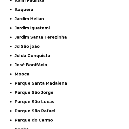
Itaim Paulista
Itaquera
Jardim Helian
Jardim Iguatemi
Jardim Santa Terezinha
Jd São joão
Jd da Conquista
José Bonifácio
Mooca
Parque Santa Madalena
Parque São Jorge
Parque São Lucas
Parque São Rafael
Parque do Carmo