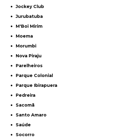
Jockey Club
Jurubatuba
M'Boi Mirim
Moema
Morumbi
Nova Piraju
Parelheiros
Parque Colonial
Parque Ibirapuera
Pedreira
Sacomã
Santo Amaro
Saúde
Socorro