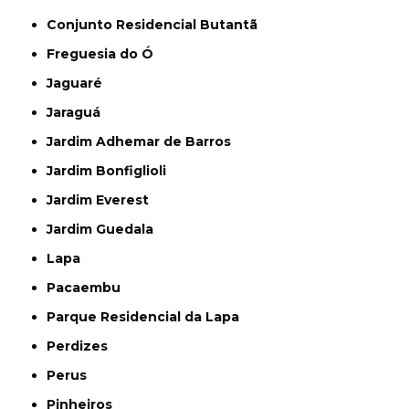
Conjunto Residencial Butantã
Freguesia do Ó
Jaguaré
Jaraguá
Jardim Adhemar de Barros
Jardim Bonfiglioli
Jardim Everest
Jardim Guedala
Lapa
Pacaembu
Parque Residencial da Lapa
Perdizes
Perus
Pinheiros