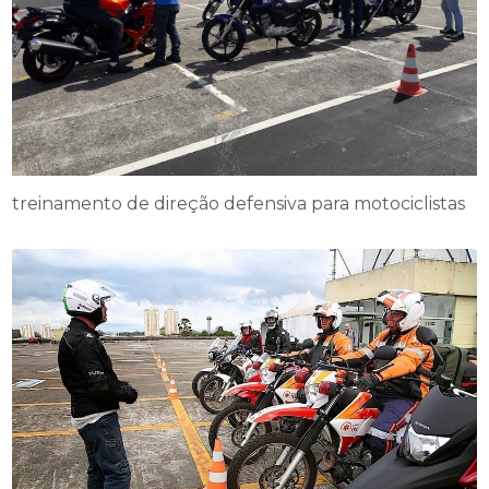
treinamento de direção defensiva para motociclistas