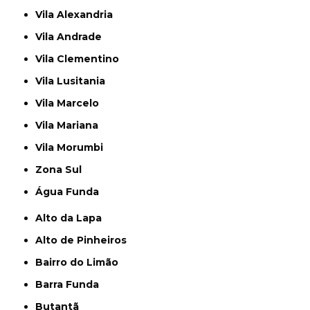
Vila Alexandria
Vila Andrade
Vila Clementino
Vila Lusitania
Vila Marcelo
Vila Mariana
Vila Morumbi
Zona Sul
Água Funda
Alto da Lapa
Alto de Pinheiros
Bairro do Limão
Barra Funda
Butantã