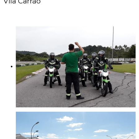
Vila Carrão