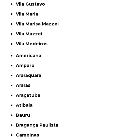
Vila Gustavo
Vila Maria
Vila Marisa Mazzei
Vila Mazzei
Vila Medeiros
Americana
Amparo
Araraquara
Araras
Araçatuba
Atibaia
Bauru
Bragança Paulista
Campinas