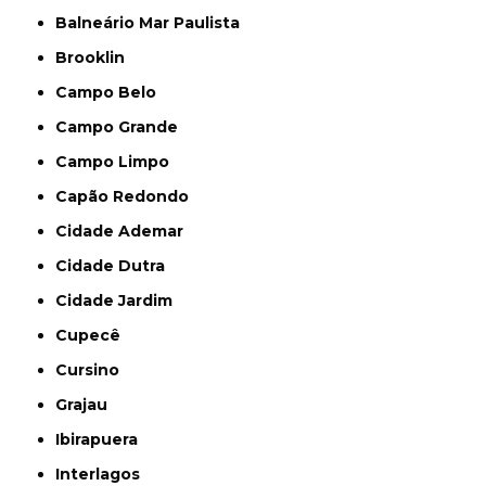
Balneário Mar Paulista
Brooklin
Campo Belo
Campo Grande
Campo Limpo
Capão Redondo
Cidade Ademar
Cidade Dutra
Cidade Jardim
Cupecê
Cursino
Grajau
Ibirapuera
Interlagos