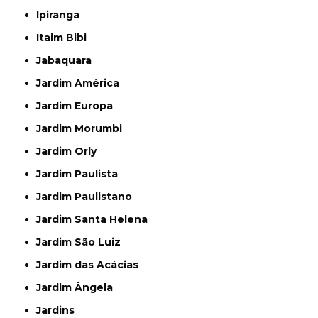
Ipiranga
Itaim Bibi
Jabaquara
Jardim América
Jardim Europa
Jardim Morumbi
Jardim Orly
Jardim Paulista
Jardim Paulistano
Jardim Santa Helena
Jardim São Luiz
Jardim das Acácias
Jardim Ângela
Jardins