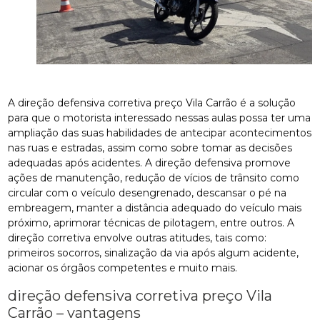
A direção defensiva corretiva preço Vila Carrão é a solução
para que o motorista interessado nessas aulas possa ter uma
ampliação das suas habilidades de antecipar acontecimentos
nas ruas e estradas, assim como sobre tomar as decisões
adequadas após acidentes. A direção defensiva promove
ações de manutenção, redução de vícios de trânsito como
circular com o veículo desengrenado, descansar o pé na
embreagem, manter a distância adequado do veículo mais
próximo, aprimorar técnicas de pilotagem, entre outros. A
direção corretiva envolve outras atitudes, tais como:
primeiros socorros, sinalização da via após algum acidente,
acionar os órgãos competentes e muito mais.
direção defensiva corretiva preço Vila
Carrão – vantagens