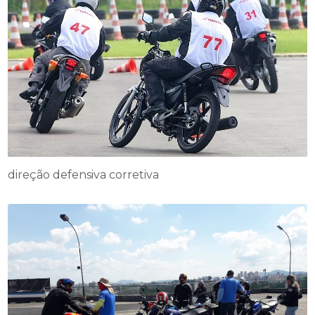
direção defensiva corretiva