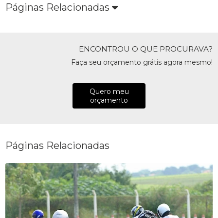
Páginas Relacionadas
ENCONTROU O QUE PROCURAVA?
Faça seu orçamento grátis agora mesmo!
Quero meu
orçamento
Páginas Relacionadas