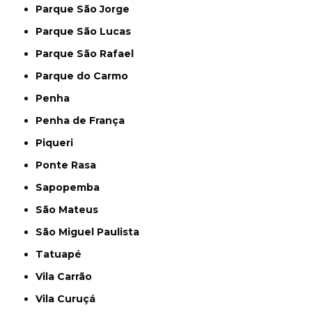
Parque São Jorge
Parque São Lucas
Parque São Rafael
Parque do Carmo
Penha
Penha de França
Piqueri
Ponte Rasa
Sapopemba
São Mateus
São Miguel Paulista
Tatuapé
Vila Carrão
Vila Curuçá