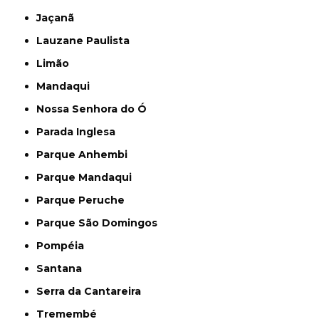
Jaçanã
Lauzane Paulista
Limão
Mandaqui
Nossa Senhora do Ó
Parada Inglesa
Parque Anhembi
Parque Mandaqui
Parque Peruche
Parque São Domingos
Pompéia
Santana
Serra da Cantareira
Tremembé