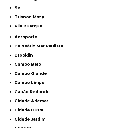
Sé
Trianon Masp
Vila Buarque
Aeroporto
Balneário Mar Paulista
Brooklin
Campo Belo
Campo Grande
Campo Limpo
Capão Redondo
Cidade Ademar
Cidade Dutra
Cidade Jardim