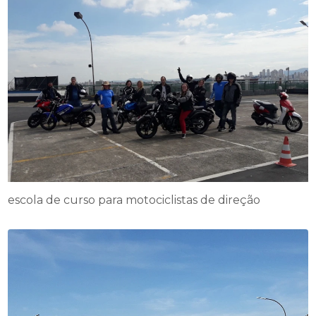
escola de curso para motociclistas de direção