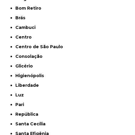
Bom Retiro
Brás
Cambuci
Centro
Centro de São Paulo
Consolação
Glicério
Higienópolis
Liberdade
Luz
Pari
República
Santa Cecília
Santa Efigênia