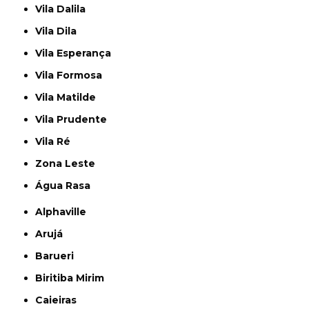
Vila Dalila
Vila Dila
Vila Esperança
Vila Formosa
Vila Matilde
Vila Prudente
Vila Ré
Zona Leste
Água Rasa
Alphaville
Arujá
Barueri
Biritiba Mirim
Caieiras