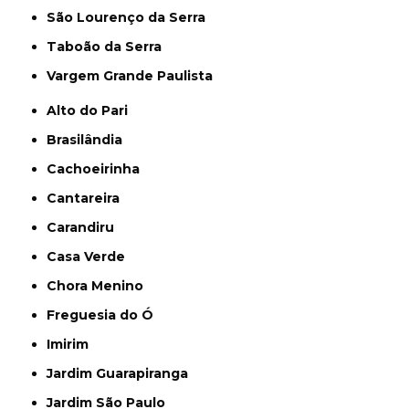
São Lourenço da Serra
Taboão da Serra
Vargem Grande Paulista
Alto do Pari
Brasilândia
Cachoeirinha
Cantareira
Carandiru
Casa Verde
Chora Menino
Freguesia do Ó
Imirim
Jardim Guarapiranga
Jardim São Paulo