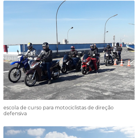
escola de curso para motociclistas de direção
defensiva