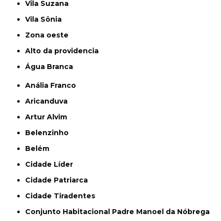
Vila Suzana
Vila Sônia
Zona oeste
alto da providencia
Água Branca
Anália Franco
Aricanduva
Artur Alvim
Belenzinho
Belém
Cidade Líder
Cidade Patriarca
Cidade Tiradentes
Conjunto Habitacional Padre Manoel da Nóbrega