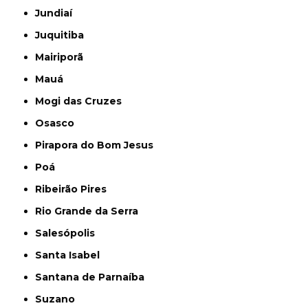
Jundiaí
Juquitiba
Mairiporã
Mauá
Mogi das Cruzes
Osasco
Pirapora do Bom Jesus
Poá
Ribeirão Pires
Rio Grande da Serra
Salesópolis
Santa Isabel
Santana de Parnaíba
Suzano