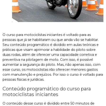
O curso para motociclistas iniciantes é voltado para as
pessoas que já se habilitaram ou que ainda vão se habilitar.
Seu conteúdo programático é dividido em aulas teóricas e
práticas que visam aprimorar a habilidade do piloto sobre
duas rodas, além de oferecer uma capacidade corretiva e
preventiva na pilotagem de moto. Com isso, é possível
aumentar a segurança do piloto. Mas, não apenas isso, com
esse curso, os motociclistas irão oferecer menores gastos
com manutenção e prejuízos. Por isso o curso é voltado para
pessoas físicas e jurídicas.
Conteúdo programático do curso para
motociclistas iniciantes
O conteúdo desse curso é dividido entre 50 minutos de