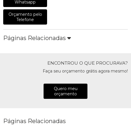
Whatsapp
Orçamento pelo
Telefone
Páginas Relacionadas
ENCONTROU O QUE PROCURAVA?
Faça seu orçamento grátis agora mesmo!
Quero meu
orçamento
Páginas Relacionadas