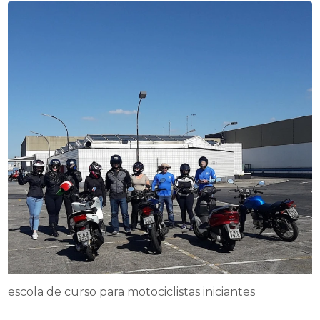
escola de curso para motociclistas iniciantes