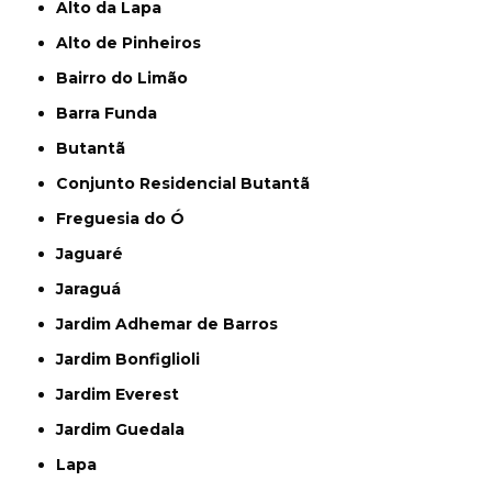
Alto da Lapa
Alto de Pinheiros
Bairro do Limão
Barra Funda
Butantã
Conjunto Residencial Butantã
Freguesia do Ó
Jaguaré
Jaraguá
Jardim Adhemar de Barros
Jardim Bonfiglioli
Jardim Everest
Jardim Guedala
Lapa