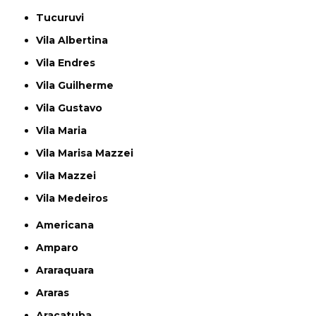
Tucuruvi
Vila Albertina
Vila Endres
Vila Guilherme
Vila Gustavo
Vila Maria
Vila Marisa Mazzei
Vila Mazzei
Vila Medeiros
Americana
Amparo
Araraquara
Araras
Araçatuba