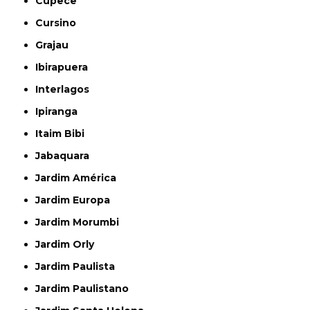
Cupecê
Cursino
Grajau
Ibirapuera
Interlagos
Ipiranga
Itaim Bibi
Jabaquara
Jardim América
Jardim Europa
Jardim Morumbi
Jardim Orly
Jardim Paulista
Jardim Paulistano