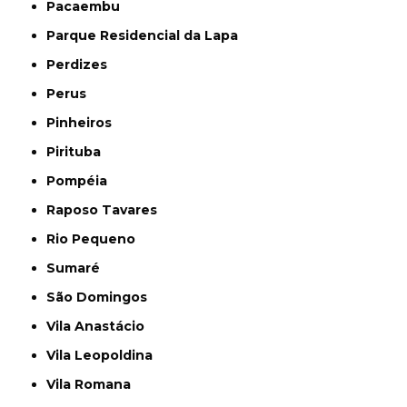
Pacaembu
Parque Residencial da Lapa
Perdizes
Perus
Pinheiros
Pirituba
Pompéia
Raposo Tavares
Rio Pequeno
Sumaré
São Domingos
Vila Anastácio
Vila Leopoldina
Vila Romana