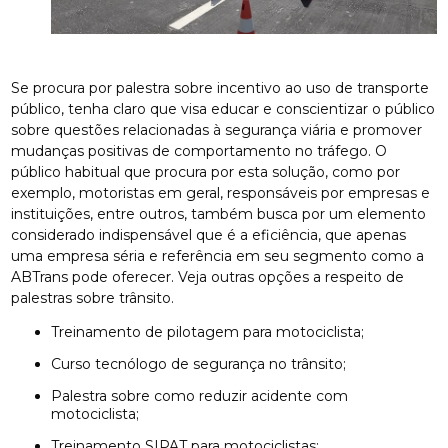
Se procura por palestra sobre incentivo ao uso de transporte
público, tenha claro que visa educar e conscientizar o público
sobre questões relacionadas à segurança viária e promover
mudanças positivas de comportamento no tráfego. O
público habitual que procura por esta solução, como por
exemplo, motoristas em geral, responsáveis por empresas e
instituições, entre outros, também busca por um elemento
considerado indispensável que é a eficiência, que apenas
uma empresa séria e referência em seu segmento como a
ABTrans pode oferecer. Veja outras opções a respeito de
palestras sobre trânsito.
treinamento de pilotagem para motociclista;
curso tecnólogo de segurança no trânsito;
palestra sobre como reduzir acidente com
motociclista;
treinamento SIPAT para motociclistas;