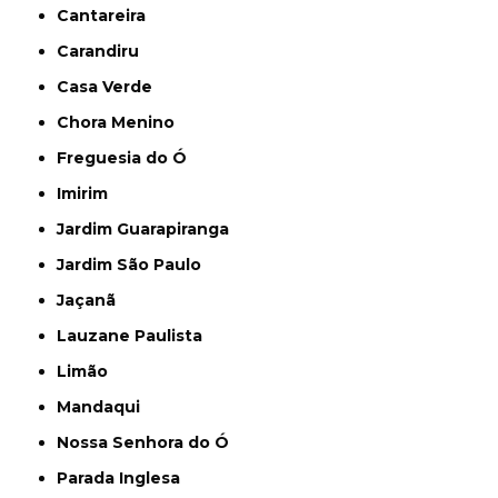
Cantareira
Carandiru
Casa Verde
Chora Menino
Freguesia do Ó
Imirim
Jardim Guarapiranga
Jardim São Paulo
Jaçanã
Lauzane Paulista
Limão
Mandaqui
Nossa Senhora do Ó
Parada Inglesa