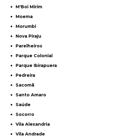
M'Boi Mirim
Moema
Morumbi
Nova Piraju
Parelheiros
Parque Colonial
Parque Ibirapuera
Pedreira
Sacomã
Santo Amaro
Saúde
Socorro
Vila Alexandria
Vila Andrade