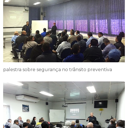
palestra sobre segurança no trânsito preventiva