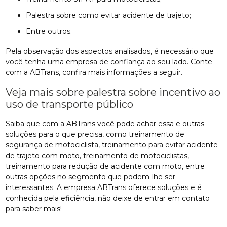
palestra sobre como evitar acidente de trajeto;
entre outros.
Pela observação dos aspectos analisados, é necessário que
você tenha uma empresa de confiança ao seu lado. Conte
com a ABTrans, confira mais informações a seguir.
Veja mais sobre palestra sobre incentivo ao
uso de transporte público
Saiba que com a ABTrans você pode achar essa e outras
soluções para o que precisa, como treinamento de
segurança de motociclista, treinamento para evitar acidente
de trajeto com moto, treinamento de motociclistas,
treinamento para redução de acidente com moto, entre
outras opções no segmento que podem-lhe ser
interessantes. A empresa ABTrans oferece soluções e é
conhecida pela eficiência, não deixe de entrar em contato
para saber mais!