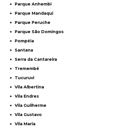
Parque Anhembi
Parque Mandaqui
Parque Peruche
Parque São Domingos
Pompéia
Santana
Serra da Cantareira
Tremembé
Tucuruvi
Vila Albertina
Vila Endres
Vila Guilherme
Vila Gustavo
Vila Maria