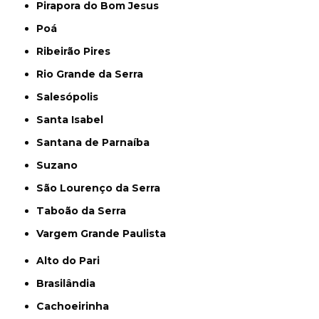
Pirapora do Bom Jesus
Poá
Ribeirão Pires
Rio Grande da Serra
Salesópolis
Santa Isabel
Santana de Parnaíba
Suzano
São Lourenço da Serra
Taboão da Serra
Vargem Grande Paulista
Alto do Pari
Brasilândia
Cachoeirinha