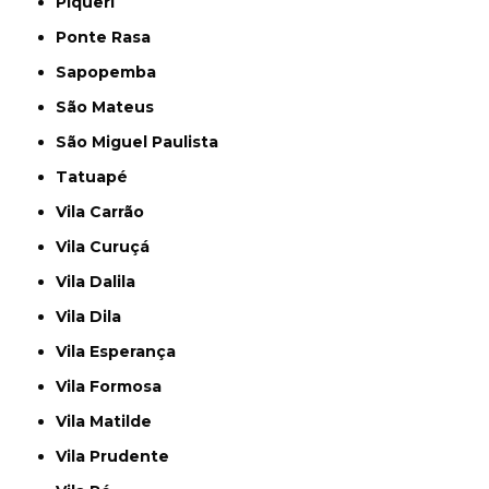
Piqueri
Ponte Rasa
Sapopemba
São Mateus
São Miguel Paulista
Tatuapé
Vila Carrão
Vila Curuçá
Vila Dalila
Vila Dila
Vila Esperança
Vila Formosa
Vila Matilde
Vila Prudente