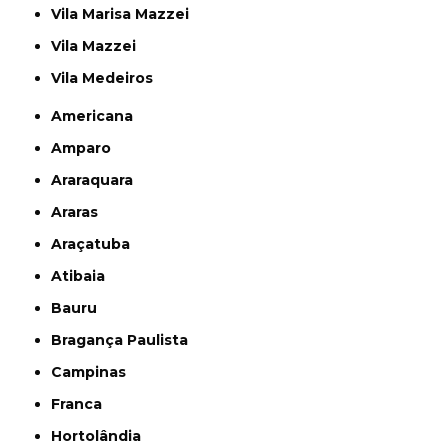
Vila Marisa Mazzei
Vila Mazzei
Vila Medeiros
Americana
Amparo
Araraquara
Araras
Araçatuba
Atibaia
Bauru
Bragança Paulista
Campinas
Franca
Hortolândia