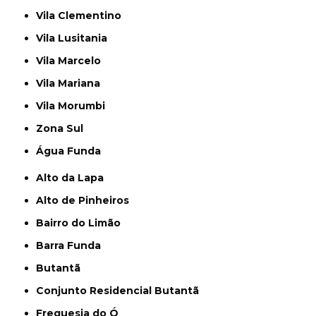
Vila Clementino
Vila Lusitania
Vila Marcelo
Vila Mariana
Vila Morumbi
Zona Sul
Água Funda
Alto da Lapa
Alto de Pinheiros
Bairro do Limão
Barra Funda
Butantã
Conjunto Residencial Butantã
Freguesia do Ó