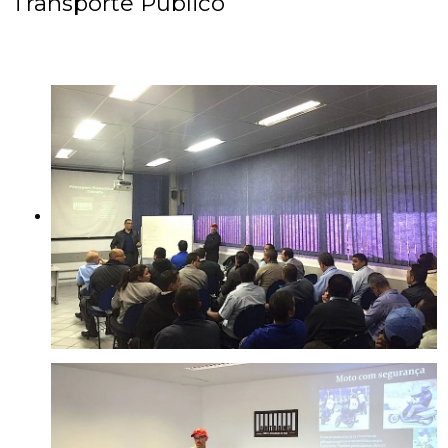
Transporte Público