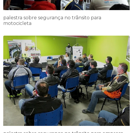
palestra sobre segurança no trânsito para
motocicleta