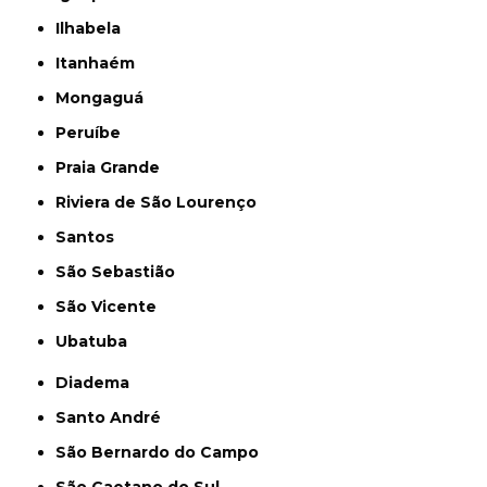
Ilhabela
Itanhaém
Mongaguá
Peruíbe
Praia Grande
Riviera de São Lourenço
Santos
São Sebastião
São Vicente
Ubatuba
Diadema
Santo André
São Bernardo do Campo