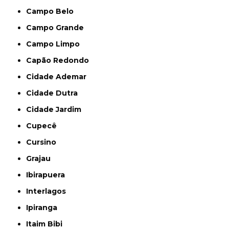
Campo Belo
Campo Grande
Campo Limpo
Capão Redondo
Cidade Ademar
Cidade Dutra
Cidade Jardim
Cupecê
Cursino
Grajau
Ibirapuera
Interlagos
Ipiranga
Itaim Bibi