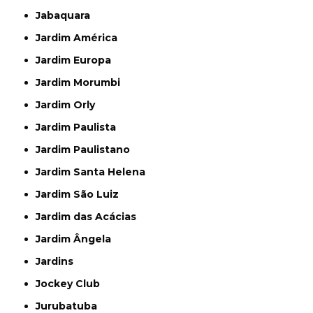
Jabaquara
Jardim América
Jardim Europa
Jardim Morumbi
Jardim Orly
Jardim Paulista
Jardim Paulistano
Jardim Santa Helena
Jardim São Luiz
Jardim das Acácias
Jardim Ângela
Jardins
Jockey Club
Jurubatuba