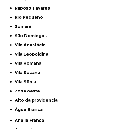
Raposo Tavares
Rio Pequeno
Sumaré
São Domingos
Vila Anastácio
Vila Leopoldina
Vila Romana
Vila Suzana
Vila Sônia
Zona oeste
alto da providencia
Água Branca
Anália Franco