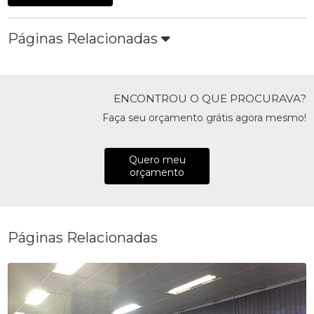
Páginas Relacionadas
ENCONTROU O QUE PROCURAVA?
Faça seu orçamento grátis agora mesmo!
Quero meu
orçamento
Páginas Relacionadas