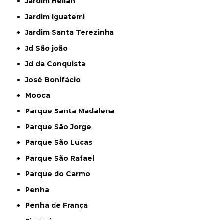
Jardim Helian
Jardim Iguatemi
Jardim Santa Terezinha
Jd São joão
Jd da Conquista
José Bonifácio
Mooca
Parque Santa Madalena
Parque São Jorge
Parque São Lucas
Parque São Rafael
Parque do Carmo
Penha
Penha de França