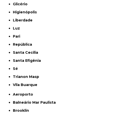
Glicério
Higienópolis
Liberdade
Luz
Pari
República
Santa Cecília
Santa Efigênia
Sé
Trianon Masp
Vila Buarque
Aeroporto
Balneário Mar Paulista
Brooklin