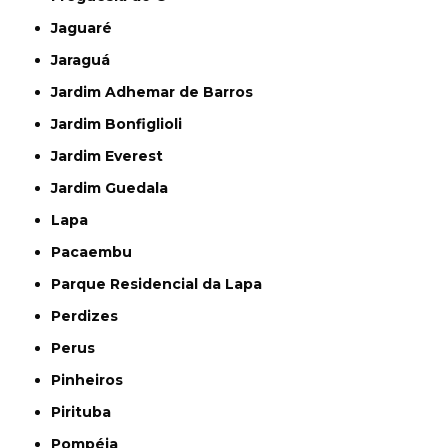
Jaguaré
Jaraguá
Jardim Adhemar de Barros
Jardim Bonfiglioli
Jardim Everest
Jardim Guedala
Lapa
Pacaembu
Parque Residencial da Lapa
Perdizes
Perus
Pinheiros
Pirituba
Pompéia