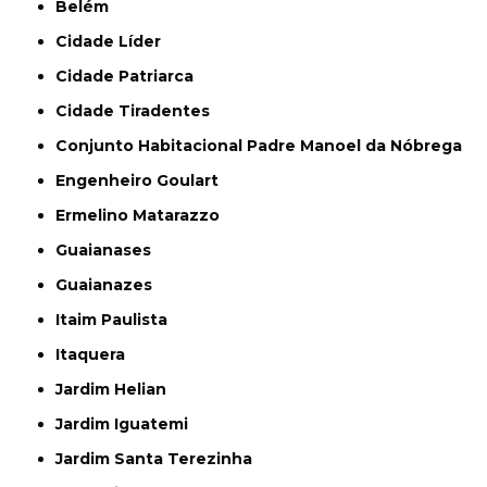
Belém
Cidade Líder
Cidade Patriarca
Cidade Tiradentes
Conjunto Habitacional Padre Manoel da Nóbrega
Engenheiro Goulart
Ermelino Matarazzo
Guaianases
Guaianazes
Itaim Paulista
Itaquera
Jardim Helian
Jardim Iguatemi
Jardim Santa Terezinha