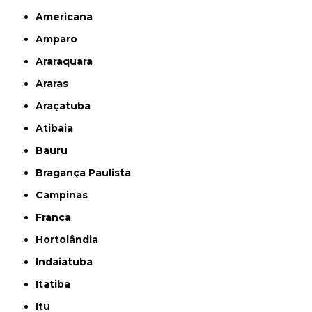
Americana
Amparo
Araraquara
Araras
Araçatuba
Atibaia
Bauru
Bragança Paulista
Campinas
Franca
Hortolândia
Indaiatuba
Itatiba
Itu