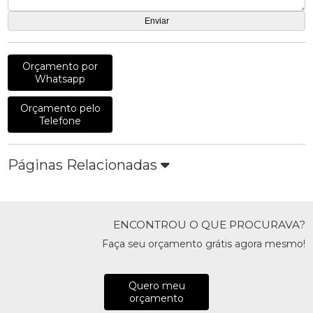
Orçamento por
Whatsapp
Orçamento pelo
Telefone
Páginas Relacionadas
ENCONTROU O QUE PROCURAVA?
Faça seu orçamento grátis agora mesmo!
Quero meu
orçamento