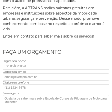
com o auxílio de profissionais capacitados.
Para além, a ABTRANS realiza palestras gratuitas em
empresas e instituições sobre aspectos da mobilidade
urbana, segurança e prevenção. Desse modo, promove
conhecimento com base no respeito ao próximo e amor à
vida.
Entre em contato para saber mais sobre os serviços!
FAÇA UM ORÇAMENTO
Digite seu nome
Digite seu email
Digite seu telefone
Mensagem