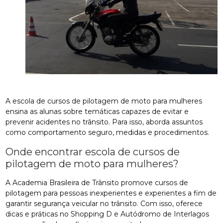
A escola de cursos de pilotagem de moto para mulheres
ensina as alunas sobre temáticas capazes de evitar e
prevenir acidentes no trânsito. Para isso, aborda assuntos
como comportamento seguro, medidas e procedimentos.
Onde encontrar escola de cursos de
pilotagem de moto para mulheres?
A Academia Brasileira de Trânsito promove cursos de
pilotagem para pessoas inexperientes e experientes a fim de
garantir segurança veicular no trânsito. Com isso, oferece
dicas e práticas no Shopping D e Autódromo de Interlagos