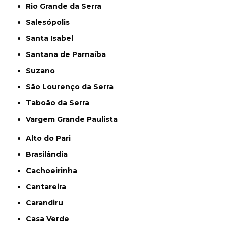
Rio Grande da Serra
Salesópolis
Santa Isabel
Santana de Parnaíba
Suzano
São Lourenço da Serra
Taboão da Serra
Vargem Grande Paulista
Alto do Pari
Brasilândia
Cachoeirinha
Cantareira
Carandiru
Casa Verde