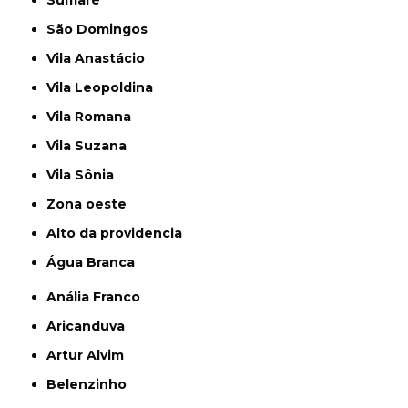
São Domingos
Vila Anastácio
Vila Leopoldina
Vila Romana
Vila Suzana
Vila Sônia
Zona oeste
alto da providencia
Água Branca
Anália Franco
Aricanduva
Artur Alvim
Belenzinho