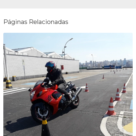
Páginas Relacionadas