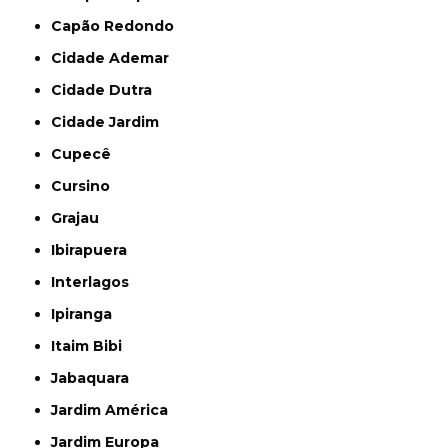
Capão Redondo
Cidade Ademar
Cidade Dutra
Cidade Jardim
Cupecê
Cursino
Grajau
Ibirapuera
Interlagos
Ipiranga
Itaim Bibi
Jabaquara
Jardim América
Jardim Europa