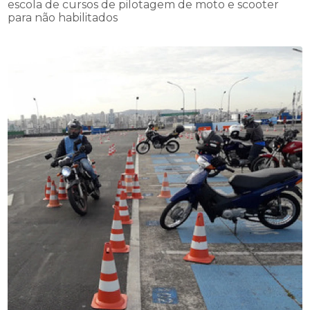
escola de cursos de pilotagem de moto e scooter
para não habilitados