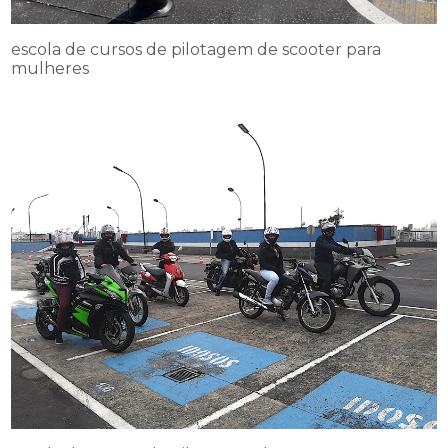
escola de cursos de pilotagem de scooter para
mulheres