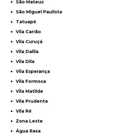
São Mateus
São Miguel Paulista
Tatuapé
Vila Carrão
Vila Curuçá
Vila Dalila
Vila Dila
Vila Esperança
Vila Formosa
Vila Matilde
Vila Prudente
Vila Ré
Zona Leste
Água Rasa