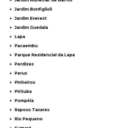
Jardim Bonfiglioli
Jardim Everest
Jardim Guedala
Lapa
Pacaembu
Parque Residencial da Lapa
Perdizes
Perus
Pinheiros
Pirituba
Pompéia
Raposo Tavares
Rio Pequeno
Sumaré