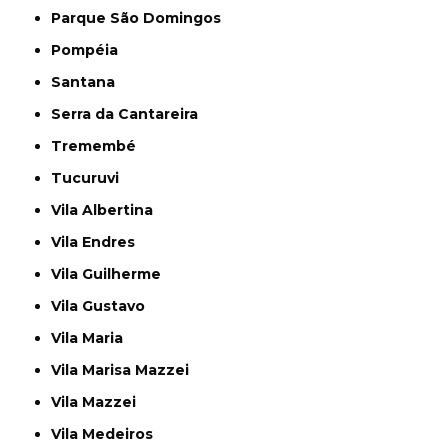
Parque São Domingos
Pompéia
Santana
Serra da Cantareira
Tremembé
Tucuruvi
Vila Albertina
Vila Endres
Vila Guilherme
Vila Gustavo
Vila Maria
Vila Marisa Mazzei
Vila Mazzei
Vila Medeiros