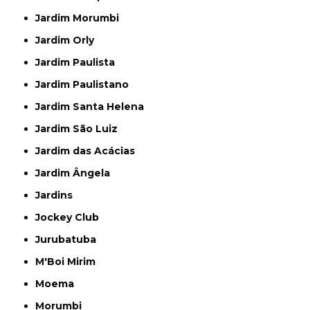
Jardim Morumbi
Jardim Orly
Jardim Paulista
Jardim Paulistano
Jardim Santa Helena
Jardim São Luiz
Jardim das Acácias
Jardim Ângela
Jardins
Jockey Club
Jurubatuba
M'Boi Mirim
Moema
Morumbi