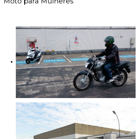
Moto para Mulheres