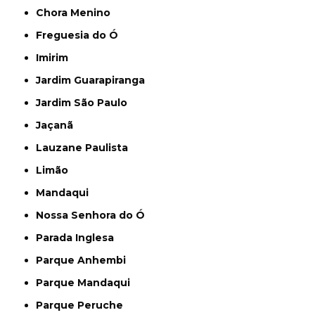
Chora Menino
Freguesia do Ó
Imirim
Jardim Guarapiranga
Jardim São Paulo
Jaçanã
Lauzane Paulista
Limão
Mandaqui
Nossa Senhora do Ó
Parada Inglesa
Parque Anhembi
Parque Mandaqui
Parque Peruche