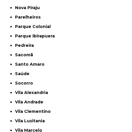
Nova Piraju
Parelheiros
Parque Colonial
Parque Ibirapuera
Pedreira
Sacomã
Santo Amaro
Saúde
Socorro
Vila Alexandria
Vila Andrade
Vila Clementino
Vila Lusitania
Vila Marcelo