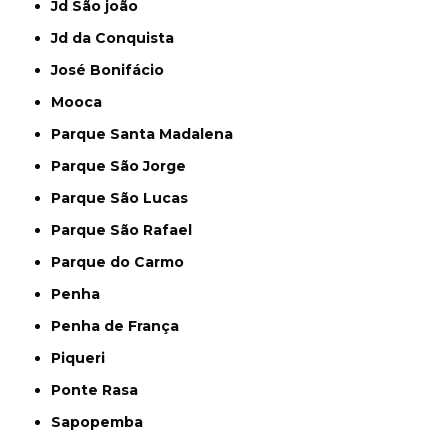
Jd São joão
Jd da Conquista
José Bonifácio
Mooca
Parque Santa Madalena
Parque São Jorge
Parque São Lucas
Parque São Rafael
Parque do Carmo
Penha
Penha de França
Piqueri
Ponte Rasa
Sapopemba