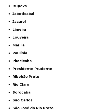
Itupeva
Jaboticabal
Jacareí
Limeira
Louveira
Marília
Paulínia
Piracicaba
Presidente Prudente
Ribeirão Preto
Rio Claro
Sorocaba
São Carlos
São José do Rio Preto