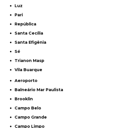
Luz
Pari
República
Santa Cecília
Santa Efigênia
Sé
Trianon Masp
Vila Buarque
Aeroporto
Balneário Mar Paulista
Brooklin
Campo Belo
Campo Grande
Campo Limpo