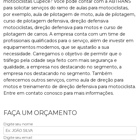
motociclistas Cupecê? Você pode contar com a ABTRANS
para solicitar serviços do ramo de aulas para motociclistas,
por exemplo, aula de pilotagem de moto, aula de pilotagem,
curso de pilotagem defensiva, direção defensiva
motociclistas, direção defensiva para motos e curso de
pilotagem de carros. A empresa conta com um time de
profissionais qualificados para o serviço, além de investir em
equipamentos modernos, que se ajustarão a sua
necessidade. Carregamos o objetivo de permitir que o
tráfego pela cidade seja feito com mais segurança e
qualidade, a empresa nos destacando no segmento, a
empresa nos destacando no segmento. Também
oferecemos outros serviços, como aula de direção para
motos e treinamento de direção defensiva para motociclista.
Entre em contato conosco para mais informações.
FAÇA UM ORÇAMENTO
Digite seu nome
Digite seu email