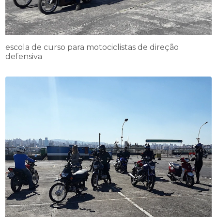
escola de curso para motociclistas de direção
defensiva