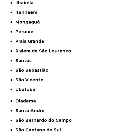
Ilhabela
Itanhaém
Mongaguá
Peruíbe
Praia Grande
Riviera de São Lourenço
Santos
São Sebastião
São Vicente
Ubatuba
Diadema
Santo André
São Bernardo do Campo
São Caetano do Sul