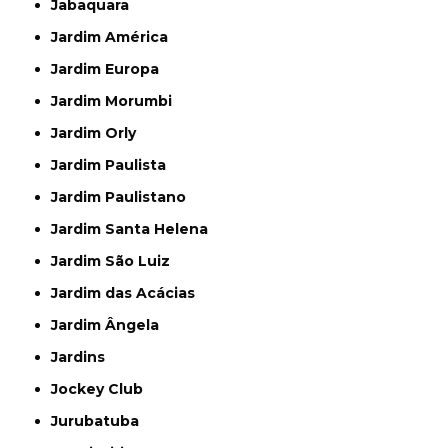
Jabaquara
Jardim América
Jardim Europa
Jardim Morumbi
Jardim Orly
Jardim Paulista
Jardim Paulistano
Jardim Santa Helena
Jardim São Luiz
Jardim das Acácias
Jardim Ângela
Jardins
Jockey Club
Jurubatuba