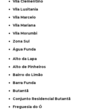
Vila Clementino
Vila Lusitania
Vila Marcelo
Vila Mariana
Vila Morumbi
Zona Sul
Água Funda
Alto da Lapa
Alto de Pinheiros
Bairro do Limão
Barra Funda
Butantã
Conjunto Residencial Butantã
Freguesia do Ó