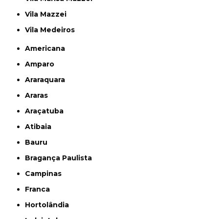
Vila Mazzei
Vila Medeiros
Americana
Amparo
Araraquara
Araras
Araçatuba
Atibaia
Bauru
Bragança Paulista
Campinas
Franca
Hortolândia