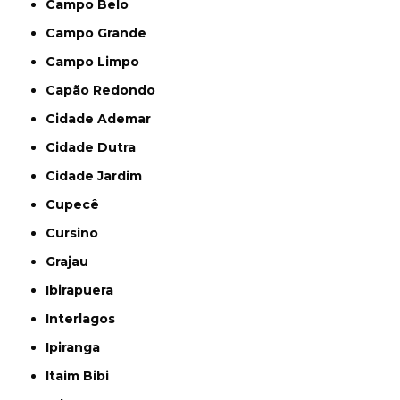
Campo Belo
Campo Grande
Campo Limpo
Capão Redondo
Cidade Ademar
Cidade Dutra
Cidade Jardim
Cupecê
Cursino
Grajau
Ibirapuera
Interlagos
Ipiranga
Itaim Bibi