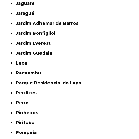
Jaguaré
Jaraguá
Jardim Adhemar de Barros
Jardim Bonfiglioli
Jardim Everest
Jardim Guedala
Lapa
Pacaembu
Parque Residencial da Lapa
Perdizes
Perus
Pinheiros
Pirituba
Pompéia