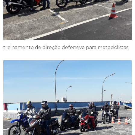
treinamento de direção defensiva para motociclistas