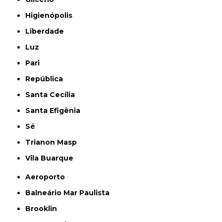
Higienópolis
Liberdade
Luz
Pari
República
Santa Cecília
Santa Efigênia
Sé
Trianon Masp
Vila Buarque
Aeroporto
Balneário Mar Paulista
Brooklin