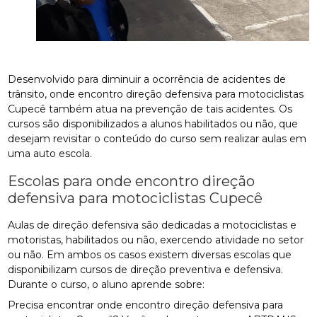
Desenvolvido para diminuir a ocorrência de acidentes de
trânsito, onde encontro direção defensiva para motociclistas
Cupecê também atua na prevenção de tais acidentes. Os
cursos são disponibilizados a alunos habilitados ou não, que
desejam revisitar o conteúdo do curso sem realizar aulas em
uma auto escola.
Escolas para onde encontro direção
defensiva para motociclistas Cupecê
Aulas de direção defensiva são dedicadas a motociclistas e
motoristas, habilitados ou não, exercendo atividade no setor
ou não. Em ambos os casos existem diversas escolas que
disponibilizam cursos de direção preventiva e defensiva.
Durante o curso, o aluno aprende sobre:
Precisa encontrar onde encontro direção defensiva para