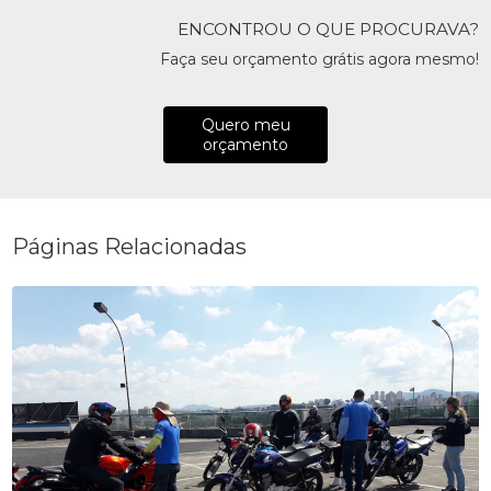
ENCONTROU O QUE PROCURAVA?
Faça seu orçamento grátis agora mesmo!
Quero meu
orçamento
Páginas Relacionadas