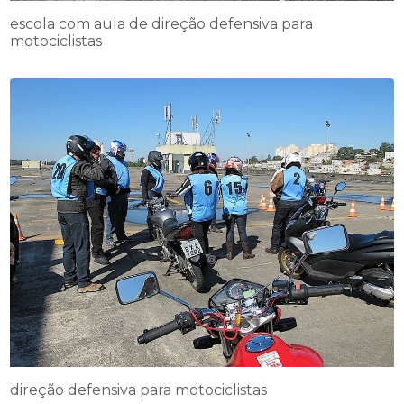
escola com aula de direção defensiva para
motociclistas
direção defensiva para motociclistas