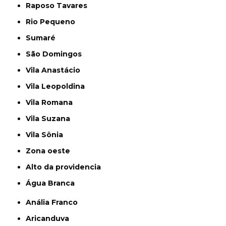
Raposo Tavares
Rio Pequeno
Sumaré
São Domingos
Vila Anastácio
Vila Leopoldina
Vila Romana
Vila Suzana
Vila Sônia
Zona oeste
alto da providencia
Água Branca
Anália Franco
Aricanduva