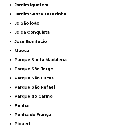
Jardim Iguatemi
Jardim Santa Terezinha
Jd São joão
Jd da Conquista
José Bonifácio
Mooca
Parque Santa Madalena
Parque São Jorge
Parque São Lucas
Parque São Rafael
Parque do Carmo
Penha
Penha de França
Piqueri