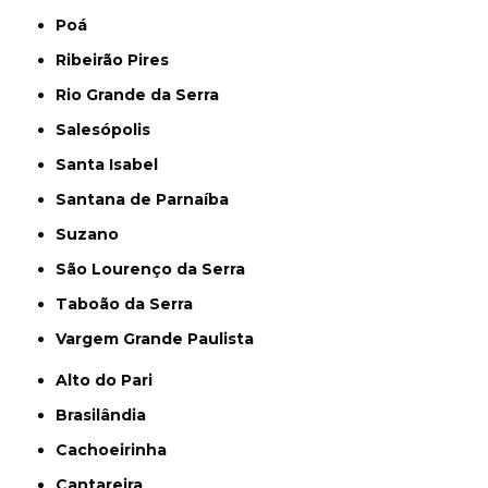
Poá
Ribeirão Pires
Rio Grande da Serra
Salesópolis
Santa Isabel
Santana de Parnaíba
Suzano
São Lourenço da Serra
Taboão da Serra
Vargem Grande Paulista
Alto do Pari
Brasilândia
Cachoeirinha
Cantareira