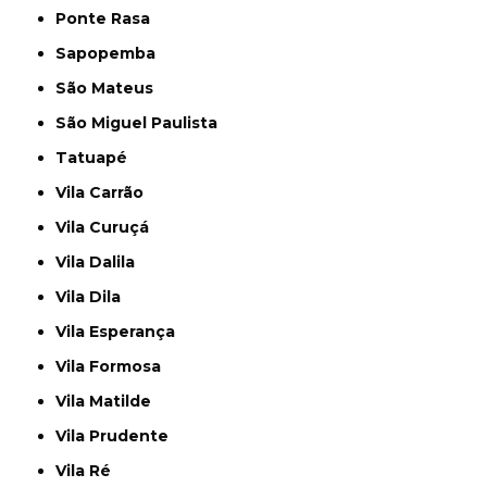
Ponte Rasa
Sapopemba
São Mateus
São Miguel Paulista
Tatuapé
Vila Carrão
Vila Curuçá
Vila Dalila
Vila Dila
Vila Esperança
Vila Formosa
Vila Matilde
Vila Prudente
Vila Ré