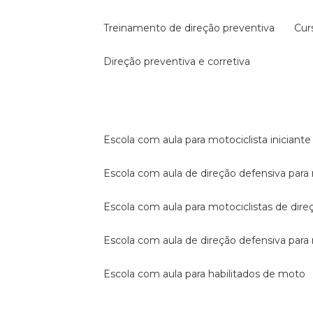
treinamento de direção preventiva
cu
direção preventiva e corretiva
escola com aula para motociclista iniciante
escola com aula de direção defensiva para
escola com aula para motociclistas de dire
escola com aula de direção defensiva par
escola com aula para habilitados de moto