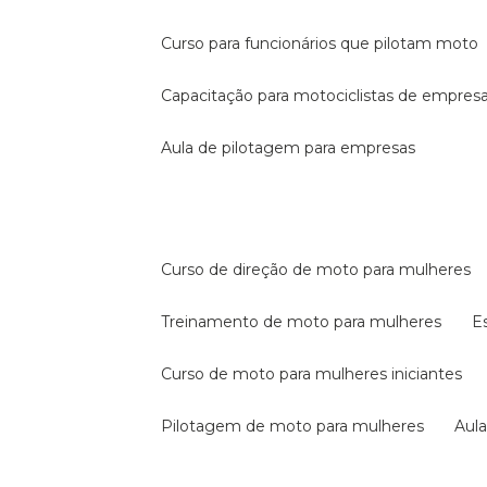
curso para funcionários que pilotam moto
capacitação para motociclistas de empres
aula de pilotagem para empresas
curso de direção de moto para mulheres
treinamento de moto para mulheres
curso de moto para mulheres iniciantes
pilotagem de moto para mulheres
au