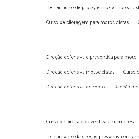
treinamento de pilotagem para motociclis
curso de pilotagem para motociclistas
direção defensiva e preventiva para moto
direção defensiva motociclistas
curso
direção defensiva de moto
direção d
curso de direção preventiva em empresa
treinamento de direção preventiva em e