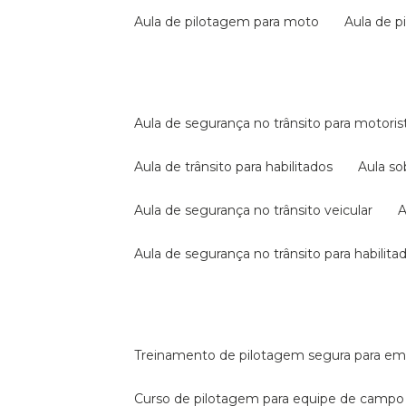
aula de pilotagem para moto
aula de 
aula de segurança no trânsito para motoris
aula de trânsito para habilitados
aula s
aula de segurança no trânsito veicular
aula de segurança no trânsito para habilita
treinamento de pilotagem segura para e
curso de pilotagem para equipe de campo