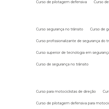
curso de pilotagem defensiva
curso d
curso segurança no trânsito
curso de 
curso profissionalizante de segurança do t
curso superior de tecnologia em segurança
curso de segurança no trânsito
curso para motociclistas de direção
cu
curso de pilotagem defensiva para motocic