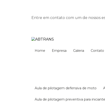
Entre em contato com um de nossos esp
Home
Empresa
Galeria
Contato
aula de pilotagem defensiva de moto
aula de pilotagem preventiva para iniciant