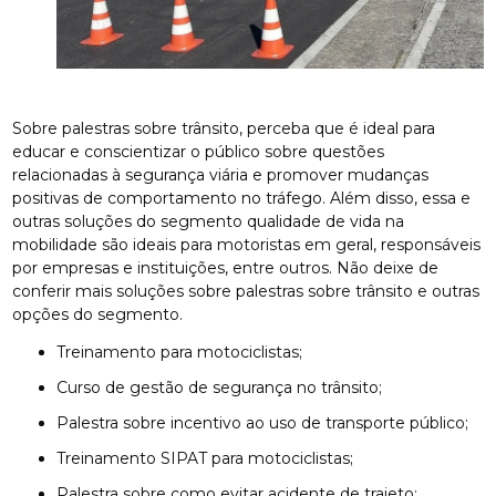
Sobre palestras sobre trânsito, perceba que é ideal para
educar e conscientizar o público sobre questões
relacionadas à segurança viária e promover mudanças
positivas de comportamento no tráfego. Além disso, essa e
outras soluções do segmento qualidade de vida na
mobilidade são ideais para motoristas em geral, responsáveis
por empresas e instituições, entre outros. Não deixe de
conferir mais soluções sobre palestras sobre trânsito e outras
opções do segmento.
treinamento para motociclistas;
curso de gestão de segurança no trânsito;
palestra sobre incentivo ao uso de transporte público;
treinamento SIPAT para motociclistas;
palestra sobre como evitar acidente de trajeto;