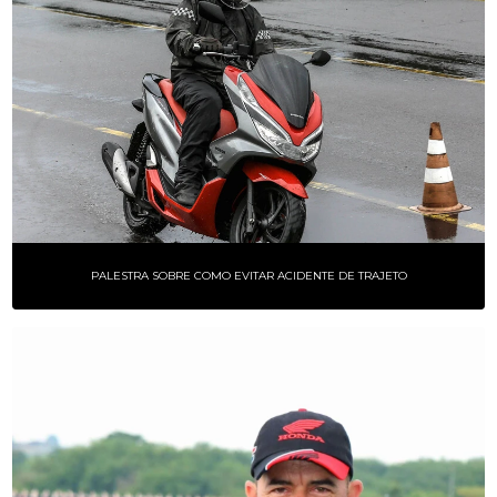
PALESTRA SOBRE COMO EVITAR ACIDENTE DE TRAJETO