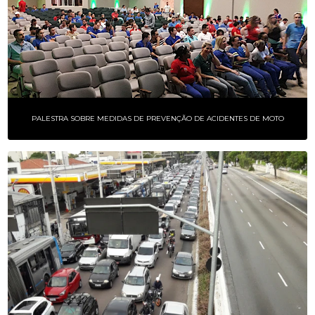
PALESTRA SOBRE MEDIDAS DE PREVENÇÃO DE ACIDENTES DE MOTO