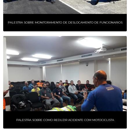
PALESTRA SOBRE MONITORAMENTO DE DESLOCAMENTO DE FUNCIONARIOS
PALESTRA SOBRE COMO REDUZIR ACIDENTE COM MOTOCICLISTA