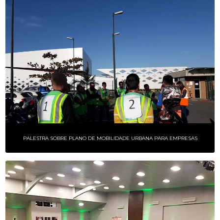
PALESTRA SOBRE PLANO DE MOBILIDADE URBANA PARA EMPRESAS