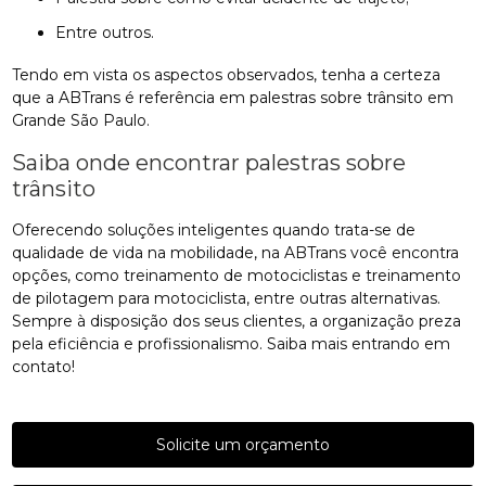
entre outros.
Tendo em vista os aspectos observados, tenha a certeza
que a ABTrans é referência em palestras sobre trânsito em
Grande São Paulo.
Saiba onde encontrar palestras sobre
trânsito
Oferecendo soluções inteligentes quando trata-se de
qualidade de vida na mobilidade, na ABTrans você encontra
opções, como treinamento de motociclistas e treinamento
de pilotagem para motociclista, entre outras alternativas.
Sempre à disposição dos seus clientes, a organização preza
pela eficiência e profissionalismo. Saiba mais entrando em
contato!
Solicite um orçamento