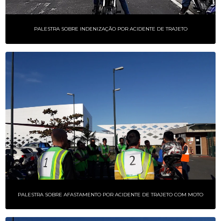
PALESTRA SOBRE INDENIZAÇÃO POR ACIDENTE DE TRAJETO
PALESTRA SOBRE AFASTAMENTO POR ACIDENTE DE TRAJETO COM MOTO