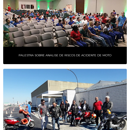
PALESTRA SOBRE ANALISE DE RISCOS DE ACIDENTE DE MOTO