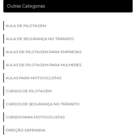
Outras Categorias
AULA DE PILOTAGEM
AULA DE SEGURANÇA NO TRÂNSITO
AULAS DE PILOTAGEM PARA EMPRESAS
AULAS DE PILOTAGEM PARA MULHERES
AULAS PARA MOTOCICLISTAS
CURSOS DE PILOTAGEM
CURSOS DE SEGURANÇA NO TRÂNSITO
CURSOS PARA MOTOCICLISTAS
DIREÇÃO DEFENSIVA