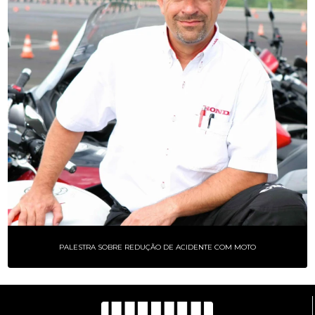
PALESTRA SOBRE REDUÇÃO DE ACIDENTE COM MOTO