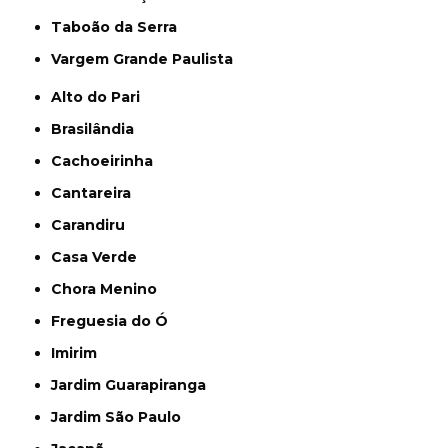
Taboão da Serra
Vargem Grande Paulista
Alto do Pari
Brasilândia
Cachoeirinha
Cantareira
Carandiru
Casa Verde
Chora Menino
Freguesia do Ó
Imirim
Jardim Guarapiranga
Jardim São Paulo