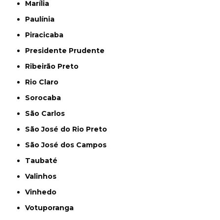
Marília
Paulínia
Piracicaba
Presidente Prudente
Ribeirão Preto
Rio Claro
Sorocaba
São Carlos
São José do Rio Preto
São José dos Campos
Taubaté
Valinhos
Vinhedo
Votuporanga