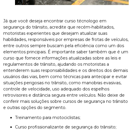
Já que você deseja encontrar curso técnologo em
segurança do trânsito, acredite que recém-habilitados,
motoristas experientes que desejam atualizar suas
habilidades, responsáveis por empresas de frotas de veículos,
entre outros sempre buscam pela eficiência como um dos
elementos principais. É importante saber também que é um
curso que fornece informações atualizadas sobre as leis e
regulamentos de trânsito, ajudando os motoristas a
entenderem suas responsabilidades e os direitos dos demais
usuários das vias, bem como técnicas para antecipar e evitar
situações perigosas no trânsito, como manobras evasivas,
controle de velocidade, uso adequado dos espelhos
retrovisores e distância segura entre veículos. Não deixe de
conferir mais soluções sobre cursos de segurança no trânsito
e outras opções do segmento.
treinamento para motociclistas;
curso profissionalizante de segurança do trânsito;