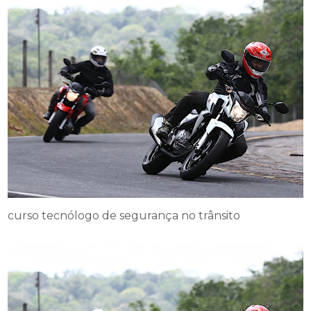
curso tecnólogo de segurança no trânsito