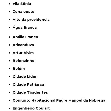
Vila Sônia
Zona oeste
alto da providencia
Água Branca
Anália Franco
Aricanduva
Artur Alvim
Belenzinho
Belém
Cidade Líder
Cidade Patriarca
Cidade Tiradentes
Conjunto Habitacional Padre Manoel da Nóbrega
Engenheiro Goulart