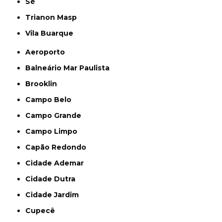
Sé
Trianon Masp
Vila Buarque
Aeroporto
Balneário Mar Paulista
Brooklin
Campo Belo
Campo Grande
Campo Limpo
Capão Redondo
Cidade Ademar
Cidade Dutra
Cidade Jardim
Cupecê