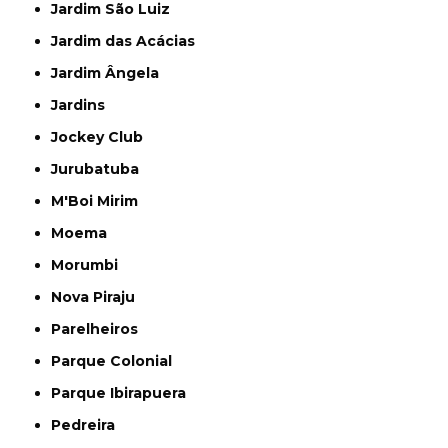
Jardim São Luiz
Jardim das Acácias
Jardim Ângela
Jardins
Jockey Club
Jurubatuba
M'Boi Mirim
Moema
Morumbi
Nova Piraju
Parelheiros
Parque Colonial
Parque Ibirapuera
Pedreira