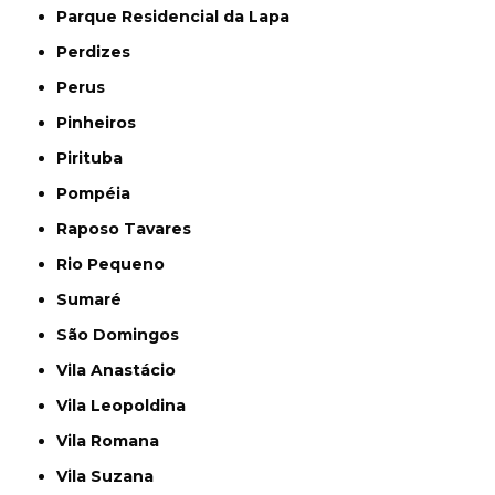
Parque Residencial da Lapa
Perdizes
Perus
Pinheiros
Pirituba
Pompéia
Raposo Tavares
Rio Pequeno
Sumaré
São Domingos
Vila Anastácio
Vila Leopoldina
Vila Romana
Vila Suzana