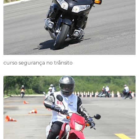
curso segurança no trânsito