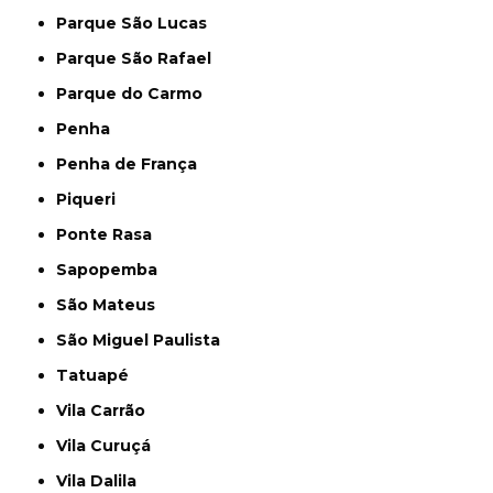
Parque São Lucas
Parque São Rafael
Parque do Carmo
Penha
Penha de França
Piqueri
Ponte Rasa
Sapopemba
São Mateus
São Miguel Paulista
Tatuapé
Vila Carrão
Vila Curuçá
Vila Dalila