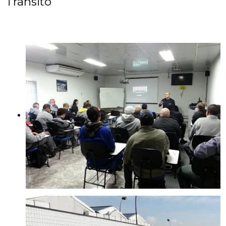
Trânsito