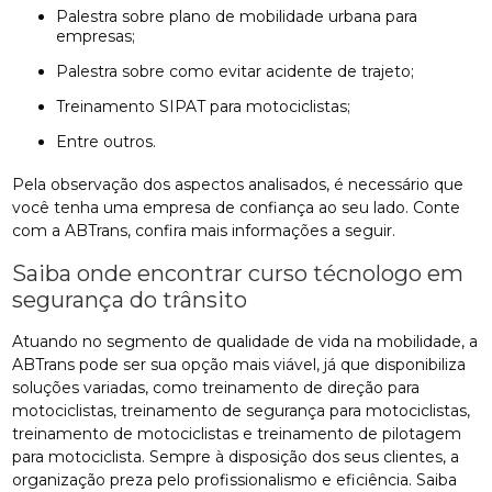
palestra sobre plano de mobilidade urbana para
empresas;
palestra sobre como evitar acidente de trajeto;
treinamento SIPAT para motociclistas;
entre outros.
Pela observação dos aspectos analisados, é necessário que
você tenha uma empresa de confiança ao seu lado. Conte
com a ABTrans, confira mais informações a seguir.
Saiba onde encontrar curso técnologo em
segurança do trânsito
Atuando no segmento de qualidade de vida na mobilidade, a
ABTrans pode ser sua opção mais viável, já que disponibiliza
soluções variadas, como treinamento de direção para
motociclistas, treinamento de segurança para motociclistas,
treinamento de motociclistas e treinamento de pilotagem
para motociclista. Sempre à disposição dos seus clientes, a
organização preza pelo profissionalismo e eficiência. Saiba