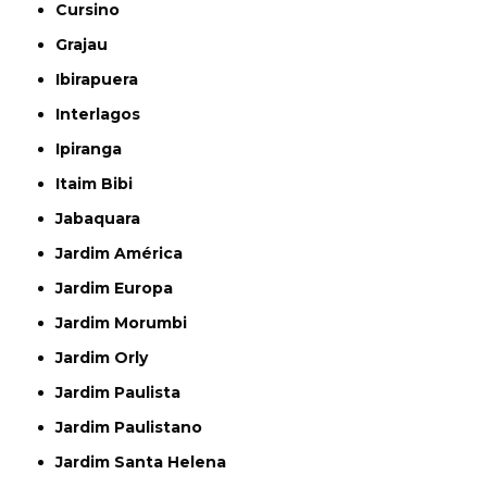
Cursino
Grajau
Ibirapuera
Interlagos
Ipiranga
Itaim Bibi
Jabaquara
Jardim América
Jardim Europa
Jardim Morumbi
Jardim Orly
Jardim Paulista
Jardim Paulistano
Jardim Santa Helena