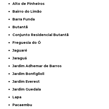
Alto de Pinheiros
Bairro do Limão
Barra Funda
Butantã
Conjunto Residencial Butantã
Freguesia do Ó
Jaguaré
Jaraguá
Jardim Adhemar de Barros
Jardim Bonfiglioli
Jardim Everest
Jardim Guedala
Lapa
Pacaembu