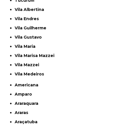
Tucuruvi
Vila Albertina
Vila Endres
Vila Guilherme
Vila Gustavo
Vila Maria
Vila Marisa Mazzei
Vila Mazzei
Vila Medeiros
Americana
Amparo
Araraquara
Araras
Araçatuba