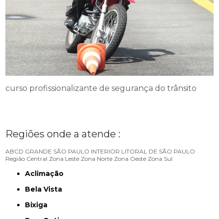
curso profissionalizante de segurança do trânsito
Regiões onde a atende :
ABCD
GRANDE SÃO PAULO
INTERIOR
LITORAL DE SÃO PAULO
Região Central
Zona Leste
Zona Norte
Zona Oeste
Zona Sul
Aclimação
Bela Vista
Bixiga