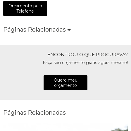
Orçamento pelo
Telefone
Páginas Relacionadas
ENCONTROU O QUE PROCURAVA?
Faça seu orçamento grátis agora mesmo!
Quero meu
orçamento
Páginas Relacionadas