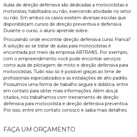
Aulas de direção defensiva são dedicadas a motociclistas e
motoristas, habilitados ou não, exercendo atividade no setor
ou não. Em ambos os casos existem diversas escolas que
disponibilizam cursos de direção preventiva e defensiva.
Durante o curso, o aluno aprende sobre:
Procurando onde encontrar direção defensiva curso Franca?
A solução ao se tratar de aulas para motociclistas é
encontrada por meio da empresa ABTRANS. Por exemplo,
com o empreendimento você pode encontrar serviços
como aula de pilotagem de moto e direção defensiva para
motociclistas. Tudo isso só é possível graças ao time de
profissionais especializados e as instalações de alto padrão.
Possuímos uma forma de trabalho segura e didática, entre
em contato para obter mais informações. Além dos já
citados, nós trabalhamos com treinamento de direção
defensiva para motociclista e direção defensiva preventiva.
Por isso, entre em contato conosco e saiba mais detalhes.
FAÇA UM ORÇAMENTO