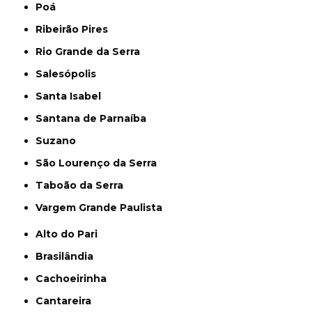
Poá
Ribeirão Pires
Rio Grande da Serra
Salesópolis
Santa Isabel
Santana de Parnaíba
Suzano
São Lourenço da Serra
Taboão da Serra
Vargem Grande Paulista
Alto do Pari
Brasilândia
Cachoeirinha
Cantareira