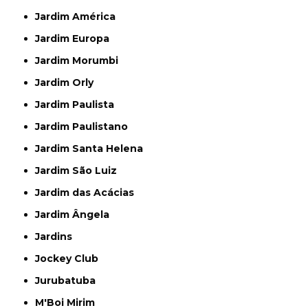
Jardim América
Jardim Europa
Jardim Morumbi
Jardim Orly
Jardim Paulista
Jardim Paulistano
Jardim Santa Helena
Jardim São Luiz
Jardim das Acácias
Jardim Ângela
Jardins
Jockey Club
Jurubatuba
M'Boi Mirim