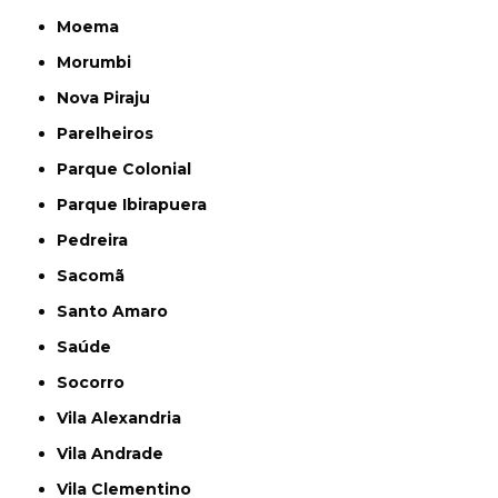
Moema
Morumbi
Nova Piraju
Parelheiros
Parque Colonial
Parque Ibirapuera
Pedreira
Sacomã
Santo Amaro
Saúde
Socorro
Vila Alexandria
Vila Andrade
Vila Clementino