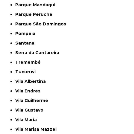
Parque Mandaqui
Parque Peruche
Parque São Domingos
Pompéia
Santana
Serra da Cantareira
Tremembé
Tucuruvi
Vila Albertina
Vila Endres
Vila Guilherme
Vila Gustavo
Vila Maria
Vila Marisa Mazzei