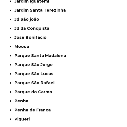
Jardim Iguatemi
Jardim Santa Terezinha
Jd São joão
Jd da Conquista
José Bonifácio
Mooca
Parque Santa Madalena
Parque São Jorge
Parque São Lucas
Parque São Rafael
Parque do Carmo
Penha
Penha de França
Piqueri