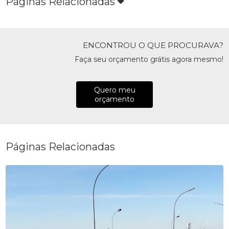
Páginas Relacionadas
ENCONTROU O QUE PROCURAVA?
Faça seu orçamento grátis agora mesmo!
Quero meu
orçamento
Páginas Relacionadas