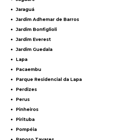
Jaraguá
Jardim Adhemar de Barros
Jardim Bonfiglioli
Jardim Everest
Jardim Guedala
Lapa
Pacaembu
Parque Residencial da Lapa
Perdizes
Perus
Pinheiros
Pirituba
Pompéia
Raposo Tavares