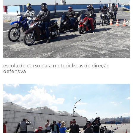
escola de curso para motociclistas de direção
defensiva