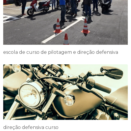
escola de curso de pilotagem e direção defensiva
direção defensiva curso