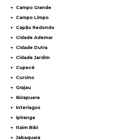
Campo Grande
Campo Limpo
Capão Redondo
Cidade Ademar
Cidade Dutra
Cidade Jardim
Cupecê
Cursino
Grajau
Ibirapuera
Interlagos
Ipiranga
Itaim Bibi
Jabaquara