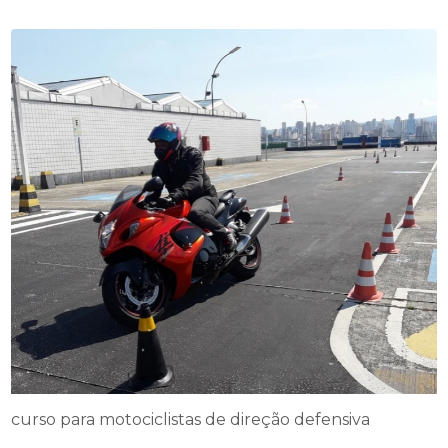
curso para motociclistas de direção defensiva