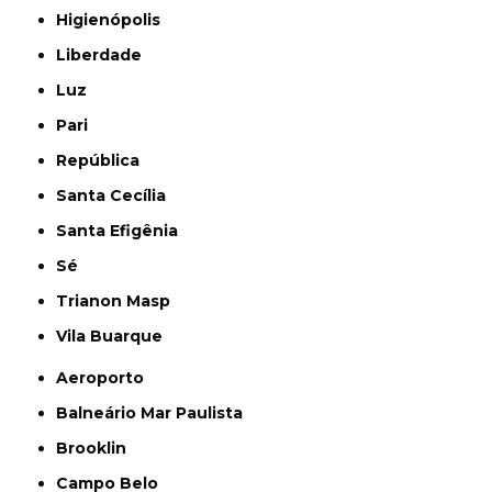
Higienópolis
Liberdade
Luz
Pari
República
Santa Cecília
Santa Efigênia
Sé
Trianon Masp
Vila Buarque
Aeroporto
Balneário Mar Paulista
Brooklin
Campo Belo