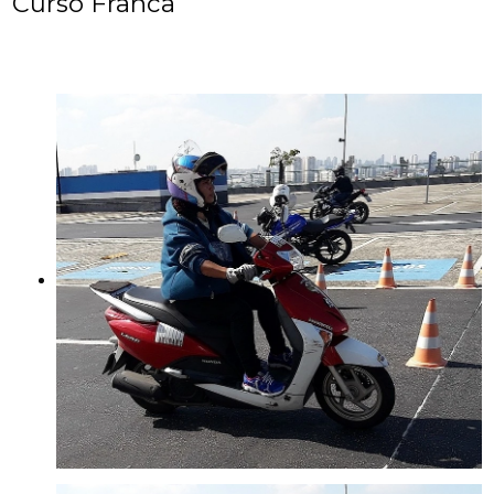
Curso Franca