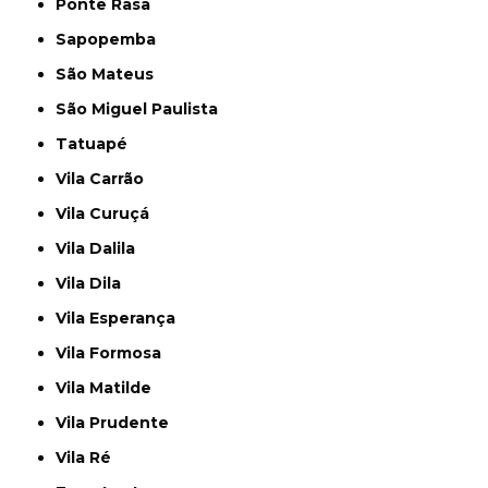
Ponte Rasa
Sapopemba
São Mateus
São Miguel Paulista
Tatuapé
Vila Carrão
Vila Curuçá
Vila Dalila
Vila Dila
Vila Esperança
Vila Formosa
Vila Matilde
Vila Prudente
Vila Ré