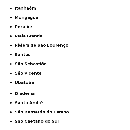
Itanhaém
Mongaguá
Peruíbe
Praia Grande
Riviera de São Lourenço
Santos
São Sebastião
São Vicente
Ubatuba
Diadema
Santo André
São Bernardo do Campo
São Caetano do Sul