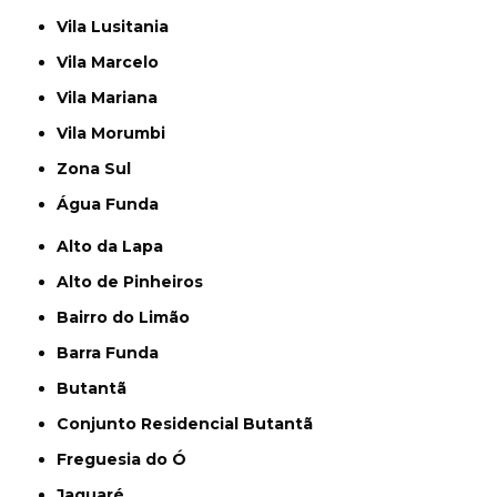
Vila Lusitania
Vila Marcelo
Vila Mariana
Vila Morumbi
Zona Sul
Água Funda
Alto da Lapa
Alto de Pinheiros
Bairro do Limão
Barra Funda
Butantã
Conjunto Residencial Butantã
Freguesia do Ó
Jaguaré