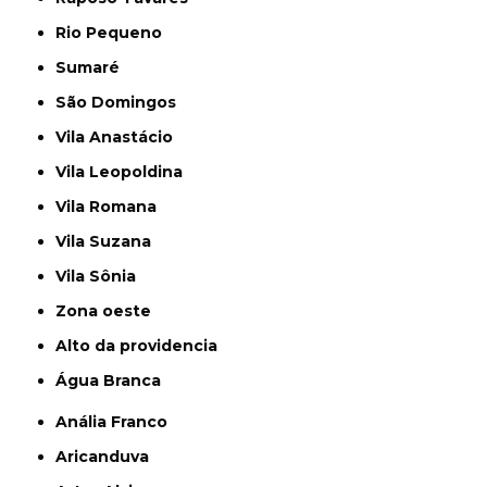
Rio Pequeno
Sumaré
São Domingos
Vila Anastácio
Vila Leopoldina
Vila Romana
Vila Suzana
Vila Sônia
Zona oeste
alto da providencia
Água Branca
Anália Franco
Aricanduva