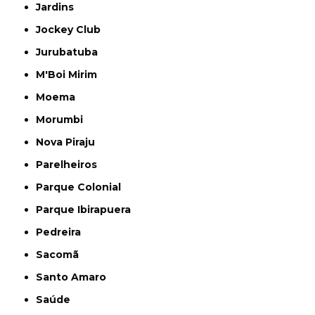
Jardins
Jockey Club
Jurubatuba
M'Boi Mirim
Moema
Morumbi
Nova Piraju
Parelheiros
Parque Colonial
Parque Ibirapuera
Pedreira
Sacomã
Santo Amaro
Saúde