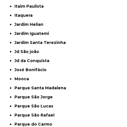
Itaim Paulista
Itaquera
Jardim Helian
Jardim Iguatemi
Jardim Santa Terezinha
Jd São joão
Jd da Conquista
José Bonifácio
Mooca
Parque Santa Madalena
Parque São Jorge
Parque São Lucas
Parque São Rafael
Parque do Carmo