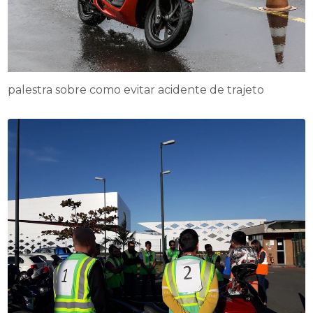
palestra sobre como evitar acidente de trajeto