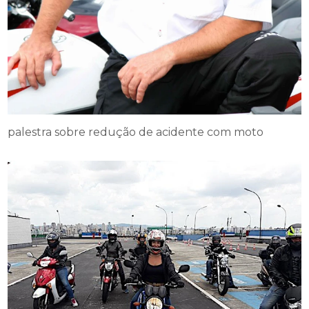
palestra sobre redução de acidente com moto