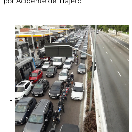
por Acidente de Trajeto