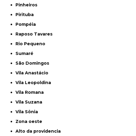
Pinheiros
Pirituba
Pompéia
Raposo Tavares
Rio Pequeno
Sumaré
São Domingos
Vila Anastácio
Vila Leopoldina
Vila Romana
Vila Suzana
Vila Sônia
Zona oeste
alto da providencia