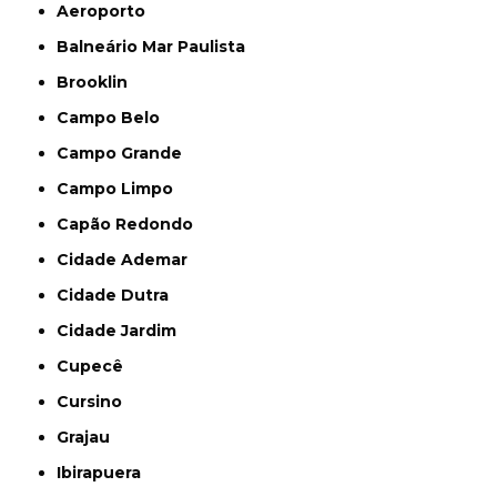
Aeroporto
Balneário Mar Paulista
Brooklin
Campo Belo
Campo Grande
Campo Limpo
Capão Redondo
Cidade Ademar
Cidade Dutra
Cidade Jardim
Cupecê
Cursino
Grajau
Ibirapuera