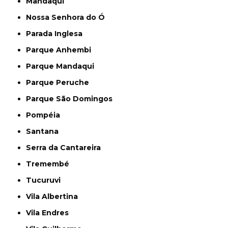
Mandaqui
Nossa Senhora do Ó
Parada Inglesa
Parque Anhembi
Parque Mandaqui
Parque Peruche
Parque São Domingos
Pompéia
Santana
Serra da Cantareira
Tremembé
Tucuruvi
Vila Albertina
Vila Endres