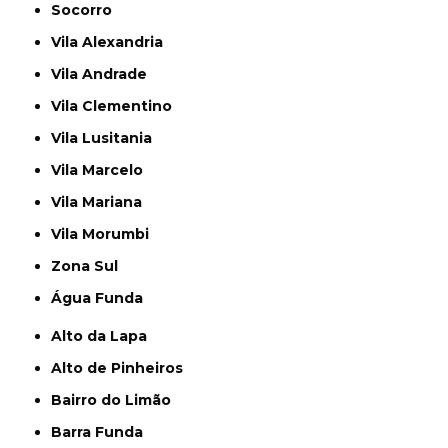
Socorro
Vila Alexandria
Vila Andrade
Vila Clementino
Vila Lusitania
Vila Marcelo
Vila Mariana
Vila Morumbi
Zona Sul
Água Funda
Alto da Lapa
Alto de Pinheiros
Bairro do Limão
Barra Funda