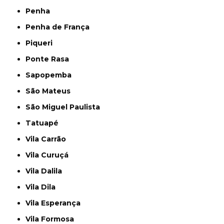
Penha
Penha de França
Piqueri
Ponte Rasa
Sapopemba
São Mateus
São Miguel Paulista
Tatuapé
Vila Carrão
Vila Curuçá
Vila Dalila
Vila Dila
Vila Esperança
Vila Formosa