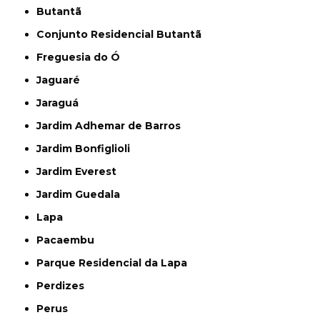
Butantã
Conjunto Residencial Butantã
Freguesia do Ó
Jaguaré
Jaraguá
Jardim Adhemar de Barros
Jardim Bonfiglioli
Jardim Everest
Jardim Guedala
Lapa
Pacaembu
Parque Residencial da Lapa
Perdizes
Perus