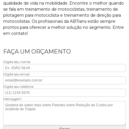
qualidade de vida na mobilidade. Encontre o melhor quando
se fala em treinamento de motociclistas, treinamento de
pilotagem para motociclista e treinamento de direção para
motociclistas. Os profissionais da ABTrans estão sempre
prontos para oferecer a melhor solução no segmento. Entre
em contato!
FAÇA UM ORÇAMENTO
Digite seu nome
Digite seu email
Digite seu telefone
Mensagem