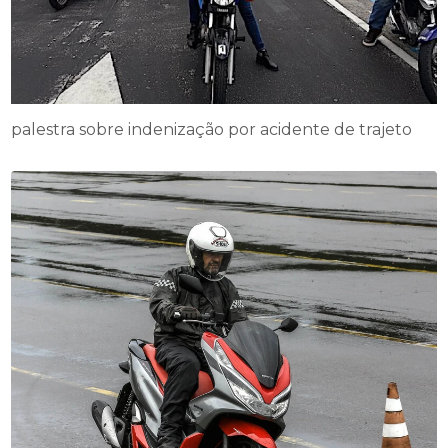
palestra sobre indenização por acidente de trajeto