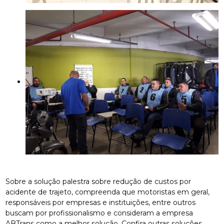
Sobre a solução palestra sobre redução de custos por
acidente de trajeto, compreenda que motoristas em geral,
responsáveis por empresas e instituições, entre outros
buscam por profissionalismo e consideram a empresa
ABTrans como a melhor solução. Confira outras soluções