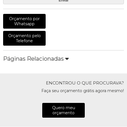
Orçamento por
Whatsapp
Orçamento pelo
Telefone
Páginas Relacionadas
ENCONTROU O QUE PROCURAVA?
Faça seu orçamento grátis agora mesmo!
Quero meu
orçamento