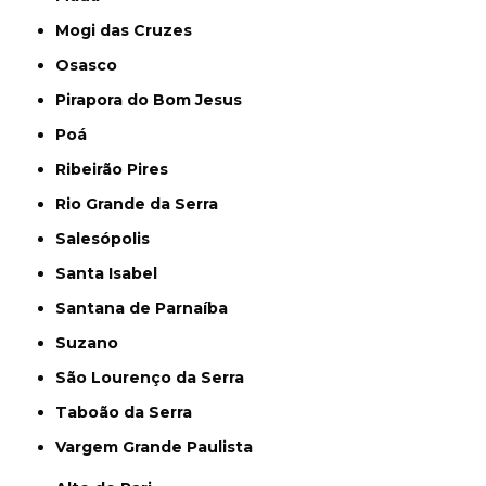
Mogi das Cruzes
Osasco
Pirapora do Bom Jesus
Poá
Ribeirão Pires
Rio Grande da Serra
Salesópolis
Santa Isabel
Santana de Parnaíba
Suzano
São Lourenço da Serra
Taboão da Serra
Vargem Grande Paulista