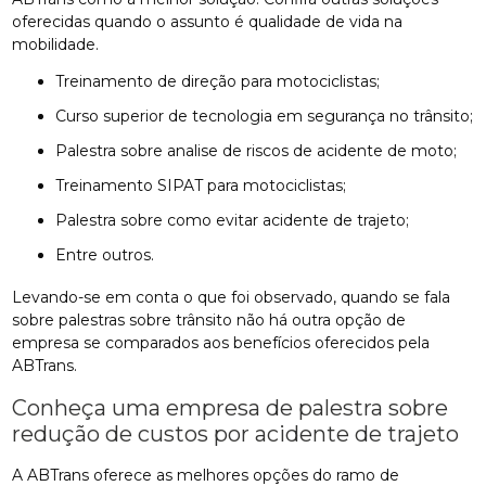
oferecidas quando o assunto é qualidade de vida na
mobilidade.
treinamento de direção para motociclistas;
curso superior de tecnologia em segurança no trânsito;
palestra sobre analise de riscos de acidente de moto;
treinamento SIPAT para motociclistas;
palestra sobre como evitar acidente de trajeto;
entre outros.
Levando-se em conta o que foi observado, quando se fala
sobre palestras sobre trânsito não há outra opção de
empresa se comparados aos benefícios oferecidos pela
ABTrans.
Conheça uma empresa de palestra sobre
redução de custos por acidente de trajeto
A ABTrans oferece as melhores opções do ramo de