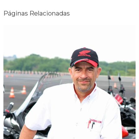
Páginas Relacionadas