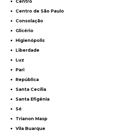
Centro
Centro de São Paulo
Consolação
Glicério
Higienópolis
Liberdade
Luz
Pari
República
Santa Cecília
Santa Efigênia
Sé
Trianon Masp
Vila Buarque