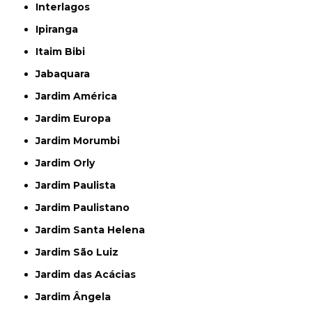
Interlagos
Ipiranga
Itaim Bibi
Jabaquara
Jardim América
Jardim Europa
Jardim Morumbi
Jardim Orly
Jardim Paulista
Jardim Paulistano
Jardim Santa Helena
Jardim São Luiz
Jardim das Acácias
Jardim Ângela