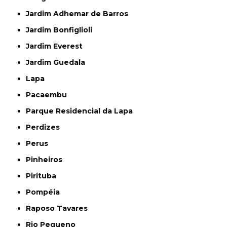
Jardim Adhemar de Barros
Jardim Bonfiglioli
Jardim Everest
Jardim Guedala
Lapa
Pacaembu
Parque Residencial da Lapa
Perdizes
Perus
Pinheiros
Pirituba
Pompéia
Raposo Tavares
Rio Pequeno