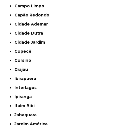
Campo Limpo
Capão Redondo
Cidade Ademar
Cidade Dutra
Cidade Jardim
Cupecê
Cursino
Grajau
Ibirapuera
Interlagos
Ipiranga
Itaim Bibi
Jabaquara
Jardim América