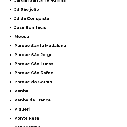
Jardim Santa Terezinha
Jd São joão
Jd da Conquista
José Bonifácio
Mooca
Parque Santa Madalena
Parque São Jorge
Parque São Lucas
Parque São Rafael
Parque do Carmo
Penha
Penha de França
Piqueri
Ponte Rasa