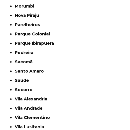
Morumbi
Nova Piraju
Parelheiros
Parque Colonial
Parque Ibirapuera
Pedreira
Sacomã
Santo Amaro
Saúde
Socorro
Vila Alexandria
Vila Andrade
Vila Clementino
Vila Lusitania