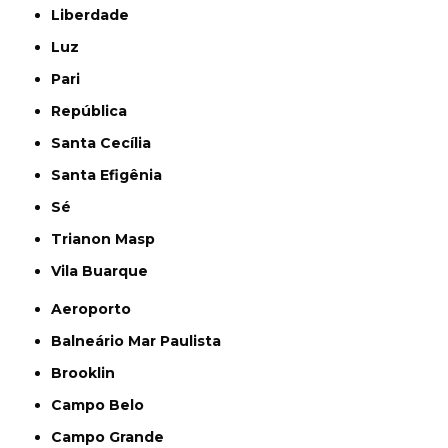
Liberdade
Luz
Pari
República
Santa Cecília
Santa Efigênia
Sé
Trianon Masp
Vila Buarque
Aeroporto
Balneário Mar Paulista
Brooklin
Campo Belo
Campo Grande