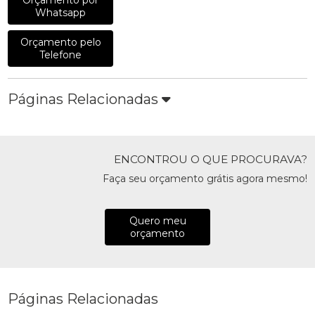
Whatsapp
Orçamento pelo
Telefone
Páginas Relacionadas
ENCONTROU O QUE PROCURAVA?
Faça seu orçamento grátis agora mesmo!
Quero meu
orçamento
Páginas Relacionadas