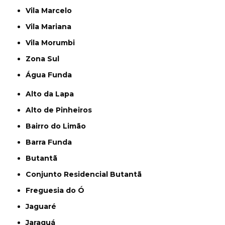
Vila Marcelo
Vila Mariana
Vila Morumbi
Zona Sul
Água Funda
Alto da Lapa
Alto de Pinheiros
Bairro do Limão
Barra Funda
Butantã
Conjunto Residencial Butantã
Freguesia do Ó
Jaguaré
Jaraguá