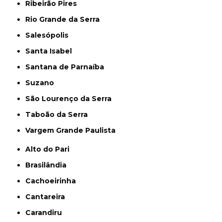
Ribeirão Pires
Rio Grande da Serra
Salesópolis
Santa Isabel
Santana de Parnaíba
Suzano
São Lourenço da Serra
Taboão da Serra
Vargem Grande Paulista
Alto do Pari
Brasilândia
Cachoeirinha
Cantareira
Carandiru