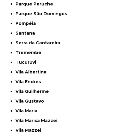
Parque Peruche
Parque São Domingos
Pompéia
Santana
Serra da Cantareira
Tremembé
Tucuruvi
Vila Albertina
Vila Endres
Vila Guilherme
Vila Gustavo
Vila Maria
Vila Marisa Mazzei
Vila Mazzei