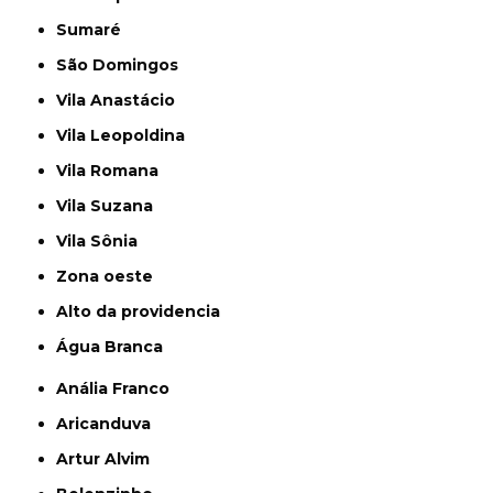
Sumaré
São Domingos
Vila Anastácio
Vila Leopoldina
Vila Romana
Vila Suzana
Vila Sônia
Zona oeste
alto da providencia
Água Branca
Anália Franco
Aricanduva
Artur Alvim