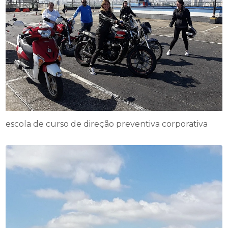
escola de curso de direção preventiva corporativa