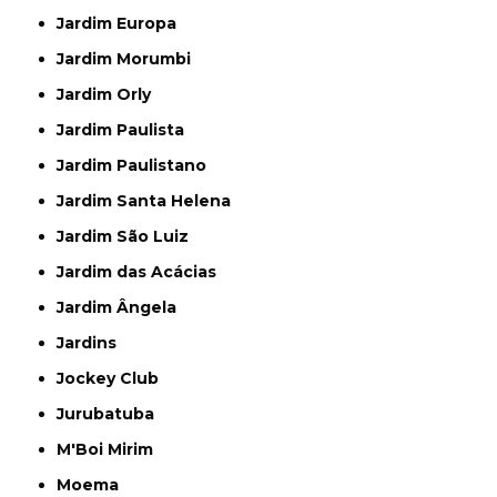
Jardim Europa
Jardim Morumbi
Jardim Orly
Jardim Paulista
Jardim Paulistano
Jardim Santa Helena
Jardim São Luiz
Jardim das Acácias
Jardim Ângela
Jardins
Jockey Club
Jurubatuba
M'Boi Mirim
Moema