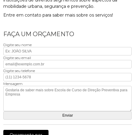
mobilidade urbana, segurança e prevenção.
Entre em contato para saber mais sobre os serviços!
FAÇA UM ORÇAMENTO
Digite seu nome
Digite seu email
Digite seu telefone
Mensagem
Orçamento por