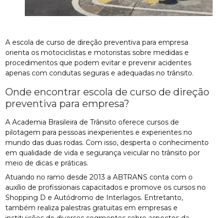
A escola de curso de direção preventiva para empresa
orienta os motociclistas e motoristas sobre medidas e
procedimentos que podem evitar e prevenir acidentes
apenas com condutas seguras e adequadas no trânsito.
Onde encontrar escola de curso de direção
preventiva para empresa?
A Academia Brasileira de Trânsito oferece cursos de
pilotagem para pessoas inexperientes e experientes no
mundo das duas rodas. Com isso, desperta o conhecimento
em qualidade de vida e segurança veicular no trânsito por
meio de dicas e práticas.
Atuando no ramo desde 2013 a ABTRANS conta com o
auxílio de profissionais capacitados e promove os cursos no
Shopping D e Autódromo de Interlagos. Entretanto,
também realiza palestras gratuitas em empresas e
instituições de diversos segmentos sobre aspectos da