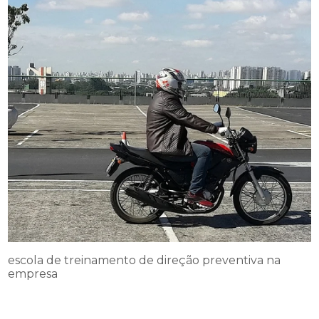
escola de treinamento de direção preventiva na
empresa