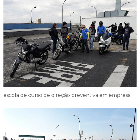
escola de curso de direção preventiva em empresa