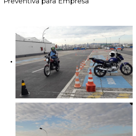
Preventiva para Empresa