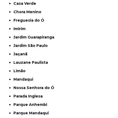
Casa Verde
Chora Menino
Freguesia do Ó
Imirim
Jardim Guarapiranga
Jardim São Paulo
Jaçanã
Lauzane Paulista
Limão
Mandaqui
Nossa Senhora do Ó
Parada Inglesa
Parque Anhembi
Parque Mandaqui