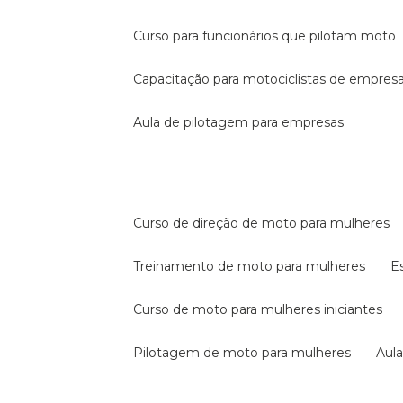
curso para funcionários que pilotam moto
capacitação para motociclistas de empres
aula de pilotagem para empresas
curso de direção de moto para mulheres
treinamento de moto para mulheres
curso de moto para mulheres iniciantes
pilotagem de moto para mulheres
au