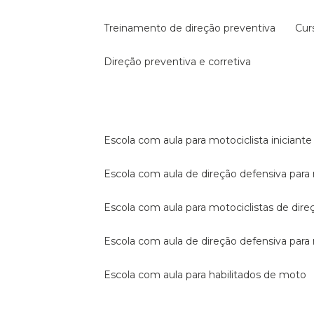
treinamento de direção preventiva
cu
direção preventiva e corretiva
escola com aula para motociclista iniciante
escola com aula de direção defensiva para
escola com aula para motociclistas de dire
escola com aula de direção defensiva par
escola com aula para habilitados de moto