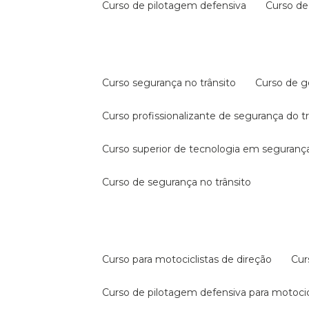
curso de pilotagem defensiva
curso d
curso segurança no trânsito
curso de 
curso profissionalizante de segurança do t
curso superior de tecnologia em segurança
curso de segurança no trânsito
curso para motociclistas de direção
cu
curso de pilotagem defensiva para motocic