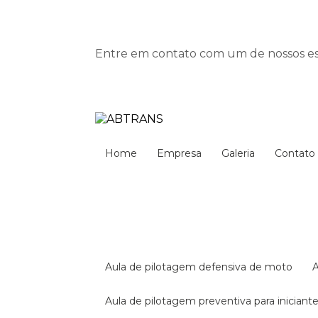
Entre em contato com um de nossos esp
Home
Empresa
Galeria
Contato
aula de pilotagem defensiva de moto
aula de pilotagem preventiva para iniciant