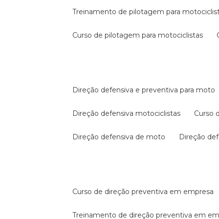
treinamento de pilotagem para motociclis
curso de pilotagem para motociclistas
direção defensiva e preventiva para moto
direção defensiva motociclistas
curso
direção defensiva de moto
direção d
curso de direção preventiva em empresa
treinamento de direção preventiva em e