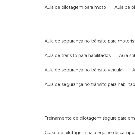
aula de pilotagem para moto
aula de 
aula de segurança no trânsito para motoris
aula de trânsito para habilitados
aula s
aula de segurança no trânsito veicular
aula de segurança no trânsito para habilita
treinamento de pilotagem segura para e
curso de pilotagem para equipe de campo