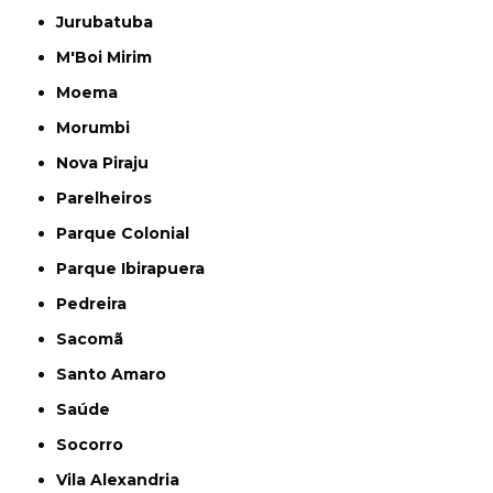
Jurubatuba
M'Boi Mirim
Moema
Morumbi
Nova Piraju
Parelheiros
Parque Colonial
Parque Ibirapuera
Pedreira
Sacomã
Santo Amaro
Saúde
Socorro
Vila Alexandria