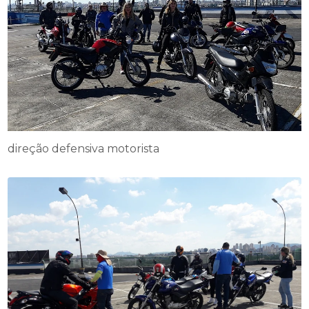
direção defensiva motorista