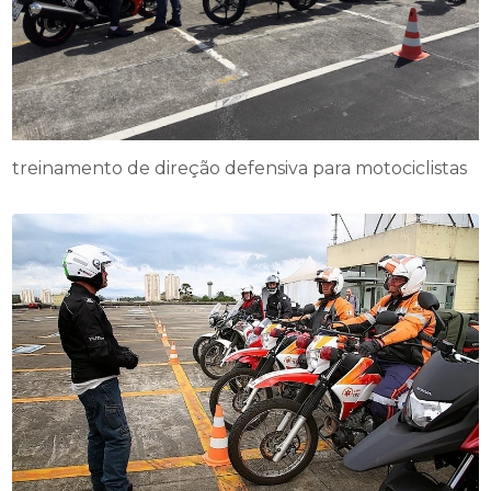
treinamento de direção defensiva para motociclistas