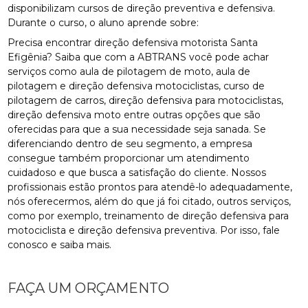
disponibilizam cursos de direção preventiva e defensiva.
Durante o curso, o aluno aprende sobre:
Precisa encontrar direção defensiva motorista Santa
Efigênia? Saiba que com a ABTRANS você pode achar
serviços como aula de pilotagem de moto, aula de
pilotagem e direção defensiva motociclistas, curso de
pilotagem de carros, direção defensiva para motociclistas,
direção defensiva moto entre outras opções que são
oferecidas para que a sua necessidade seja sanada. Se
diferenciando dentro de seu segmento, a empresa
consegue também proporcionar um atendimento
cuidadoso e que busca a satisfação do cliente. Nossos
profissionais estão prontos para atendê-lo adequadamente,
nós oferecermos, além do que já foi citado, outros serviços,
como por exemplo, treinamento de direção defensiva para
motociclista e direção defensiva preventiva. Por isso, fale
conosco e saiba mais.
FAÇA UM ORÇAMENTO