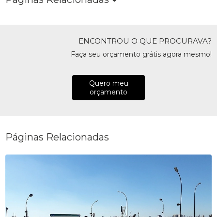
ENCONTROU O QUE PROCURAVA?
Faça seu orçamento grátis agora mesmo!
Quero meu
orçamento
Páginas Relacionadas