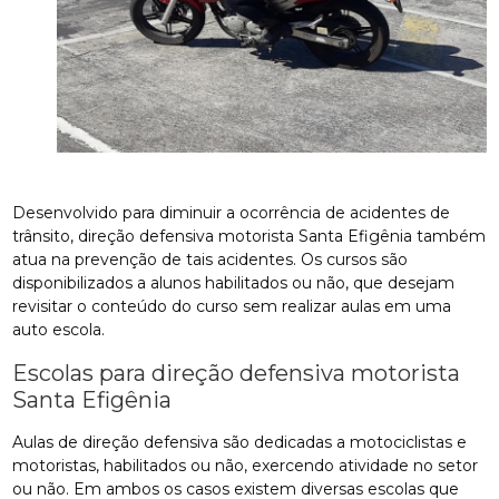
Desenvolvido para diminuir a ocorrência de acidentes de
trânsito, direção defensiva motorista Santa Efigênia também
atua na prevenção de tais acidentes. Os cursos são
disponibilizados a alunos habilitados ou não, que desejam
revisitar o conteúdo do curso sem realizar aulas em uma
auto escola.
Escolas para direção defensiva motorista
Santa Efigênia
Aulas de direção defensiva são dedicadas a motociclistas e
motoristas, habilitados ou não, exercendo atividade no setor
ou não. Em ambos os casos existem diversas escolas que