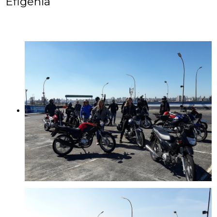
Efigênia