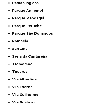
Parada Inglesa
Parque Anhembi
Parque Mandaqui
Parque Peruche
Parque São Domingos
Pompéia
Santana
Serra da Cantareira
Tremembé
Tucuruvi
Vila Albertina
Vila Endres
Vila Guilherme
Vila Gustavo