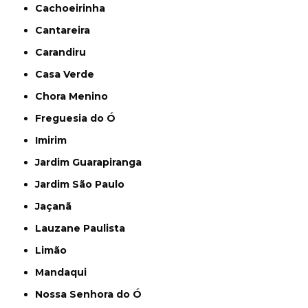
Cachoeirinha
Cantareira
Carandiru
Casa Verde
Chora Menino
Freguesia do Ó
Imirim
Jardim Guarapiranga
Jardim São Paulo
Jaçanã
Lauzane Paulista
Limão
Mandaqui
Nossa Senhora do Ó