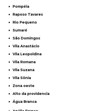
Pompéia
Raposo Tavares
Rio Pequeno
Sumaré
São Domingos
Vila Anastácio
Vila Leopoldina
Vila Romana
Vila Suzana
Vila Sônia
Zona oeste
alto da providencia
Água Branca