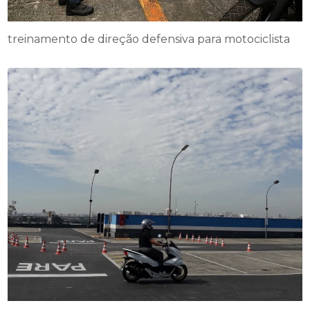
treinamento de direção defensiva para motociclista