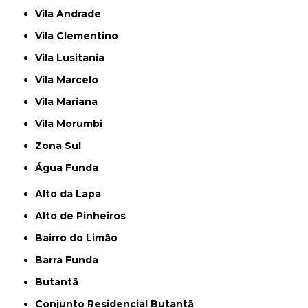
Vila Andrade
Vila Clementino
Vila Lusitania
Vila Marcelo
Vila Mariana
Vila Morumbi
Zona Sul
Água Funda
Alto da Lapa
Alto de Pinheiros
Bairro do Limão
Barra Funda
Butantã
Conjunto Residencial Butantã