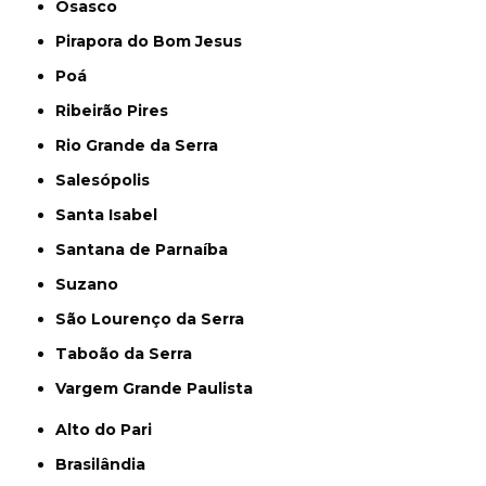
Osasco
Pirapora do Bom Jesus
Poá
Ribeirão Pires
Rio Grande da Serra
Salesópolis
Santa Isabel
Santana de Parnaíba
Suzano
São Lourenço da Serra
Taboão da Serra
Vargem Grande Paulista
Alto do Pari
Brasilândia