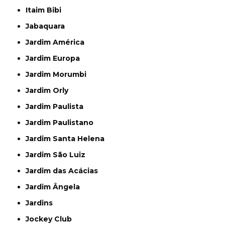
Itaim Bibi
Jabaquara
Jardim América
Jardim Europa
Jardim Morumbi
Jardim Orly
Jardim Paulista
Jardim Paulistano
Jardim Santa Helena
Jardim São Luiz
Jardim das Acácias
Jardim Ângela
Jardins
Jockey Club