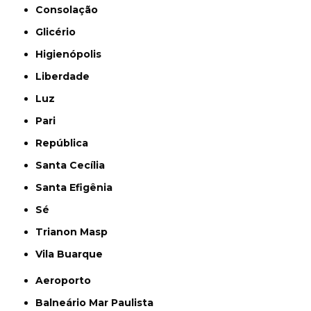
Consolação
Glicério
Higienópolis
Liberdade
Luz
Pari
República
Santa Cecília
Santa Efigênia
Sé
Trianon Masp
Vila Buarque
Aeroporto
Balneário Mar Paulista