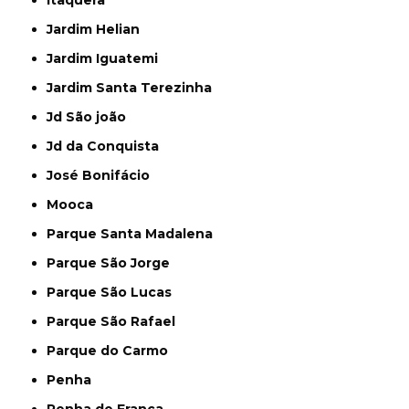
Itaquera
Jardim Helian
Jardim Iguatemi
Jardim Santa Terezinha
Jd São joão
Jd da Conquista
José Bonifácio
Mooca
Parque Santa Madalena
Parque São Jorge
Parque São Lucas
Parque São Rafael
Parque do Carmo
Penha