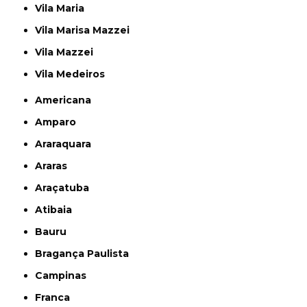
Vila Maria
Vila Marisa Mazzei
Vila Mazzei
Vila Medeiros
Americana
Amparo
Araraquara
Araras
Araçatuba
Atibaia
Bauru
Bragança Paulista
Campinas
Franca