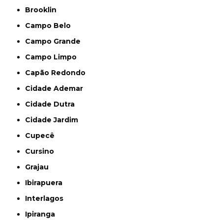
Brooklin
Campo Belo
Campo Grande
Campo Limpo
Capão Redondo
Cidade Ademar
Cidade Dutra
Cidade Jardim
Cupecê
Cursino
Grajau
Ibirapuera
Interlagos
Ipiranga