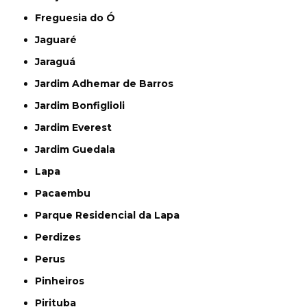
Freguesia do Ó
Jaguaré
Jaraguá
Jardim Adhemar de Barros
Jardim Bonfiglioli
Jardim Everest
Jardim Guedala
Lapa
Pacaembu
Parque Residencial da Lapa
Perdizes
Perus
Pinheiros
Pirituba