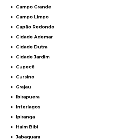
Campo Grande
Campo Limpo
Capão Redondo
Cidade Ademar
Cidade Dutra
Cidade Jardim
Cupecê
Cursino
Grajau
Ibirapuera
Interlagos
Ipiranga
Itaim Bibi
Jabaquara