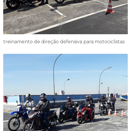
treinamento de direção defensiva para motociclistas