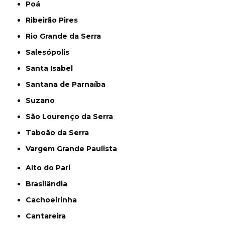
Poá
Ribeirão Pires
Rio Grande da Serra
Salesópolis
Santa Isabel
Santana de Parnaíba
Suzano
São Lourenço da Serra
Taboão da Serra
Vargem Grande Paulista
Alto do Pari
Brasilândia
Cachoeirinha
Cantareira