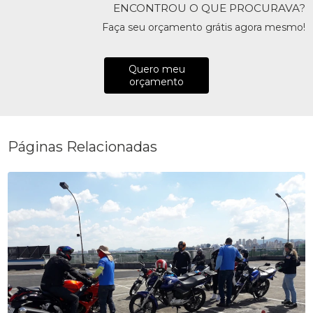
ENCONTROU O QUE PROCURAVA?
Faça seu orçamento grátis agora mesmo!
Quero meu
orçamento
Páginas Relacionadas