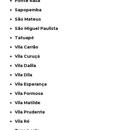
Ponte Rasa
Sapopemba
São Mateus
São Miguel Paulista
Tatuapé
Vila Carrão
Vila Curuçá
Vila Dalila
Vila Dila
Vila Esperança
Vila Formosa
Vila Matilde
Vila Prudente
Vila Ré