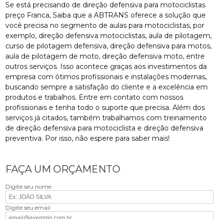
Se está precisando de direção defensiva para motociclistas
preço Franca, Saiba que a ABTRANS oferece a solução que
você precisa no segmento de aulas para motociclistas, por
exemplo, direção defensiva motociclistas, aula de pilotagem,
curso de pilotagem defensiva, direção defensiva para motos,
aula de pilotagem de moto, direção defensiva moto, entre
outros serviços. Isso acontece graças aos investimentos da
empresa com ótimos profissionais e instalações modernas,
buscando sempre a satisfação do cliente e a excelência em
produtos e trabalhos. Entre em contato com nossos
profissionais e tenha todo o suporte que precisa. Além dos
serviços já citados, também trabalhamos com treinamento
de direção defensiva para motociclista e direção defensiva
preventiva. Por isso, não espere para saber mais!
FAÇA UM ORÇAMENTO
Digite seu nome
Digite seu email