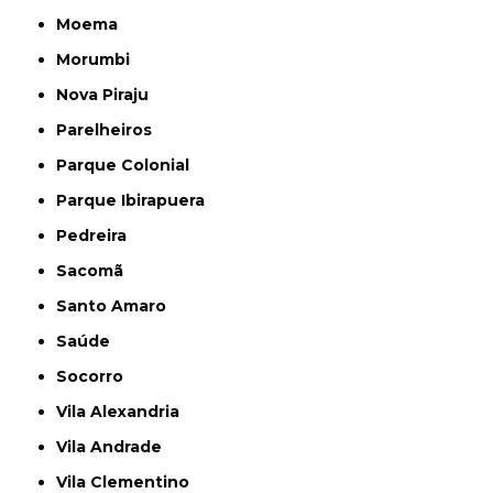
Moema
Morumbi
Nova Piraju
Parelheiros
Parque Colonial
Parque Ibirapuera
Pedreira
Sacomã
Santo Amaro
Saúde
Socorro
Vila Alexandria
Vila Andrade
Vila Clementino