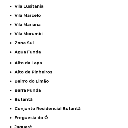
Vila Lusitania
Vila Marcelo
Vila Mariana
Vila Morumbi
Zona Sul
Água Funda
Alto da Lapa
Alto de Pinheiros
Bairro do Limão
Barra Funda
Butantã
Conjunto Residencial Butantã
Freguesia do Ó
Jaguaré