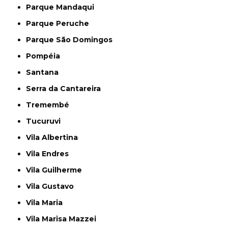
Parque Mandaqui
Parque Peruche
Parque São Domingos
Pompéia
Santana
Serra da Cantareira
Tremembé
Tucuruvi
Vila Albertina
Vila Endres
Vila Guilherme
Vila Gustavo
Vila Maria
Vila Marisa Mazzei