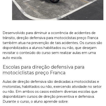
Desenvolvido para diminuir a ocorrência de acidentes de
trânsito, direção defensiva para motociclistas preço Franca
também atua na prevenção de tais acidentes. Os cursos são
disponibilizados a alunos habilitados ou não, que desejam
revisitar o conteúdo do curso sem realizar aulas em uma
auto escola.
Escolas para direção defensiva para
motociclistas preço Franca
Aulas de direção defensiva são dedicadas a motociclistas e
motoristas, habilitados ou não, exercendo atividade no setor
ou não. Em ambos os casos existem diversas escolas que
disponibilizam cursos de direção preventiva e defensiva.
Durante o curso, o aluno aprende sobre: