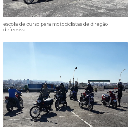
escola de curso para motociclistas de direção
defensiva