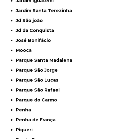
Jardim Iguatemi
Jardim Santa Terezinha
Jd São joão
Jd da Conquista
José Bonifácio
Mooca
Parque Santa Madalena
Parque São Jorge
Parque São Lucas
Parque São Rafael
Parque do Carmo
Penha
Penha de França
Piqueri