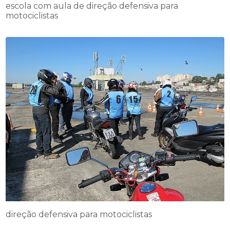
escola com aula de direção defensiva para
motociclistas
direção defensiva para motociclistas