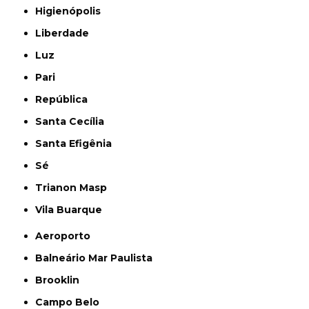
Higienópolis
Liberdade
Luz
Pari
República
Santa Cecília
Santa Efigênia
Sé
Trianon Masp
Vila Buarque
Aeroporto
Balneário Mar Paulista
Brooklin
Campo Belo