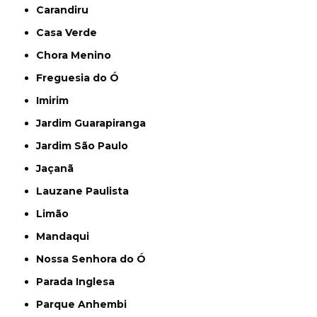
Carandiru
Casa Verde
Chora Menino
Freguesia do Ó
Imirim
Jardim Guarapiranga
Jardim São Paulo
Jaçanã
Lauzane Paulista
Limão
Mandaqui
Nossa Senhora do Ó
Parada Inglesa
Parque Anhembi