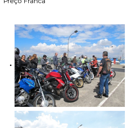
Preço Franca