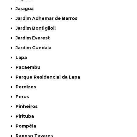
Jaraguá
Jardim Adhemar de Barros
Jardim Bonfiglioli
Jardim Everest
Jardim Guedala
Lapa
Pacaembu
Parque Residencial da Lapa
Perdizes
Perus
Pinheiros
Pirituba
Pompéia
Raposo Tavares