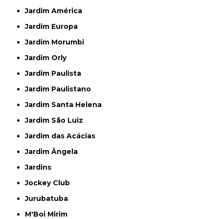
Jardim América
Jardim Europa
Jardim Morumbi
Jardim Orly
Jardim Paulista
Jardim Paulistano
Jardim Santa Helena
Jardim São Luiz
Jardim das Acácias
Jardim Ângela
Jardins
Jockey Club
Jurubatuba
M'Boi Mirim