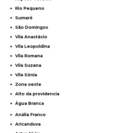
Rio Pequeno
Sumaré
São Domingos
Vila Anastácio
Vila Leopoldina
Vila Romana
Vila Suzana
Vila Sônia
Zona oeste
alto da providencia
Água Branca
Anália Franco
Aricanduva