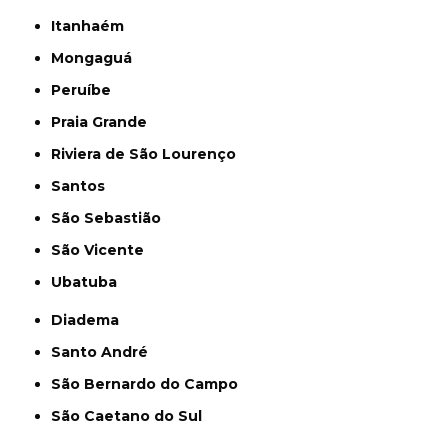
Itanhaém
Mongaguá
Peruíbe
Praia Grande
Riviera de São Lourenço
Santos
São Sebastião
São Vicente
Ubatuba
Diadema
Santo André
São Bernardo do Campo
São Caetano do Sul