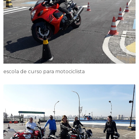
escola de curso para motociclista