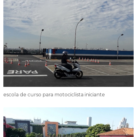
escola de curso para motociclista iniciante