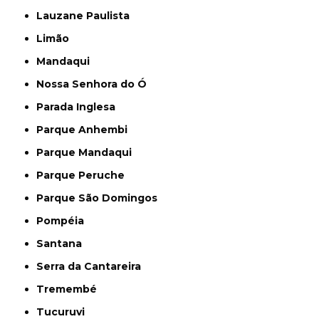
Lauzane Paulista
Limão
Mandaqui
Nossa Senhora do Ó
Parada Inglesa
Parque Anhembi
Parque Mandaqui
Parque Peruche
Parque São Domingos
Pompéia
Santana
Serra da Cantareira
Tremembé
Tucuruvi