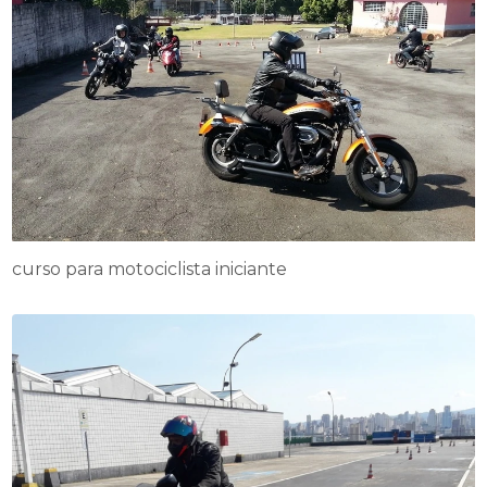
curso para motociclista iniciante