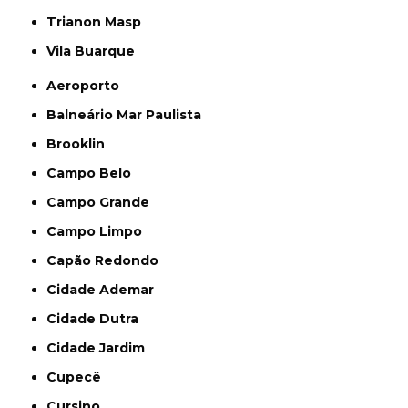
Trianon Masp
Vila Buarque
Aeroporto
Balneário Mar Paulista
Brooklin
Campo Belo
Campo Grande
Campo Limpo
Capão Redondo
Cidade Ademar
Cidade Dutra
Cidade Jardim
Cupecê
Cursino