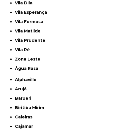
Vila Dila
Vila Esperança
Vila Formosa
Vila Matilde
Vila Prudente
Vila Ré
Zona Leste
Água Rasa
Alphaville
Arujá
Barueri
Biritiba Mirim
Caieiras
Cajamar