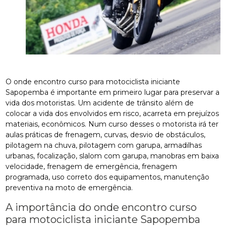
O onde encontro curso para motociclista iniciante
Sapopemba é importante em primeiro lugar para preservar a
vida dos motoristas. Um acidente de trânsito além de
colocar a vida dos envolvidos em risco, acarreta em prejuízos
materiais, econômicos. Num curso desses o motorista irá ter
aulas práticas de frenagem, curvas, desvio de obstáculos,
pilotagem na chuva, pilotagem com garupa, armadilhas
urbanas, focalização, slalom com garupa, manobras em baixa
velocidade, frenagem de emergência, frenagem
programada, uso correto dos equipamentos, manutenção
preventiva na moto de emergência.
A importância do onde encontro curso
para motociclista iniciante Sapopemba