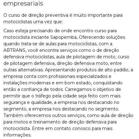
empresariais
O curso de direção preventiva é muito importante para
motociclistas uma vez que:
Caso esteja precisando de onde encontro curso para
motociclista iniciante Sapopemba, Oferecendo soluções
quando trata-se de aulas para motociclistas, com a
ABTRANS, você encontra serviços como o de direção
defensiva motociclistas, aula de pilotagem de moto, curso
de pilotagem defensiva, direção defensiva moto, entre
outras alternativas. Apresentando produtos de alto padrão, a
empresa conta com profissionais especializados e
instalações modernas e em bom estado, conquistando
então a confiança de todos. Carregamos o objetivo de
permitir que o tráfego pela cidade seja feito com mais
segurança e qualidade, a empresa nos destacando no
segmento, a empresa nos destacando no segmento.
Também oferecemos outros serviços, como aula de direção
para motos e treinamento de direção defensiva para
motociclista. Entre em contato conosco para mais
informações.