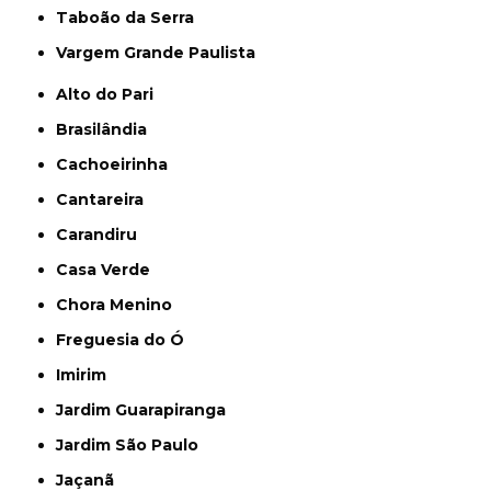
Taboão da Serra
Vargem Grande Paulista
Alto do Pari
Brasilândia
Cachoeirinha
Cantareira
Carandiru
Casa Verde
Chora Menino
Freguesia do Ó
Imirim
Jardim Guarapiranga
Jardim São Paulo
Jaçanã