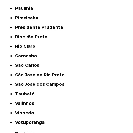
Paulínia
Piracicaba
Presidente Prudente
Ribeirão Preto
Rio Claro
Sorocaba
São Carlos
São José do Rio Preto
São José dos Campos
Taubaté
Valinhos
Vinhedo
Votuporanga