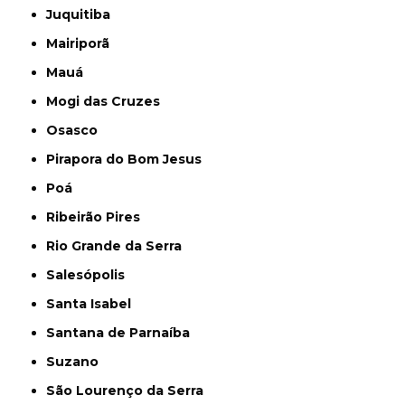
Juquitiba
Mairiporã
Mauá
Mogi das Cruzes
Osasco
Pirapora do Bom Jesus
Poá
Ribeirão Pires
Rio Grande da Serra
Salesópolis
Santa Isabel
Santana de Parnaíba
Suzano
São Lourenço da Serra