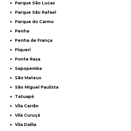
Parque São Lucas
Parque São Rafael
Parque do Carmo
Penha
Penha de França
Piqueri
Ponte Rasa
Sapopemba
São Mateus
São Miguel Paulista
Tatuapé
Vila Carrão
Vila Curuçá
Vila Dalila