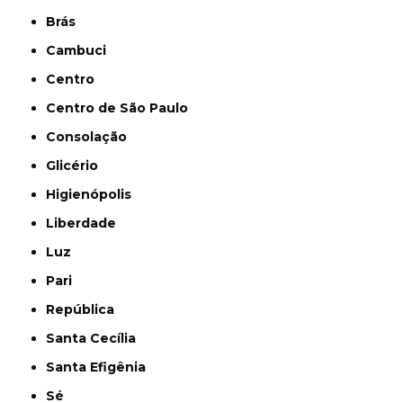
Brás
Cambuci
Centro
Centro de São Paulo
Consolação
Glicério
Higienópolis
Liberdade
Luz
Pari
República
Santa Cecília
Santa Efigênia
Sé