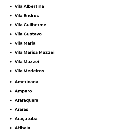
Vila Albertina
Vila Endres
Vila Guilherme
Vila Gustavo
Vila Maria
Vila Marisa Mazzei
Vila Mazzei
Vila Medeiros
Americana
Amparo
Araraquara
Araras
Araçatuba
Atibaia