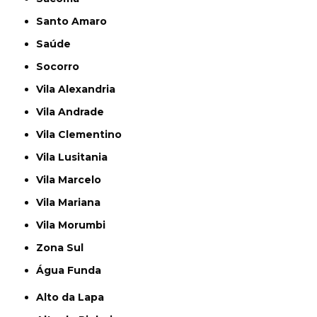
Santo Amaro
Saúde
Socorro
Vila Alexandria
Vila Andrade
Vila Clementino
Vila Lusitania
Vila Marcelo
Vila Mariana
Vila Morumbi
Zona Sul
Água Funda
Alto da Lapa