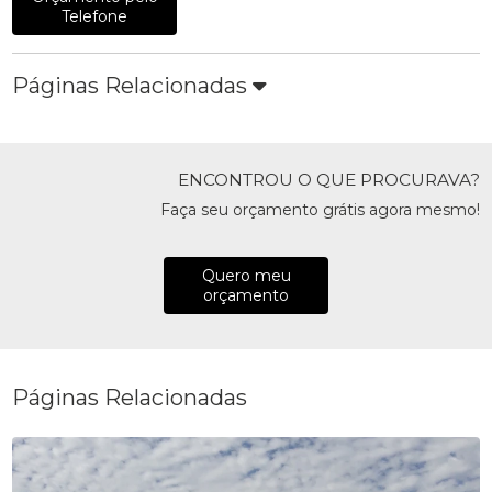
Telefone
Páginas Relacionadas
ENCONTROU O QUE PROCURAVA?
Faça seu orçamento grátis agora mesmo!
Quero meu
orçamento
Páginas Relacionadas