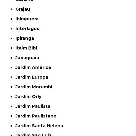
Grajau
Ibirapuera
Interlagos
Ipiranga
Itaim Bibi
Jabaquara
Jardim América
Jardim Europa
Jardim Morumbi
Jardim Orly
Jardim Paulista
Jardim Paulistano
Jardim Santa Helena
Jardim São Luiz