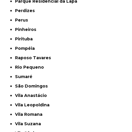
Parque Residencial da Lapa
Perdizes
Perus
Pinheiros
Pirituba
Pompéia
Raposo Tavares
Rio Pequeno
Sumaré
São Domingos
Vila Anastácio
Vila Leopoldina
Vila Romana
Vila Suzana