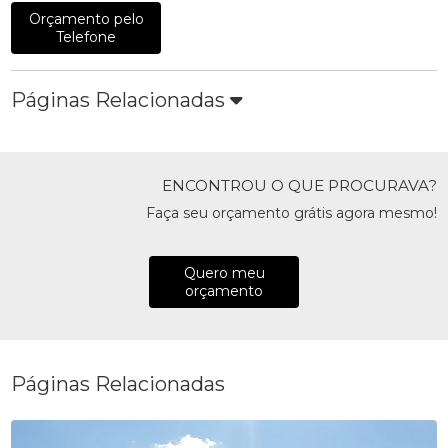
Orçamento pelo
Telefone
Páginas Relacionadas
ENCONTROU O QUE PROCURAVA?
Faça seu orçamento grátis agora mesmo!
Quero meu
orçamento
Páginas Relacionadas