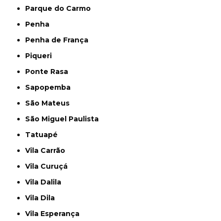
Parque do Carmo
Penha
Penha de França
Piqueri
Ponte Rasa
Sapopemba
São Mateus
São Miguel Paulista
Tatuapé
Vila Carrão
Vila Curuçá
Vila Dalila
Vila Dila
Vila Esperança