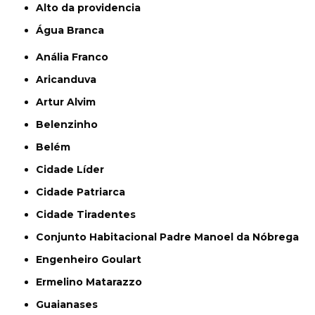
alto da providencia
Água Branca
Anália Franco
Aricanduva
Artur Alvim
Belenzinho
Belém
Cidade Líder
Cidade Patriarca
Cidade Tiradentes
Conjunto Habitacional Padre Manoel da Nóbrega
Engenheiro Goulart
Ermelino Matarazzo
Guaianases