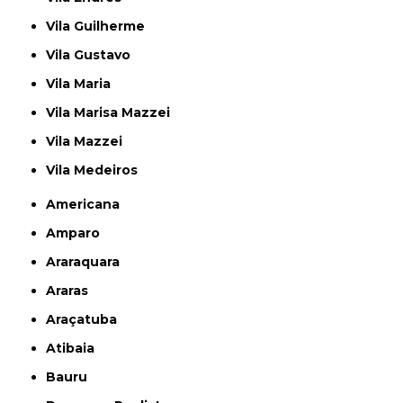
Vila Guilherme
Vila Gustavo
Vila Maria
Vila Marisa Mazzei
Vila Mazzei
Vila Medeiros
Americana
Amparo
Araraquara
Araras
Araçatuba
Atibaia
Bauru