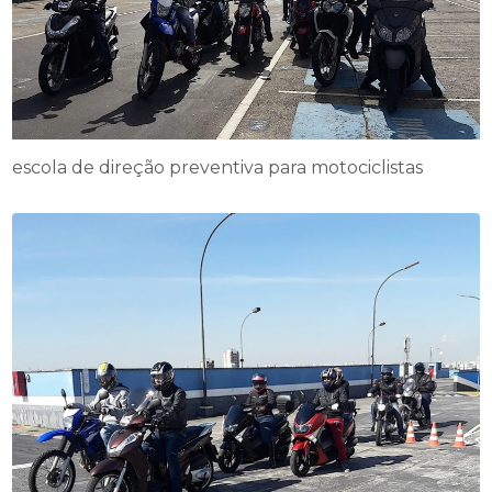
escola de direção preventiva para motociclistas