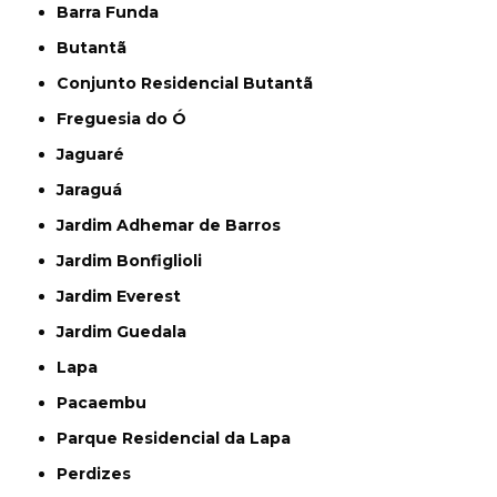
Barra Funda
Butantã
Conjunto Residencial Butantã
Freguesia do Ó
Jaguaré
Jaraguá
Jardim Adhemar de Barros
Jardim Bonfiglioli
Jardim Everest
Jardim Guedala
Lapa
Pacaembu
Parque Residencial da Lapa
Perdizes