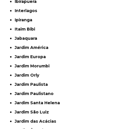
Ibirapuera
Interlagos
Ipiranga
Itaim Bibi
Jabaquara
Jardim América
Jardim Europa
Jardim Morumbi
Jardim Orly
Jardim Paulista
Jardim Paulistano
Jardim Santa Helena
Jardim São Luiz
Jardim das Acácias