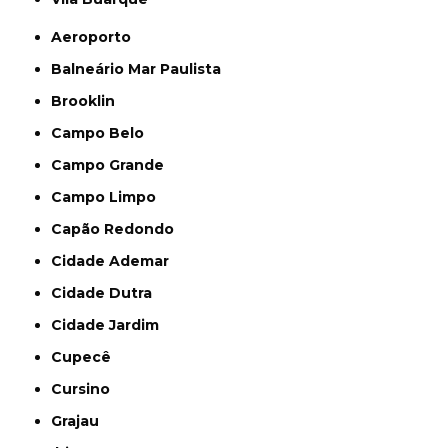
Aeroporto
Balneário Mar Paulista
Brooklin
Campo Belo
Campo Grande
Campo Limpo
Capão Redondo
Cidade Ademar
Cidade Dutra
Cidade Jardim
Cupecê
Cursino
Grajau