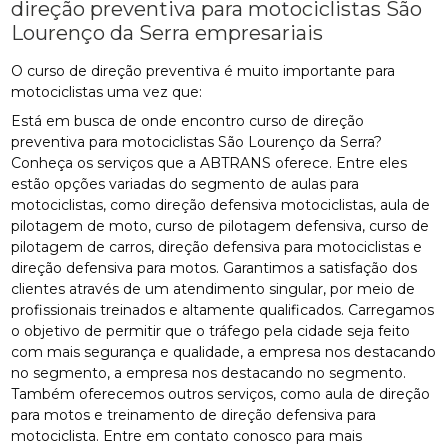
direção preventiva para motociclistas São
Lourenço da Serra empresariais
O curso de direção preventiva é muito importante para
motociclistas uma vez que:
Está em busca de onde encontro curso de direção
preventiva para motociclistas São Lourenço da Serra?
Conheça os serviços que a ABTRANS oferece. Entre eles
estão opções variadas do segmento de aulas para
motociclistas, como direção defensiva motociclistas, aula de
pilotagem de moto, curso de pilotagem defensiva, curso de
pilotagem de carros, direção defensiva para motociclistas e
direção defensiva para motos. Garantimos a satisfação dos
clientes através de um atendimento singular, por meio de
profissionais treinados e altamente qualificados. Carregamos
o objetivo de permitir que o tráfego pela cidade seja feito
com mais segurança e qualidade, a empresa nos destacando
no segmento, a empresa nos destacando no segmento.
Também oferecemos outros serviços, como aula de direção
para motos e treinamento de direção defensiva para
motociclista. Entre em contato conosco para mais