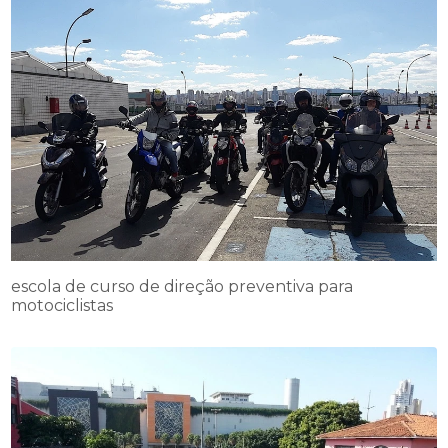
escola de curso de direção preventiva para
motociclistas