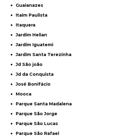
Guaianazes
Itaim Paulista
Itaquera
Jardim Helian
Jardim Iguatemi
Jardim Santa Terezinha
Jd São joão
Jd da Conquista
José Bonifácio
Mooca
Parque Santa Madalena
Parque São Jorge
Parque São Lucas
Parque São Rafael