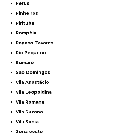
Perus
Pinheiros
Pirituba
Pompéia
Raposo Tavares
Rio Pequeno
Sumaré
São Domingos
Vila Anastácio
Vila Leopoldina
Vila Romana
Vila Suzana
Vila Sônia
Zona oeste