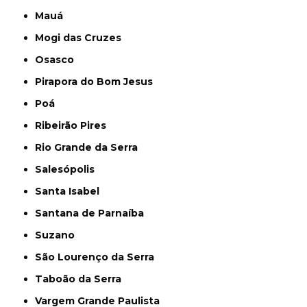
Mauá
Mogi das Cruzes
Osasco
Pirapora do Bom Jesus
Poá
Ribeirão Pires
Rio Grande da Serra
Salesópolis
Santa Isabel
Santana de Parnaíba
Suzano
São Lourenço da Serra
Taboão da Serra
Vargem Grande Paulista