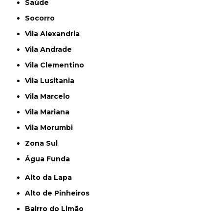
Saúde
Socorro
Vila Alexandria
Vila Andrade
Vila Clementino
Vila Lusitania
Vila Marcelo
Vila Mariana
Vila Morumbi
Zona Sul
Água Funda
Alto da Lapa
Alto de Pinheiros
Bairro do Limão