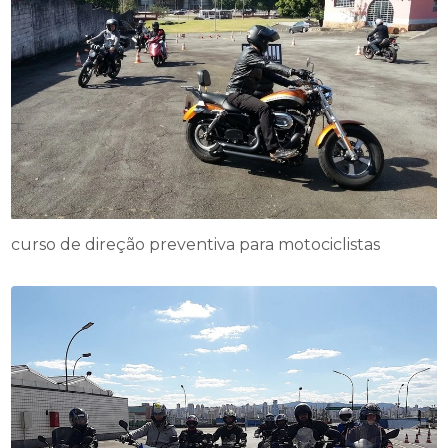
curso de direção preventiva para motociclistas