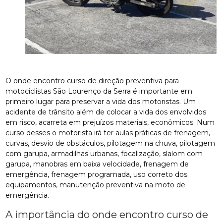
O onde encontro curso de direção preventiva para
motociclistas São Lourenço da Serra é importante em
primeiro lugar para preservar a vida dos motoristas. Um
acidente de trânsito além de colocar a vida dos envolvidos
em risco, acarreta em prejuízos materiais, econômicos. Num
curso desses o motorista irá ter aulas práticas de frenagem,
curvas, desvio de obstáculos, pilotagem na chuva, pilotagem
com garupa, armadilhas urbanas, focalização, slalom com
garupa, manobras em baixa velocidade, frenagem de
emergência, frenagem programada, uso correto dos
equipamentos, manutenção preventiva na moto de
emergência.
A importância do onde encontro curso de