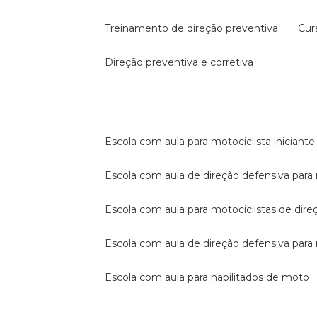
treinamento de direção preventiva
cu
direção preventiva e corretiva
escola com aula para motociclista iniciante
escola com aula de direção defensiva para
escola com aula para motociclistas de dire
escola com aula de direção defensiva par
escola com aula para habilitados de moto