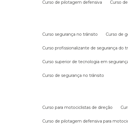
curso de pilotagem defensiva
curso d
curso segurança no trânsito
curso de 
curso profissionalizante de segurança do t
curso superior de tecnologia em segurança
curso de segurança no trânsito
curso para motociclistas de direção
cu
curso de pilotagem defensiva para motocic