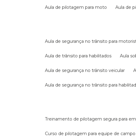
aula de pilotagem para moto
aula de 
aula de segurança no trânsito para motoris
aula de trânsito para habilitados
aula s
aula de segurança no trânsito veicular
aula de segurança no trânsito para habilita
treinamento de pilotagem segura para e
curso de pilotagem para equipe de campo