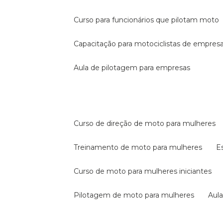
curso para funcionários que pilotam moto
capacitação para motociclistas de empres
aula de pilotagem para empresas
curso de direção de moto para mulheres
treinamento de moto para mulheres
curso de moto para mulheres iniciantes
pilotagem de moto para mulheres
au