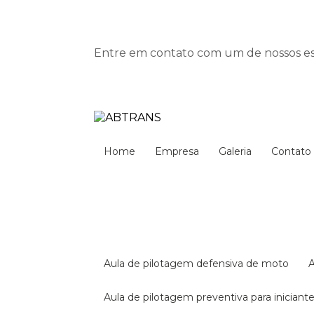
Entre em contato com um de nossos esp
Home
Empresa
Galeria
Contato
aula de pilotagem defensiva de moto
aula de pilotagem preventiva para iniciant