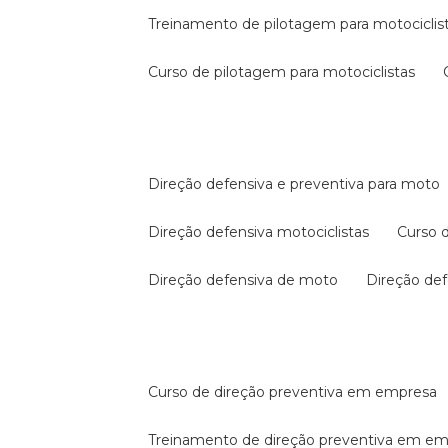
treinamento de pilotagem para motociclis
curso de pilotagem para motociclistas
direção defensiva e preventiva para moto
direção defensiva motociclistas
curso
direção defensiva de moto
direção d
curso de direção preventiva em empresa
treinamento de direção preventiva em e