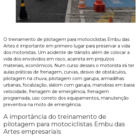
O treinamento de pilotagem para motociclistas Embu das
Artes é importante em primeiro lugar para preservar a vida
dos motoristas. Um acidente de trânsito além de colocar a
vida dos envolvidos em risco, acarreta em prejuízos
materiais, econômicos. Num curso desses o motorista irá ter
aulas práticas de frenagem, curvas, desvio de obstáculos,
pilotagem na chuva, pilotagem com garupa, armadilhas
urbanas, focalização, slalom com garupa, manobras em baixa
velocidade, frenagem de emergência, frenagem
programada, uso correto dos equipamentos, manutenção
preventiva na moto de emergência.
A importância do treinamento de
pilotagem para motociclistas Embu das
Artes empresariais