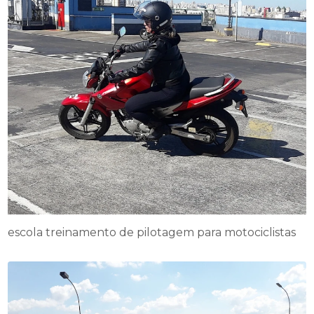
escola treinamento de pilotagem para motociclistas