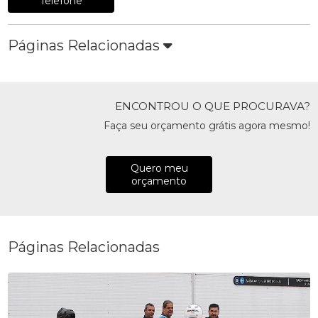
Telefone
Páginas Relacionadas
ENCONTROU O QUE PROCURAVA?
Faça seu orçamento grátis agora mesmo!
Quero meu
orçamento
Páginas Relacionadas