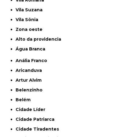
Vila Suzana
Vila Sônia
Zona oeste
alto da providencia
Água Branca
Anália Franco
Aricanduva
Artur Alvim
Belenzinho
Belém
Cidade Líder
Cidade Patriarca
Cidade Tiradentes