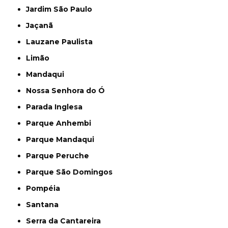
Jardim São Paulo
Jaçanã
Lauzane Paulista
Limão
Mandaqui
Nossa Senhora do Ó
Parada Inglesa
Parque Anhembi
Parque Mandaqui
Parque Peruche
Parque São Domingos
Pompéia
Santana
Serra da Cantareira