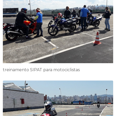
treinamento SIPAT para motociclistas