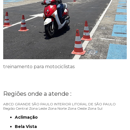
treinamento para motociclistas
Regiões onde a atende :
ABCD
GRANDE SÃO PAULO
INTERIOR
LITORAL DE SÃO PAULO
Região Central
Zona Leste
Zona Norte
Zona Oeste
Zona Sul
Aclimação
Bela Vista