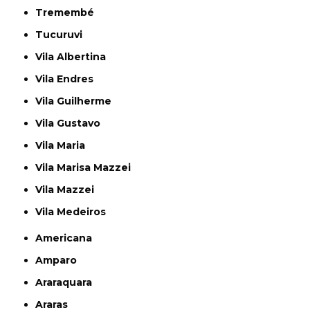
Tremembé
Tucuruvi
Vila Albertina
Vila Endres
Vila Guilherme
Vila Gustavo
Vila Maria
Vila Marisa Mazzei
Vila Mazzei
Vila Medeiros
Americana
Amparo
Araraquara
Araras