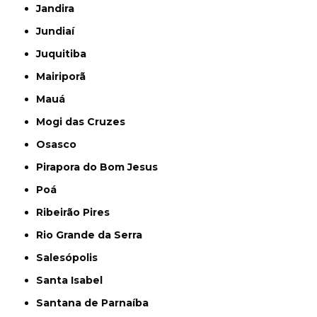
Jandira
Jundiaí
Juquitiba
Mairiporã
Mauá
Mogi das Cruzes
Osasco
Pirapora do Bom Jesus
Poá
Ribeirão Pires
Rio Grande da Serra
Salesópolis
Santa Isabel
Santana de Parnaíba