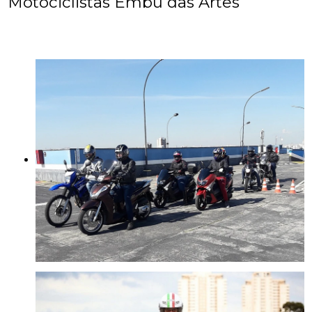
Motociclistas Embu das Artes