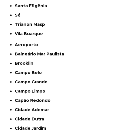
Santa Efigênia
Sé
Trianon Masp
Vila Buarque
Aeroporto
Balneário Mar Paulista
Brooklin
Campo Belo
Campo Grande
Campo Limpo
Capão Redondo
Cidade Ademar
Cidade Dutra
Cidade Jardim