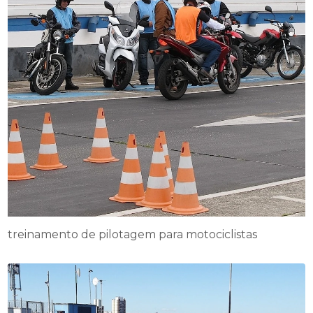
treinamento de pilotagem para motociclistas