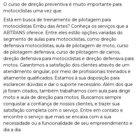
O curso de direção preventiva é muito importante para
motociclistas uma vez que:
Está em busca de treinamento de pilotagem para
motociclistas Embu das Artes? Conheça os serviços que a
ABTRANS oferece. Entre eles estão opções variadas do
segmento de aulas para motociclistas, como direção
defensiva motociclistas, aula de pilotagem de moto, curso
de pilotagem defensiva, curso de pilotagem de carros,
direção defensiva para motociclistas e direção defensiva para
motos. Garantimos a satisfação dos clientes através de um
atendimento singular, por meio de profissionais treinados e
altamente qualificados. Estamos à sua disposição para
esclarecer dúvidas e dar o suporte necessário. Além dos que
já foram citados, também trabalhamos com aula para dirigir
moto e aula de direção para motos. Buscamos sempre
conquistar a confiança de nossos clientes, e trazer sua
satisfação completa com o serviço. Entre em contato e
encontre o serviço que mais se encaixa com a sua
necessidade ou a funcionalidade de seu empreendimento e
dia a dia.