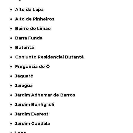
Alto da Lapa
Alto de Pinheiros
Bairro do Limão
Barra Funda
Butantã
Conjunto Residencial Butantã
Freguesia do Ó
Jaguaré
Jaraguá
Jardim Adhemar de Barros
Jardim Bonfiglioli
Jardim Everest
Jardim Guedala
Lapa