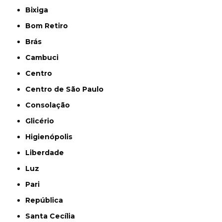
Bixiga
Bom Retiro
Brás
Cambuci
Centro
Centro de São Paulo
Consolação
Glicério
Higienópolis
Liberdade
Luz
Pari
República
Santa Cecília