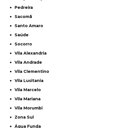
Pedreira
Sacomã
Santo Amaro
Saúde
Socorro
Vila Alexandria
Vila Andrade
Vila Clementino
Vila Lusitania
Vila Marcelo
Vila Mariana
Vila Morumbi
Zona Sul
Água Funda