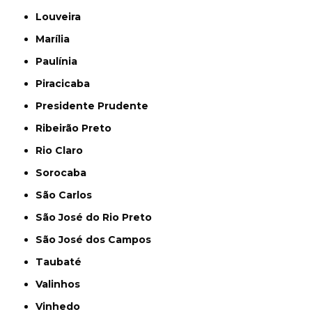
Louveira
Marília
Paulínia
Piracicaba
Presidente Prudente
Ribeirão Preto
Rio Claro
Sorocaba
São Carlos
São José do Rio Preto
São José dos Campos
Taubaté
Valinhos
Vinhedo