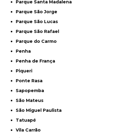
Parque Santa Madalena
Parque São Jorge
Parque São Lucas
Parque São Rafael
Parque do Carmo
Penha
Penha de França
Piqueri
Ponte Rasa
Sapopemba
São Mateus
São Miguel Paulista
Tatuapé
Vila Carrão