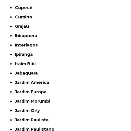
Cupecê
Cursino
Grajau
Ibirapuera
Interlagos
Ipiranga
Itaim Bibi
Jabaquara
Jardim América
Jardim Europa
Jardim Morumbi
Jardim Orly
Jardim Paulista
Jardim Paulistano