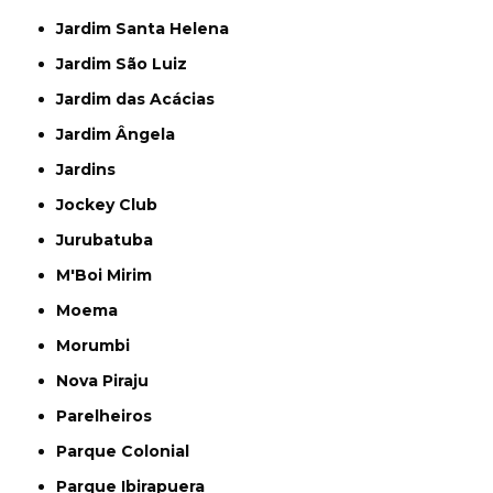
Jardim Santa Helena
Jardim São Luiz
Jardim das Acácias
Jardim Ângela
Jardins
Jockey Club
Jurubatuba
M'Boi Mirim
Moema
Morumbi
Nova Piraju
Parelheiros
Parque Colonial
Parque Ibirapuera