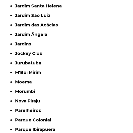
Jardim Santa Helena
Jardim São Luiz
Jardim das Acácias
Jardim Ângela
Jardins
Jockey Club
Jurubatuba
M'Boi Mirim
Moema
Morumbi
Nova Piraju
Parelheiros
Parque Colonial
Parque Ibirapuera