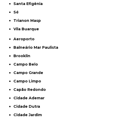
Santa Efigênia
Sé
Trianon Masp
Vila Buarque
Aeroporto
Balneário Mar Paulista
Brooklin
Campo Belo
Campo Grande
Campo Limpo
Capão Redondo
Cidade Ademar
Cidade Dutra
Cidade Jardim