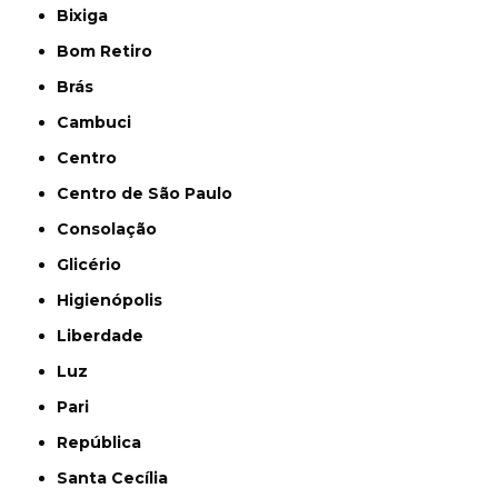
Bixiga
Bom Retiro
Brás
Cambuci
Centro
Centro de São Paulo
Consolação
Glicério
Higienópolis
Liberdade
Luz
Pari
República
Santa Cecília