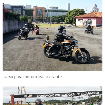
curso para motociclista iniciante