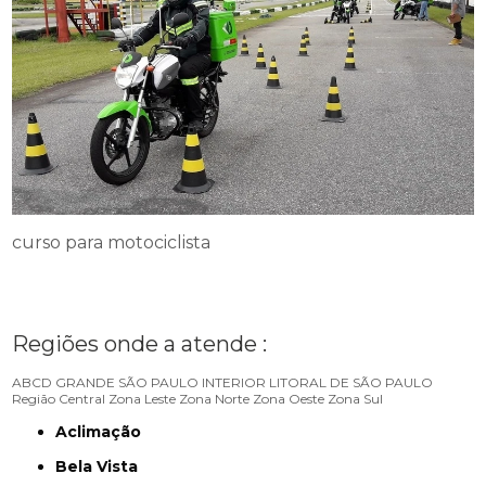
curso para motociclista
Regiões onde a atende :
ABCD
GRANDE SÃO PAULO
INTERIOR
LITORAL DE SÃO PAULO
Região Central
Zona Leste
Zona Norte
Zona Oeste
Zona Sul
Aclimação
Bela Vista