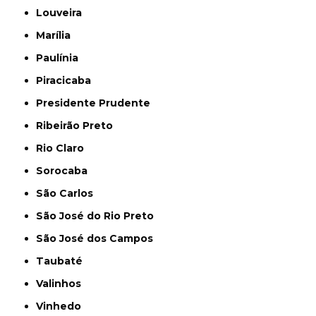
Louveira
Marília
Paulínia
Piracicaba
Presidente Prudente
Ribeirão Preto
Rio Claro
Sorocaba
São Carlos
São José do Rio Preto
São José dos Campos
Taubaté
Valinhos
Vinhedo