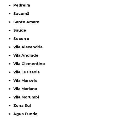
Pedreira
Sacomã
Santo Amaro
Saúde
Socorro
Vila Alexandria
Vila Andrade
Vila Clementino
Vila Lusitania
Vila Marcelo
Vila Mariana
Vila Morumbi
Zona Sul
Água Funda