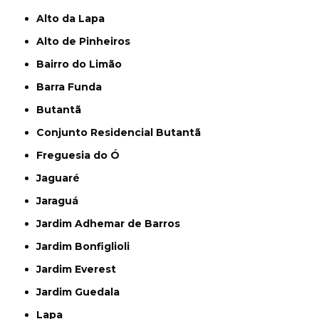
Alto da Lapa
Alto de Pinheiros
Bairro do Limão
Barra Funda
Butantã
Conjunto Residencial Butantã
Freguesia do Ó
Jaguaré
Jaraguá
Jardim Adhemar de Barros
Jardim Bonfiglioli
Jardim Everest
Jardim Guedala
Lapa