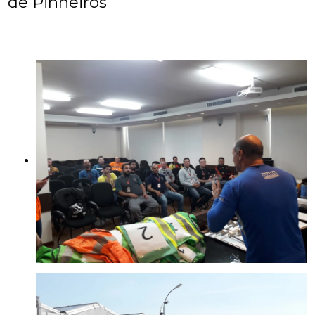
de Pinheiros