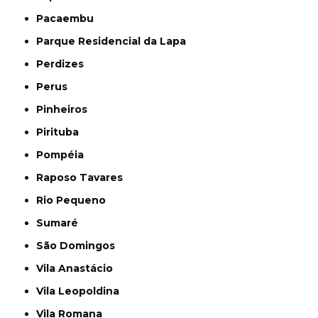
Pacaembu
Parque Residencial da Lapa
Perdizes
Perus
Pinheiros
Pirituba
Pompéia
Raposo Tavares
Rio Pequeno
Sumaré
São Domingos
Vila Anastácio
Vila Leopoldina
Vila Romana