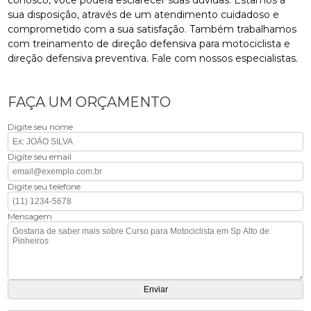
sua disposição, através de um atendimento cuidadoso e
comprometido com a sua satisfação. Também trabalhamos
com treinamento de direção defensiva para motociclista e
direção defensiva preventiva. Fale com nossos especialistas.
FAÇA UM ORÇAMENTO
Digite seu nome
Digite seu email
Digite seu telefone
Mensagem