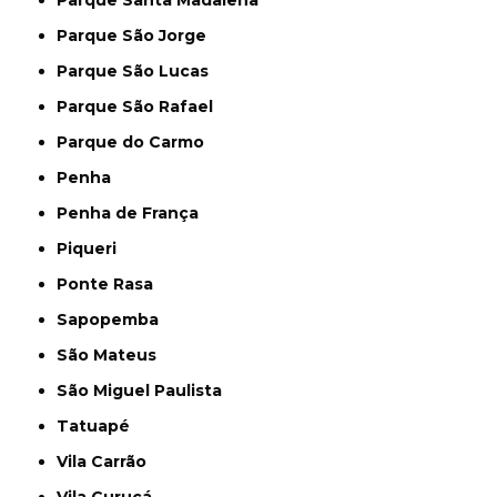
Parque Santa Madalena
Parque São Jorge
Parque São Lucas
Parque São Rafael
Parque do Carmo
Penha
Penha de França
Piqueri
Ponte Rasa
Sapopemba
São Mateus
São Miguel Paulista
Tatuapé
Vila Carrão