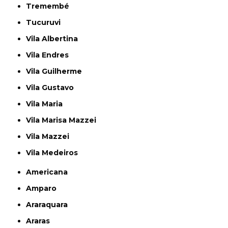
Tremembé
Tucuruvi
Vila Albertina
Vila Endres
Vila Guilherme
Vila Gustavo
Vila Maria
Vila Marisa Mazzei
Vila Mazzei
Vila Medeiros
Americana
Amparo
Araraquara
Araras