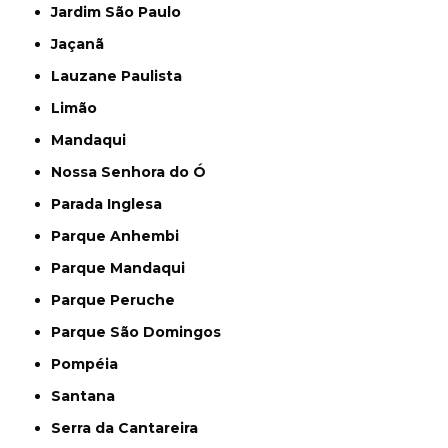
Jardim São Paulo
Jaçanã
Lauzane Paulista
Limão
Mandaqui
Nossa Senhora do Ó
Parada Inglesa
Parque Anhembi
Parque Mandaqui
Parque Peruche
Parque São Domingos
Pompéia
Santana
Serra da Cantareira