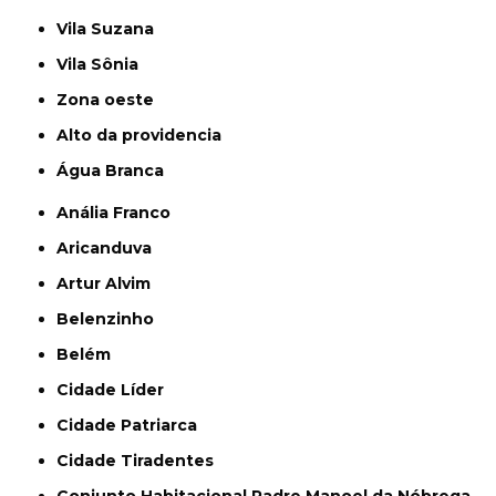
Vila Suzana
Vila Sônia
Zona oeste
alto da providencia
Água Branca
Anália Franco
Aricanduva
Artur Alvim
Belenzinho
Belém
Cidade Líder
Cidade Patriarca
Cidade Tiradentes