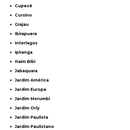
Cupecê
Cursino
Grajau
Ibirapuera
Interlagos
Ipiranga
Itaim Bibi
Jabaquara
Jardim América
Jardim Europa
Jardim Morumbi
Jardim Orly
Jardim Paulista
Jardim Paulistano