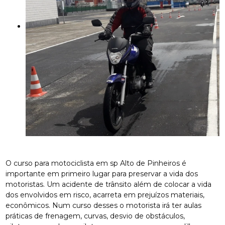
O curso para motociclista em sp Alto de Pinheiros é
importante em primeiro lugar para preservar a vida dos
motoristas. Um acidente de trânsito além de colocar a vida
dos envolvidos em risco, acarreta em prejuízos materiais,
econômicos. Num curso desses o motorista irá ter aulas
práticas de frenagem, curvas, desvio de obstáculos,