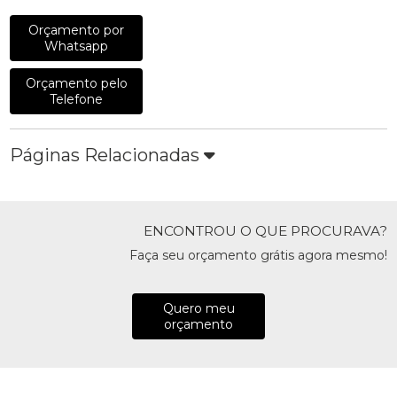
Orçamento por
Whatsapp
Orçamento pelo
Telefone
Páginas Relacionadas
ENCONTROU O QUE PROCURAVA?
Faça seu orçamento grátis agora mesmo!
Quero meu
orçamento