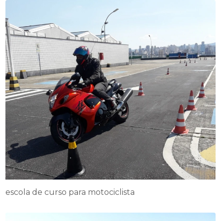
escola de curso para motociclista