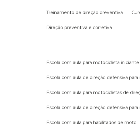
treinamento de direção preventiva
cu
direção preventiva e corretiva
escola com aula para motociclista iniciante
escola com aula de direção defensiva para
escola com aula para motociclistas de dire
escola com aula de direção defensiva par
escola com aula para habilitados de moto