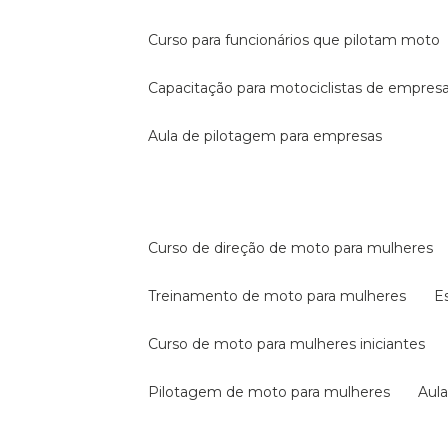
curso para funcionários que pilotam moto
capacitação para motociclistas de empres
aula de pilotagem para empresas
curso de direção de moto para mulheres
treinamento de moto para mulheres
curso de moto para mulheres iniciantes
pilotagem de moto para mulheres
au