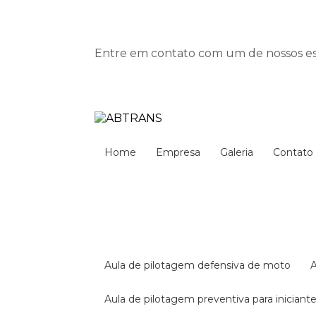
Entre em contato com um de nossos esp
Home
Empresa
Galeria
Contato
aula de pilotagem defensiva de moto
aula de pilotagem preventiva para iniciant