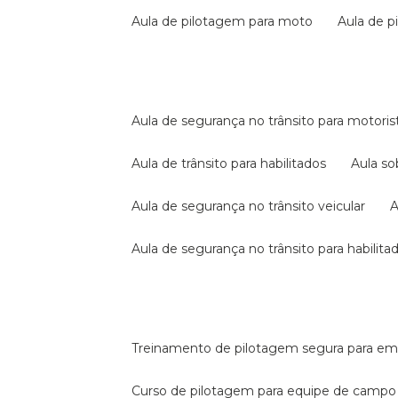
aula de pilotagem para moto
aula de 
aula de segurança no trânsito para motoris
aula de trânsito para habilitados
aula s
aula de segurança no trânsito veicular
aula de segurança no trânsito para habilita
treinamento de pilotagem segura para e
curso de pilotagem para equipe de campo