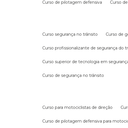
curso de pilotagem defensiva
curso d
curso segurança no trânsito
curso de 
curso profissionalizante de segurança do t
curso superior de tecnologia em segurança
curso de segurança no trânsito
curso para motociclistas de direção
cu
curso de pilotagem defensiva para motocic