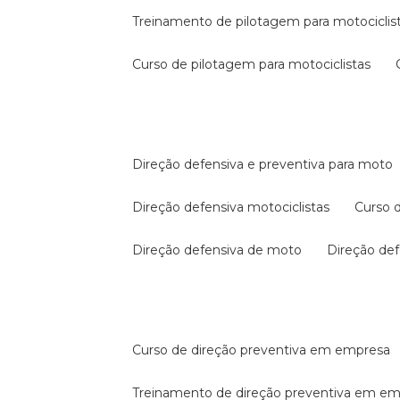
treinamento de pilotagem para motociclis
curso de pilotagem para motociclistas
direção defensiva e preventiva para moto
direção defensiva motociclistas
curso
direção defensiva de moto
direção d
curso de direção preventiva em empresa
treinamento de direção preventiva em e