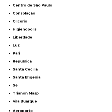
Centro de São Paulo
Consolação
Glicério
Higienópolis
Liberdade
Luz
Pari
República
Santa Cecília
Santa Efigênia
Sé
Trianon Masp
Vila Buarque
Aeroporto