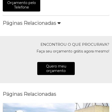
Orçamento pelo
Telefone
Páginas Relacionadas
ENCONTROU O QUE PROCURAVA?
Faça seu orçamento grátis agora mesmo!
Quero meu
orçamento
Páginas Relacionadas