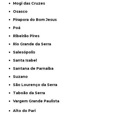
Mogi das Cruzes
Osasco
Pirapora do Bom Jesus
Poá
Ribeirão Pires
Rio Grande da Serra
Salesópolis
Santa Isabel
Santana de Parnaíba
Suzano
São Lourenço da Serra
Taboão da Serra
Vargem Grande Paulista
Alto do Pari