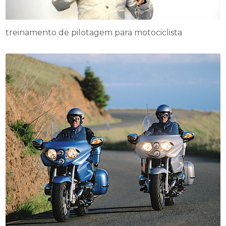
treinamento de pilotagem para motociclista