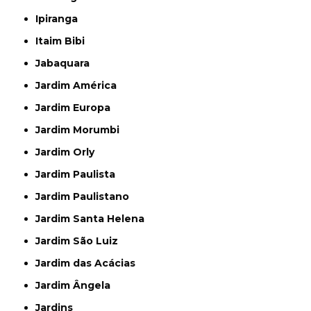
Ipiranga
Itaim Bibi
Jabaquara
Jardim América
Jardim Europa
Jardim Morumbi
Jardim Orly
Jardim Paulista
Jardim Paulistano
Jardim Santa Helena
Jardim São Luiz
Jardim das Acácias
Jardim Ângela
Jardins