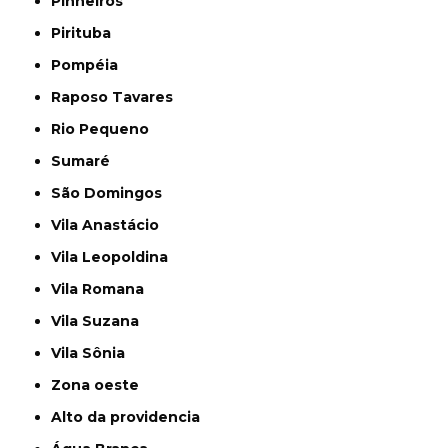
Pinheiros
Pirituba
Pompéia
Raposo Tavares
Rio Pequeno
Sumaré
São Domingos
Vila Anastácio
Vila Leopoldina
Vila Romana
Vila Suzana
Vila Sônia
Zona oeste
alto da providencia