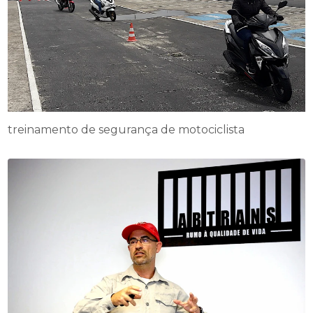
treinamento de segurança de motociclista