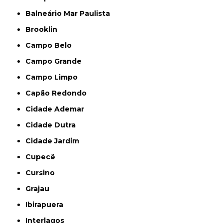
Balneário Mar Paulista
Brooklin
Campo Belo
Campo Grande
Campo Limpo
Capão Redondo
Cidade Ademar
Cidade Dutra
Cidade Jardim
Cupecê
Cursino
Grajau
Ibirapuera
Interlagos