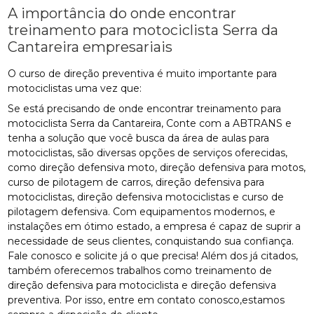
A importância do onde encontrar
treinamento para motociclista Serra da
Cantareira empresariais
O curso de direção preventiva é muito importante para
motociclistas uma vez que:
Se está precisando de onde encontrar treinamento para
motociclista Serra da Cantareira, Conte com a ABTRANS e
tenha a solução que você busca da área de aulas para
motociclistas, são diversas opções de serviços oferecidas,
como direção defensiva moto, direção defensiva para motos,
curso de pilotagem de carros, direção defensiva para
motociclistas, direção defensiva motociclistas e curso de
pilotagem defensiva. Com equipamentos modernos, e
instalações em ótimo estado, a empresa é capaz de suprir a
necessidade de seus clientes, conquistando sua confiança.
Fale conosco e solicite já o que precisa! Além dos já citados,
também oferecemos trabalhos como treinamento de
direção defensiva para motociclista e direção defensiva
preventiva. Por isso, entre em contato conosco,estamos