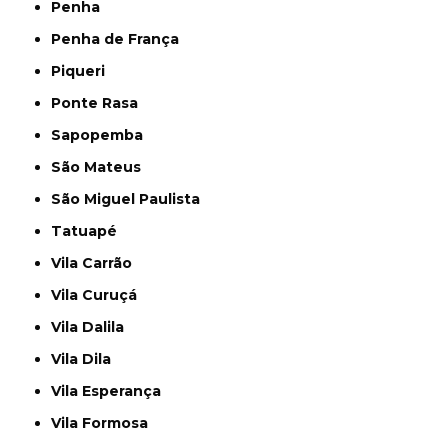
Penha
Penha de França
Piqueri
Ponte Rasa
Sapopemba
São Mateus
São Miguel Paulista
Tatuapé
Vila Carrão
Vila Curuçá
Vila Dalila
Vila Dila
Vila Esperança
Vila Formosa