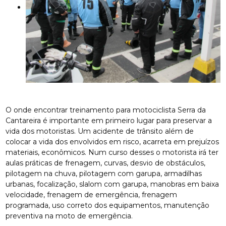
O onde encontrar treinamento para motociclista Serra da
Cantareira é importante em primeiro lugar para preservar a
vida dos motoristas. Um acidente de trânsito além de
colocar a vida dos envolvidos em risco, acarreta em prejuízos
materiais, econômicos. Num curso desses o motorista irá ter
aulas práticas de frenagem, curvas, desvio de obstáculos,
pilotagem na chuva, pilotagem com garupa, armadilhas
urbanas, focalização, slalom com garupa, manobras em baixa
velocidade, frenagem de emergência, frenagem
programada, uso correto dos equipamentos, manutenção
preventiva na moto de emergência.