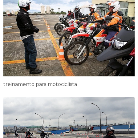
treinamento para motociclista