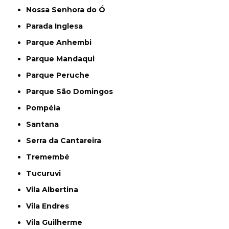
Nossa Senhora do Ó
Parada Inglesa
Parque Anhembi
Parque Mandaqui
Parque Peruche
Parque São Domingos
Pompéia
Santana
Serra da Cantareira
Tremembé
Tucuruvi
Vila Albertina
Vila Endres
Vila Guilherme