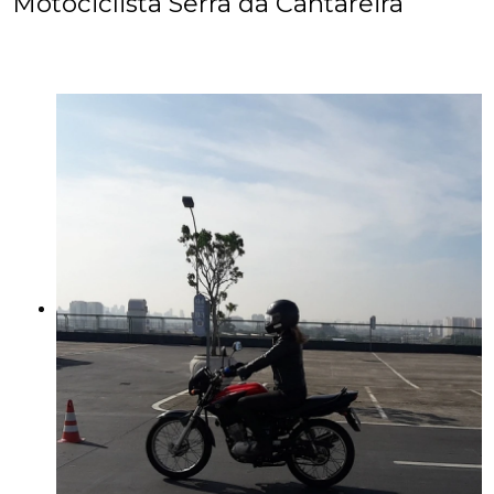
Motociclista Serra da Cantareira