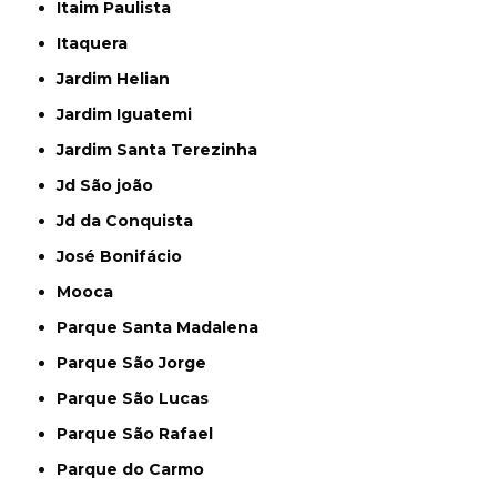
Itaim Paulista
Itaquera
Jardim Helian
Jardim Iguatemi
Jardim Santa Terezinha
Jd São joão
Jd da Conquista
José Bonifácio
Mooca
Parque Santa Madalena
Parque São Jorge
Parque São Lucas
Parque São Rafael
Parque do Carmo