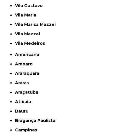
Vila Gustavo
Vila Maria
Vila Marisa Mazzei
Vila Mazzei
Vila Medeiros
Americana
Amparo
Araraquara
Araras
Araçatuba
Atibaia
Bauru
Bragança Paulista
Campinas