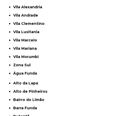
Vila Alexandria
Vila Andrade
Vila Clementino
Vila Lusitania
Vila Marcelo
Vila Mariana
Vila Morumbi
Zona Sul
Água Funda
Alto da Lapa
Alto de Pinheiros
Bairro do Limão
Barra Funda