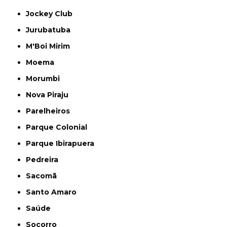
Jockey Club
Jurubatuba
M'Boi Mirim
Moema
Morumbi
Nova Piraju
Parelheiros
Parque Colonial
Parque Ibirapuera
Pedreira
Sacomã
Santo Amaro
Saúde
Socorro