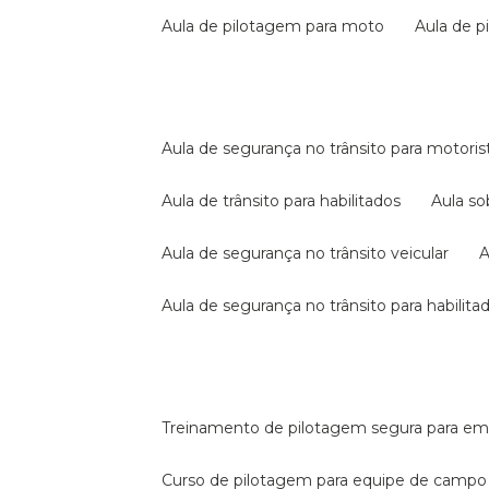
aula de pilotagem para moto
aula de 
aula de segurança no trânsito para motoris
aula de trânsito para habilitados
aula s
aula de segurança no trânsito veicular
aula de segurança no trânsito para habilita
treinamento de pilotagem segura para e
curso de pilotagem para equipe de campo