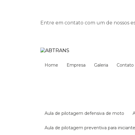
Entre em contato com um de nossos esp
Home
Empresa
Galeria
Contato
aula de pilotagem defensiva de moto
aula de pilotagem preventiva para iniciant