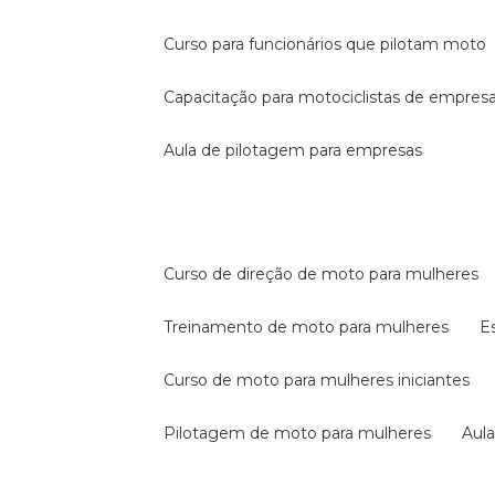
curso para funcionários que pilotam moto
capacitação para motociclistas de empres
aula de pilotagem para empresas
curso de direção de moto para mulheres
treinamento de moto para mulheres
curso de moto para mulheres iniciantes
pilotagem de moto para mulheres
au