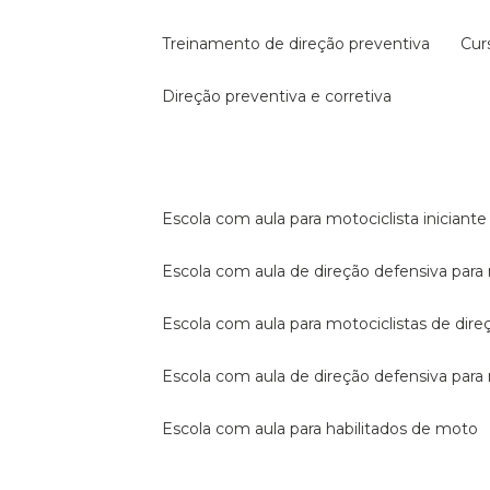
treinamento de direção preventiva
cu
direção preventiva e corretiva
escola com aula para motociclista iniciante
escola com aula de direção defensiva para
escola com aula para motociclistas de dire
escola com aula de direção defensiva par
escola com aula para habilitados de moto