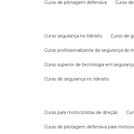
curso de pilotagem defensiva
curso d
curso segurança no trânsito
curso de 
curso profissionalizante de segurança do t
curso superior de tecnologia em segurança
curso de segurança no trânsito
curso para motociclistas de direção
cu
curso de pilotagem defensiva para motocic