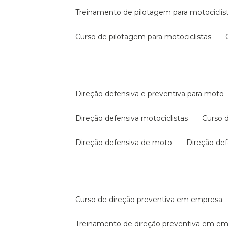
treinamento de pilotagem para motociclis
curso de pilotagem para motociclistas
direção defensiva e preventiva para moto
direção defensiva motociclistas
curso
direção defensiva de moto
direção d
curso de direção preventiva em empresa
treinamento de direção preventiva em e