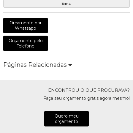
Orçamento por
Whatsapp
Orçamento pelo
Telefone
Páginas Relacionadas
ENCONTROU O QUE PROCURAVA?
Faça seu orçamento grátis agora mesmo!
Quero meu
orçamento