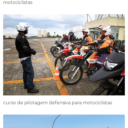
motociclistas
curso de pilotagem defensiva para motociclistas