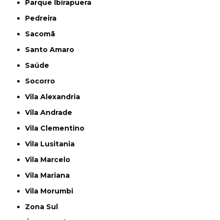
Parque Ibirapuera
Pedreira
Sacomã
Santo Amaro
Saúde
Socorro
Vila Alexandria
Vila Andrade
Vila Clementino
Vila Lusitania
Vila Marcelo
Vila Mariana
Vila Morumbi
Zona Sul