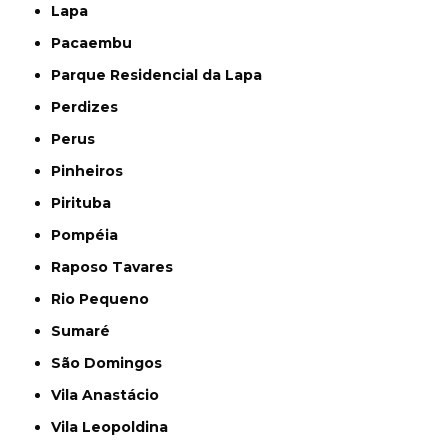
Lapa
Pacaembu
Parque Residencial da Lapa
Perdizes
Perus
Pinheiros
Pirituba
Pompéia
Raposo Tavares
Rio Pequeno
Sumaré
São Domingos
Vila Anastácio
Vila Leopoldina