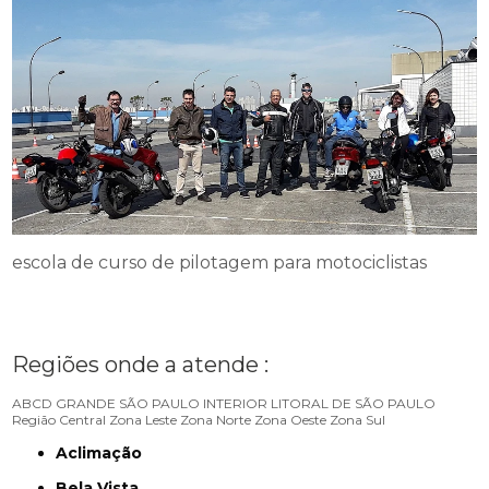
escola de curso de pilotagem para motociclistas
Regiões onde a atende :
ABCD
GRANDE SÃO PAULO
INTERIOR
LITORAL DE SÃO PAULO
Região Central
Zona Leste
Zona Norte
Zona Oeste
Zona Sul
Aclimação
Bela Vista