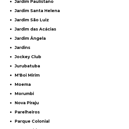
Jardim Paulistano
Jardim Santa Helena
Jardim São Luiz
Jardim das Acácias
Jardim Ângela
Jardins
Jockey Club
Jurubatuba
M'Boi Mirim
Moema
Morumbi
Nova Piraju
Parelheiros
Parque Colonial