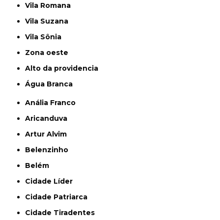
Vila Romana
Vila Suzana
Vila Sônia
Zona oeste
alto da providencia
Água Branca
Anália Franco
Aricanduva
Artur Alvim
Belenzinho
Belém
Cidade Líder
Cidade Patriarca
Cidade Tiradentes