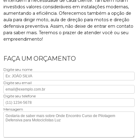
entendem a necessidade de cada cliente. Também foram
investidos valores consideráveis em instalações modernas,
aumentando a eficiência. Oferecemos também a opção de
aula para dirigir moto, aula de direção para motos e direção
defensiva preventiva. Assim, não deixe de entrar em contato
para saber mais. Teremos o prazer de atender você ou seu
empreendimento!
FAÇA UM ORÇAMENTO
Digite seu nome
Digite seu email
Digite seu telefone
Mensagem