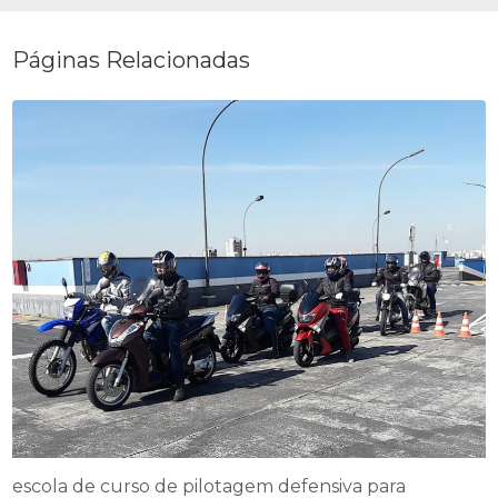
Páginas Relacionadas
escola de curso de pilotagem defensiva para