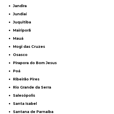
Jandira
Jundiaí
Juquitiba
Mairiporã
Mauá
Mogi das Cruzes
Osasco
Pirapora do Bom Jesus
Poá
Ribeirão Pires
Rio Grande da Serra
Salesópolis
Santa Isabel
Santana de Parnaíba