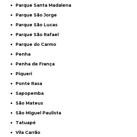
Parque Santa Madalena
Parque São Jorge
Parque São Lucas
Parque São Rafael
Parque do Carmo
Penha
Penha de França
Piqueri
Ponte Rasa
Sapopemba
São Mateus
São Miguel Paulista
Tatuapé
Vila Carrão