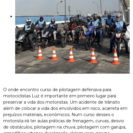
O onde encontro curso de pilotagem defensiva para
motociclistas Luz é importante em primeiro lugar para
preservar a vida dos motoristas. Um acidente de trânsito
além de colocar a vida dos envolvidos em risco, acarreta em
prejuízos materiais, econômicos. Num curso desses o
motorista irá ter aulas práticas de frenagem, curvas, desvio
de obstáculos, pilotagem na chuva, pilotagem com garupa,