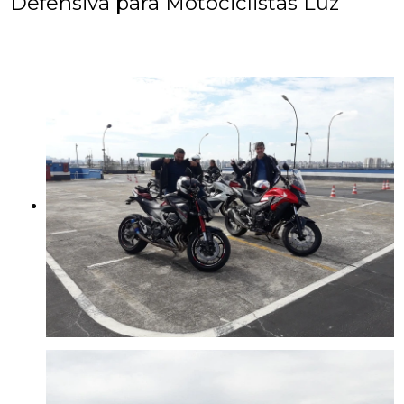
Defensiva para Motociclistas Luz