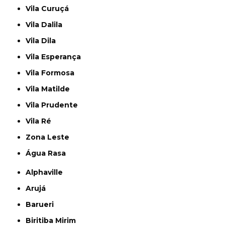
Vila Curuçá
Vila Dalila
Vila Dila
Vila Esperança
Vila Formosa
Vila Matilde
Vila Prudente
Vila Ré
Zona Leste
Água Rasa
Alphaville
Arujá
Barueri
Biritiba Mirim