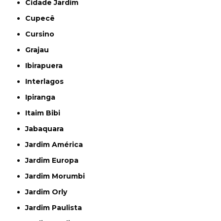
Cidade Jardim
Cupecê
Cursino
Grajau
Ibirapuera
Interlagos
Ipiranga
Itaim Bibi
Jabaquara
Jardim América
Jardim Europa
Jardim Morumbi
Jardim Orly
Jardim Paulista