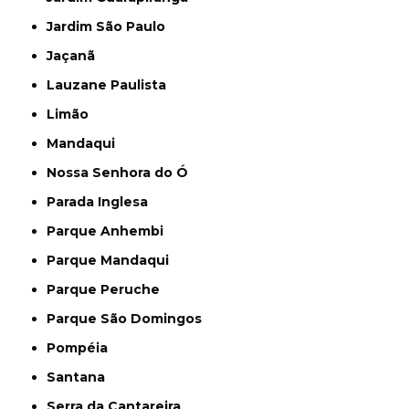
Jardim São Paulo
Jaçanã
Lauzane Paulista
Limão
Mandaqui
Nossa Senhora do Ó
Parada Inglesa
Parque Anhembi
Parque Mandaqui
Parque Peruche
Parque São Domingos
Pompéia
Santana
Serra da Cantareira