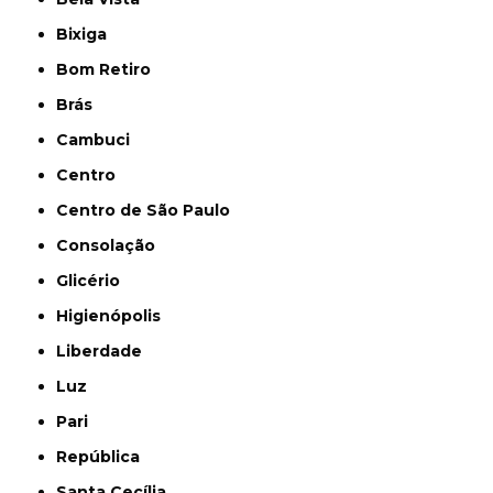
Bixiga
Bom Retiro
Brás
Cambuci
Centro
Centro de São Paulo
Consolação
Glicério
Higienópolis
Liberdade
Luz
Pari
República
Santa Cecília