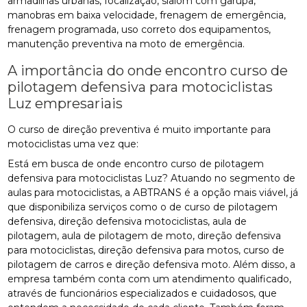
armadilhas urbanas, focalização, slalom com garupa,
manobras em baixa velocidade, frenagem de emergência,
frenagem programada, uso correto dos equipamentos,
manutenção preventiva na moto de emergência.
A importância do onde encontro curso de
pilotagem defensiva para motociclistas
Luz empresariais
O curso de direção preventiva é muito importante para
motociclistas uma vez que:
Está em busca de onde encontro curso de pilotagem
defensiva para motociclistas Luz? Atuando no segmento de
aulas para motociclistas, a ABTRANS é a opção mais viável, já
que disponibiliza serviços como o de curso de pilotagem
defensiva, direção defensiva motociclistas, aula de
pilotagem, aula de pilotagem de moto, direção defensiva
para motociclistas, direção defensiva para motos, curso de
pilotagem de carros e direção defensiva moto. Além disso, a
empresa também conta com um atendimento qualificado,
através de funcionários especializados e cuidadosos, que