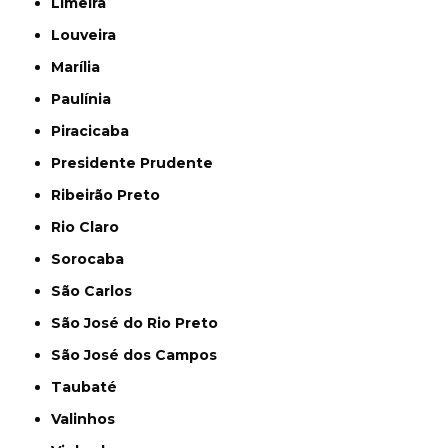
Limeira
Louveira
Marília
Paulínia
Piracicaba
Presidente Prudente
Ribeirão Preto
Rio Claro
Sorocaba
São Carlos
São José do Rio Preto
São José dos Campos
Taubaté
Valinhos