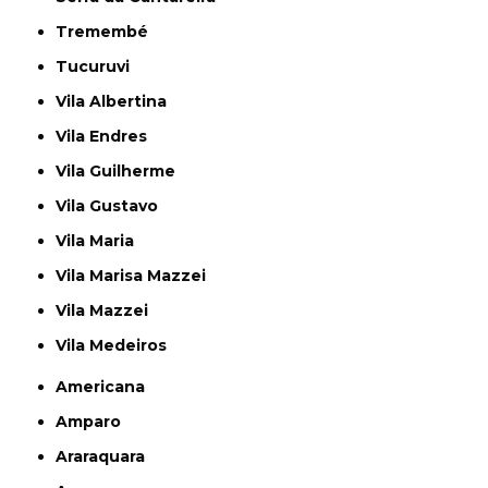
Tremembé
Tucuruvi
Vila Albertina
Vila Endres
Vila Guilherme
Vila Gustavo
Vila Maria
Vila Marisa Mazzei
Vila Mazzei
Vila Medeiros
Americana
Amparo
Araraquara