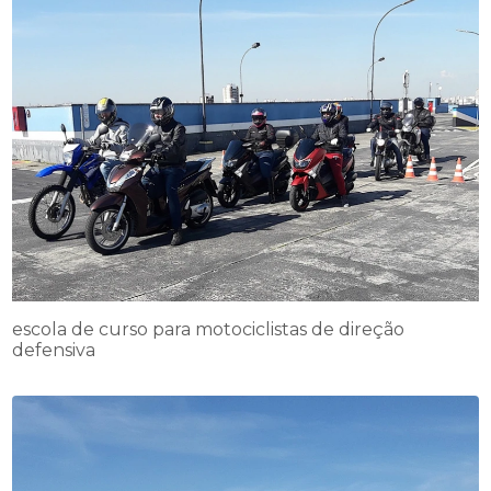
escola de curso para motociclistas de direção
defensiva