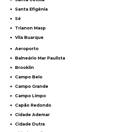
Santa Efigênia
Sé
Trianon Masp
Vila Buarque
Aeroporto
Balneário Mar Paulista
Brooklin
Campo Belo
Campo Grande
Campo Limpo
Capão Redondo
Cidade Ademar
Cidade Dutra