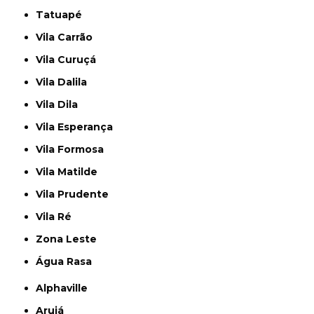
Tatuapé
Vila Carrão
Vila Curuçá
Vila Dalila
Vila Dila
Vila Esperança
Vila Formosa
Vila Matilde
Vila Prudente
Vila Ré
Zona Leste
Água Rasa
Alphaville
Arujá