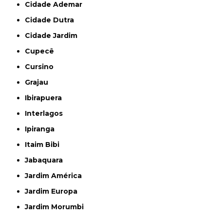
Cidade Ademar
Cidade Dutra
Cidade Jardim
Cupecê
Cursino
Grajau
Ibirapuera
Interlagos
Ipiranga
Itaim Bibi
Jabaquara
Jardim América
Jardim Europa
Jardim Morumbi