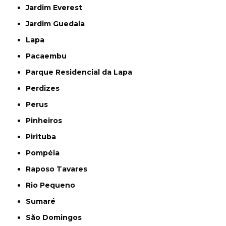
Jardim Everest
Jardim Guedala
Lapa
Pacaembu
Parque Residencial da Lapa
Perdizes
Perus
Pinheiros
Pirituba
Pompéia
Raposo Tavares
Rio Pequeno
Sumaré
São Domingos