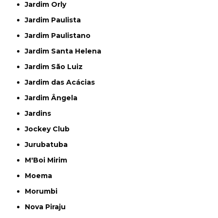
Jardim Orly
Jardim Paulista
Jardim Paulistano
Jardim Santa Helena
Jardim São Luiz
Jardim das Acácias
Jardim Ângela
Jardins
Jockey Club
Jurubatuba
M'Boi Mirim
Moema
Morumbi
Nova Piraju