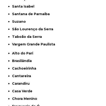
Santa Isabel
Santana de Parnaíba
Suzano
São Lourenço da Serra
Taboão da Serra
Vargem Grande Paulista
Alto do Pari
Brasilândia
Cachoeirinha
Cantareira
Carandiru
Casa Verde
Chora Menino