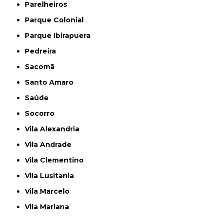
Parelheiros
Parque Colonial
Parque Ibirapuera
Pedreira
Sacomã
Santo Amaro
Saúde
Socorro
Vila Alexandria
Vila Andrade
Vila Clementino
Vila Lusitania
Vila Marcelo
Vila Mariana