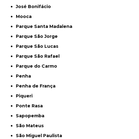
José Bonifácio
Mooca
Parque Santa Madalena
Parque São Jorge
Parque São Lucas
Parque São Rafael
Parque do Carmo
Penha
Penha de França
Piqueri
Ponte Rasa
Sapopemba
São Mateus
São Miguel Paulista