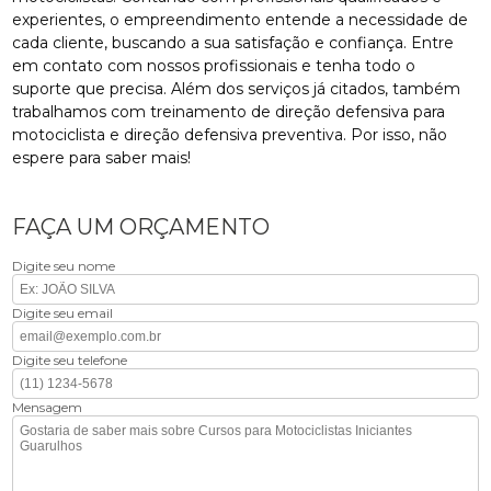
experientes, o empreendimento entende a necessidade de
cada cliente, buscando a sua satisfação e confiança. Entre
em contato com nossos profissionais e tenha todo o
suporte que precisa. Além dos serviços já citados, também
trabalhamos com treinamento de direção defensiva para
motociclista e direção defensiva preventiva. Por isso, não
espere para saber mais!
FAÇA UM ORÇAMENTO
Digite seu nome
Digite seu email
Digite seu telefone
Mensagem