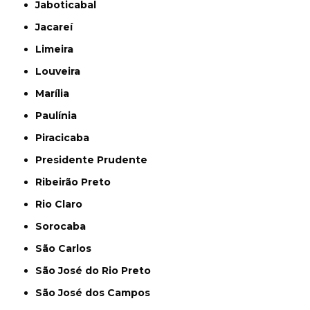
Jaboticabal
Jacareí
Limeira
Louveira
Marília
Paulínia
Piracicaba
Presidente Prudente
Ribeirão Preto
Rio Claro
Sorocaba
São Carlos
São José do Rio Preto
São José dos Campos