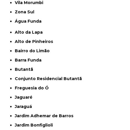
Vila Morumbi
Zona Sul
Água Funda
Alto da Lapa
Alto de Pinheiros
Bairro do Limão
Barra Funda
Butantã
Conjunto Residencial Butantã
Freguesia do Ó
Jaguaré
Jaraguá
Jardim Adhemar de Barros
Jardim Bonfiglioli