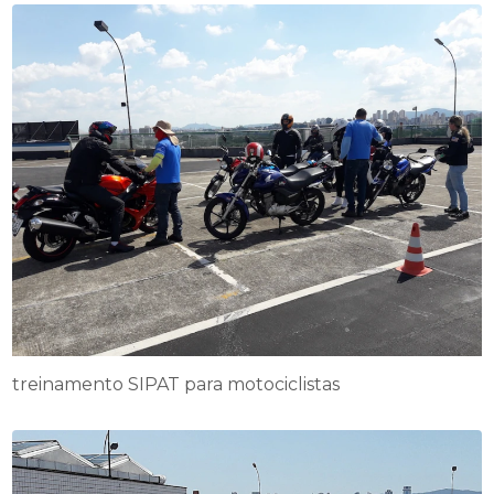
treinamento SIPAT para motociclistas