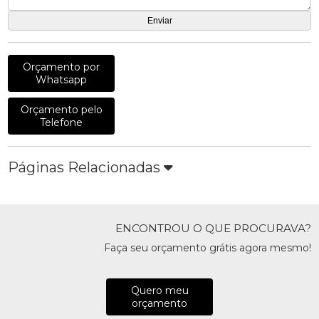
Orçamento por
Whatsapp
Orçamento pelo
Telefone
Páginas Relacionadas
ENCONTROU O QUE PROCURAVA?
Faça seu orçamento grátis agora mesmo!
Quero meu
orçamento