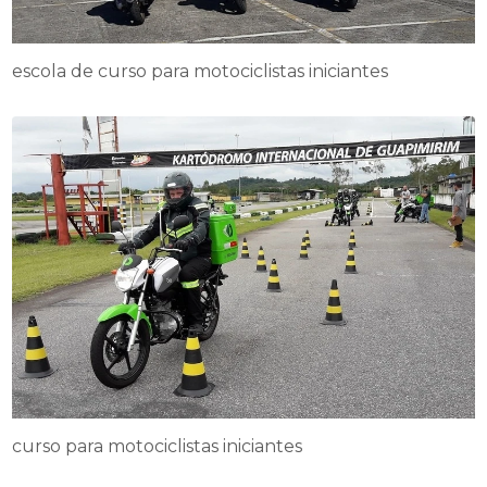
escola de curso para motociclistas iniciantes
curso para motociclistas iniciantes