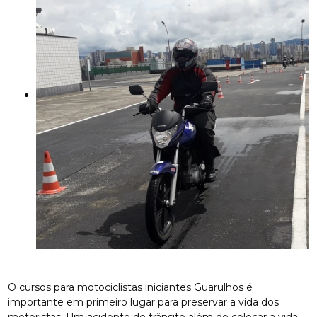
O cursos para motociclistas iniciantes Guarulhos é
importante em primeiro lugar para preservar a vida dos