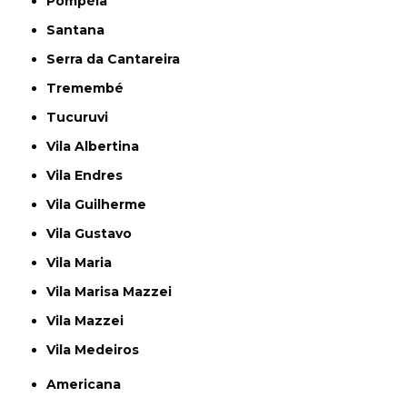
Pompéia
Santana
Serra da Cantareira
Tremembé
Tucuruvi
Vila Albertina
Vila Endres
Vila Guilherme
Vila Gustavo
Vila Maria
Vila Marisa Mazzei
Vila Mazzei
Vila Medeiros
Americana