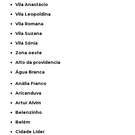
Vila Anastácio
Vila Leopoldina
Vila Romana
Vila Suzana
Vila Sônia
Zona oeste
alto da providencia
Água Branca
Anália Franco
Aricanduva
Artur Alvim
Belenzinho
Belém
Cidade Líder