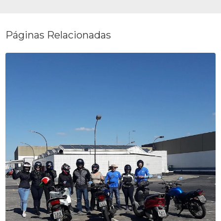
Páginas Relacionadas