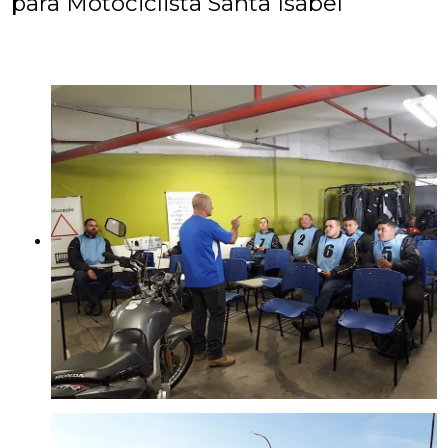
para Motociclista Santa Isabel