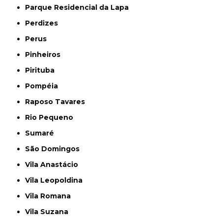
Parque Residencial da Lapa
Perdizes
Perus
Pinheiros
Pirituba
Pompéia
Raposo Tavares
Rio Pequeno
Sumaré
São Domingos
Vila Anastácio
Vila Leopoldina
Vila Romana
Vila Suzana