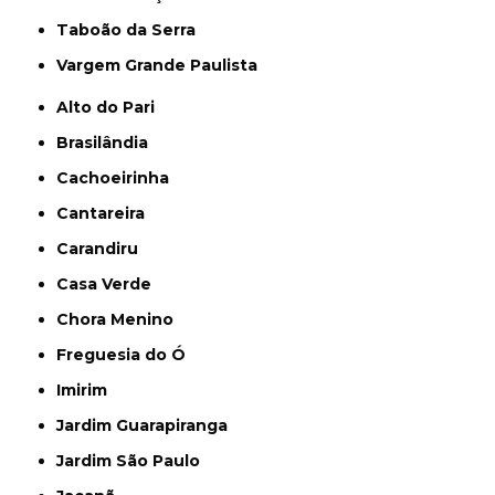
Taboão da Serra
Vargem Grande Paulista
Alto do Pari
Brasilândia
Cachoeirinha
Cantareira
Carandiru
Casa Verde
Chora Menino
Freguesia do Ó
Imirim
Jardim Guarapiranga
Jardim São Paulo