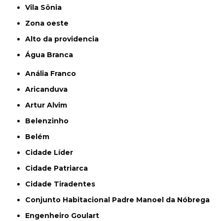
Vila Sônia
Zona oeste
alto da providencia
Água Branca
Anália Franco
Aricanduva
Artur Alvim
Belenzinho
Belém
Cidade Líder
Cidade Patriarca
Cidade Tiradentes
Conjunto Habitacional Padre Manoel da Nóbrega
Engenheiro Goulart