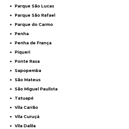
Parque São Lucas
Parque São Rafael
Parque do Carmo
Penha
Penha de França
Piqueri
Ponte Rasa
Sapopemba
São Mateus
São Miguel Paulista
Tatuapé
Vila Carrão
Vila Curuçá
Vila Dalila