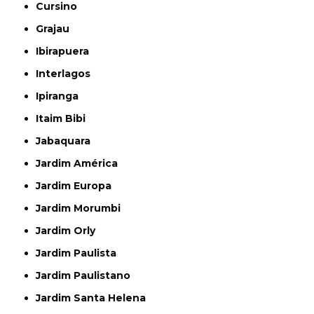
Cursino
Grajau
Ibirapuera
Interlagos
Ipiranga
Itaim Bibi
Jabaquara
Jardim América
Jardim Europa
Jardim Morumbi
Jardim Orly
Jardim Paulista
Jardim Paulistano
Jardim Santa Helena