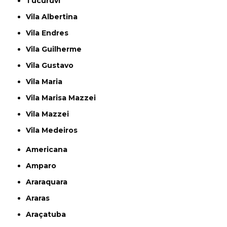
Tucuruvi
Vila Albertina
Vila Endres
Vila Guilherme
Vila Gustavo
Vila Maria
Vila Marisa Mazzei
Vila Mazzei
Vila Medeiros
Americana
Amparo
Araraquara
Araras
Araçatuba