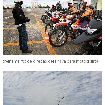
treinamento de direção defensiva para motociclista