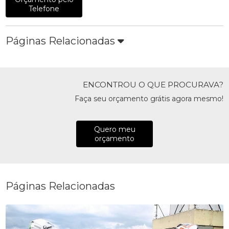
Telefone
Páginas Relacionadas
ENCONTROU O QUE PROCURAVA?
Faça seu orçamento grátis agora mesmo!
Quero meu
orçamento
Páginas Relacionadas