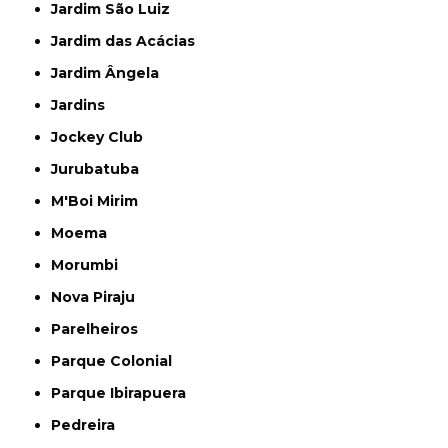
Jardim São Luiz
Jardim das Acácias
Jardim Ângela
Jardins
Jockey Club
Jurubatuba
M'Boi Mirim
Moema
Morumbi
Nova Piraju
Parelheiros
Parque Colonial
Parque Ibirapuera
Pedreira