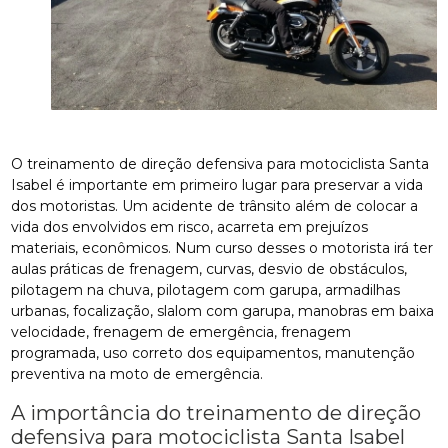
O treinamento de direção defensiva para motociclista Santa
Isabel é importante em primeiro lugar para preservar a vida
dos motoristas. Um acidente de trânsito além de colocar a
vida dos envolvidos em risco, acarreta em prejuízos
materiais, econômicos. Num curso desses o motorista irá ter
aulas práticas de frenagem, curvas, desvio de obstáculos,
pilotagem na chuva, pilotagem com garupa, armadilhas
urbanas, focalização, slalom com garupa, manobras em baixa
velocidade, frenagem de emergência, frenagem
programada, uso correto dos equipamentos, manutenção
preventiva na moto de emergência.
A importância do treinamento de direção
defensiva para motociclista Santa Isabel