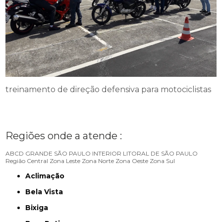
treinamento de direção defensiva para motociclistas
Regiões onde a atende :
ABCD
GRANDE SÃO PAULO
INTERIOR
LITORAL DE SÃO PAULO
Região Central
Zona Leste
Zona Norte
Zona Oeste
Zona Sul
Aclimação
Bela Vista
Bixiga