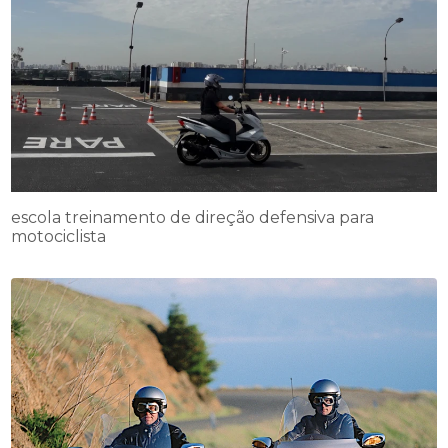
escola treinamento de direção defensiva para
motociclista