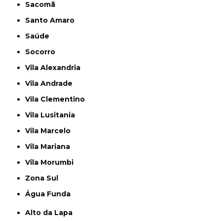
Sacomã
Santo Amaro
Saúde
Socorro
Vila Alexandria
Vila Andrade
Vila Clementino
Vila Lusitania
Vila Marcelo
Vila Mariana
Vila Morumbi
Zona Sul
Água Funda
Alto da Lapa