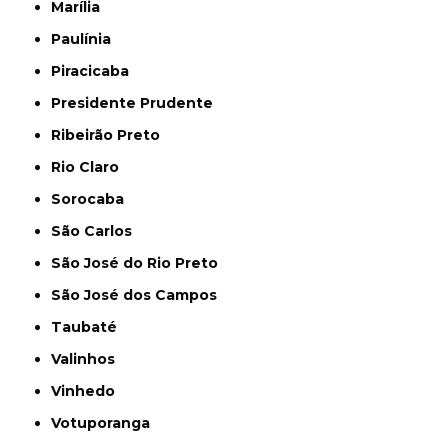
Marília
Paulínia
Piracicaba
Presidente Prudente
Ribeirão Preto
Rio Claro
Sorocaba
São Carlos
São José do Rio Preto
São José dos Campos
Taubaté
Valinhos
Vinhedo
Votuporanga