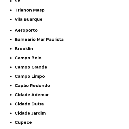
Sé
Trianon Masp
Vila Buarque
Aeroporto
Balneário Mar Paulista
Brooklin
Campo Belo
Campo Grande
Campo Limpo
Capão Redondo
Cidade Ademar
Cidade Dutra
Cidade Jardim
Cupecê