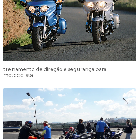
treinamento de direção e segurança para
motociclista