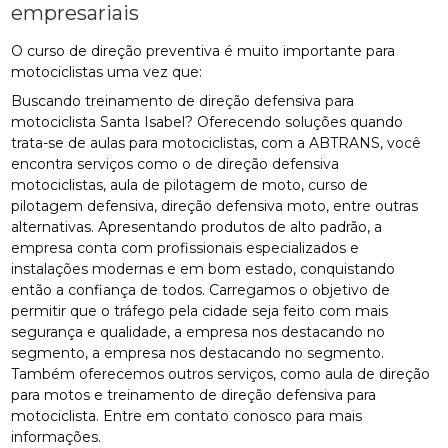
empresariais
O curso de direção preventiva é muito importante para
motociclistas uma vez que:
Buscando treinamento de direção defensiva para
motociclista Santa Isabel? Oferecendo soluções quando
trata-se de aulas para motociclistas, com a ABTRANS, você
encontra serviços como o de direção defensiva
motociclistas, aula de pilotagem de moto, curso de
pilotagem defensiva, direção defensiva moto, entre outras
alternativas. Apresentando produtos de alto padrão, a
empresa conta com profissionais especializados e
instalações modernas e em bom estado, conquistando
então a confiança de todos. Carregamos o objetivo de
permitir que o tráfego pela cidade seja feito com mais
segurança e qualidade, a empresa nos destacando no
segmento, a empresa nos destacando no segmento.
Também oferecemos outros serviços, como aula de direção
para motos e treinamento de direção defensiva para
motociclista. Entre em contato conosco para mais
informações.