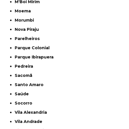
M'Boi Mirim
Moema
Morumbi
Nova Piraju
Parelheiros
Parque Colonial
Parque Ibirapuera
Pedreira
Sacomã
Santo Amaro
Saúde
Socorro
Vila Alexandria
Vila Andrade