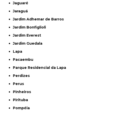
Jaguaré
Jaraguá
Jardim Adhemar de Barros
Jardim Bonfiglioli
Jardim Everest
Jardim Guedala
Lapa
Pacaembu
Parque Residencial da Lapa
Perdizes
Perus
Pinheiros
Pirituba
Pompéia