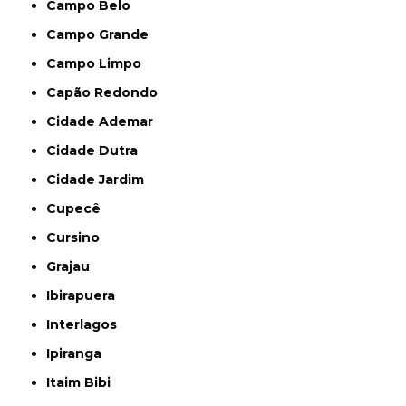
Campo Belo
Campo Grande
Campo Limpo
Capão Redondo
Cidade Ademar
Cidade Dutra
Cidade Jardim
Cupecê
Cursino
Grajau
Ibirapuera
Interlagos
Ipiranga
Itaim Bibi