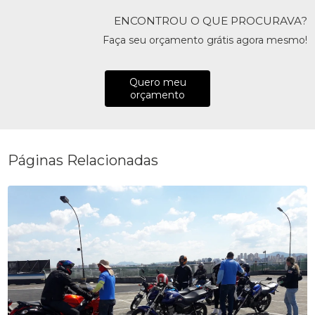
ENCONTROU O QUE PROCURAVA?
Faça seu orçamento grátis agora mesmo!
Quero meu
orçamento
Páginas Relacionadas