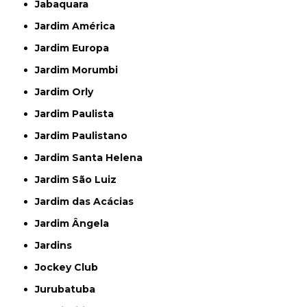
Jabaquara
Jardim América
Jardim Europa
Jardim Morumbi
Jardim Orly
Jardim Paulista
Jardim Paulistano
Jardim Santa Helena
Jardim São Luiz
Jardim das Acácias
Jardim Ângela
Jardins
Jockey Club
Jurubatuba