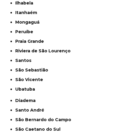
Ilhabela
Itanhaém
Mongaguá
Peruíbe
Praia Grande
Riviera de São Lourenço
Santos
São Sebastião
São Vicente
Ubatuba
Diadema
Santo André
São Bernardo do Campo
São Caetano do Sul