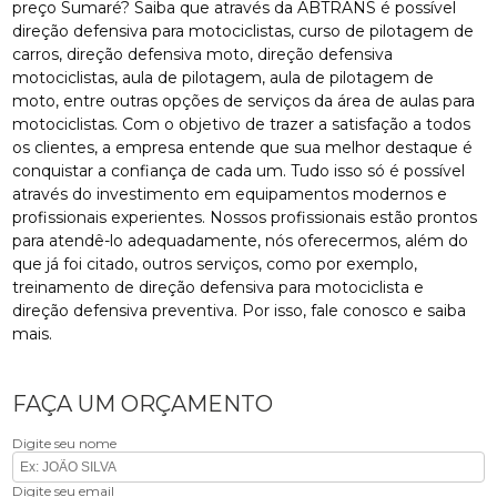
preço Sumaré? Saiba que através da ABTRANS é possível
direção defensiva para motociclistas, curso de pilotagem de
carros, direção defensiva moto, direção defensiva
motociclistas, aula de pilotagem, aula de pilotagem de
moto, entre outras opções de serviços da área de aulas para
motociclistas. Com o objetivo de trazer a satisfação a todos
os clientes, a empresa entende que sua melhor destaque é
conquistar a confiança de cada um. Tudo isso só é possível
através do investimento em equipamentos modernos e
profissionais experientes. Nossos profissionais estão prontos
para atendê-lo adequadamente, nós oferecermos, além do
que já foi citado, outros serviços, como por exemplo,
treinamento de direção defensiva para motociclista e
direção defensiva preventiva. Por isso, fale conosco e saiba
mais.
FAÇA UM ORÇAMENTO
Digite seu nome
Digite seu email