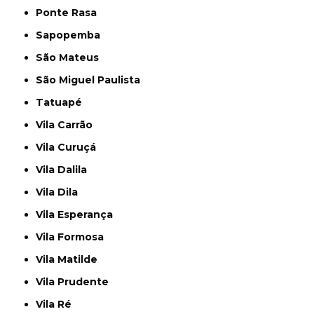
Ponte Rasa
Sapopemba
São Mateus
São Miguel Paulista
Tatuapé
Vila Carrão
Vila Curuçá
Vila Dalila
Vila Dila
Vila Esperança
Vila Formosa
Vila Matilde
Vila Prudente
Vila Ré