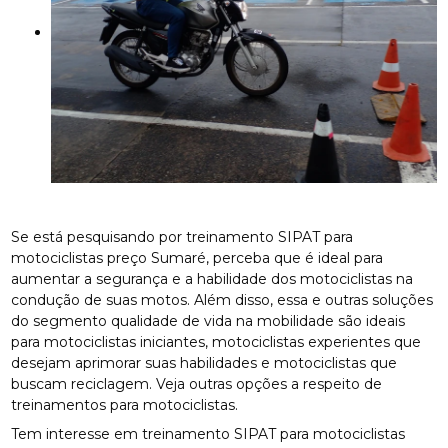
Se está pesquisando por treinamento SIPAT para
motociclistas preço Sumaré, perceba que é ideal para
aumentar a segurança e a habilidade dos motociclistas na
condução de suas motos. Além disso, essa e outras soluções
do segmento qualidade de vida na mobilidade são ideais
para motociclistas iniciantes, motociclistas experientes que
desejam aprimorar suas habilidades e motociclistas que
buscam reciclagem. Veja outras opções a respeito de
treinamentos para motociclistas.
Tem interesse em treinamento SIPAT para motociclistas