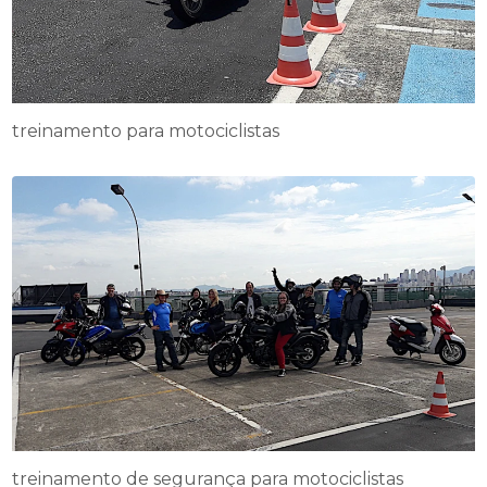
treinamento para motociclistas
treinamento de segurança para motociclistas