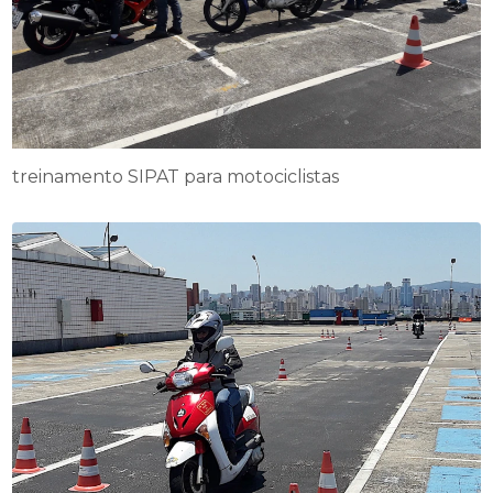
treinamento SIPAT para motociclistas