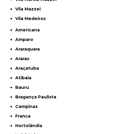
Vila Mazzei
Vila Medeiros
Americana
Amparo
Araraquara
Araras
Araçatuba
Atibaia
Bauru
Bragança Paulista
Campinas
Franca
Hortolândia