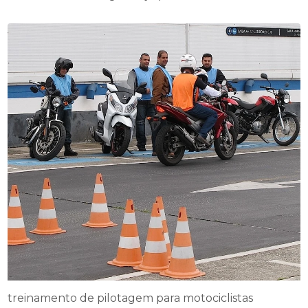
treinamento de pilotagem para motociclistas