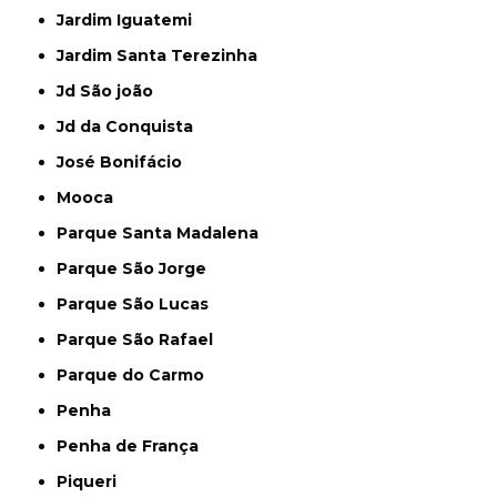
Jardim Iguatemi
Jardim Santa Terezinha
Jd São joão
Jd da Conquista
José Bonifácio
Mooca
Parque Santa Madalena
Parque São Jorge
Parque São Lucas
Parque São Rafael
Parque do Carmo
Penha
Penha de França
Piqueri