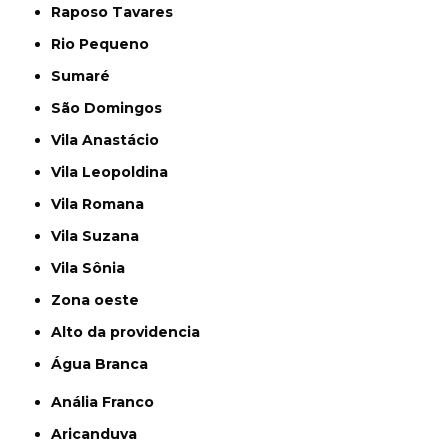
Raposo Tavares
Rio Pequeno
Sumaré
São Domingos
Vila Anastácio
Vila Leopoldina
Vila Romana
Vila Suzana
Vila Sônia
Zona oeste
alto da providencia
Água Branca
Anália Franco
Aricanduva