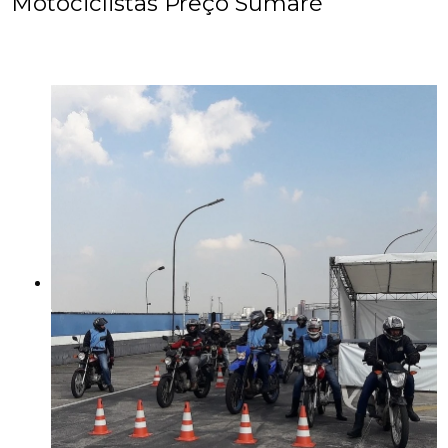
Motociclistas Preço Sumaré