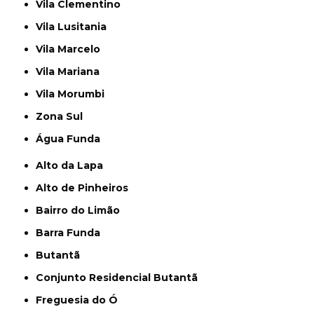
Vila Clementino
Vila Lusitania
Vila Marcelo
Vila Mariana
Vila Morumbi
Zona Sul
Água Funda
Alto da Lapa
Alto de Pinheiros
Bairro do Limão
Barra Funda
Butantã
Conjunto Residencial Butantã
Freguesia do Ó