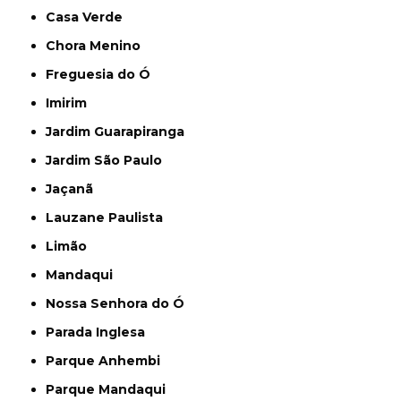
Casa Verde
Chora Menino
Freguesia do Ó
Imirim
Jardim Guarapiranga
Jardim São Paulo
Jaçanã
Lauzane Paulista
Limão
Mandaqui
Nossa Senhora do Ó
Parada Inglesa
Parque Anhembi
Parque Mandaqui