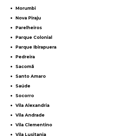
Morumbi
Nova Piraju
Parelheiros
Parque Colonial
Parque Ibirapuera
Pedreira
Sacomã
Santo Amaro
Saúde
Socorro
Vila Alexandria
Vila Andrade
Vila Clementino
Vila Lusitania