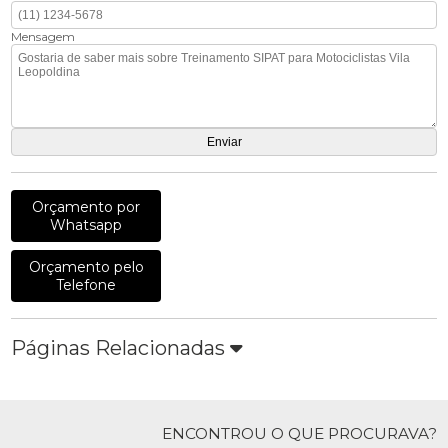
Mensagem
Orçamento por
Whatsapp
Orçamento pelo
Telefone
Páginas Relacionadas
ENCONTROU O QUE PROCURAVA?