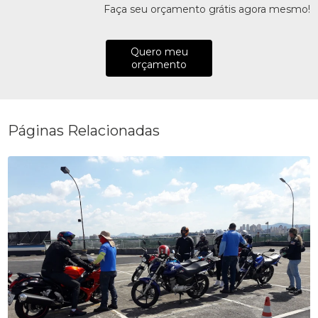
Faça seu orçamento grátis agora mesmo!
Quero meu
orçamento
Páginas Relacionadas