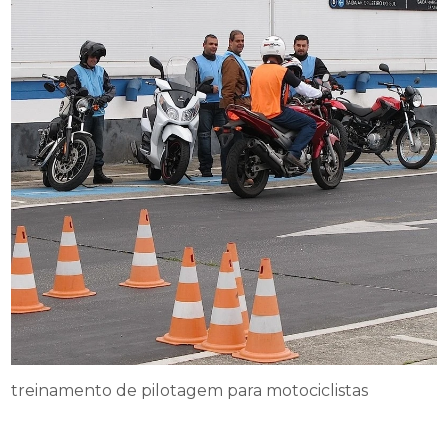
treinamento de pilotagem para motociclistas