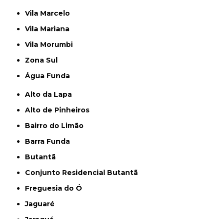
Vila Marcelo
Vila Mariana
Vila Morumbi
Zona Sul
Água Funda
Alto da Lapa
Alto de Pinheiros
Bairro do Limão
Barra Funda
Butantã
Conjunto Residencial Butantã
Freguesia do Ó
Jaguaré