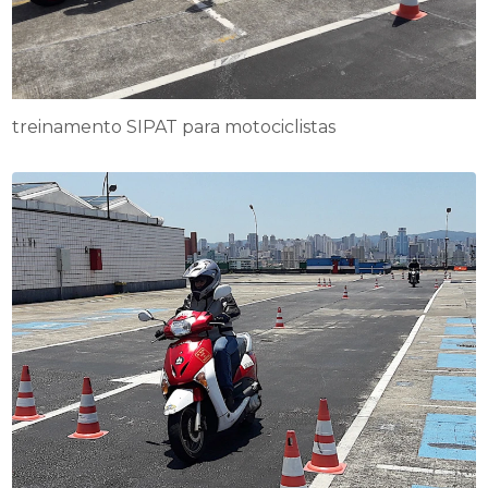
treinamento SIPAT para motociclistas