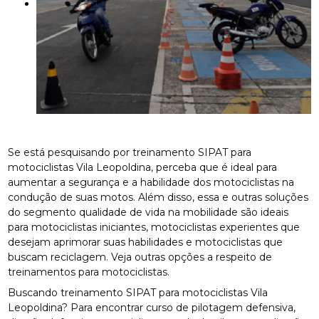
Se está pesquisando por treinamento SIPAT para
motociclistas Vila Leopoldina, perceba que é ideal para
aumentar a segurança e a habilidade dos motociclistas na
condução de suas motos. Além disso, essa e outras soluções
do segmento qualidade de vida na mobilidade são ideais
para motociclistas iniciantes, motociclistas experientes que
desejam aprimorar suas habilidades e motociclistas que
buscam reciclagem. Veja outras opções a respeito de
treinamentos para motociclistas.
Buscando treinamento SIPAT para motociclistas Vila
Leopoldina? Para encontrar curso de pilotagem defensiva,