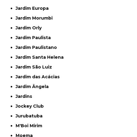
Jardim Europa
Jardim Morumbi
Jardim Orly
Jardim Paulista
Jardim Paulistano
Jardim Santa Helena
Jardim São Luiz
Jardim das Acácias
Jardim Ângela
Jardins
Jockey Club
Jurubatuba
M'Boi Mirim
Moema