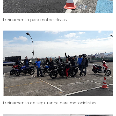
treinamento para motociclistas
treinamento de segurança para motociclistas