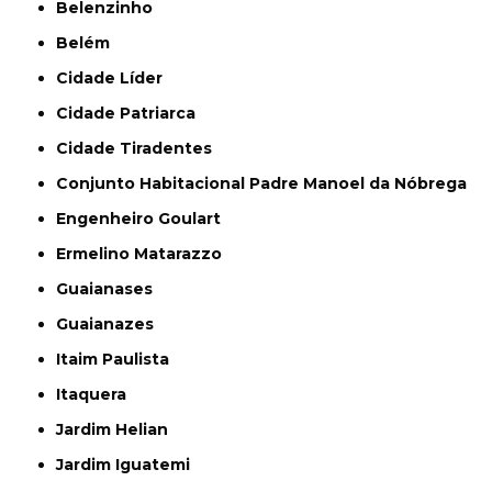
Belenzinho
Belém
Cidade Líder
Cidade Patriarca
Cidade Tiradentes
Conjunto Habitacional Padre Manoel da Nóbrega
Engenheiro Goulart
Ermelino Matarazzo
Guaianases
Guaianazes
Itaim Paulista
Itaquera
Jardim Helian
Jardim Iguatemi