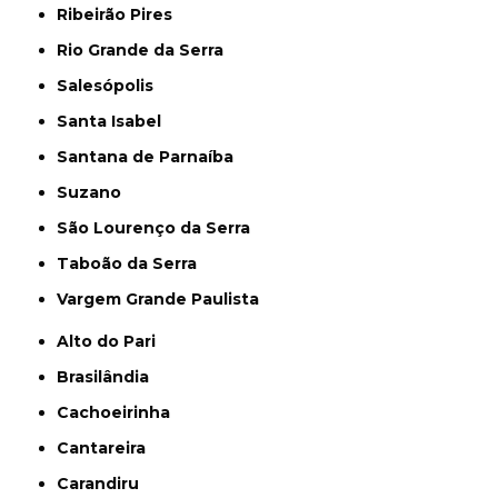
Ribeirão Pires
Rio Grande da Serra
Salesópolis
Santa Isabel
Santana de Parnaíba
Suzano
São Lourenço da Serra
Taboão da Serra
Vargem Grande Paulista
Alto do Pari
Brasilândia
Cachoeirinha
Cantareira
Carandiru