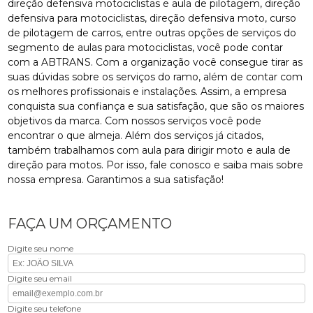
direção defensiva motociclistas e aula de pilotagem, direção
defensiva para motociclistas, direção defensiva moto, curso
de pilotagem de carros, entre outras opções de serviços do
segmento de aulas para motociclistas, você pode contar
com a ABTRANS. Com a organização você consegue tirar as
suas dúvidas sobre os serviços do ramo, além de contar com
os melhores profissionais e instalações. Assim, a empresa
conquista sua confiança e sua satisfação, que são os maiores
objetivos da marca. Com nossos serviços você pode
encontrar o que almeja. Além dos serviços já citados,
também trabalhamos com aula para dirigir moto e aula de
direção para motos. Por isso, fale conosco e saiba mais sobre
nossa empresa. Garantimos a sua satisfação!
FAÇA UM ORÇAMENTO
Digite seu nome
Digite seu email
Digite seu telefone