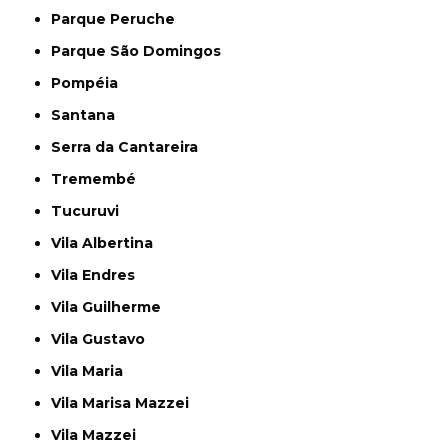
Parque Peruche
Parque São Domingos
Pompéia
Santana
Serra da Cantareira
Tremembé
Tucuruvi
Vila Albertina
Vila Endres
Vila Guilherme
Vila Gustavo
Vila Maria
Vila Marisa Mazzei
Vila Mazzei