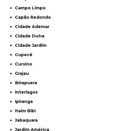
Campo Limpo
Capão Redondo
Cidade Ademar
Cidade Dutra
Cidade Jardim
Cupecê
Cursino
Grajau
Ibirapuera
Interlagos
Ipiranga
Itaim Bibi
Jabaquara
Jardim América