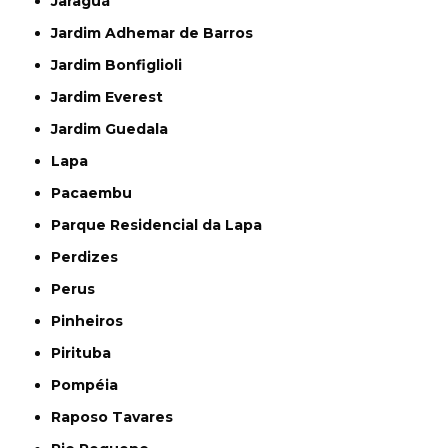
Jaraguá
Jardim Adhemar de Barros
Jardim Bonfiglioli
Jardim Everest
Jardim Guedala
Lapa
Pacaembu
Parque Residencial da Lapa
Perdizes
Perus
Pinheiros
Pirituba
Pompéia
Raposo Tavares