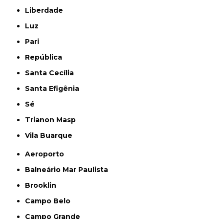
Liberdade
Luz
Pari
República
Santa Cecília
Santa Efigênia
Sé
Trianon Masp
Vila Buarque
Aeroporto
Balneário Mar Paulista
Brooklin
Campo Belo
Campo Grande