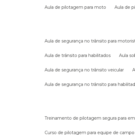
aula de pilotagem para moto
aula de 
aula de segurança no trânsito para motoris
aula de trânsito para habilitados
aula s
aula de segurança no trânsito veicular
aula de segurança no trânsito para habilita
treinamento de pilotagem segura para e
curso de pilotagem para equipe de campo