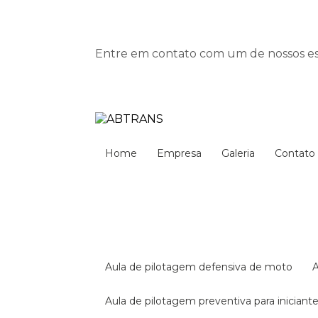
Entre em contato com um de nossos esp
Home
Empresa
Galeria
Contato
aula de pilotagem defensiva de moto
aula de pilotagem preventiva para iniciant