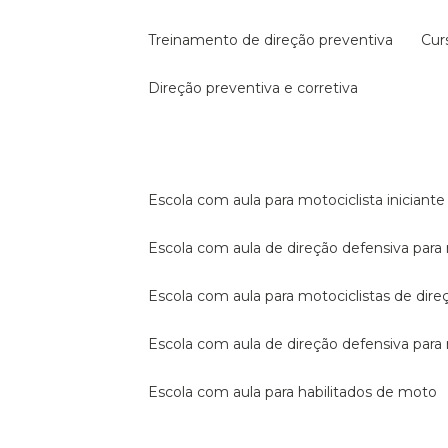
treinamento de direção preventiva
cu
direção preventiva e corretiva
escola com aula para motociclista iniciante
escola com aula de direção defensiva para
escola com aula para motociclistas de dire
escola com aula de direção defensiva par
escola com aula para habilitados de moto