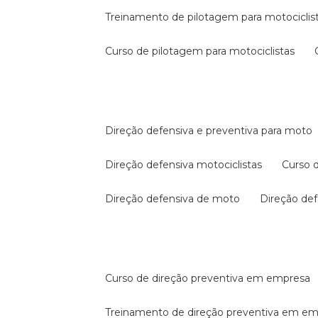
treinamento de pilotagem para motociclis
curso de pilotagem para motociclistas
direção defensiva e preventiva para moto
direção defensiva motociclistas
curso
direção defensiva de moto
direção d
curso de direção preventiva em empresa
treinamento de direção preventiva em e