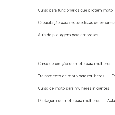
curso para funcionários que pilotam moto
capacitação para motociclistas de empres
aula de pilotagem para empresas
curso de direção de moto para mulheres
treinamento de moto para mulheres
curso de moto para mulheres iniciantes
pilotagem de moto para mulheres
au